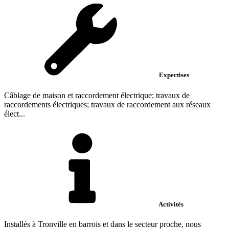
Expertises
Câblage de maison et raccordement électrique; travaux de
raccordements électriques; travaux de raccordement aux réseaux
élect...
Activités
Installés à Tronville en barrois et dans le secteur proche, nous