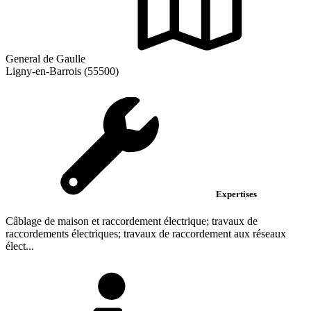
General de Gaulle
Ligny-en-Barrois (55500)
Expertises
Câblage de maison et raccordement électrique; travaux de
raccordements électriques; travaux de raccordement aux réseaux
élect...