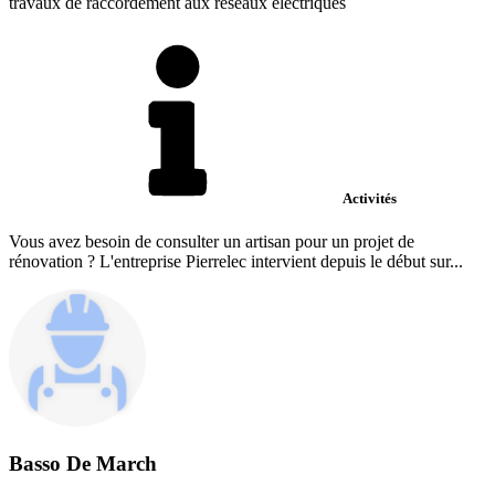
travaux de raccordement aux réseaux électriques
Activités
Vous avez besoin de consulter un artisan pour un projet de
rénovation ? L'entreprise Pierrelec intervient depuis le début sur...
Basso De March