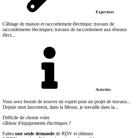
Expertises
Câblage de maison et raccordement électrique; travaux de
raccordements électriques; travaux de raccordement aux réseaux
élect...
Activités
Vous avez besoin de trouver un expert pour un projet de travaux...
Depuis mon lancement, dans la Meuse, je travaille dans la...
Difficile de choisir votre
câbleur d'équipements électriques
?
Faites
une seule demande
de RDV et obtenez