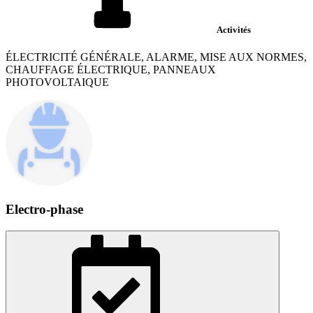
Activités
ÉLECTRICITÉ GÉNÉRALE, ALARME, MISE AUX NORMES,
CHAUFFAGE ÉLECTRIQUE, PANNEAUX
PHOTOVOLTAIQUE
Electro-phase