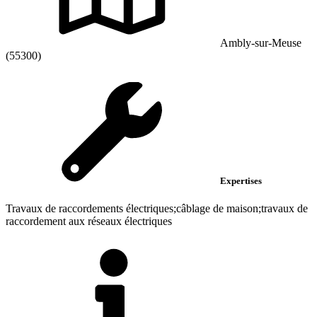
Ambly-sur-Meuse
(55300)
Expertises
Travaux de raccordements électriques;câblage de maison;travaux de
raccordement aux réseaux électriques