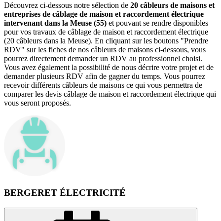
Découvrez ci-dessous notre sélection de
20 câbleurs de maisons et
entreprises de câblage de maison et raccordement électrique
intervenant dans la Meuse (55)
et pouvant se rendre disponibles
pour vos travaux de câblage de maison et raccordement électrique
(20 câbleurs dans la Meuse). En cliquant sur les boutons "Prendre
RDV" sur les fiches de nos câbleurs de maisons ci-dessous, vous
pourrez directement demander un RDV au professionnel choisi.
Vous avez également la possibilité de nous décrire votre projet et de
demander plusieurs RDV afin de gagner du temps. Vous pourrez
recevoir différents câbleurs de maisons ce qui vous permettra de
comparer les devis câblage de maison et raccordement électrique qui
vous seront proposés.
BERGERET ÉLECTRICITÉ