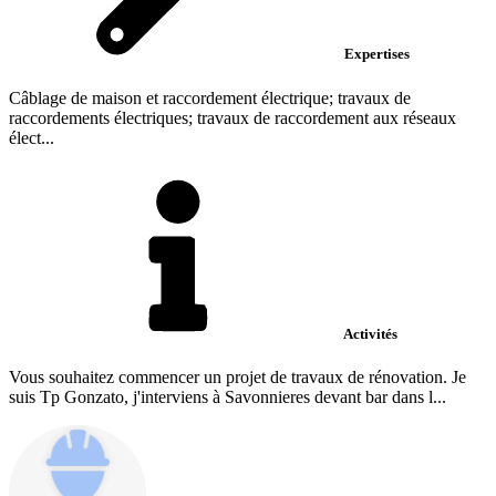
Expertises
Câblage de maison et raccordement électrique; travaux de
raccordements électriques; travaux de raccordement aux réseaux
élect...
Activités
Vous souhaitez commencer un projet de travaux de rénovation. Je
suis Tp Gonzato, j'interviens à Savonnieres devant bar dans l...