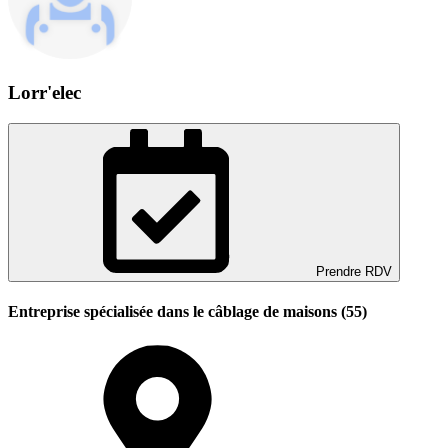
Lorr'elec
Prendre RDV
Entreprise spécialisée dans le câblage de maisons (55)