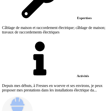
Expertises
Câblage de maison et raccordement électrique; câblage de maison;
travaux de raccordements électriques
Activités
Depuis mes débuts, à Fresnes en woevre et ses environs, je peux
proposer mes prestations dans les installations électrique da...