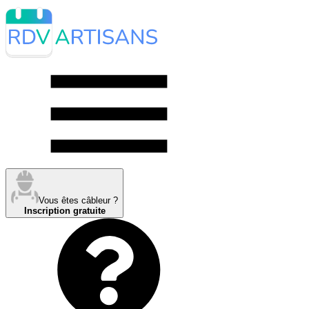
Vous êtes câbleur ?
Inscription gratuite