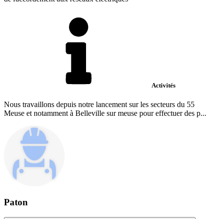
Activités
Nous travaillons depuis notre lancement sur les secteurs du 55
Meuse et notamment à Belleville sur meuse pour effectuer des p...
Paton