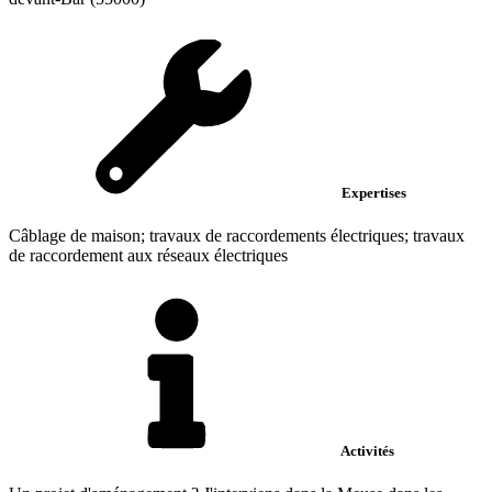
Expertises
Câblage de maison; travaux de raccordements électriques; travaux
de raccordement aux réseaux électriques
Activités