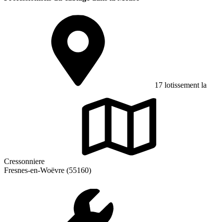
17 lotissement la
Cressonniere
Fresnes-en-Woëvre (55160)