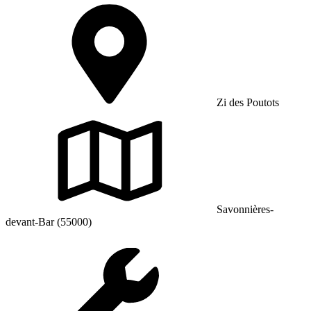
Zi des Poutots
Savonnières-
devant-Bar (55000)