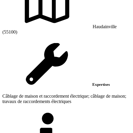
Haudainville
(55100)
Expertises
Câblage de maison et raccordement électrique; câblage de maison;
travaux de raccordements électriques