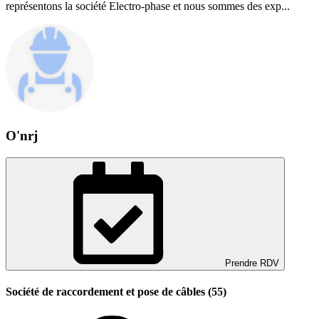
représentons la société Electro-phase et nous sommes des exp...
O'nrj
Prendre RDV
Société de raccordement et pose de câbles (55)