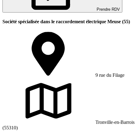
Prendre RDV
Société spécialisée dans le raccordement électrique Meuse (55)
9 rue du Filage
Tronville-en-Barrois
(55310)