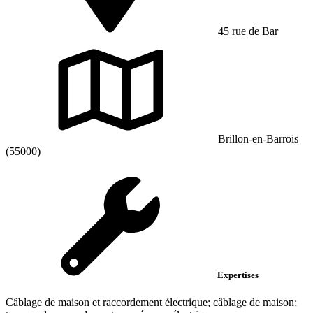
45 rue de Bar
Brillon-en-Barrois
(55000)
Expertises
Câblage de maison et raccordement électrique; câblage de maison;