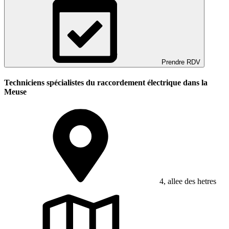
Prendre RDV
Techniciens spécialistes du raccordement électrique dans la
Meuse
4, allee des hetres