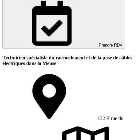
Prendre RDV
Technicien spécialiste du raccordement et de la pose de câbles
électriques dans la Meuse
132 B rue du