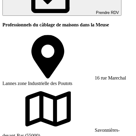
Prendre RDV
Professionnels du câblage de maisons dans la Meuse
16 rue Marechal
Lannes zone Industrielle des Poutots
Savonnières-
devant-Bar (55000)