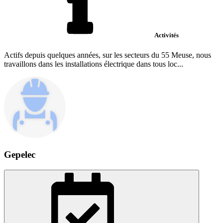
Activités
Actifs depuis quelques années, sur les secteurs du 55 Meuse, nous
travaillons dans les installations électrique dans tous loc...
Gepelec