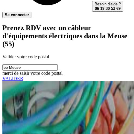
Besoin d'aide ?
06 19 30 53 69
Se connecter
Prenez RDV avec un câbleur
d'équipements électriques dans la Meuse
(55)
Valider votre code postal
merci de saisir votre code postal
VALIDER