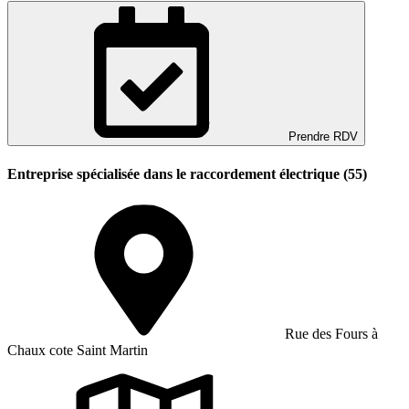
Prendre RDV
Entreprise spécialisée dans le raccordement électrique (55)
Rue des Fours à
Chaux cote Saint Martin