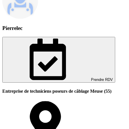
Pierrelec
Prendre RDV
Entreprise de techniciens poseurs de câblage Meuse (55)