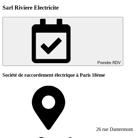
Sarl Riviere Electricite
Prendre RDV
Société de raccordement électrique à Paris 18ème
26 rue Damremont