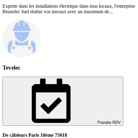
Experte dans les installations électrique dans tous locaux, l'entreprise
Brunelec Sarl réalise vos travaux avec un maximum de...
Tevelec
Prendre RDV
De câbleurs Paris 18ème 75018