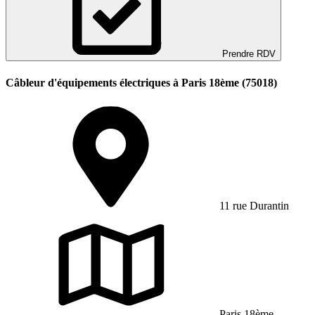
Prendre RDV
Câbleur d'équipements électriques à Paris 18ème (75018)
11 rue Durantin
Paris 18ème