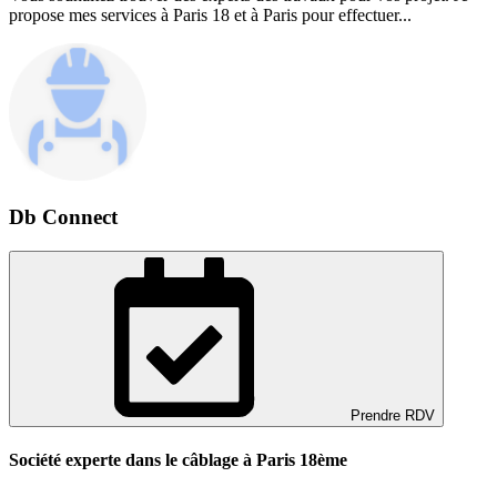
propose mes services à Paris 18 et à Paris pour effectuer...
Db Connect
Prendre RDV
Société experte dans le câblage à Paris 18ème