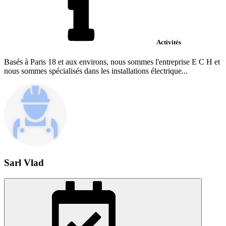
Activités
Basés à Paris 18 et aux environs, nous sommes l'entreprise E C H et
nous sommes spécialisés dans les installations électrique...
Sarl Vlad