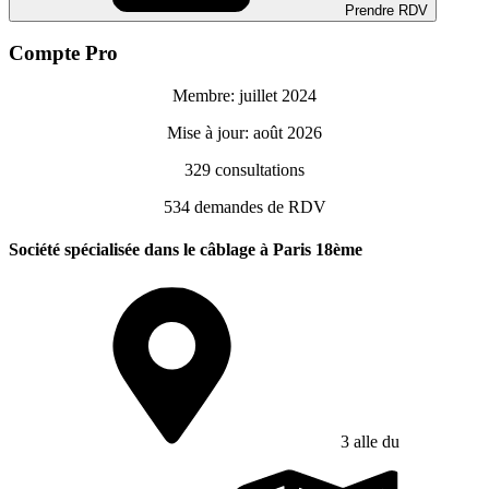
Prendre RDV
Compte Pro
Membre: juillet 2024
Mise à jour: août 2026
329
consultations
534
demandes de RDV
Société spécialisée dans le câblage à Paris 18ème
3 alle du