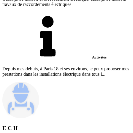
travaux de raccordements électriques
Activités
Depuis mes débuts, à Paris 18 et ses environs, je peux proposer mes
prestations dans les installations électrique dans tous l...
E C H