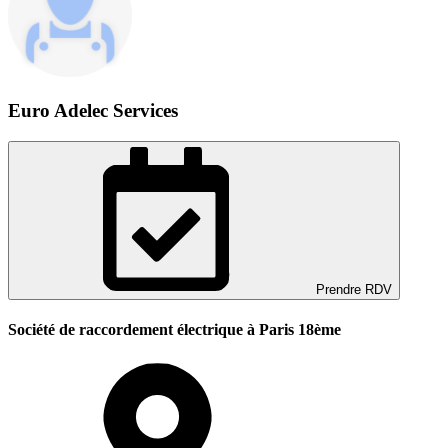
Euro Adelec Services
Prendre RDV
Société de raccordement électrique à Paris 18ème