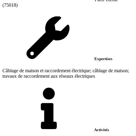
(75018)
Expertises
Câblage de maison et raccordement électrique; câblage de maison;
travaux de raccordement aux réseaux électriques
Activités