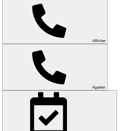
Afficher
Appeler