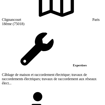
Clignancourt
Paris
18ème (75018)
Expertises
Câblage de maison et raccordement électrique; travaux de
raccordements électriques; travaux de raccordement aux réseaux
élect...