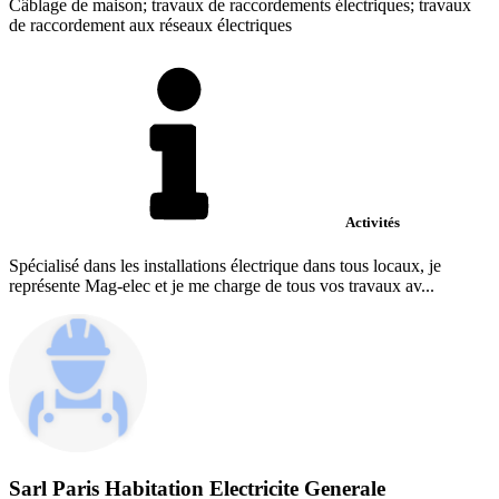
Câblage de maison; travaux de raccordements électriques; travaux
de raccordement aux réseaux électriques
Activités
Spécialisé dans les installations électrique dans tous locaux, je
représente Mag-elec et je me charge de tous vos travaux av...
Sarl Paris Habitation Electricite Generale