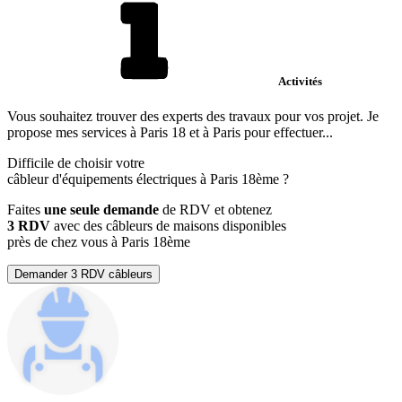
Activités
Vous souhaitez trouver des experts des travaux pour vos projet. Je
propose mes services à Paris 18 et à Paris pour effectuer...
Difficile de choisir votre
câbleur d'équipements électriques à Paris 18ème ?
Faites
une seule demande
de RDV et obtenez
3 RDV
avec des câbleurs de maisons disponibles
près de chez vous à Paris 18ème
Demander 3 RDV câbleurs