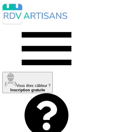
Vous êtes câbleur ?
Inscription gratuite