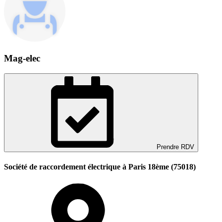
Mag-elec
Prendre RDV
Société de raccordement électrique à Paris 18ème (75018)