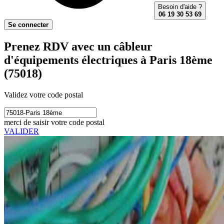
Besoin d'aide ?
06 19 30 53 69
Se connecter
Prenez RDV avec un câbleur
d'équipements électriques à Paris 18ème
(75018)
Validez votre code postal
merci de saisir votre code postal
VALIDER