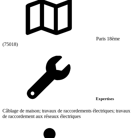
Paris 18ème
(75018)
Expertises
Câblage de maison; travaux de raccordements électriques; travaux
de raccordement aux réseaux électriques