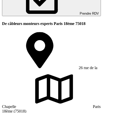
Prendre RDV
De câbleurs monteurs experts Paris 18ème 75018
26 rue de la
Chapelle
Paris
18ème (75018)