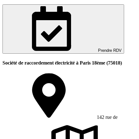
Prendre RDV
Société de raccordement électricité à Paris 18ème (75018)
142 rue de