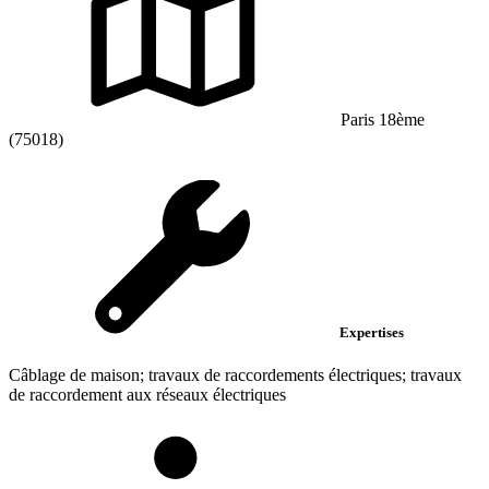
Paris 18ème
(75018)
Expertises
Câblage de maison; travaux de raccordements électriques; travaux
de raccordement aux réseaux électriques