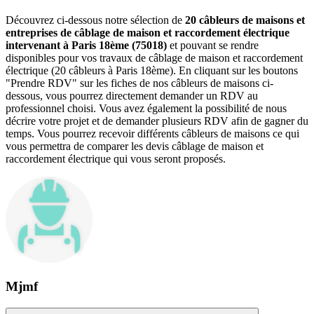
Découvrez ci-dessous notre sélection de
20 câbleurs de maisons et
entreprises de câblage de maison et raccordement électrique
intervenant à Paris 18ème (75018)
et pouvant se rendre
disponibles pour vos travaux de câblage de maison et raccordement
électrique (20 câbleurs à Paris 18ème). En cliquant sur les boutons
"Prendre RDV" sur les fiches de nos câbleurs de maisons ci-
dessous, vous pourrez directement demander un RDV au
professionnel choisi. Vous avez également la possibilité de nous
décrire votre projet et de demander plusieurs RDV afin de gagner du
temps. Vous pourrez recevoir différents câbleurs de maisons ce qui
vous permettra de comparer les devis câblage de maison et
raccordement électrique qui vous seront proposés.
Mjmf