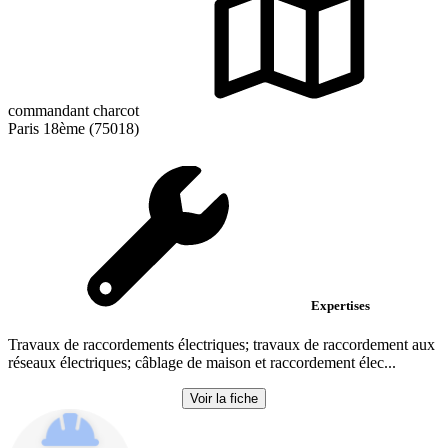
commandant charcot
Paris 18ème (75018)
Expertises
Travaux de raccordements électriques; travaux de raccordement aux
réseaux électriques; câblage de maison et raccordement élec...
Voir la fiche