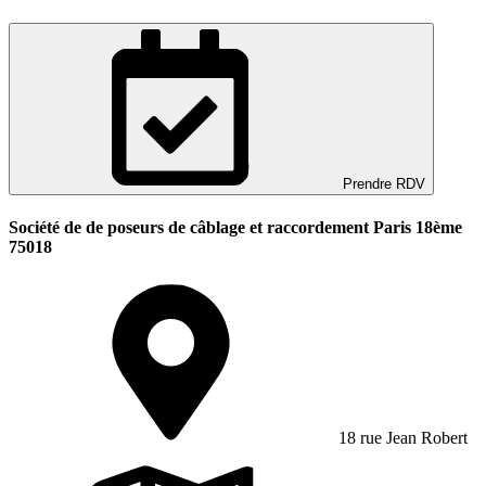
Prendre RDV
Société de de poseurs de câblage et raccordement Paris 18ème
75018
18 rue Jean Robert