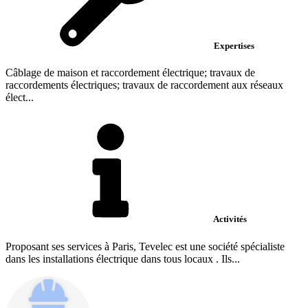
Expertises
Câblage de maison et raccordement électrique; travaux de
raccordements électriques; travaux de raccordement aux réseaux
élect...
Activités
Proposant ses services à Paris, Tevelec est une société spécialiste
dans les installations électrique dans tous locaux . Ils...