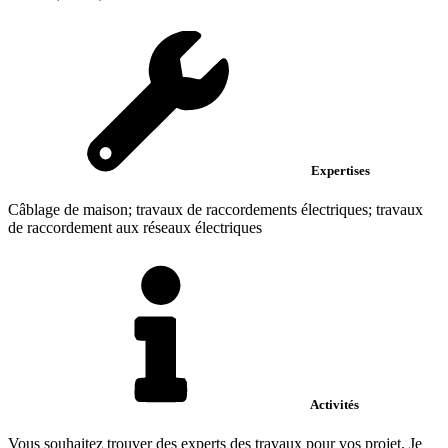
Expertises
Câblage de maison; travaux de raccordements électriques; travaux
de raccordement aux réseaux électriques
Activités
Vous souhaitez trouver des experts des travaux pour vos projet. Je