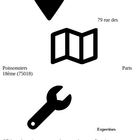
79 rue des
Poissonniers
Paris
18ème (75018)
Expertises