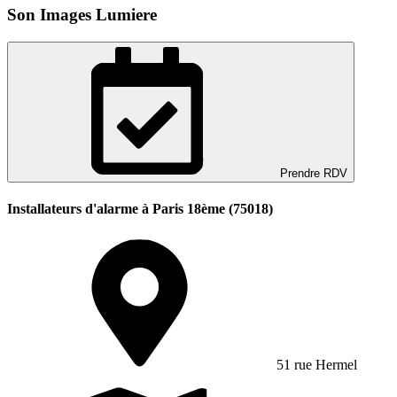
Son Images Lumiere
Prendre RDV
Installateurs d'alarme à Paris 18ème (75018)
51 rue Hermel