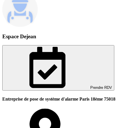
Espace Dejean
Prendre RDV
Entreprise de pose de système d'alarme Paris 18ème 75018