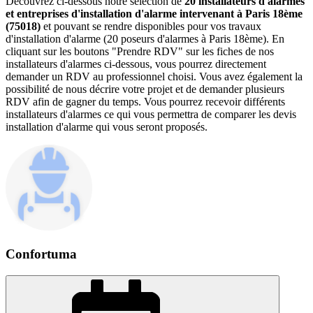
Découvrez ci-dessous notre sélection de
20 installateurs d'alarmes
et entreprises d'installation d'alarme intervenant à Paris 18ème
(75018)
et pouvant se rendre disponibles pour vos travaux
d'installation d'alarme (20 poseurs d'alarmes à Paris 18ème). En
cliquant sur les boutons "Prendre RDV" sur les fiches de nos
installateurs d'alarmes ci-dessous, vous pourrez directement
demander un RDV au professionnel choisi. Vous avez également la
possibilité de nous décrire votre projet et de demander plusieurs
RDV afin de gagner du temps. Vous pourrez recevoir différents
installateurs d'alarmes ce qui vous permettra de comparer les devis
installation d'alarme qui vous seront proposés.
Confortuma