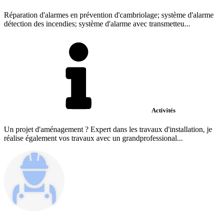
Réparation d'alarmes en prévention d'cambriolage; système d'alarme
détection des incendies; système d'alarme avec transmetteu...
Activités
Un projet d'aménagement ? Expert dans les travaux d'installation, je
réalise également vos travaux avec un grandprofessional...