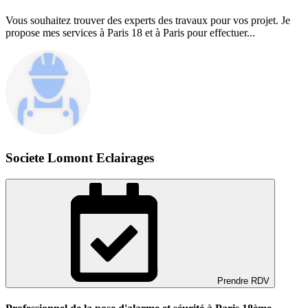
Vous souhaitez trouver des experts des travaux pour vos projet. Je
propose mes services à Paris 18 et à Paris pour effectuer...
Societe Lomont Eclairages
Prendre RDV