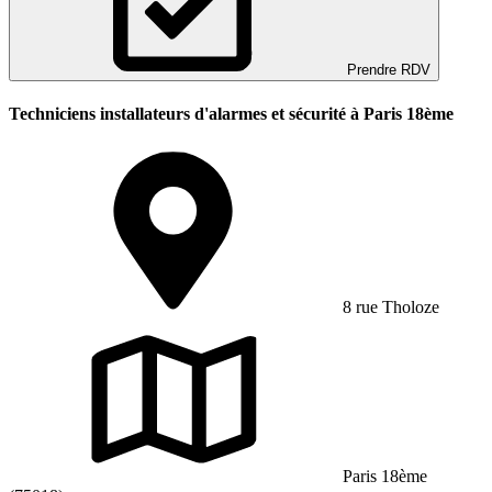
Prendre RDV
Techniciens installateurs d'alarmes et sécurité à Paris 18ème
8 rue Tholoze
Paris 18ème