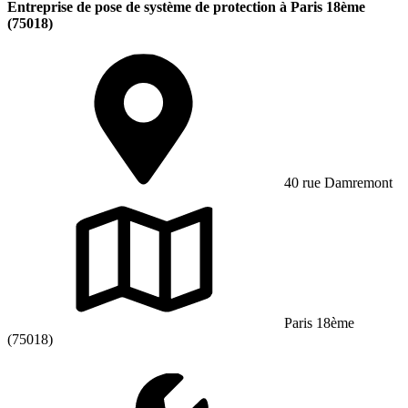
Entreprise de pose de système de protection à Paris 18ème
(75018)
40 rue Damremont
Paris 18ème
(75018)