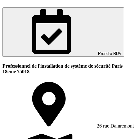
Prendre RDV
Professionnel de l'installation de système de sécurité Paris
18ème 75018
26 rue Damremont