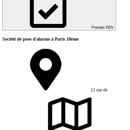
Prendre RDV
Société de pose d'alarme à Paris 18ème
12 rue de