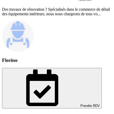
Des travaux de rénovation ? Spécialisés dans le commerce de détail
des équipements intérieurs, nous nous chargeons de tous vo...
Florino
Prendre RDV