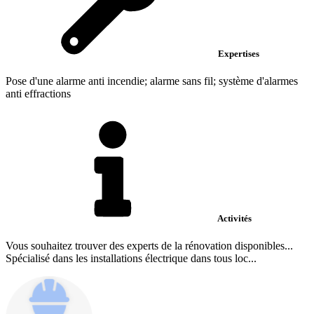
Expertises
Pose d'une alarme anti incendie; alarme sans fil; système d'alarmes
anti effractions
Activités
Vous souhaitez trouver des experts de la rénovation disponibles...
Spécialisé dans les installations électrique dans tous loc...