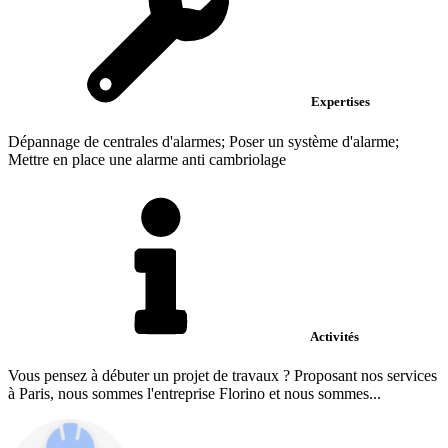
Expertises
Dépannage de centrales d'alarmes; Poser un système d'alarme;
Mettre en place une alarme anti cambriolage
Activités
Vous pensez à débuter un projet de travaux ? Proposant nos services
à Paris, nous sommes l'entreprise Florino et nous sommes...