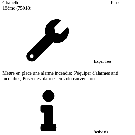
Chapelle
Paris
18ème (75018)
Expertises
Mettre en place une alarme incendie; S'équiper d'alarmes anti
incendies; Poser des alarmes en vidéosurveillance
Activités