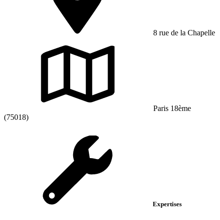
8 rue de la Chapelle
Paris 18ème
(75018)
Expertises