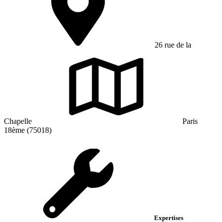
26 rue de la
Chapelle
Paris
18ème (75018)
Expertises