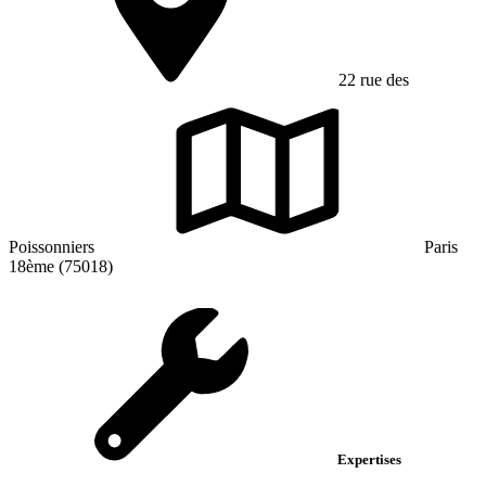
22 rue des
Poissonniers
Paris
18ème (75018)
Expertises