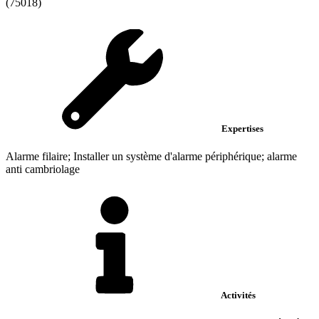
(75018)
Expertises
Alarme filaire; Installer un système d'alarme périphérique; alarme
anti cambriolage
Activités