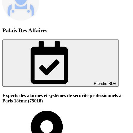
Palais Des Affaires
Prendre RDV
Experts des alarmes et systèmes de sécurité professionnels à
Paris 18ème (75018)