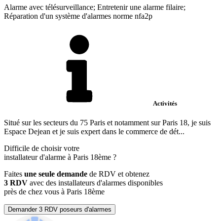
Alarme avec télésurveillance; Entretenir une alarme filaire;
Réparation d'un système d'alarmes norme nfa2p
Activités
Situé sur les secteurs du 75 Paris et notamment sur Paris 18, je suis
Espace Dejean et je suis expert dans le commerce de dét...
Difficile de choisir votre
installateur d'alarme à Paris 18ème ?
Faites
une seule demande
de RDV et obtenez
3 RDV
avec des installateurs d'alarmes disponibles
près de chez vous à Paris 18ème
Demander 3 RDV poseurs d'alarmes