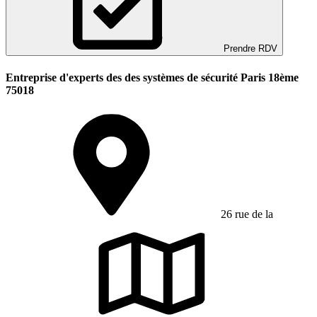
Prendre RDV
Entreprise d'experts des des systèmes de sécurité Paris 18ème
75018
26 rue de la