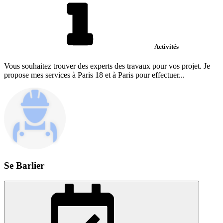
Activités
Vous souhaitez trouver des experts des travaux pour vos projet. Je
propose mes services à Paris 18 et à Paris pour effectuer...
Se Barlier