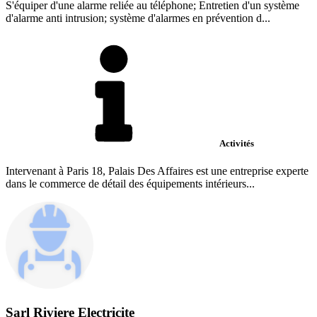
S'équiper d'une alarme reliée au téléphone; Entretien d'un système
d'alarme anti intrusion; système d'alarmes en prévention d...
Activités
Intervenant à Paris 18, Palais Des Affaires est une entreprise experte
dans le commerce de détail des équipements intérieurs...
Sarl Riviere Electricite