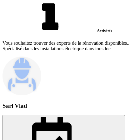
Activités
Vous souhaitez trouver des experts de la rénovation disponibles...
Spécialisé dans les installations électrique dans tous loc...
Sarl Vlad