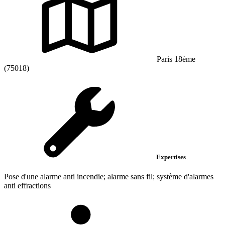
Paris 18ème
(75018)
Expertises
Pose d'une alarme anti incendie; alarme sans fil; système d'alarmes
anti effractions