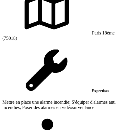
Paris 18ème
(75018)
Expertises
Mettre en place une alarme incendie; S'équiper d'alarmes anti
incendies; Poser des alarmes en vidéosurveillance