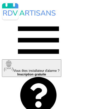
Vous êtes installateur d'alarme ?
Inscription gratuite