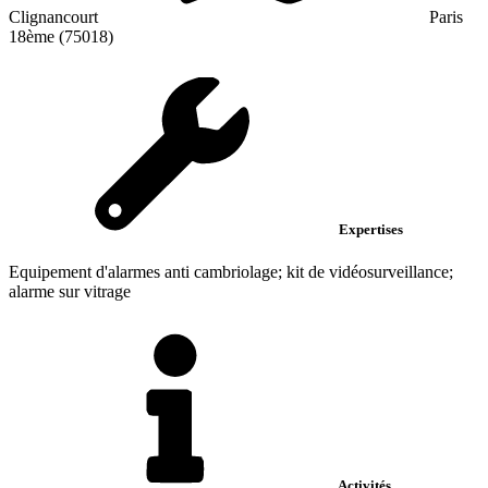
Clignancourt
Paris
18ème (75018)
Expertises
Equipement d'alarmes anti cambriolage; kit de vidéosurveillance;
alarme sur vitrage
Activités