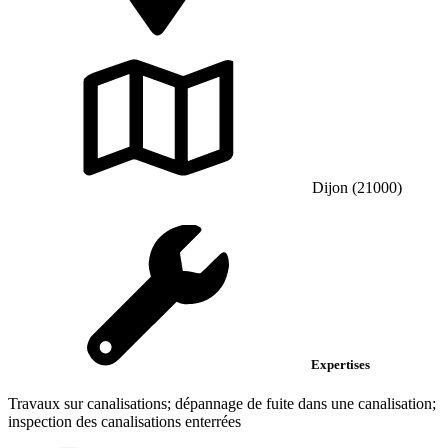
Dijon (21000)
Expertises
Travaux sur canalisations; dépannage de fuite dans une canalisation;
inspection des canalisations enterrées