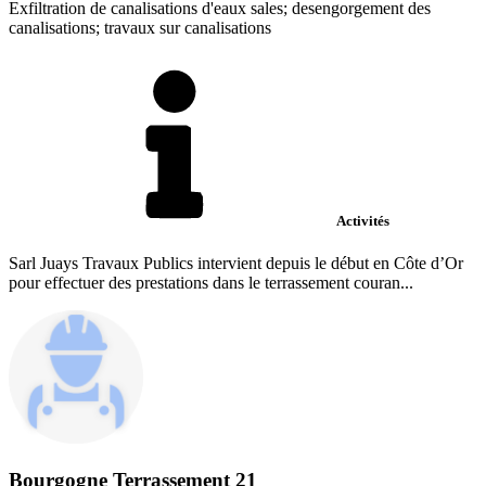
Exfiltration de canalisations d'eaux sales; desengorgement des
canalisations; travaux sur canalisations
Activités
Sarl Juays Travaux Publics intervient depuis le début en Côte d’Or
pour effectuer des prestations dans le terrassement couran...
Bourgogne Terrassement 21