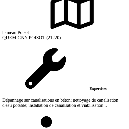
hameau Poisot
QUEMIGNY POISOT (21220)
Expertises
Dépannage sur canalisations en béton; nettoyage de canalisation
d'eau potable; installation de canalisation et viabilisation...