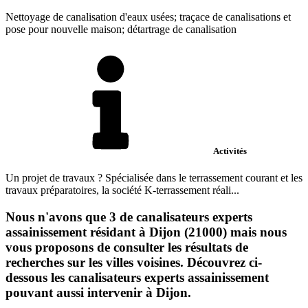
Nettoyage de canalisation d'eaux usées; traçace de canalisations et
pose pour nouvelle maison; détartrage de canalisation
Activités
Un projet de travaux ? Spécialisée dans le terrassement courant et les
travaux préparatoires, la société K-terrassement réali...
Nous n'avons que 3 de canalisateurs experts
assainissement résidant à Dijon (21000) mais nous
vous proposons de consulter les résultats de
recherches sur les villes voisines. Découvrez ci-
dessous les canalisateurs experts assainissement
pouvant aussi intervenir à Dijon.