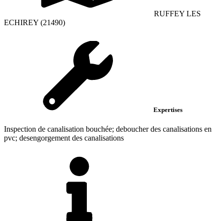
RUFFEY LES
ECHIREY (21490)
Expertises
Inspection de canalisation bouchée; deboucher des canalisations en
pvc; desengorgement des canalisations