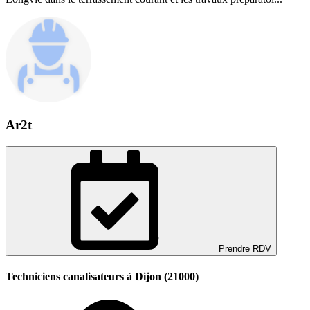
Ar2t
Prendre RDV
Techniciens canalisateurs à Dijon (21000)