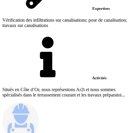
Expertises
Vérification des infiltrations sur canalisations; pose de canalisation;
travaux sur canalisations
Activités
Situés en Côte d’Or, nous représentons Ar2t et nous sommes
spécialisés dans le terrassement courant et les travaux préparatoi...