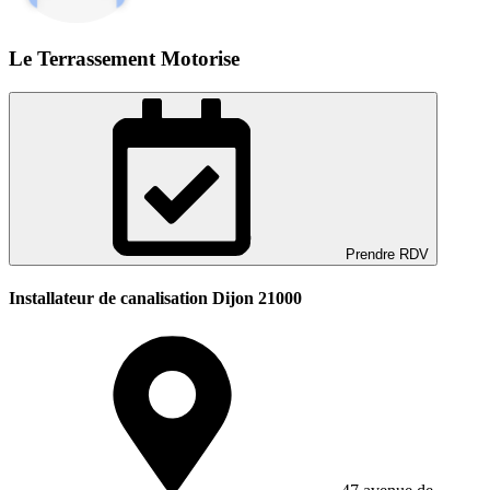
Le Terrassement Motorise
Prendre RDV
Installateur de canalisation Dijon 21000