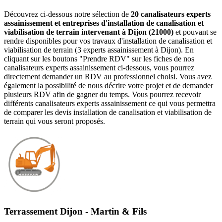
Découvrez ci-dessous notre sélection de
20 canalisateurs experts
assainissement et entreprises d'installation de canalisation et
viabilisation de terrain intervenant à Dijon (21000)
et pouvant se
rendre disponibles pour vos travaux d'installation de canalisation et
viabilisation de terrain (3 experts assainissement à Dijon). En
cliquant sur les boutons "Prendre RDV" sur les fiches de nos
canalisateurs experts assainissement ci-dessous, vous pourrez
directement demander un RDV au professionnel choisi. Vous avez
également la possibilité de nous décrire votre projet et de demander
plusieurs RDV afin de gagner du temps. Vous pourrez recevoir
différents canalisateurs experts assainissement ce qui vous permettra
de comparer les devis installation de canalisation et viabilisation de
terrain qui vous seront proposés.
Terrassement Dijon - Martin & Fils