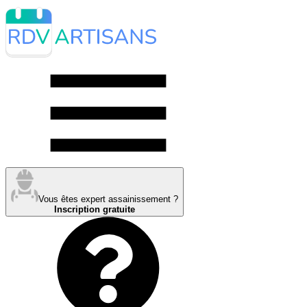
Vous êtes expert assainissement ?
Inscription gratuite