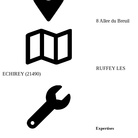
8 Allee du Breuil
RUFFEY LES
ECHIREY (21490)
Expertises