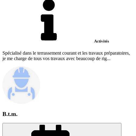
Activités
Spécialisé dans le terrassement courant et les travaux préparatoires,
je me charge de tous vos travaux avec beaucoup de rig...
B.t.m.