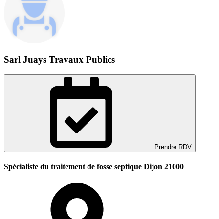
Sarl Juays Travaux Publics
Prendre RDV
Spécialiste du traitement de fosse septique Dijon 21000