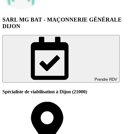
SARL MG BAT - MAÇONNERIE GÉNÉRALE
DIJON
Prendre RDV
Spécialiste de viabilisation à Dijon (21000)