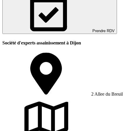
Prendre RDV
Société d'experts assainissement à Dijon
2 Allee du Breuil