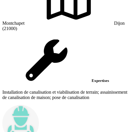
Montchapet
Dijon
(21000)
Expertises
Installation de canalisation et viabilisation de terrain; assainissement
de canalisation de maison; pose de canalisation