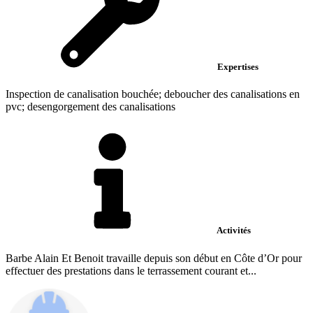
Expertises
Inspection de canalisation bouchée; deboucher des canalisations en
pvc; desengorgement des canalisations
Activités
Barbe Alain Et Benoit travaille depuis son début en Côte d’Or pour
effectuer des prestations dans le terrassement courant et...