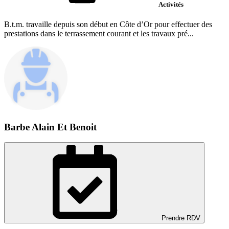
Activités
B.t.m. travaille depuis son début en Côte d’Or pour effectuer des
prestations dans le terrassement courant et les travaux pré...
Barbe Alain Et Benoit
Prendre RDV