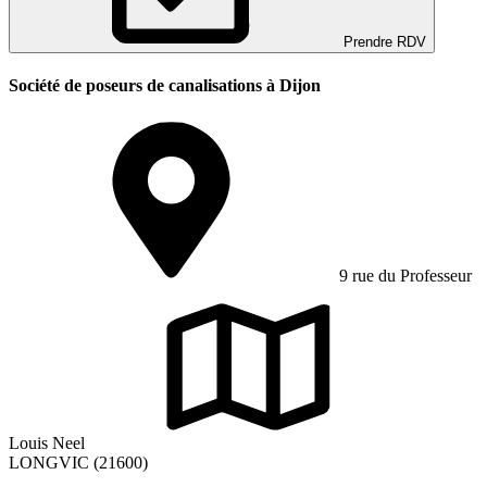
Prendre RDV
Société de poseurs de canalisations à Dijon
9 rue du Professeur
Louis Neel
LONGVIC (21600)