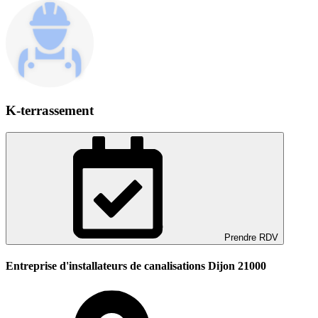
K-terrassement
Prendre RDV
Entreprise d'installateurs de canalisations Dijon 21000