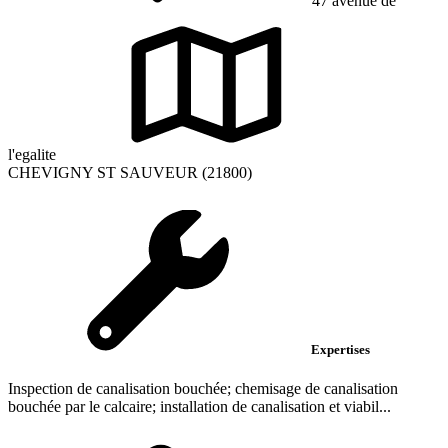
47 avenue de
l'egalite
CHEVIGNY ST SAUVEUR (21800)
Expertises
Inspection de canalisation bouchée; chemisage de canalisation
bouchée par le calcaire; installation de canalisation et viabil...