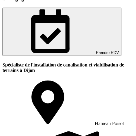
Prendre RDV
Spécialiste de l'installation de canalisation et viabilisation de
terrains à Dijon
Hameau Poisot