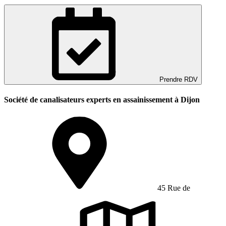
Prendre RDV
Société de canalisateurs experts en assainissement à Dijon
45 Rue de