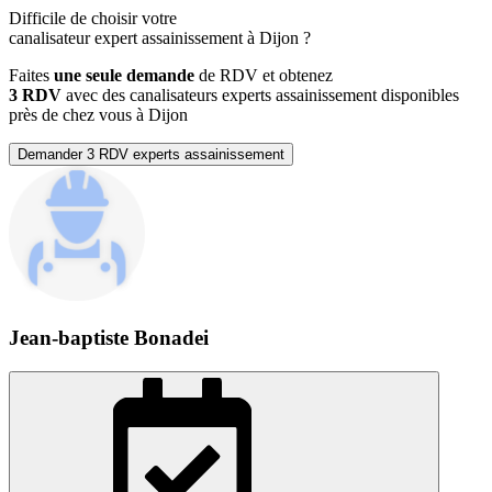
Difficile de choisir votre
canalisateur expert assainissement à Dijon ?
Faites
une seule demande
de RDV et obtenez
3 RDV
avec des canalisateurs experts assainissement disponibles
près de chez vous à Dijon
Demander 3 RDV experts assainissement
Jean-baptiste Bonadei