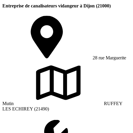
Entreprise de canalisateurs vidangeur à Dijon (21000)
28 rue Marguerite
Mutin
RUFFEY
LES ECHIREY (21490)