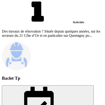
Activités
Des travaux de rénovation ? Située depuis quelques années, sur les
secteurs du 21 Côte d’Or et en particulier sur Quemigny po...
Baclet Tp