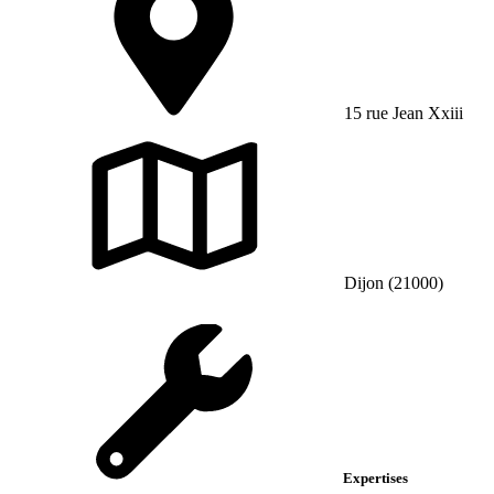
15 rue Jean Xxiii
Dijon (21000)
Expertises