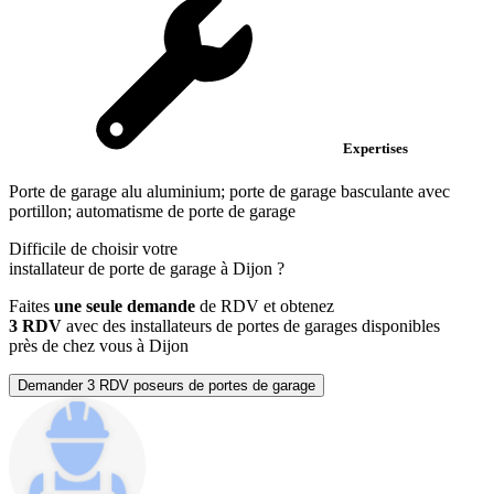
Expertises
Porte de garage alu aluminium; porte de garage basculante avec
portillon; automatisme de porte de garage
Difficile de choisir votre
installateur de porte de garage à Dijon ?
Faites
une seule demande
de RDV et obtenez
3 RDV
avec des installateurs de portes de garages disponibles
près de chez vous à Dijon
Demander 3 RDV poseurs de portes de garage