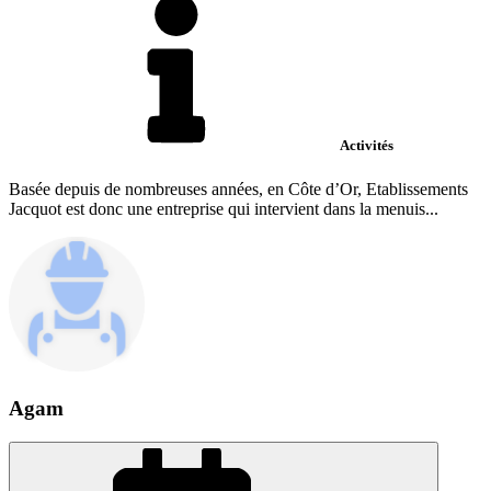
Activités
Basée depuis de nombreuses années, en Côte d’Or, Etablissements
Jacquot est donc une entreprise qui intervient dans la menuis...
Agam