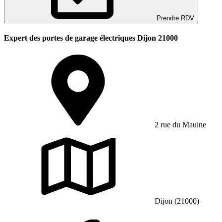
Prendre RDV
Expert des portes de garage électriques Dijon 21000
2 rue du Mauine
Dijon (21000)