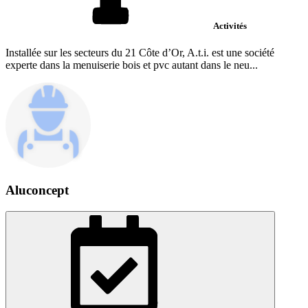
Activités
Installée sur les secteurs du 21 Côte d’Or, A.t.i. est une société
experte dans la menuiserie bois et pvc autant dans le neu...
Aluconcept