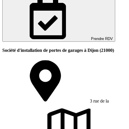
Prendre RDV
Société d'installation de portes de garages à Dijon (21000)
3 rue de la