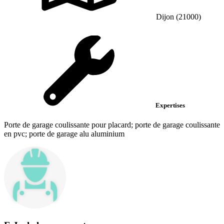
Dijon (21000)
Expertises
Porte de garage coulissante pour placard; porte de garage coulissante
en pvc; porte de garage alu aluminium