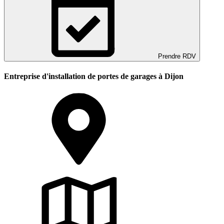
Prendre RDV
Entreprise d'installation de portes de garages à Dijon