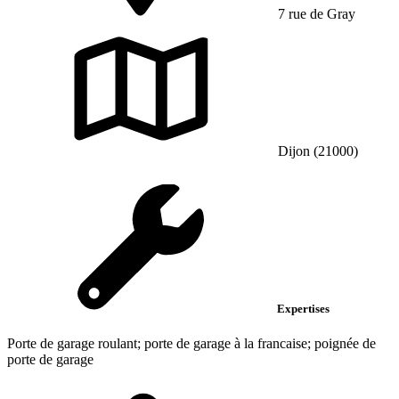
7 rue de Gray
Dijon (21000)
Expertises
Porte de garage roulant; porte de garage à la francaise; poignée de
porte de garage