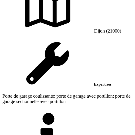
Dijon (21000)
Expertises
Porte de garage coulissante; porte de garage avec portillon; porte de
garage sectionnelle avec portillon