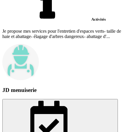
Activités
Je propose mes services pour l'entretien d'espaces verts- taille de
haie et abattage- élagage d'arbres dangereux- abattage d'...
JD menuiserie