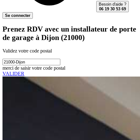
Besoin d'aide ?
06 19 30 53 69
Se connecter
Prenez RDV avec un installateur de porte
de garage à Dijon (21000)
Validez votre code postal
merci de saisir votre code postal
VALIDER