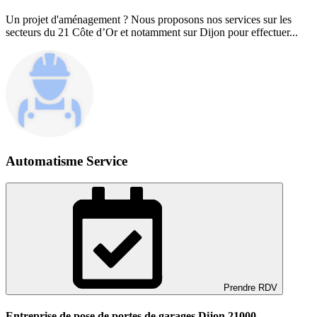
Un projet d'aménagement ? Nous proposons nos services sur les
secteurs du 21 Côte d’Or et notamment sur Dijon pour effectuer...
Automatisme Service
Prendre RDV
Entreprise de pose de portes de garages Dijon 21000