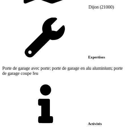
Dijon (21000)
Expertises
Porte de garage avec porte; porte de garage en alu aluminium; porte
de garage coupe feu
Activités