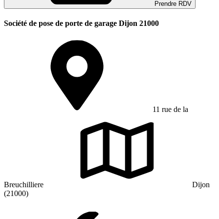
Prendre RDV
Société de pose de porte de garage Dijon 21000
11 rue de la
Breuchilliere
Dijon
(21000)