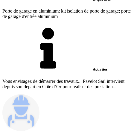
Porte de garage en aluminium; kit isolation de porte de garage; porte
de garage d'entrée aluminium
Activités
Vous envisagez de démarrer des travaux... Pavelot Sarl intervient
depuis son départ en Côte d’Or pour réaliser des prestation...