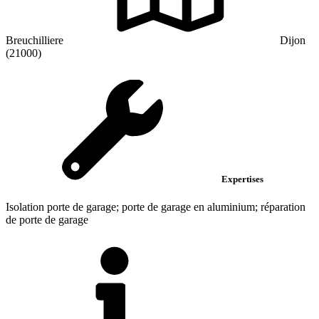
Breuchilliere
Dijon
(21000)
Expertises
Isolation porte de garage; porte de garage en aluminium; réparation
de porte de garage