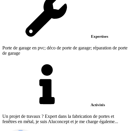
Expertises
Porte de garage en pvc; déco de porte de garage; réparation de porte
de garage
Activités
Un projet de travaux ? Expert dans la fabrication de portes et
fenêtres en métal, je suis Aluconcept et je me charge égaleme...