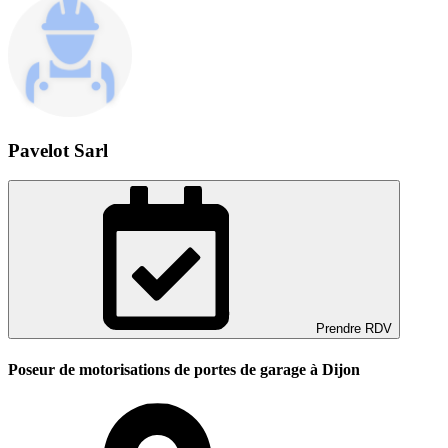
Pavelot Sarl
Prendre RDV
Poseur de motorisations de portes de garage à Dijon