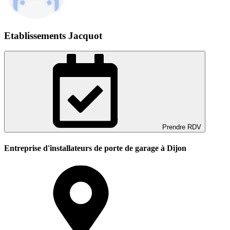
Etablissements Jacquot
Prendre RDV
Entreprise d'installateurs de porte de garage à Dijon