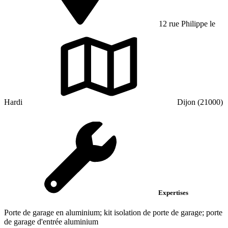
12 rue Philippe le
Hardi
Dijon (21000)
Expertises
Porte de garage en aluminium; kit isolation de porte de garage; porte
de garage d'entrée aluminium