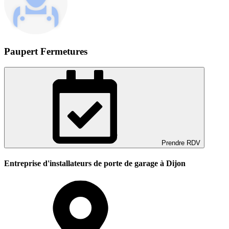
Paupert Fermetures
Prendre RDV
Entreprise d'installateurs de porte de garage à Dijon