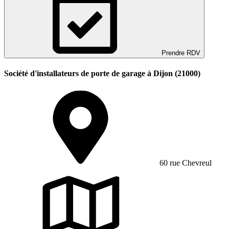
Prendre RDV
Société d'installateurs de porte de garage à Dijon (21000)
60 rue Chevreul