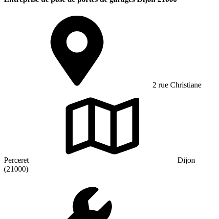
2 rue Christiane
Perceret
Dijon
(21000)