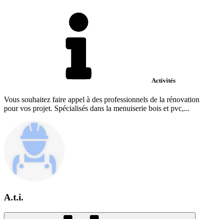
Activités
Vous souhaitez faire appel à des professionnels de la rénovation
pour vos projet. Spécialisés dans la menuiserie bois et pvc,...
A.t.i.