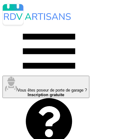
Vous êtes poseur de porte de garage ?
Inscription gratuite