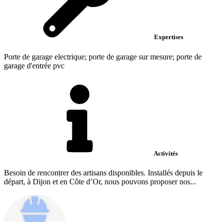
Expertises
Porte de garage electrique; porte de garage sur mesure; porte de
garage d'entrée pvc
Activités
Besoin de rencontrer des artisans disponibles. Installés depuis le
départ, à Dijon et en Côte d’Or, nous pouvons proposer nos...