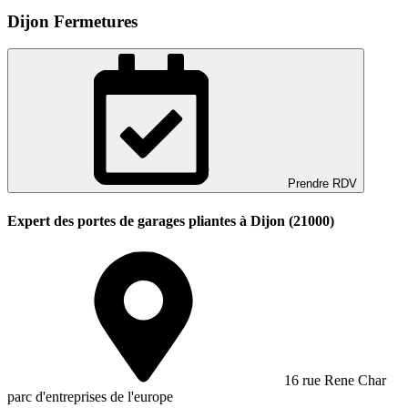
Dijon Fermetures
Prendre RDV
Expert des portes de garages pliantes à Dijon (21000)
16 rue Rene Char
parc d'entreprises de l'europe