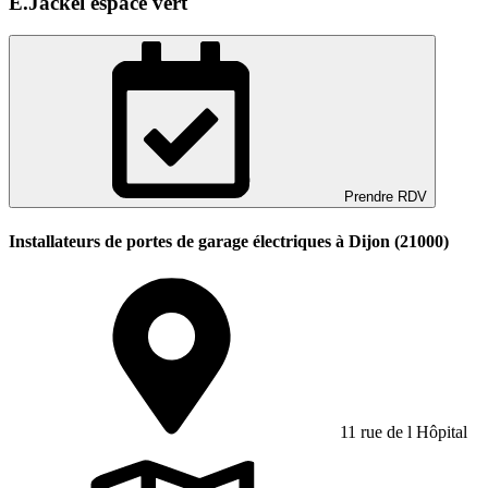
E.Jackel espace vert
Prendre RDV
Installateurs de portes de garage électriques à Dijon (21000)
11 rue de l Hôpital