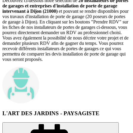
Découvrez ci-dessous notre sélection de
20 installateurs de portes
de garages et entreprises d'installation de porte de garage
intervenant à Dijon (21000)
et pouvant se rendre disponibles pour
vos travaux d'installation de porte de garage (20 poseurs de portes
de garage à Dijon). En cliquant sur les boutons "Prendre RDV" sur
les fiches de nos installateurs de portes de garages ci-dessous, vous
pourrez directement demander un RDV au professionnel choisi.
Vous avez également la possibilité de nous décrire votre projet et de
demander plusieurs RDV afin de gagner du temps. Vous pourrez
recevoir différents installateurs de portes de garages ce qui vous
permettra de comparer les devis installation de porte de garage qui
vous seront proposés.
L'ART DES JARDINS - PAYSAGISTE