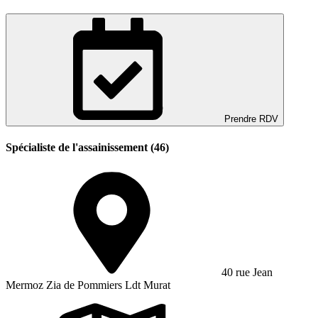
Prendre RDV
Spécialiste de l'assainissement (46)
40 rue Jean
Mermoz Zia de Pommiers Ldt Murat