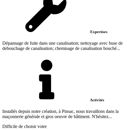
Expertises
Dépannage de fuite dans une canalisation; nettoyage avec buse de
debouchage de canalisation; chemisage de canalisation bouché...
Activités
Installés depuis notre création, à Pinsac, nous travaillons dans la
maçonnerie générale et gros oeuvre de bâtiment. N'hésitez...
Difficile de choisir votre