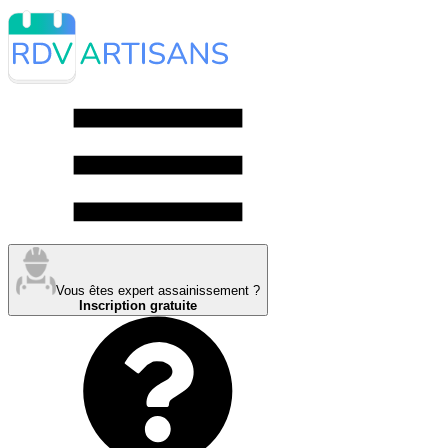
Vous êtes expert assainissement ?
Inscription gratuite