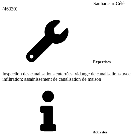
Sauliac-sur-Célé
(46330)
Expertises
Inspection des canalisations enterrées; vidange de canalisations avec
infiltration; assainissement de canalisation de maison
Activités