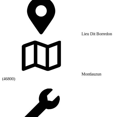
Lieu Dit Borredon
Montlauzun
(46800)