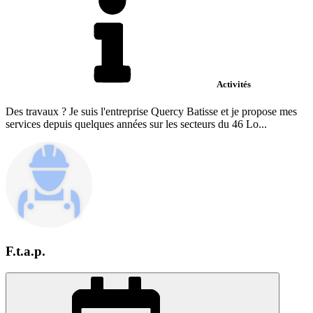
Activités
Des travaux ? Je suis l'entreprise Quercy Batisse et je propose mes
services depuis quelques années sur les secteurs du 46 Lo...
F.t.a.p.