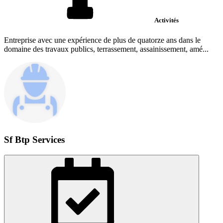
Activités
Entreprise avec une expérience de plus de quatorze ans dans le
domaine des travaux publics, terrassement, assainissement, amé...
Sf Btp Services