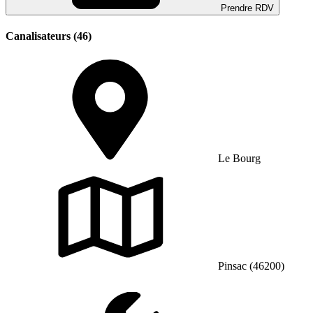
Prendre RDV
Canalisateurs (46)
Le Bourg
Pinsac (46200)