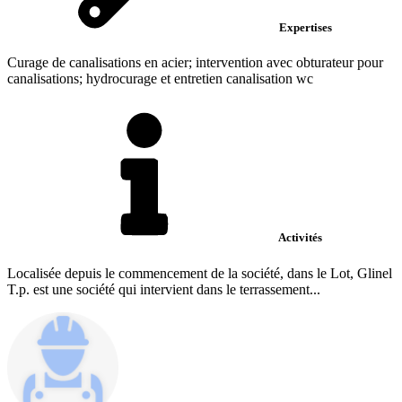
Expertises
Curage de canalisations en acier; intervention avec obturateur pour
canalisations; hydrocurage et entretien canalisation wc
Activités
Localisée depuis le commencement de la société, dans le Lot, Glinel
T.p. est une société qui intervient dans le terrassement...