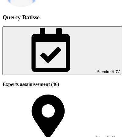
Quercy Batisse
Prendre RDV
Experts assainissement (46)