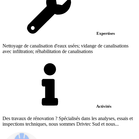
Expertises
Nettoyage de canalisation d'eaux usées; vidange de canalisations
avec infiltration; réhabilitation de canalisations
Activités
Des travaux de rénovation ? Spécialisés dans les analyses, essais et
inspections techniques, nous sommes Drivtec Sud et nous...