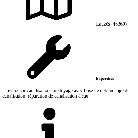
Lauzès (46360)
Expertises
Travaux sur canalisations; nettoyage avec buse de debouchage de
canalisation; réparation de canalisation d'eau