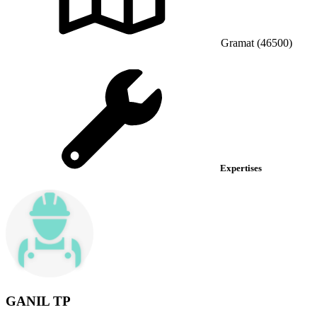
Gramat (46500)
Expertises
GANIL TP