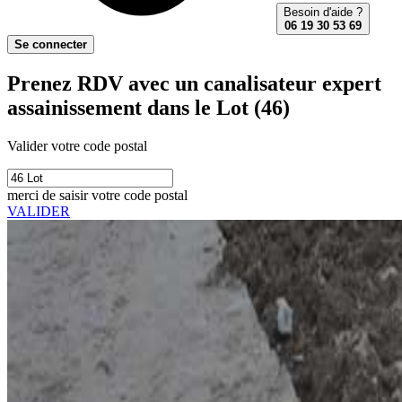
Besoin d'aide ?
06 19 30 53 69
Se connecter
Prenez RDV avec un canalisateur expert
assainissement dans le Lot (46)
Valider votre code postal
merci de saisir votre code postal
VALIDER