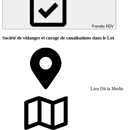
Prendre RDV
Société de vidanges et curage de canalisations dans le Lot
Lieu Dit la Merlie