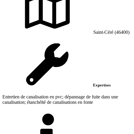
Saint-Céré (46400)
Expertises
Entretien de canalisation en pvc; dépannage de fuite dans une
canalisation; étanchéïté de canalisations en fonte