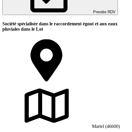
Prendre RDV
Société spécialisée dans le raccordement égout et aux eaux
pluviales dans le Lot
Martel (46600)