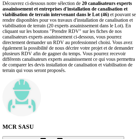
Découvrez ci-dessous notre sélection de
20 canalisateurs experts
assainissement et entreprises d'installation de canalisation et
viabilisation de terrain intervenant dans le Lot (46)
et pouvant se
rendre disponibles pour vos travaux d'installation de canalisation et
viabilisation de terrain (20 experts assainissement dans le Lot). En
cliquant sur les boutons "Prendre RDV" sur les fiches de nos
canalisateurs experts assainissement ci-dessous, vous pourrez
directement demander un RDV au professionnel choisi. Vous avez
également la possibilité de nous décrire votre projet et de demander
plusieurs RDV afin de gagner du temps. Vous pourrez recevoir
différents canalisateurs experts assainissement ce qui vous permettra
de comparer les devis installation de canalisation et viabilisation de
terrain qui vous seront proposés.
MCR SASU