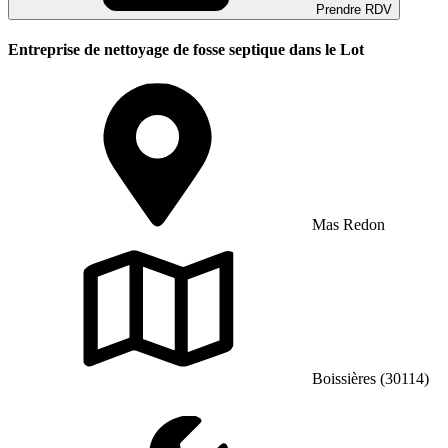
Prendre RDV
Entreprise de nettoyage de fosse septique dans le Lot
Mas Redon
Boissières (30114)