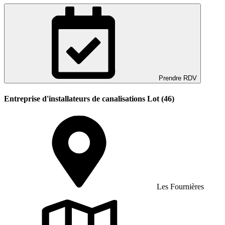
Prendre RDV
Entreprise d'installateurs de canalisations Lot (46)
Les Fournières