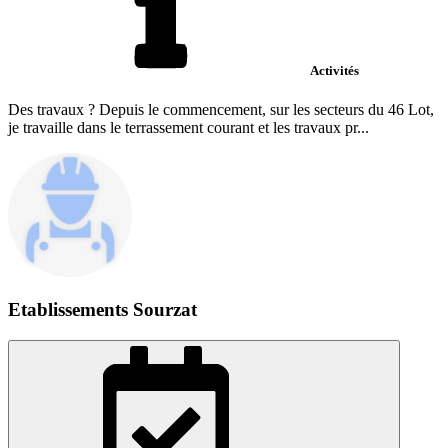
Activités
Des travaux ? Depuis le commencement, sur les secteurs du 46 Lot,
je travaille dans le terrassement courant et les travaux pr...
Etablissements Sourzat