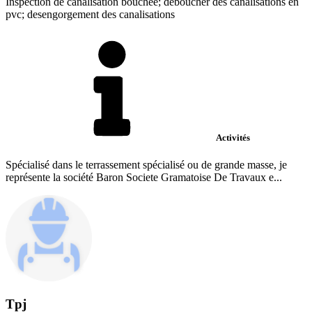
Inspection de canalisation bouchée; deboucher des canalisations en
pvc; desengorgement des canalisations
Activités
Spécialisé dans le terrassement spécialisé ou de grande masse, je
représente la société Baron Societe Gramatoise De Travaux e...
Tpj