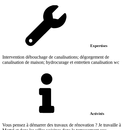
Expertises
Intervention débouchage de canalisations; dégorgement de
canalisation de maison; hydrocurage et entretien canalisation wc
Activités
Vous pensez à démarrer des travaux de rénovation ? Je travaille à