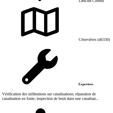
Lieu-dit Cornus
Cénevières (46330)
Expertises
Vérification des infiltrations sur canalisations; réparation de
canalisation en fonte; inspection de bruit dans une canalisat...