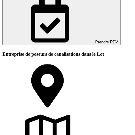
Prendre RDV
Entreprise de poseurs de canalisations dans le Lot