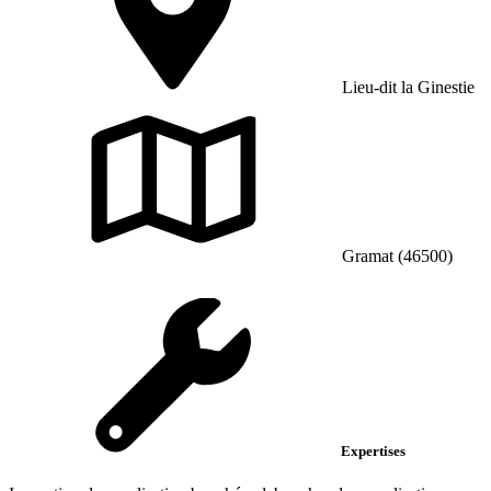
Lieu-dit la Ginestie
Gramat (46500)
Expertises