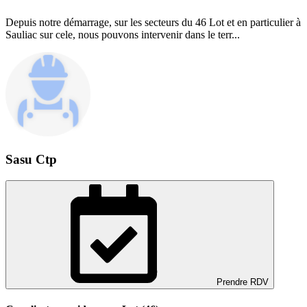
Depuis notre démarrage, sur les secteurs du 46 Lot et en particulier à
Sauliac sur cele, nous pouvons intervenir dans le terr...
Sasu Ctp
Prendre RDV