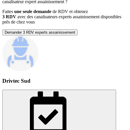
canalisateur expert assainissement
?
Faites
une seule demande
de RDV et obtenez
3 RDV
avec des canalisateurs experts assainissement disponibles
près de chez vous
Demander 3 RDV experts assainissement
Drivtec Sud