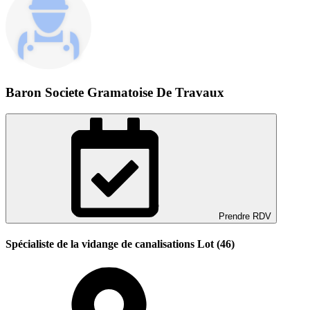
Baron Societe Gramatoise De Travaux
Prendre RDV
Spécialiste de la vidange de canalisations Lot (46)