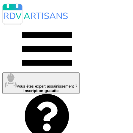
Vous êtes expert assainissement ?
Inscription gratuite