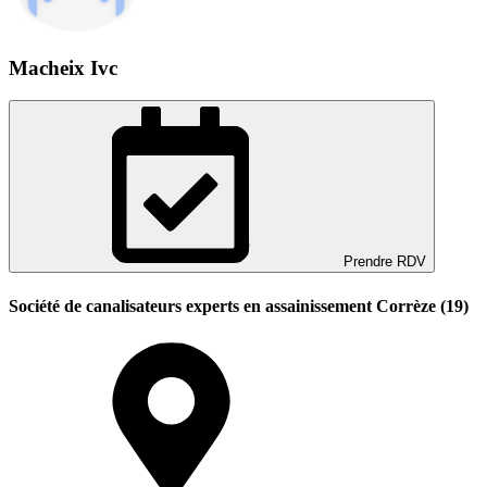
Macheix Ivc
Prendre RDV
Société de canalisateurs experts en assainissement Corrèze (19)