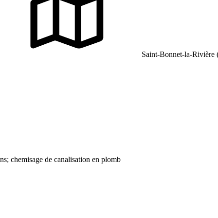
Saint-Bonnet-la-Rivière
ions; chemisage de canalisation en plomb