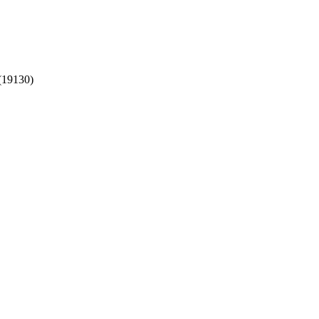
 (19130)