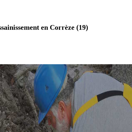
sainissement en Corrèze (19)