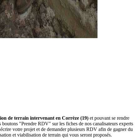
ation de terrain intervenant en Corrèze (19)
et pouvant se rendre
 les boutons "Prendre RDV" sur les fiches de nos canalisateurs experts
écrire votre projet et de demander plusieurs RDV afin de gagner du
ation et viabilisation de terrain qui vous seront proposés.