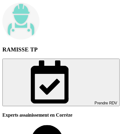
RAMISSE TP
Prendre RDV
Experts assainissement en Corrèze