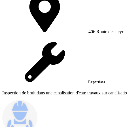
406 Route de st cyr
Expertises
Inspection de bruit dans une canalisation d'eau; travaux sur canalisat