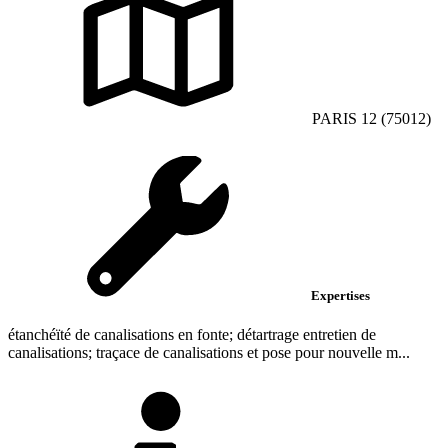
PARIS 12 (75012)
Expertises
étanchéïté de canalisations en fonte; détartrage entretien de
canalisations; traçace de canalisations et pose pour nouvelle m...