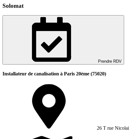
Solomat
Prendre RDV
Installateur de canalisation à Paris 20ème (75020)
26 T rue Nicolai