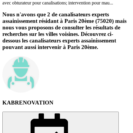
avec obturateur pour canalisations; intervention pour mau...
Nous n'avons que 2 de canalisateurs experts
assainissement résidant à Paris 20ème (75020) mais
nous vous proposons de consulter les résultats de
recherches sur les villes voisines. Découvrez ci-
dessous les canalisateurs experts assainissement
pouvant aussi intervenir à Paris 20ème.
KABRENOVATION