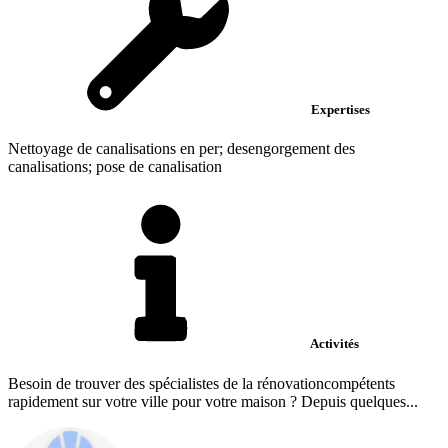
Expertises
Nettoyage de canalisations en per; desengorgement des
canalisations; pose de canalisation
Activités
Besoin de trouver des spécialistes de la rénovationcompétents
rapidement sur votre ville pour votre maison ? Depuis quelques...