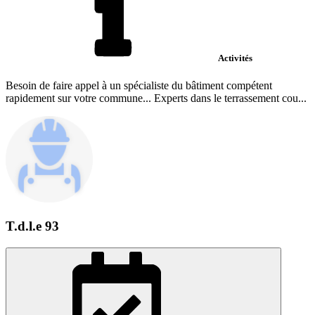
Activités
Besoin de faire appel à un spécialiste du bâtiment compétent
rapidement sur votre commune... Experts dans le terrassement cou...
T.d.l.e 93