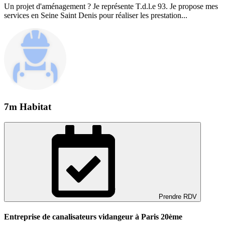
Un projet d'aménagement ? Je représente T.d.l.e 93. Je propose mes
services en Seine Saint Denis pour réaliser les prestation...
7m Habitat
Prendre RDV
Entreprise de canalisateurs vidangeur à Paris 20ème