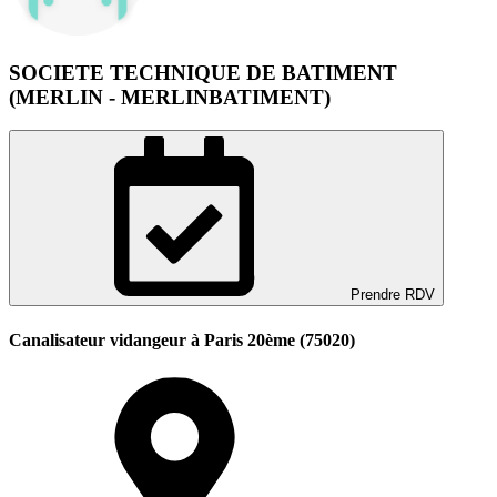
SOCIETE TECHNIQUE DE BATIMENT
(MERLIN - MERLINBATIMENT)
Prendre RDV
Canalisateur vidangeur à Paris 20ème (75020)