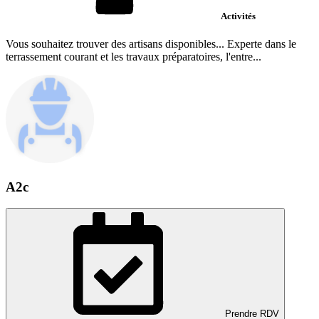
Activités
Vous souhaitez trouver des artisans disponibles... Experte dans le
terrassement courant et les travaux préparatoires, l'entre...
A2c
Prendre RDV