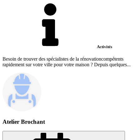
Activités
Besoin de trouver des spécialistes de la rénovationcompétents
rapidement sur votre ville pour votre maison ? Depuis quelques...
Atelier Brochant