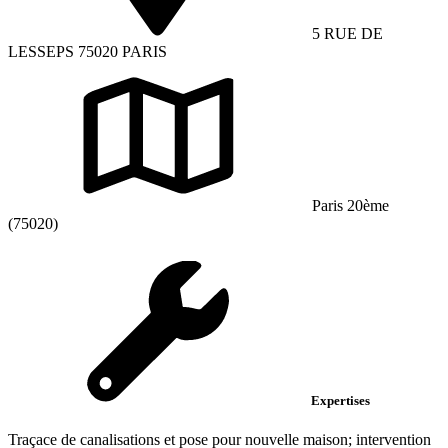
5 RUE DE
LESSEPS 75020 PARIS
Paris 20ème
(75020)
Expertises
Traçace de canalisations et pose pour nouvelle maison; intervention