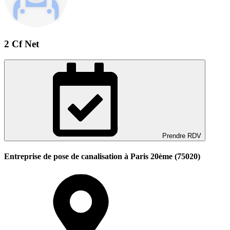
2 Cf Net
Prendre RDV
Entreprise de pose de canalisation à Paris 20ème (75020)