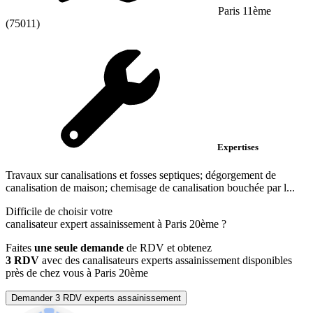
Paris 11ème
(75011)
Expertises
Travaux sur canalisations et fosses septiques; dégorgement de
canalisation de maison; chemisage de canalisation bouchée par l...
Difficile de choisir votre
canalisateur expert assainissement à Paris 20ème ?
Faites
une seule demande
de RDV et obtenez
3 RDV
avec des canalisateurs experts assainissement disponibles
près de chez vous à Paris 20ème
Demander 3 RDV experts assainissement