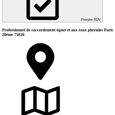
Prendre RDV
Professionnel de raccordement égout et aux eaux pluviales Paris
20ème 75020