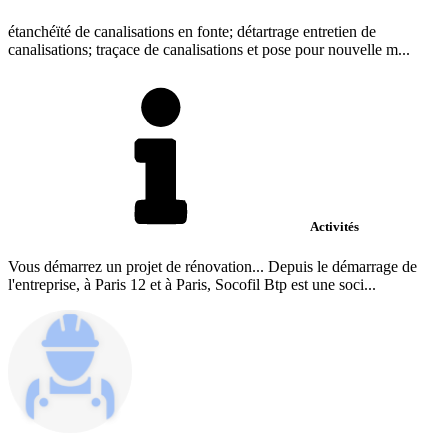
étanchéïté de canalisations en fonte; détartrage entretien de
canalisations; traçace de canalisations et pose pour nouvelle m...
Activités
Vous démarrez un projet de rénovation... Depuis le démarrage de
l'entreprise, à Paris 12 et à Paris, Socofil Btp est une soci...