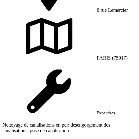
8 rue Lemercier
PARIS (75017)
Expertises
Nettoyage de canalisations en per; desengorgement des
canalisations; pose de canalisation