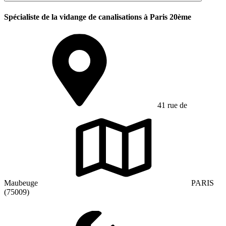
Spécialiste de la vidange de canalisations à Paris 20ème
41 rue de
Maubeuge
PARIS
(75009)