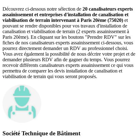
Découvrez ci-dessous notre sélection de
20 canalisateurs experts
assainissement et entreprises d'installation de canalisation et
viabilisation de terrain intervenant à Paris 20ème (75020)
et
pouvant se rendre disponibles pour vos travaux d'installation de
canalisation et viabilisation de terrain (2 experts assainissement à
Paris 20ème). En cliquant sur les boutons "Prendre RDV" sur les
fiches de nos canalisateurs experts assainissement ci-dessous, vous
pourrez directement demander un RDV au professionnel choisi.
Vous avez également la possibilité de nous décrire votre projet et de
demander plusieurs RDV afin de gagner du temps. Vous pourrez
recevoir différents canalisateurs experts assainissement ce qui vous
permettra de comparer les devis installation de canalisation et
viabilisation de terrain qui vous seront proposés.
Société Technique de Bâtiment