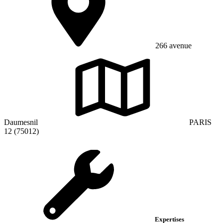
266 avenue
Daumesnil
PARIS
12 (75012)
Expertises