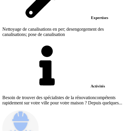
Expertises
Nettoyage de canalisations en per; desengorgement des
canalisations; pose de canalisation
Activités
Besoin de trouver des spécialistes de la rénovationcompétents
rapidement sur votre ville pour votre maison ? Depuis quelques...