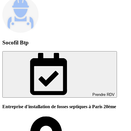
Socofil Btp
Prendre RDV
Entreprise d'installation de fosses septiques à Paris 20ème