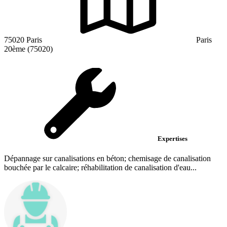
75020 Paris
Paris
20ème (75020)
Expertises
Dépannage sur canalisations en béton; chemisage de canalisation
bouchée par le calcaire; réhabilitation de canalisation d'eau...