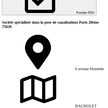
Prendre RDV
Société spécialisée dans la pose de canalisations Paris 20ème
75020
6 avenue Henriette
BAGNOLET