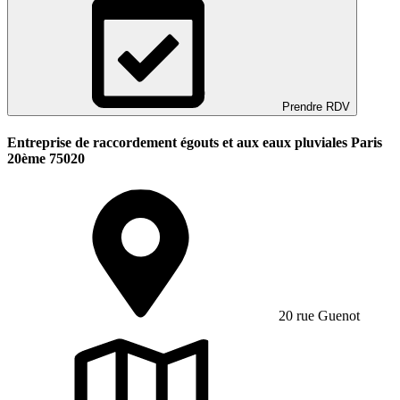
Prendre RDV
Entreprise de raccordement égouts et aux eaux pluviales Paris
20ème 75020
20 rue Guenot