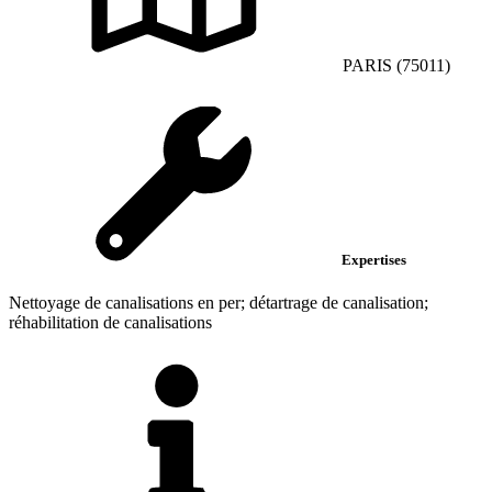
PARIS (75011)
Expertises
Nettoyage de canalisations en per; détartrage de canalisation;
réhabilitation de canalisations