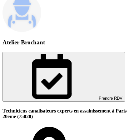
Atelier Brochant
Prendre RDV
Techniciens canalisateurs experts en assainissement à Paris
20ème (75020)