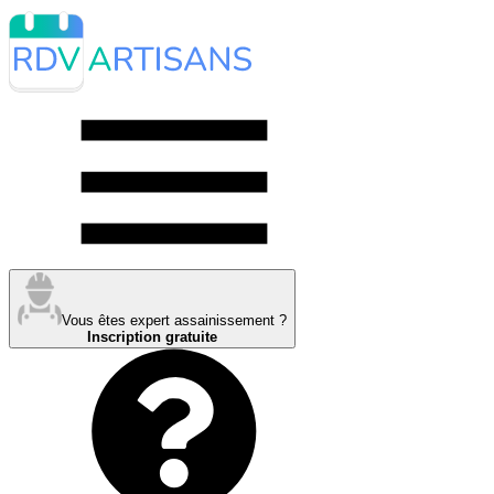
Vous êtes expert assainissement ?
Inscription gratuite