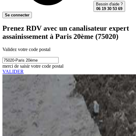
Besoin d'aide ?
06 19 30 53 69
Se connecter
Prenez RDV avec un canalisateur expert
assainissement à Paris 20ème (75020)
Validez votre code postal
merci de saisir votre code postal
VALIDER