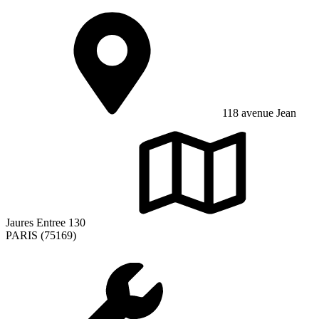
118 avenue Jean
Jaures Entree 130
PARIS (75169)