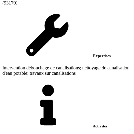
(93170)
Expertises
Intervention débouchage de canalisations; nettoyage de canalisation
d'eau potable; travaux sur canalisations
Activités