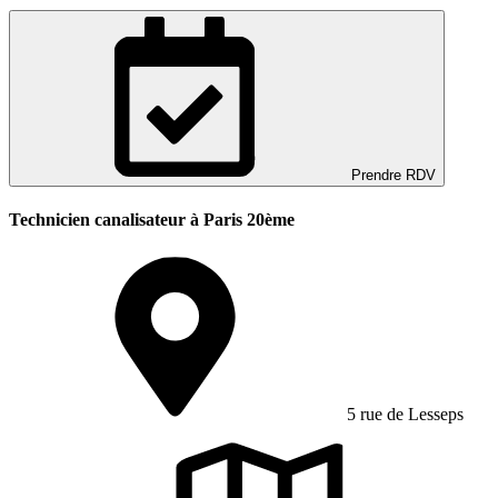
Prendre RDV
Technicien canalisateur à Paris 20ème
5 rue de Lesseps