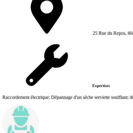
25 Rue du Repos, 8è
Expertises
Raccordement électrique; Dépannage d'un sèche serviette soufflant; d