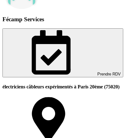
Fécamp Services
Prendre RDV
électriciens câbleurs expérimentés à Paris 20ème (75020)