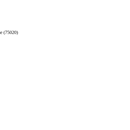
e (75020)