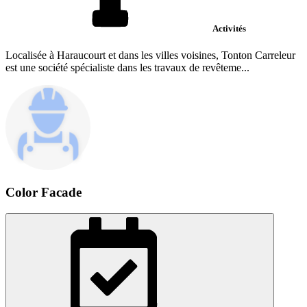
Activités
Localisée à Haraucourt et dans les villes voisines, Tonton Carreleur
est une société spécialiste dans les travaux de revêteme...
Color Facade