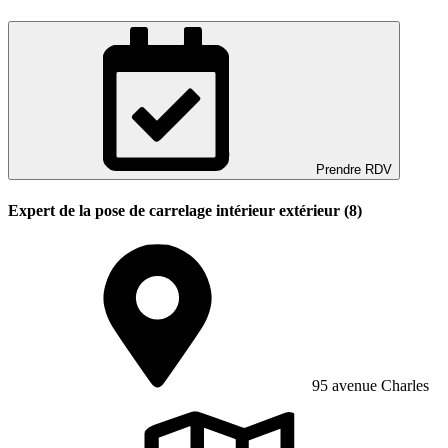
Prendre RDV
Expert de la pose de carrelage intérieur extérieur (8)
95 avenue Charles