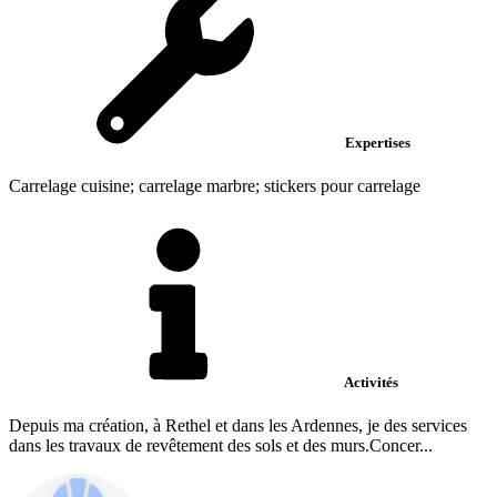
Expertises
Carrelage cuisine; carrelage marbre; stickers pour carrelage
Activités
Depuis ma création, à Rethel et dans les Ardennes, je des services
dans les travaux de revêtement des sols et des murs.Concer...