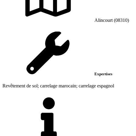
Alincourt (08310)
Expertises
Revêtement de sol; carrelage marocain; carrelage espagnol