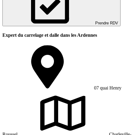
Prendre RDV
Expert du carrelage et dalle dans les Ardennes
07 quai Henry
Roussel
Charleville-