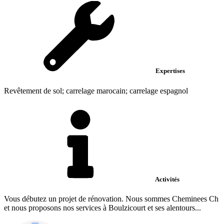
Expertises
Revêtement de sol; carrelage marocain; carrelage espagnol
Activités
Vous débutez un projet de rénovation. Nous sommes Cheminees Ch
et nous proposons nos services à Boulzicourt et ses alentours...