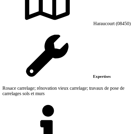
Haraucourt (08450)
Expertises
Rosace carrelage; rénovation vieux carrelage; travaux de pose de
carrelages sols et murs