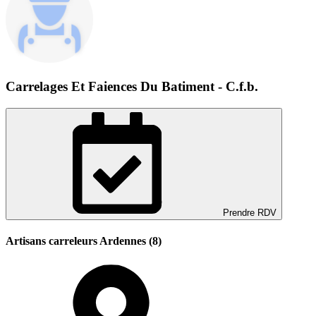
Carrelages Et Faiences Du Batiment - C.f.b.
Prendre RDV
Artisans carreleurs Ardennes (8)