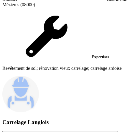
Mézières (08000)
Expertises
Revêtement de sol; rénovation vieux carrelage; carrelage ardoise
Carrelage Langlois