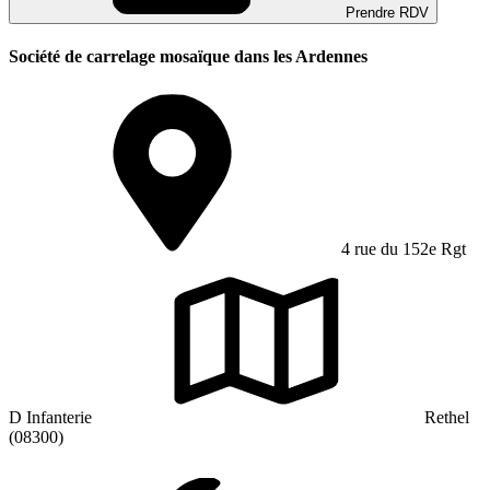
Prendre RDV
Société de carrelage mosaïque dans les Ardennes
4 rue du 152e Rgt
D Infanterie
Rethel
(08300)