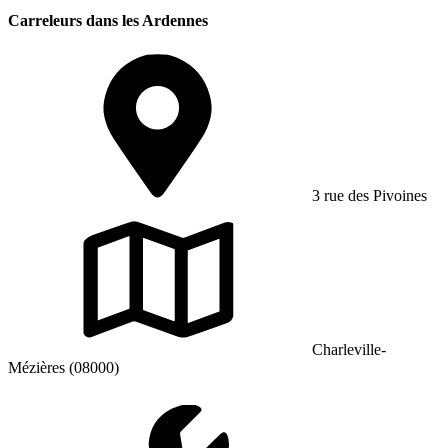
Carreleurs dans les Ardennes
3 rue des Pivoines
Charleville-
Mézières (08000)