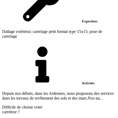
Expertises
Dallage extérieur; carrelage petit format type 15x15; pose de
carrelage
Activités
Depuis nos débuts, dans les Ardennes, nous proposons des services
dans les travaux de revêtement des sols et des murs.Nos tra...
Difficile de choisir votre
carreleur
?