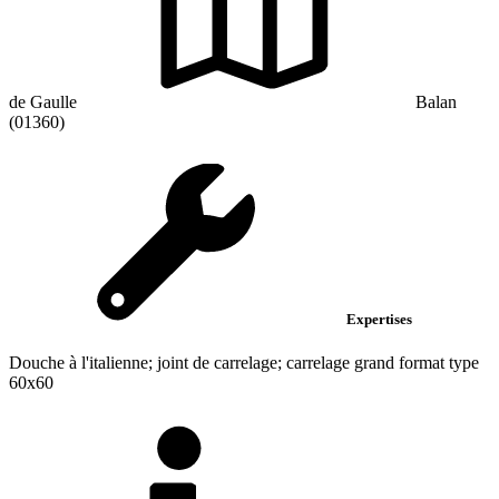
de Gaulle
Balan
(01360)
Expertises
Douche à l'italienne; joint de carrelage; carrelage grand format type
60x60