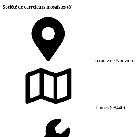
Société de carreleurs mosaïstes (8)
6 route de Nouvion
Lumes (08440)