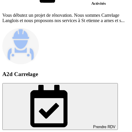
Activités
Vous débutez un projet de rénovation. Nous sommes Carrelage
Langlois et nous proposons nos services à St etienne a arnes et s...
A2d Carrelage
Prendre RDV