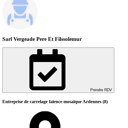
Sarl Vergeade Pere Et Filssolemur
Prendre RDV
Entreprise de carrelage faïence mosaïque Ardennes (8)