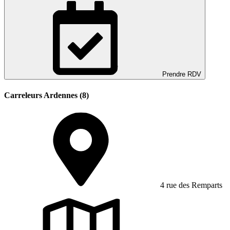
Prendre RDV
Carreleurs Ardennes (8)
4 rue des Remparts