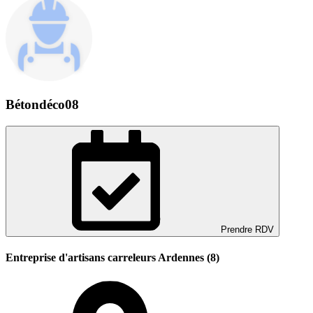
Bétondéco08
Prendre RDV
Entreprise d'artisans carreleurs Ardennes (8)