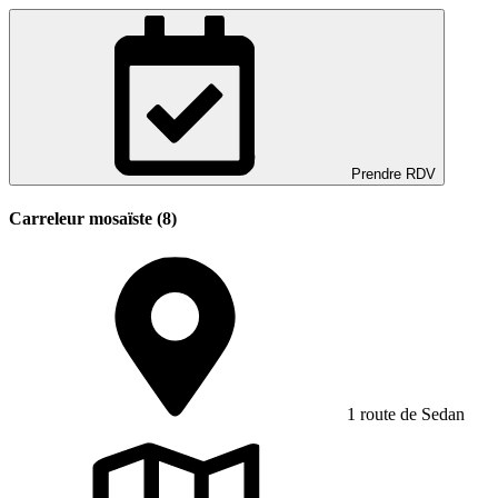
Prendre RDV
Carreleur mosaïste (8)
1 route de Sedan