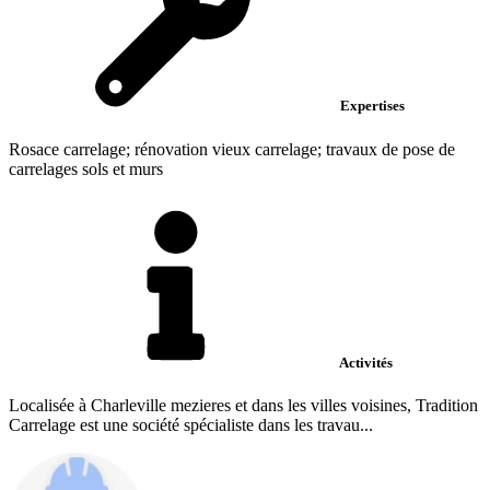
Expertises
Rosace carrelage; rénovation vieux carrelage; travaux de pose de
carrelages sols et murs
Activités
Localisée à Charleville mezieres et dans les villes voisines, Tradition
Carrelage est une société spécialiste dans les travau...