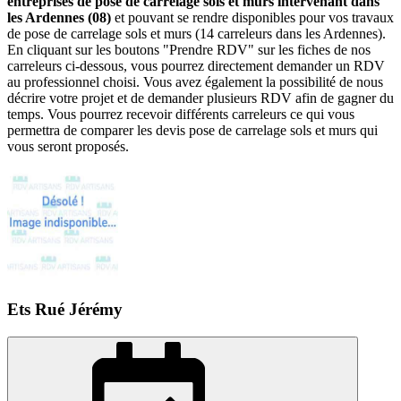
entreprises de pose de carrelage sols et murs intervenant dans
les Ardennes (08)
et pouvant se rendre disponibles pour vos travaux
de pose de carrelage sols et murs (14 carreleurs dans les Ardennes).
En cliquant sur les boutons "Prendre RDV" sur les fiches de nos
carreleurs ci-dessous, vous pourrez directement demander un RDV
au professionnel choisi. Vous avez également la possibilité de nous
décrire votre projet et de demander plusieurs RDV afin de gagner du
temps. Vous pourrez recevoir différents carreleurs ce qui vous
permettra de comparer les devis pose de carrelage sols et murs qui
vous seront proposés.
Ets Rué Jérémy