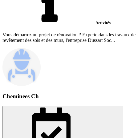
Activités
Vous démarrez un projet de rénovation ? Experte dans les travaux de
revêtement des sols et des murs, l'entreprise Dussart Soc...
Cheminees Ch