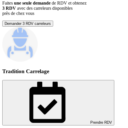
Faites
une seule demande
de RDV et obtenez
3 RDV
avec des carreleurs disponibles
près de chez vous
Demander 3 RDV carreleurs
Tradition Carrelage
Prendre RDV