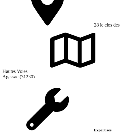
28 le clos des
Hautes Voies
Agassac (31230)
Expertises