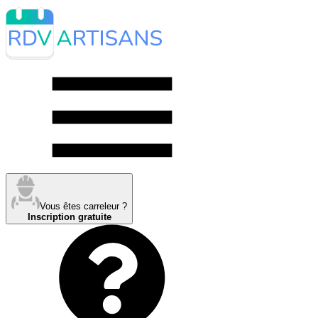
Vous êtes carreleur ?
Inscription gratuite