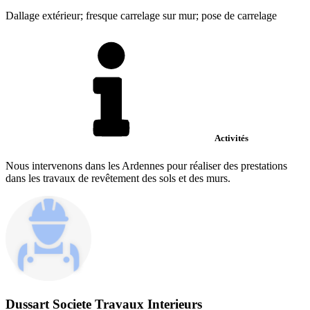
Dallage extérieur; fresque carrelage sur mur; pose de carrelage
Activités
Nous intervenons dans les Ardennes pour réaliser des prestations
dans les travaux de revêtement des sols et des murs.
Dussart Societe Travaux Interieurs