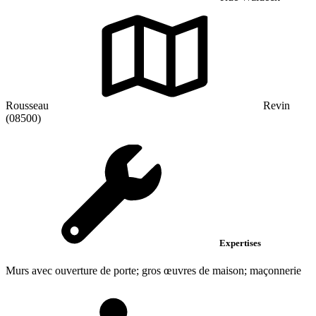
Rousseau
Revin
(08500)
Expertises
Murs avec ouverture de porte; gros œuvres de maison; maçonnerie