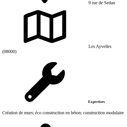
9 rue de Sedan
Les Ayvelles
(08000)
Expertises
Création de murs; éco construction en béton; construction modulaire