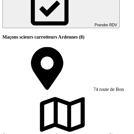
Prendre RDV
Maçons scieurs carrotteurs Ardennes (8)
74 route de Bon