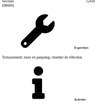
Secours
Givet
(08600)
Expertises
Terrassement; murs en parpaing; chantier de réfection
Activités