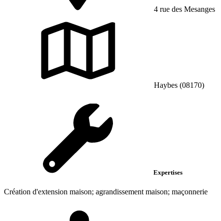
4 rue des Mesanges
Haybes (08170)
Expertises
Création d'extension maison; agrandissement maison; maçonnerie