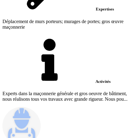
Expertises
Déplacement de murs porteurs; murages de portes; gros œuvre
maçonnerie
Activités
Experts dans la maçonnerie générale et gros oeuvre de bâtiment,
nous réalisons tous vos travaux avec grande rigueur. Nous pou...