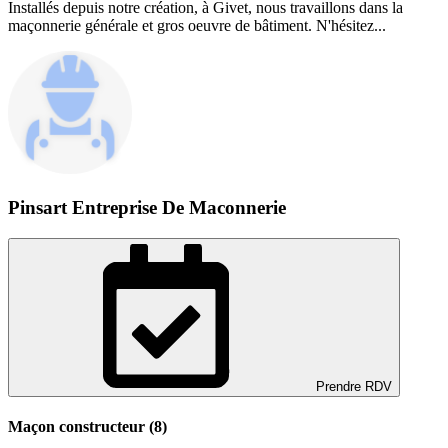
Installés depuis notre création, à Givet, nous travaillons dans la
maçonnerie générale et gros oeuvre de bâtiment. N'hésitez...
Pinsart Entreprise De Maconnerie
Prendre RDV
Maçon constructeur (8)