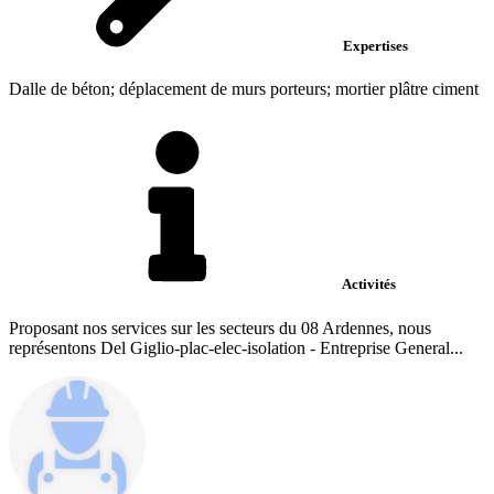
Expertises
Dalle de béton; déplacement de murs porteurs; mortier plâtre ciment
Activités
Proposant nos services sur les secteurs du 08 Ardennes, nous
représentons Del Giglio-plac-elec-isolation - Entreprise General...