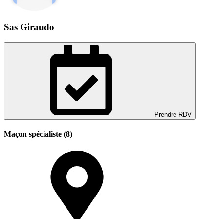
Sas Giraudo
Prendre RDV
Maçon spécialiste (8)