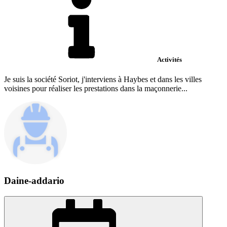
Activités
Je suis la société Soriot, j'interviens à Haybes et dans les villes
voisines pour réaliser les prestations dans la maçonnerie...
Daine-addario