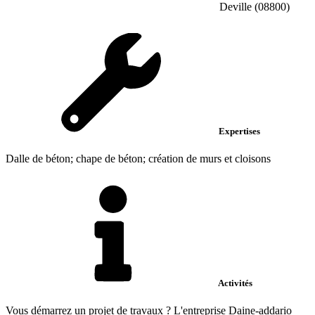
Deville (08800)
Expertises
Dalle de béton; chape de béton; création de murs et cloisons
Activités
Vous démarrez un projet de travaux ? L'entreprise Daine-addario