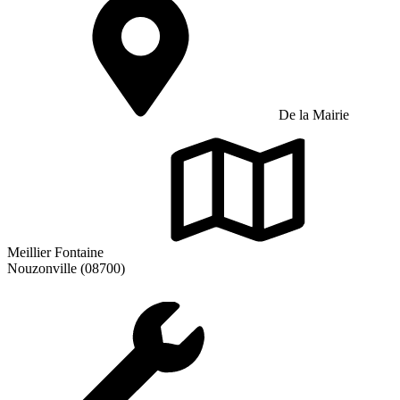
De la Mairie
Meillier Fontaine
Nouzonville (08700)