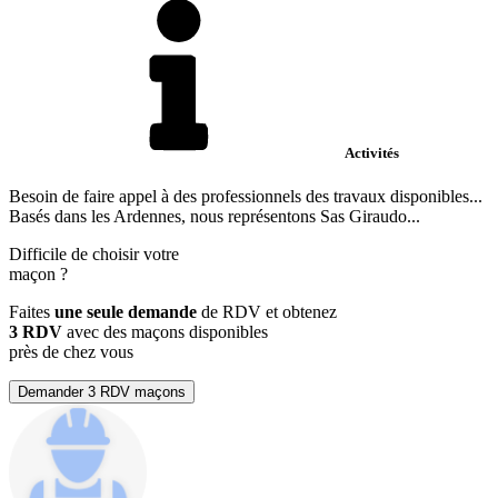
Activités
Besoin de faire appel à des professionnels des travaux disponibles...
Basés dans les Ardennes, nous représentons Sas Giraudo...
Difficile de choisir votre
maçon
?
Faites
une seule demande
de RDV et obtenez
3 RDV
avec des maçons disponibles
près de chez vous
Demander 3 RDV maçons