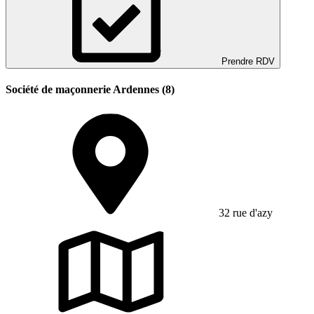
Prendre RDV
Société de maçonnerie Ardennes (8)
32 rue d'azy