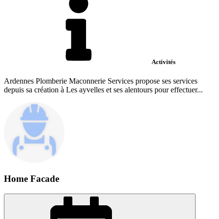
Activités
Ardennes Plomberie Maconnerie Services propose ses services
depuis sa création à Les ayvelles et ses alentours pour effectuer...
Home Facade