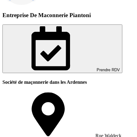
Entreprise De Maconnerie Piantoni
Prendre RDV
Société de maçonnerie dans les Ardennes
Rue Waldeck