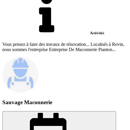
Activités
Vous pensez à faire des travaux de rénovation... Localisés à Revin,
nous sommes l'entreprise Entreprise De Maconnerie Pianton...
Sauvage Maconnerie