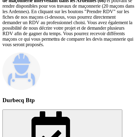
de maçonnerie intervenant dans les Ardennes (08)
et pouvant se
rendre disponibles pour vos travaux de maçonnerie (20 maçons dans
les Ardennes). En cliquant sur les boutons "Prendre RDV" sur les
fiches de nos maçons ci-dessous, vous pourrez directement
demander un RDV au professionnel choisi. Vous avez également la
possibilité de nous décrire votre projet et de demander plusieurs
RDV afin de gagner du temps. Vous pourrez recevoir différents
maçons ce qui vous permettra de comparer les devis maçonnerie qui
vous seront proposés.
Durbecq Btp