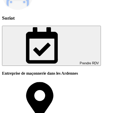
Soriot
Prendre RDV
Entreprise de maçonnerie dans les Ardennes