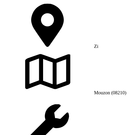
Zi
Mouzon (08210)