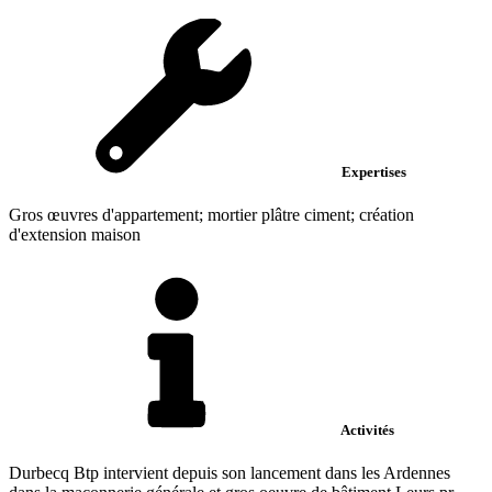
Expertises
Gros œuvres d'appartement; mortier plâtre ciment; création
d'extension maison
Activités
Durbecq Btp intervient depuis son lancement dans les Ardennes