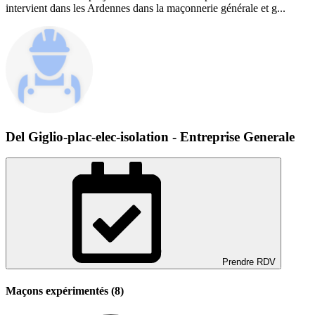
intervient dans les Ardennes dans la maçonnerie générale et g...
Del Giglio-plac-elec-isolation - Entreprise Generale
Prendre RDV
Maçons expérimentés (8)