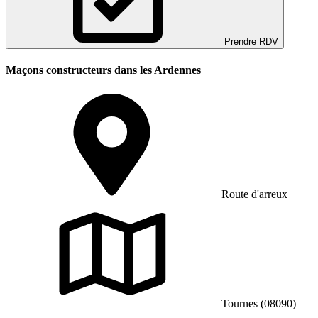
Prendre RDV
Maçons constructeurs dans les Ardennes
Route d'arreux
Tournes (08090)