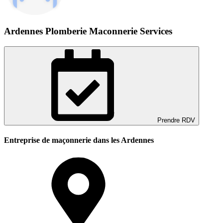
Ardennes Plomberie Maconnerie Services
Prendre RDV
Entreprise de maçonnerie dans les Ardennes