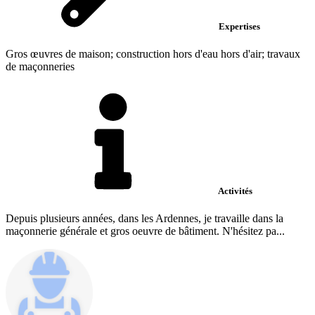
Expertises
Gros œuvres de maison; construction hors d'eau hors d'air; travaux
de maçonneries
Activités
Depuis plusieurs années, dans les Ardennes, je travaille dans la
maçonnerie générale et gros oeuvre de bâtiment. N'hésitez pa...