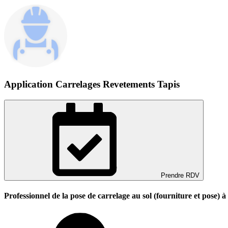
Application Carrelages Revetements Tapis
Prendre RDV
Professionnel de la pose de carrelage au sol (fourniture et pose) à 