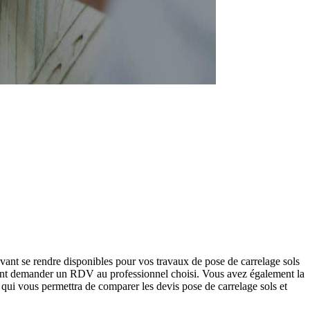
vant se rendre disponibles pour vos travaux de pose de carrelage sols
ement demander un RDV au professionnel choisi. Vous avez également la
 qui vous permettra de comparer les devis pose de carrelage sols et