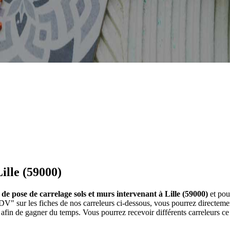
ille (59000)
 de pose de carrelage sols et murs intervenant à Lille (59000)
et pou
e RDV" sur les fiches de nos carreleurs ci-dessous, vous pourrez direct
afin de gagner du temps. Vous pourrez recevoir différents carreleurs ce