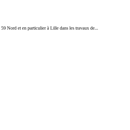
59 Nord et en particulier à Lille dans les travaux de...