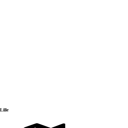
Lille