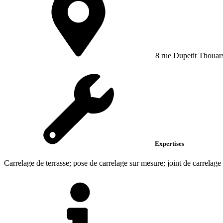
8 rue Dupetit Thouar
Expertises
Carrelage de terrasse; pose de carrelage sur mesure; joint de carrelage