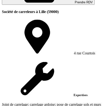
Prendre RDV
Société de carreleurs à Lille (59000)
4 rue Courtois
Expertises
Joint de carrelage; carrelage ardoise; pose de carrelage sols et murs