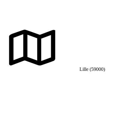
Lille (59000)