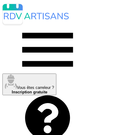
Vous êtes carreleur ?
Inscription gratuite