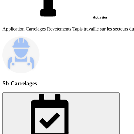
Activités
Application Carrelages Revetements Tapis travaille sur les secteurs du 
Sb Carrelages