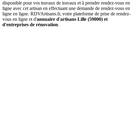
disponible pour vos travaux de travaux et à prendre rendez-vous en
ligne avec cet artisan en effectuant une demande de rendez-vous en
ligne en ligne. RDVArtisans.fr, votre plateforme de prise de rendez-
vous en ligne et d'
annuaire d'artisans Lille (59000) et
d'entreprises de rénovation
.