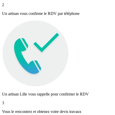
2
Un artisan vous confirme le RDV par téléphone
Un artisan Lille vous rappelle pour confirmer le RDV
3
Vous le rencontrez et obtenez votre devis travaux