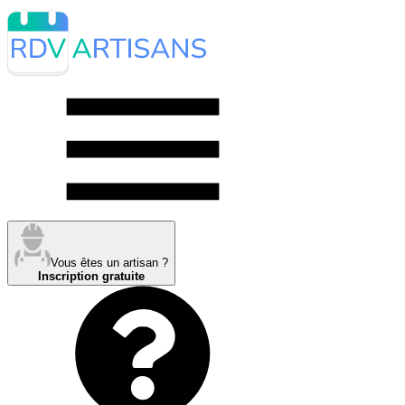
Vous êtes un artisan ?
Inscription gratuite