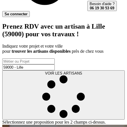
Besoin d'aide ?
06 19 30 53 69
Se connecter
Prenez RDV avec un artisan à Lille
(59000) pour vos travaux !
Indiquez votre projet et votre ville
pour
trouver les artisans disponibles
près de chez vous
VOIR LES ARTISANS
Sélectionnez une proposition pour les 2 champs ci-dessus.