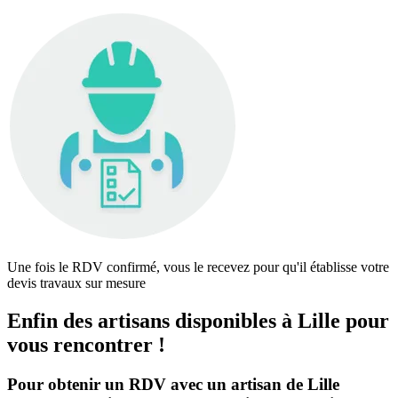
Une fois le RDV confirmé, vous le recevez pour qu'il établisse votre
devis travaux sur mesure
Enfin des artisans disponibles à Lille pour
vous rencontrer !
Pour obtenir un RDV avec un artisan de Lille