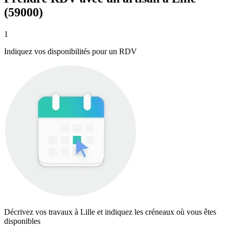
(59000)
1
Indiquez vos disponibilités pour un RDV
Décrivez vos travaux à Lille et indiquez les créneaux où vous êtes
disponibles