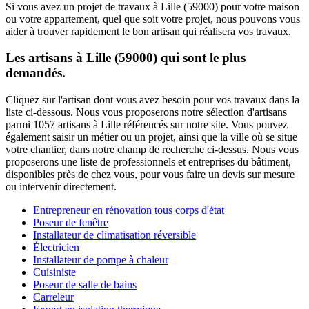
Si vous avez un projet de travaux à Lille (59000) pour votre maison
ou votre appartement, quel que soit votre projet, nous pouvons vous
aider à trouver rapidement le bon artisan qui réalisera vos travaux.
Les artisans à Lille (59000) qui sont le plus
demandés.
Cliquez sur l'artisan dont vous avez besoin pour vos travaux dans la
liste ci-dessous. Nous vous proposerons notre sélection d'artisans
parmi 1057 artisans à Lille référencés sur notre site. Vous pouvez
également saisir un métier ou un projet, ainsi que la ville où se situe
votre chantier, dans notre champ de recherche ci-dessus. Nous vous
proposerons une liste de professionnels et entreprises du bâtiment,
disponibles près de chez vous, pour vous faire un devis sur mesure
ou intervenir directement.
Entrepreneur en rénovation tous corps d'état
Poseur de fenêtre
Installateur de climatisation réversible
Électricien
Installateur de pompe à chaleur
Cuisiniste
Poseur de salle de bains
Carreleur