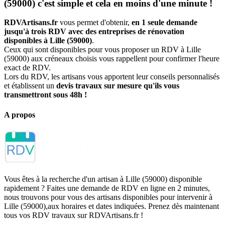
(59000) c'est simple et cela en moins d'une minute !
RDVArtisans.fr
vous permet d'obtenir,
en 1 seule demande
jusqu'à trois RDV avec des entreprises de rénovation
disponibles à Lille (59000)
.
Ceux qui sont disponibles pour vous proposer un RDV à Lille
(59000) aux créneaux choisis vous rappellent pour confirmer l'heure
exact de RDV.
Lors du RDV, les artisans vous apportent leur conseils personnalisés
et établissent un
devis travaux sur mesure qu'ils vous
transmettront sous 48h !
A propos
Vous êtes à la recherche d'un artisan à Lille (59000) disponible
rapidement ? Faites une demande de RDV en ligne en 2 minutes,
nous trouvons pour vous des artisans disponibles pour intervenir à
Lille (59000),aux horaires et dates indiquées. Prenez dès maintenant
tous vos RDV travaux sur RDVArtisans.fr !