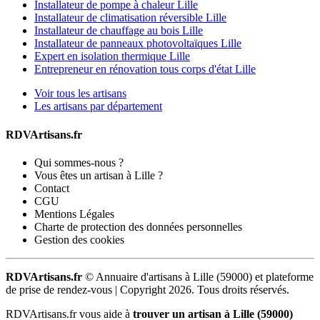
Installateur de pompe à chaleur Lille
Installateur de climatisation réversible Lille
Installateur de chauffage au bois Lille
Installateur de panneaux photovoltaïques Lille
Expert en isolation thermique Lille
Entrepreneur en rénovation tous corps d'état Lille
Voir tous les artisans
Les artisans par département
RDVArtisans.fr
Qui sommes-nous ?
Vous êtes un artisan à Lille ?
Contact
CGU
Mentions Légales
Charte de protection des données personnelles
Gestion des cookies
RDVArtisans.fr
© Annuaire d'artisans à Lille (59000) et plateforme
de prise de rendez-vous |
Copyright 2026. Tous droits réservés.
RDVArtisans.fr vous aide à
trouver un artisan à Lille (59000)