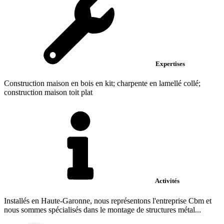
Expertises
Construction maison en bois en kit; charpente en lamellé collé;
construction maison toit plat
Activités
Installés en Haute-Garonne, nous représentons l'entreprise Cbm et
nous sommes spécialisés dans le montage de structures métal...