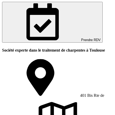
Prendre RDV
Société experte dans le traitement de charpentes à Toulouse
401 Bis Rte de