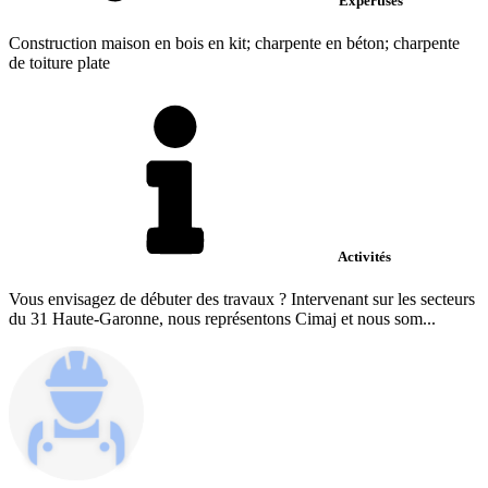
Expertises
Construction maison en bois en kit; charpente en béton; charpente
de toiture plate
Activités
Vous envisagez de débuter des travaux ? Intervenant sur les secteurs
du 31 Haute-Garonne, nous représentons Cimaj et nous som...