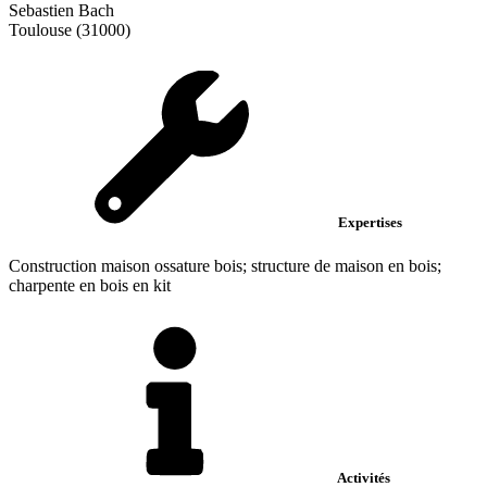
Sebastien Bach
Toulouse (31000)
Expertises
Construction maison ossature bois; structure de maison en bois;
charpente en bois en kit
Activités