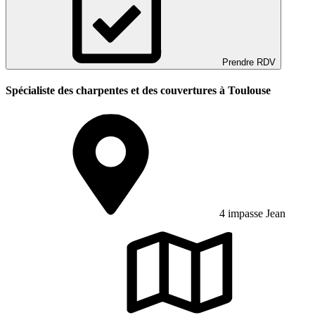
Prendre RDV
Spécialiste des charpentes et des couvertures à Toulouse
4 impasse Jean