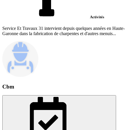
Activités
Service Et Travaux 31 intervient depuis quelques années en Haute-
Garonne dans la fabrication de charpentes et d'autres menuis...
Cbm