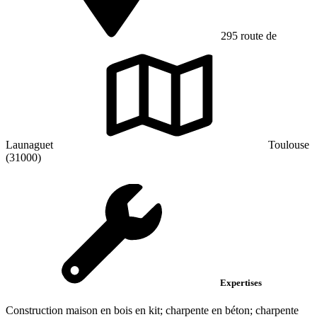
295 route de
Launaguet
Toulouse
(31000)
Expertises
Construction maison en bois en kit; charpente en béton; charpente