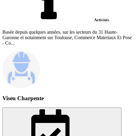
Activités
Basée depuis quelques années, sur les secteurs du 31 Haute-
Garonne et notamment sur Toulouse, Commerce Materiaux Et Pose
- Co...
Viseu Charpente