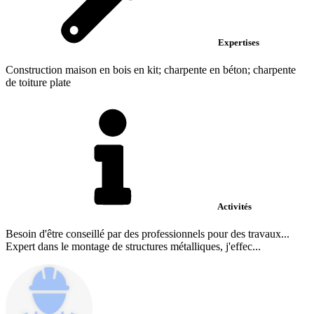
Expertises
Construction maison en bois en kit; charpente en béton; charpente
de toiture plate
Activités
Besoin d'être conseillé par des professionnels pour des travaux...
Expert dans le montage de structures métalliques, j'effec...