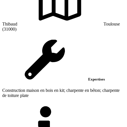
Thibaud
Toulouse
(31000)
Expertises
Construction maison en bois en kit; charpente en béton; charpente
de toiture plate