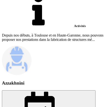
Activités
Depuis nos débuts, à Toulouse et en Haute-Garonne, nous pouvons
proposer nos prestations dans la fabrication de structures mé...
Azzakhnini