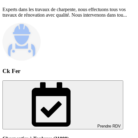
Experts dans les travaux de charpente, nous effectuons tous vos
travaux de rénovation avec qualité. Nous intervenons dans tou...
Ck Fer
Prendre RDV