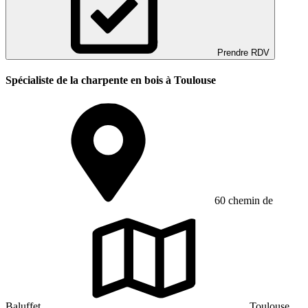
Prendre RDV
Spécialiste de la charpente en bois à Toulouse
60 chemin de
Baluffet
Toulouse