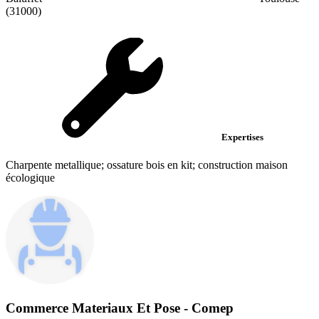
(31000)
Expertises
Charpente metallique; ossature bois en kit; construction maison
écologique
Commerce Materiaux Et Pose - Comep