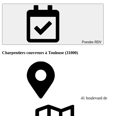
Prendre RDV
Charpentiers couvreurs à Toulouse (31000)
41 boulevard de