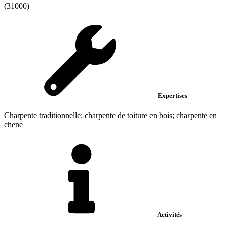
(31000)
Expertises
Charpente traditionnelle; charpente de toiture en bois; charpente en
chene
Activités