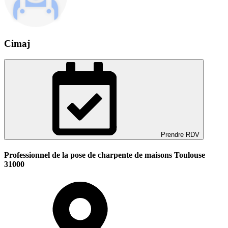
Cimaj
Prendre RDV
Professionnel de la pose de charpente de maisons Toulouse
31000