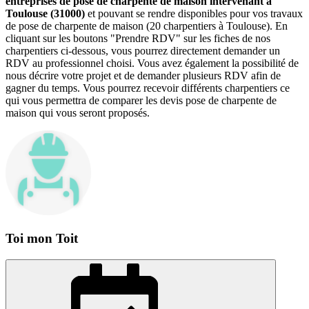
entreprises de pose de charpente de maison intervenant à
Toulouse (31000)
et pouvant se rendre disponibles pour vos travaux
de pose de charpente de maison (20 charpentiers à Toulouse). En
cliquant sur les boutons "Prendre RDV" sur les fiches de nos
charpentiers ci-dessous, vous pourrez directement demander un
RDV au professionnel choisi. Vous avez également la possibilité de
nous décrire votre projet et de demander plusieurs RDV afin de
gagner du temps. Vous pourrez recevoir différents charpentiers ce
qui vous permettra de comparer les devis pose de charpente de
maison qui vous seront proposés.
Toi mon Toit