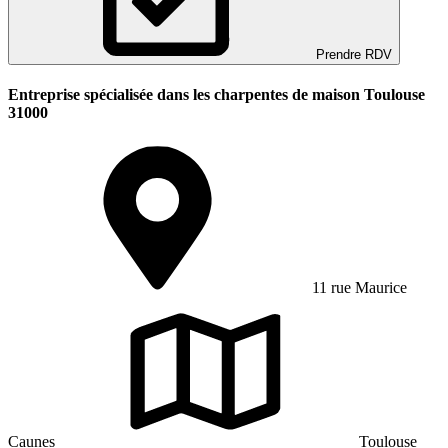
Prendre RDV
Entreprise spécialisée dans les charpentes de maison Toulouse
31000
11 rue Maurice
Caunes
Toulouse