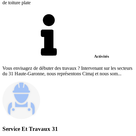
de toiture plate
Activités
Vous envisagez de débuter des travaux ? Intervenant sur les secteurs
du 31 Haute-Garonne, nous représentons Cimaj et nous som...
Service Et Travaux 31