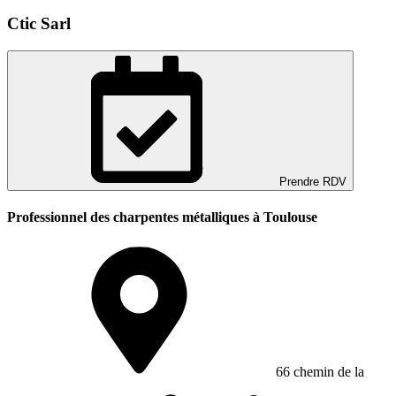
Ctic Sarl
Prendre RDV
Professionnel des charpentes métalliques à Toulouse
66 chemin de la