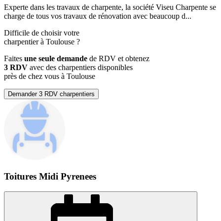
Experte dans les travaux de charpente, la société Viseu Charpente se
charge de tous vos travaux de rénovation avec beaucoup d...
Difficile de choisir votre
charpentier à Toulouse ?
Faites
une seule demande
de RDV et obtenez
3 RDV
avec des charpentiers disponibles
près de chez vous à Toulouse
Demander 3 RDV charpentiers
Toitures Midi Pyrenees