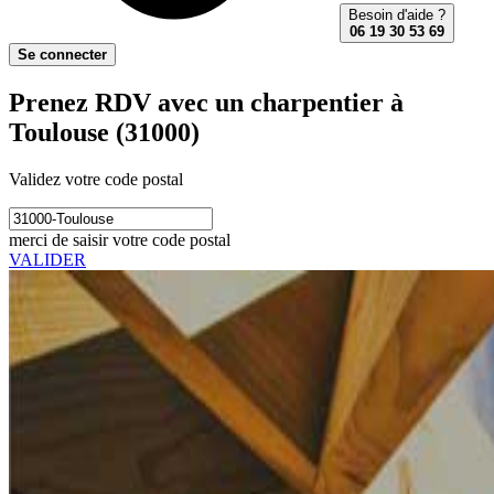
Besoin d'aide ?
06 19 30 53 69
Se connecter
Prenez RDV avec un charpentier à
Toulouse (31000)
Validez votre code postal
merci de saisir votre code postal
VALIDER