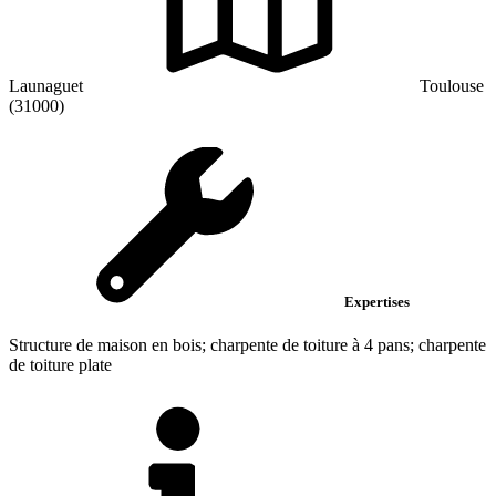
Launaguet
Toulouse
(31000)
Expertises
Structure de maison en bois; charpente de toiture à 4 pans; charpente
de toiture plate