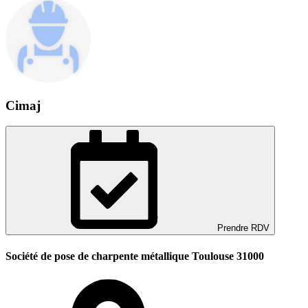
Cimaj
Prendre RDV
Société de pose de charpente métallique Toulouse 31000