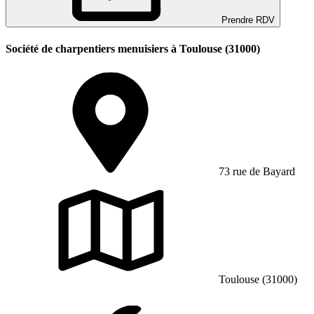
Prendre RDV
Société de charpentiers menuisiers à Toulouse (31000)
73 rue de Bayard
Toulouse (31000)