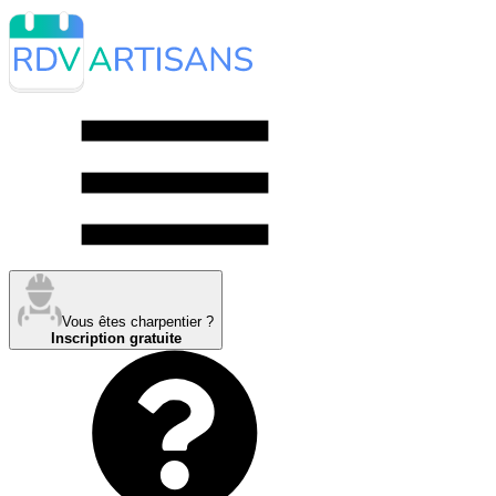
Vous êtes charpentier ?
Inscription gratuite