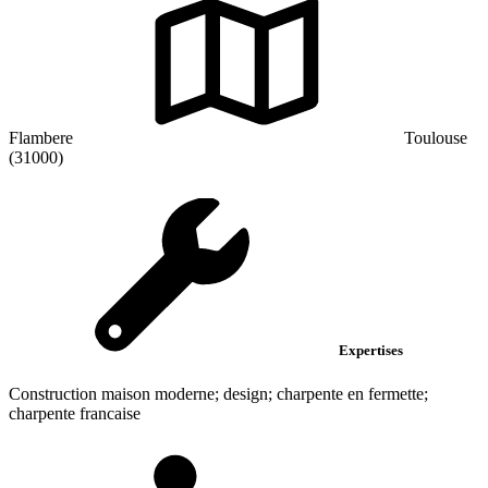
Flambere
Toulouse
(31000)
Expertises
Construction maison moderne; design; charpente en fermette;
charpente francaise