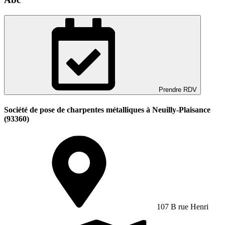
Prendre RDV
Société de pose de charpentes métalliques à Neuilly-Plaisance
(93360)
107 B rue Henri