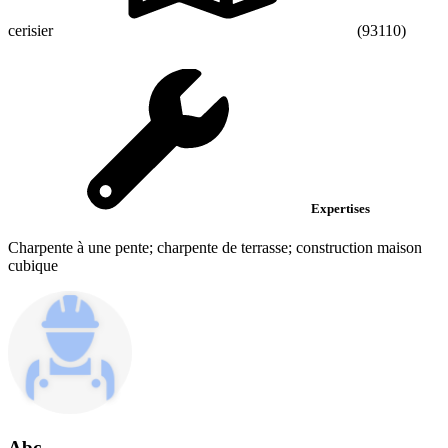
cerisier
(93110)
Expertises
Charpente à une pente; charpente de terrasse; construction maison
cubique
Abc