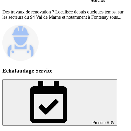
Activités
Des travaux de rénovation ? Localisée depuis quelques temps, sur
les secteurs du 94 Val de Marne et notamment à Fontenay sous...
Echafaudage Service
Prendre RDV