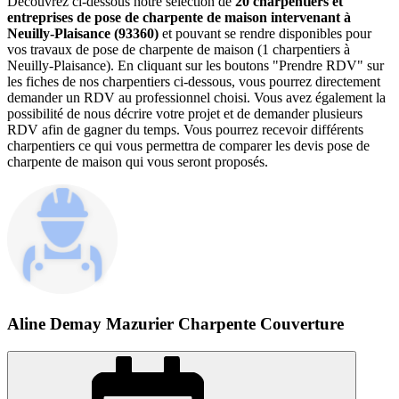
Découvrez ci-dessous notre sélection de
20 charpentiers et
entreprises de pose de charpente de maison intervenant à
Neuilly-Plaisance (93360)
et pouvant se rendre disponibles pour
vos travaux de pose de charpente de maison (1 charpentiers à
Neuilly-Plaisance). En cliquant sur les boutons "Prendre RDV" sur
les fiches de nos charpentiers ci-dessous, vous pourrez directement
demander un RDV au professionnel choisi. Vous avez également la
possibilité de nous décrire votre projet et de demander plusieurs
RDV afin de gagner du temps. Vous pourrez recevoir différents
charpentiers ce qui vous permettra de comparer les devis pose de
charpente de maison qui vous seront proposés.
Aline Demay Mazurier Charpente Couverture