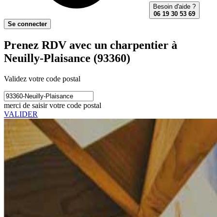
Besoin d'aide ?
06 19 30 53 69
Se connecter
Prenez RDV avec un charpentier à
Neuilly-Plaisance (93360)
Validez votre code postal
merci de saisir votre code postal
VALIDER