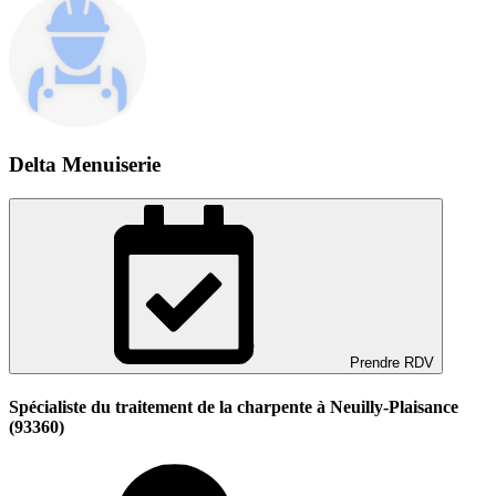
Delta Menuiserie
Prendre RDV
Spécialiste du traitement de la charpente à Neuilly-Plaisance
(93360)