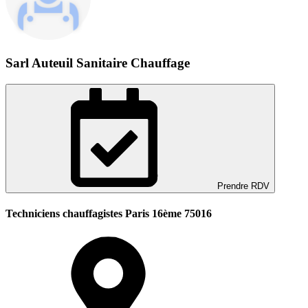
Sarl Auteuil Sanitaire Chauffage
Prendre RDV
Techniciens chauffagistes Paris 16ème 75016