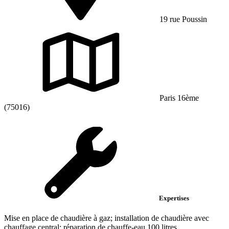
19 rue Poussin
Paris 16ème
(75016)
Expertises
Mise en place de chaudière à gaz; installation de chaudière avec
chauffage central; réparation de chauffe-eau 100 litres