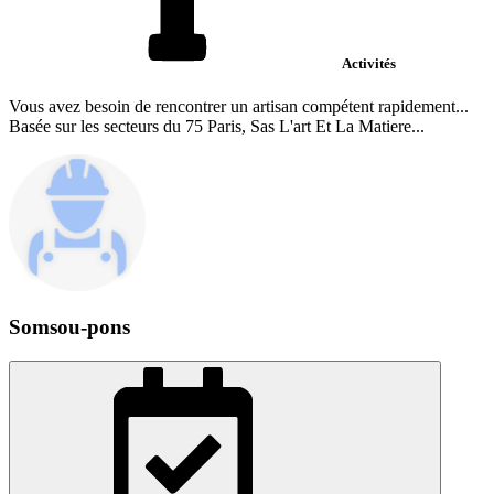
Activités
Vous avez besoin de rencontrer un artisan compétent rapidement...
Basée sur les secteurs du 75 Paris, Sas L'art Et La Matiere...
Somsou-pons