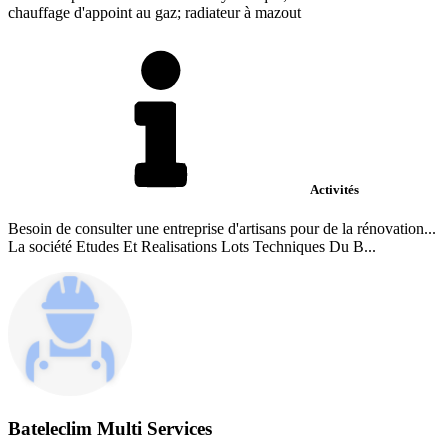
chauffage d'appoint au gaz; radiateur à mazout
Activités
Besoin de consulter une entreprise d'artisans pour de la rénovation...
La société Etudes Et Realisations Lots Techniques Du B...
Bateleclim Multi Services