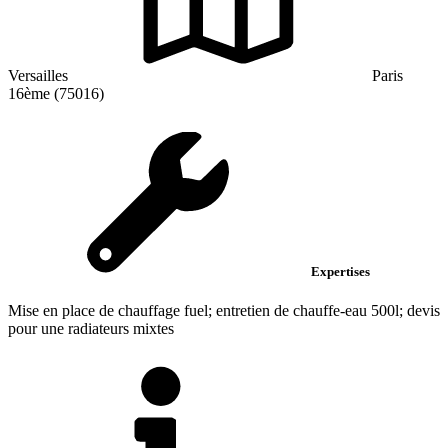
Versailles
Paris
16ème (75016)
Expertises
Mise en place de chauffage fuel; entretien de chauffe-eau 500l; devis
pour une radiateurs mixtes