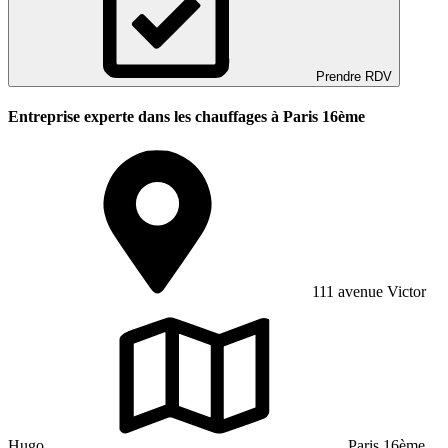
Prendre RDV
Entreprise experte dans les chauffages à Paris 16ème
111 avenue Victor
Hugo
Paris 16ème