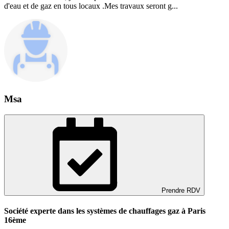
d'eau et de gaz en tous locaux .Mes travaux seront g...
Msa
Prendre RDV
Société experte dans les systèmes de chauffages gaz à Paris
16ème