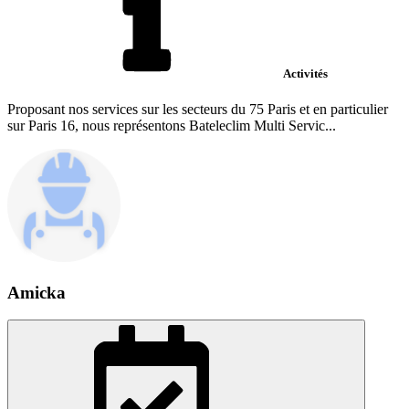
Activités
Proposant nos services sur les secteurs du 75 Paris et en particulier
sur Paris 16, nous représentons Bateleclim Multi Servic...
Amicka