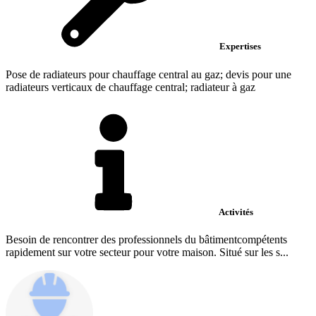
Expertises
Pose de radiateurs pour chauffage central au gaz; devis pour une
radiateurs verticaux de chauffage central; radiateur à gaz
Activités
Besoin de rencontrer des professionnels du bâtimentcompétents
rapidement sur votre secteur pour votre maison. Situé sur les s...