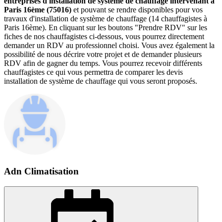
entreprises d'installation de système de chauffage intervenant à
Paris 16ème (75016)
et pouvant se rendre disponibles pour vos
travaux d'installation de système de chauffage (14 chauffagistes à
Paris 16ème). En cliquant sur les boutons "Prendre RDV" sur les
fiches de nos chauffagistes ci-dessous, vous pourrez directement
demander un RDV au professionnel choisi. Vous avez également la
possibilité de nous décrire votre projet et de demander plusieurs
RDV afin de gagner du temps. Vous pourrez recevoir différents
chauffagistes ce qui vous permettra de comparer les devis
installation de système de chauffage qui vous seront proposés.
Adn Climatisation