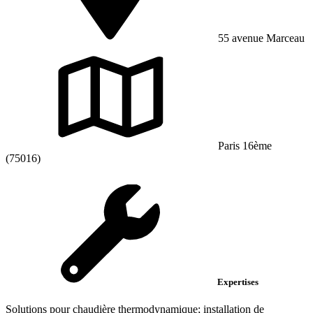
55 avenue Marceau
Paris 16ème
(75016)
Expertises
Solutions pour chaudière thermodynamique; installation de