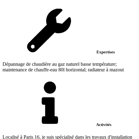
Expertises
Dépannage de chaudière au gaz naturel basse température;
maintenance de chauffe-eau 80l horizontal; radiateur à mazout
Activités
Localisé à Paris 16, je suis spécialisé dans les travaux d'installation