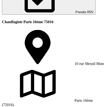
Prendre RDV
Chauffagiste Paris 16ème 75016
10 rue Mesnil Msm
Paris 16ème
(75016)