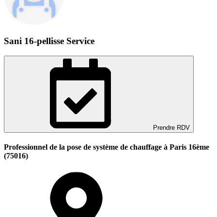
Sani 16-pellisse Service
Prendre RDV
Professionnel de la pose de système de chauffage à Paris 16ème
(75016)