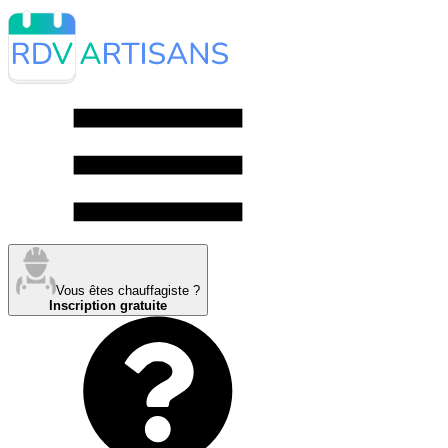
Vous êtes chauffagiste ?
Inscription gratuite