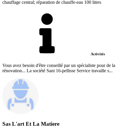
chauffage central; réparation de chauffe-eau 100 litres
Activités
Vous avez besoin d'être conseillé par un spécialiste pour de la
rénovation... La société Sani 16-pellisse Service travaille s...
Sas L'art Et La Matiere