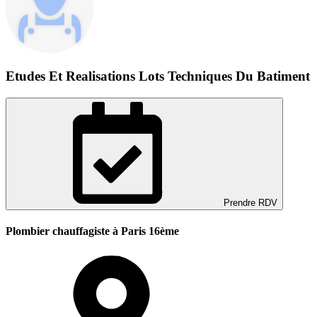
Etudes Et Realisations Lots Techniques Du Batiment
Prendre RDV
Plombier chauffagiste à Paris 16ème