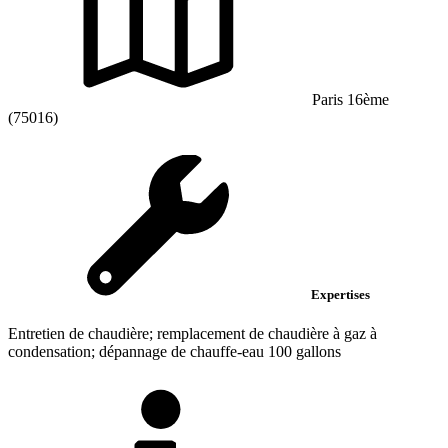
Paris 16ème
(75016)
Expertises
Entretien de chaudière; remplacement de chaudière à gaz à
condensation; dépannage de chauffe-eau 100 gallons