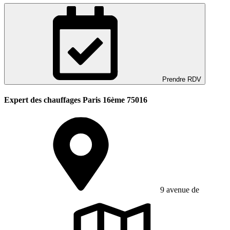
Prendre RDV
Expert des chauffages Paris 16ème 75016
9 avenue de