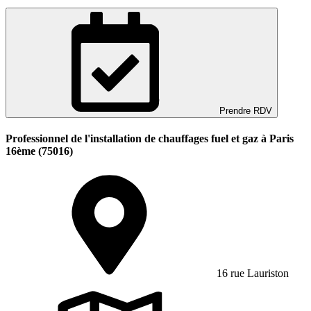
Prendre RDV
Professionnel de l'installation de chauffages fuel et gaz à Paris
16ème (75016)
16 rue Lauriston