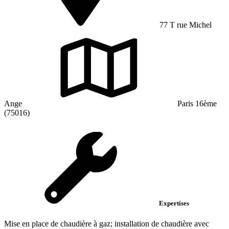
77 T rue Michel
Ange
Paris 16ème
(75016)
Expertises
Mise en place de chaudière à gaz; installation de chaudière avec