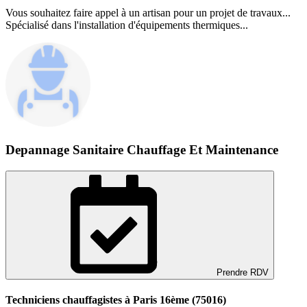
Vous souhaitez faire appel à un artisan pour un projet de travaux...
Spécialisé dans l'installation d'équipements thermiques...
Depannage Sanitaire Chauffage Et Maintenance
Prendre RDV
Techniciens chauffagistes à Paris 16ème (75016)