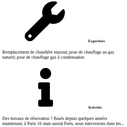
Expertises
Remplacement de chaudière mazout; pose de chauffage au gaz
naturel; pose de chauffage gaz à condensation
Activités
Des travaux de rénovation ? Basés depuis quelques années
maintenant, à Paris 16 mais aussià Paris, nous intervenons dans les...