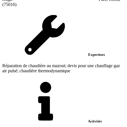
(75016)
Expertises
Réparation de chaudière au mazout; devis pour une chauffage gaz
air pulsé; chaudière thermodynamique
Activités