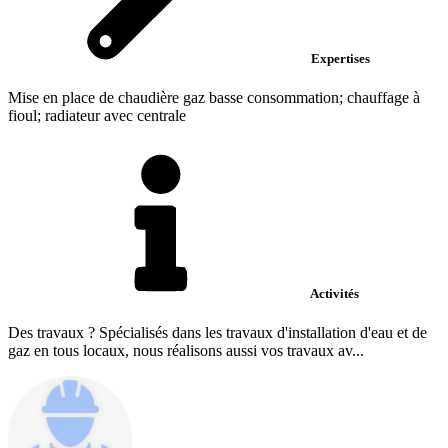
Expertises
Mise en place de chaudière gaz basse consommation; chauffage à
fioul; radiateur avec centrale
Activités
Des travaux ? Spécialisés dans les travaux d'installation d'eau et de
gaz en tous locaux, nous réalisons aussi vos travaux av...