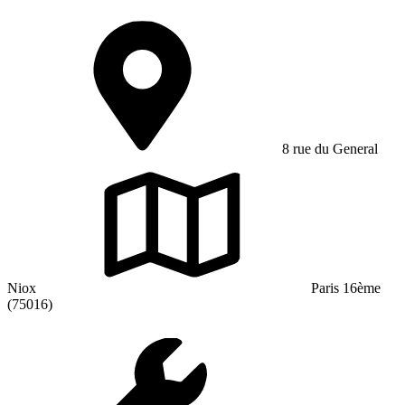
8 rue du General
Niox
Paris 16ème
(75016)