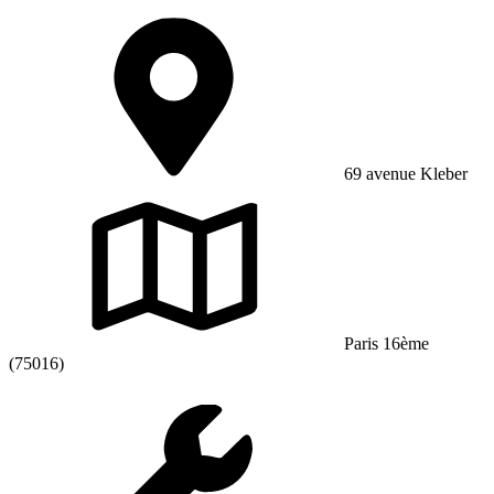
69 avenue Kleber
Paris 16ème
(75016)