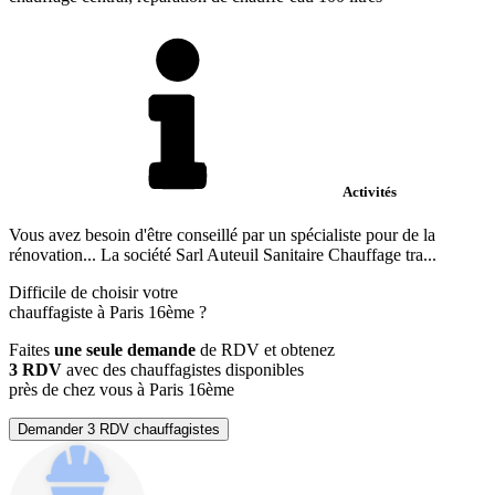
Activités
Vous avez besoin d'être conseillé par un spécialiste pour de la
rénovation... La société Sarl Auteuil Sanitaire Chauffage tra...
Difficile de choisir votre
chauffagiste à Paris 16ème ?
Faites
une seule demande
de RDV et obtenez
3 RDV
avec des chauffagistes disponibles
près de chez vous à Paris 16ème
Demander 3 RDV chauffagistes