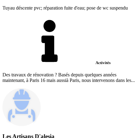
Tuyau déscente pvc; réparation fuite d'eau; pose de wc suspendu
Activités
Des travaux de rénovation ? Basés depuis quelques années
maintenant, à Paris 16 mais aussià Paris, nous intervenons dans les...
Les Artisans D'alesia