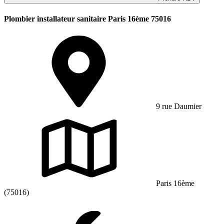
Plombier installateur sanitaire Paris 16ème 75016
9 rue Daumier
Paris 16ème
(75016)