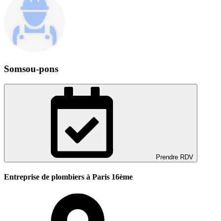
Somsou-pons
Prendre RDV
Entreprise de plombiers à Paris 16ème