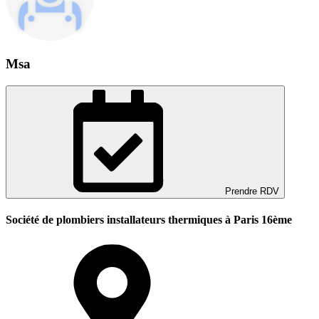
Msa
Prendre RDV
Société de plombiers installateurs thermiques à Paris 16ème