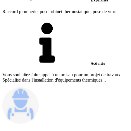
Expertises
Raccord plomberie; pose robinet thermostatique; pose de vmc
Activités
Vous souhaitez faire appel à un artisan pour un projet de travaux...
Spécialisé dans l'installation d'équipements thermiques...