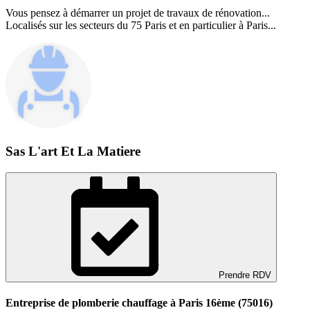
Vous pensez à démarrer un projet de travaux de rénovation...
Localisés sur les secteurs du 75 Paris et en particulier à Paris...
Sas L'art Et La Matiere
Prendre RDV
Entreprise de plomberie chauffage à Paris 16ème (75016)