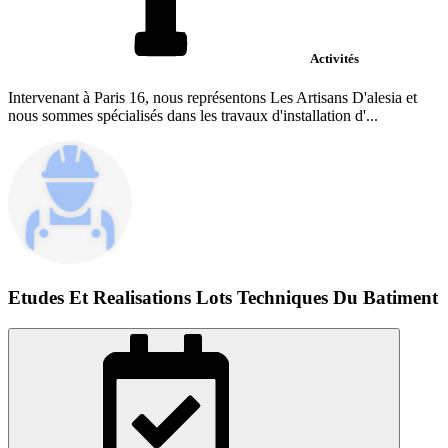
Activités
Intervenant à Paris 16, nous représentons Les Artisans D'alesia et
nous sommes spécialisés dans les travaux d'installation d'...
Etudes Et Realisations Lots Techniques Du Batiment