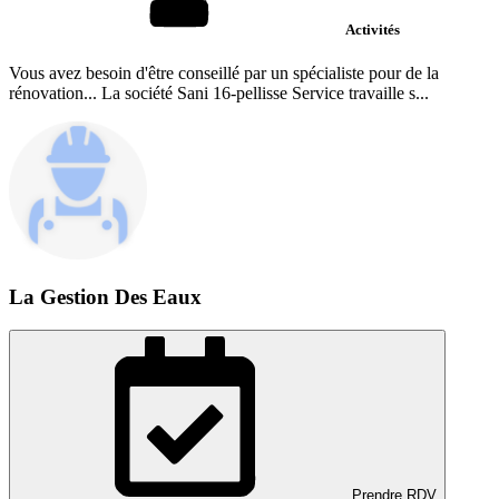
Activités
Vous avez besoin d'être conseillé par un spécialiste pour de la
rénovation... La société Sani 16-pellisse Service travaille s...
La Gestion Des Eaux
Prendre RDV