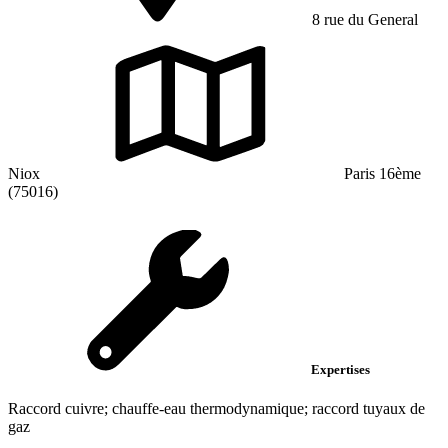
8 rue du General
Niox
Paris 16ème
(75016)
Expertises
Raccord cuivre; chauffe-eau thermodynamique; raccord tuyaux de
gaz