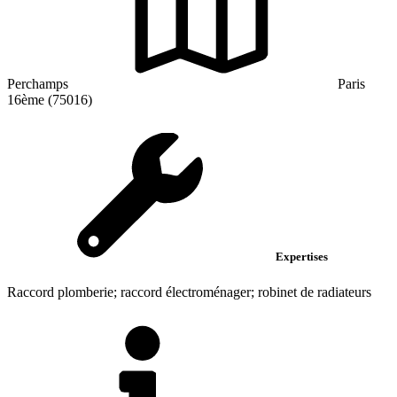
Perchamps
Paris
16ème (75016)
Expertises
Raccord plomberie; raccord électroménager; robinet de radiateurs