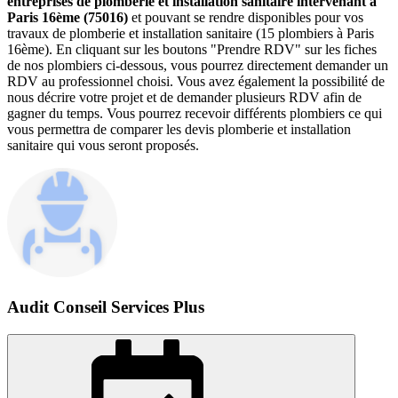
entreprises de plomberie et installation sanitaire intervenant à
Paris 16ème (75016)
et pouvant se rendre disponibles pour vos
travaux de plomberie et installation sanitaire (15 plombiers à Paris
16ème). En cliquant sur les boutons "Prendre RDV" sur les fiches
de nos plombiers ci-dessous, vous pourrez directement demander un
RDV au professionnel choisi. Vous avez également la possibilité de
nous décrire votre projet et de demander plusieurs RDV afin de
gagner du temps. Vous pourrez recevoir différents plombiers ce qui
vous permettra de comparer les devis plomberie et installation
sanitaire qui vous seront proposés.
Audit Conseil Services Plus