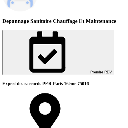
Depannage Sanitaire Chauffage Et Maintenance
Prendre RDV
Expert des raccords PER Paris 16ème 75016