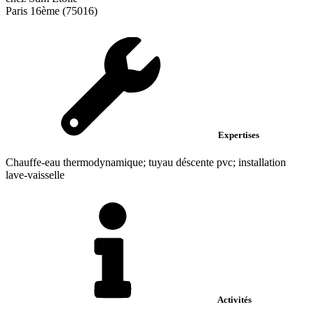
Paris 16ème (75016)
Expertises
Chauffe-eau thermodynamique; tuyau déscente pvc; installation
lave-vaisselle
Activités