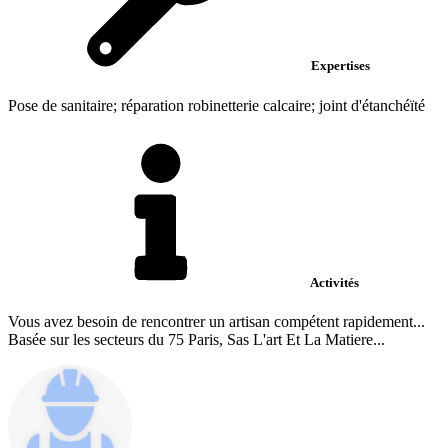
Expertises
Pose de sanitaire; réparation robinetterie calcaire; joint d'étanchéïté
Activités
Vous avez besoin de rencontrer un artisan compétent rapidement...
Basée sur les secteurs du 75 Paris, Sas L'art Et La Matiere...