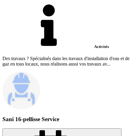
Activités
Des travaux ? Spécialisés dans les travaux d'installation d'eau et de
gaz en tous locaux, nous réalisons aussi vos travaux av...
Sani 16-pellisse Service