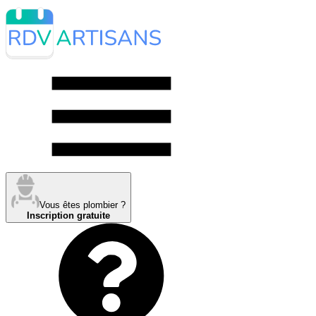
Vous êtes plombier ?
Inscription gratuite