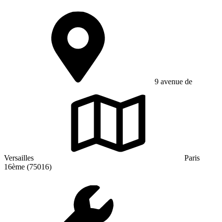
9 avenue de
Versailles
Paris
16ème (75016)