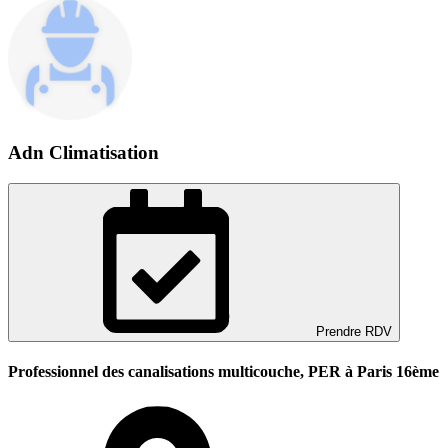
Adn Climatisation
Prendre RDV
Professionnel des canalisations multicouche, PER à Paris 16ème