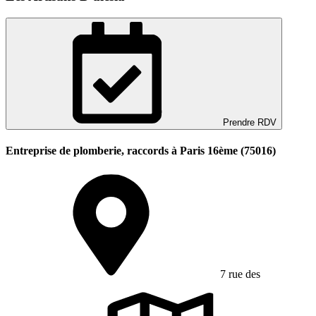
Prendre RDV
Entreprise de plomberie, raccords à Paris 16ème (75016)
7 rue des