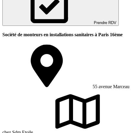
Prendre RDV
Société de monteurs en installations sanitaires à Paris 16ème
55 avenue Marceau
chez Sdm Etoile