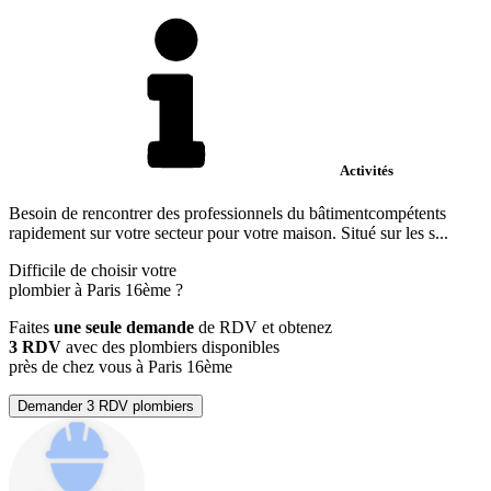
Activités
Besoin de rencontrer des professionnels du bâtimentcompétents
rapidement sur votre secteur pour votre maison. Situé sur les s...
Difficile de choisir votre
plombier à Paris 16ème ?
Faites
une seule demande
de RDV et obtenez
3 RDV
avec des plombiers disponibles
près de chez vous à Paris 16ème
Demander 3 RDV plombiers