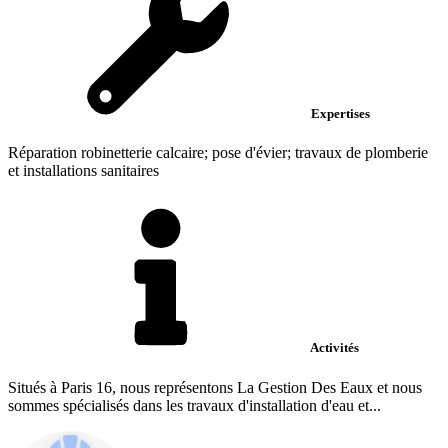
Expertises
Réparation robinetterie calcaire; pose d'évier; travaux de plomberie
et installations sanitaires
Activités
Situés à Paris 16, nous représentons La Gestion Des Eaux et nous
sommes spécialisés dans les travaux d'installation d'eau et...