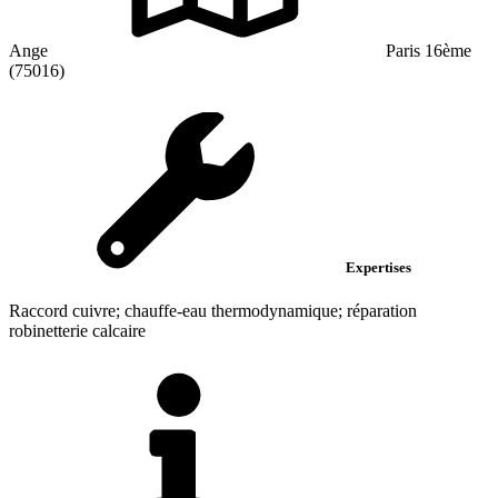
Ange
Paris 16ème
(75016)
Expertises
Raccord cuivre; chauffe-eau thermodynamique; réparation
robinetterie calcaire