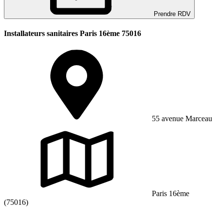
Prendre RDV
Installateurs sanitaires Paris 16ème 75016
55 avenue Marceau
Paris 16ème
(75016)