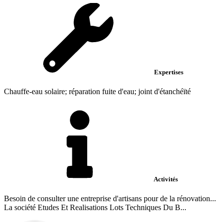
Expertises
Chauffe-eau solaire; réparation fuite d'eau; joint d'étanchéïté
Activités
Besoin de consulter une entreprise d'artisans pour de la rénovation...
La société Etudes Et Realisations Lots Techniques Du B...