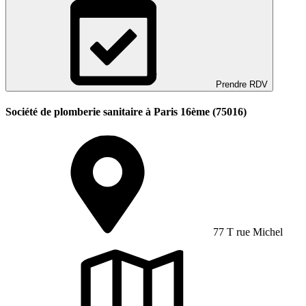
Prendre RDV
Société de plomberie sanitaire à Paris 16ème (75016)
77 T rue Michel