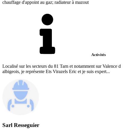
chauffage d'appoint au gaz; radiateur à mazout
Activités
Localisé sur les secteurs du 81 Tarn et notamment sur Valence d
albigeois, je représente Ets Virazels Eric et je suis expert...
Sarl Resseguier