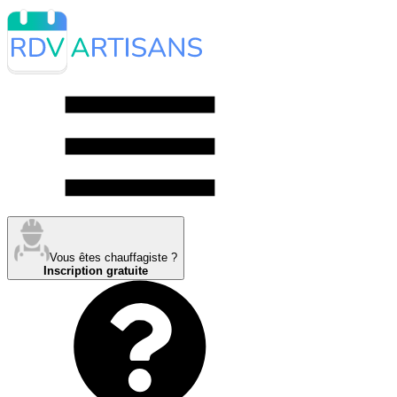
Vous êtes chauffagiste ?
Inscription gratuite