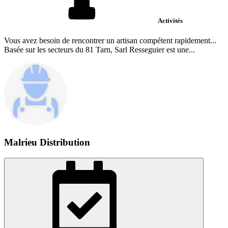
Activités
Vous avez besoin de rencontrer un artisan compétent rapidement...
Basée sur les secteurs du 81 Tarn, Sarl Resseguier est une...
Malrieu Distribution