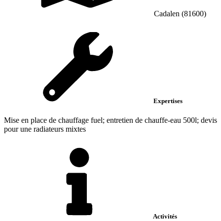
Cadalen (81600)
Expertises
Mise en place de chauffage fuel; entretien de chauffe-eau 500l; devis
pour une radiateurs mixtes
Activités