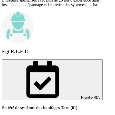
Entreprise spécialisée avec plus de 20 ans d expérience dans l'
installation, le dépannage et l entretien des systemes de cha...
Egt E.L.E.C
Prendre RDV
Société de systèmes de chauffages Tarn (81)