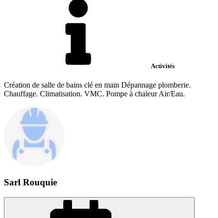
Activités
Création de salle de bains clé en main Dépannage plomberie.
Chauffage. Climatisation. VMC. Pompe à chaleur Air/Eau.
Sarl Rouquie