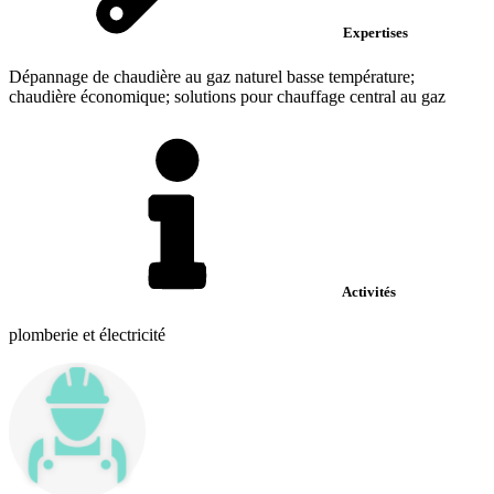
Expertises
Dépannage de chaudière au gaz naturel basse température;
chaudière économique; solutions pour chauffage central au gaz
Activités
plomberie et électricité