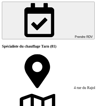
Prendre RDV
Spécialiste du chauffage Tarn (81)
4 rue du Rajol