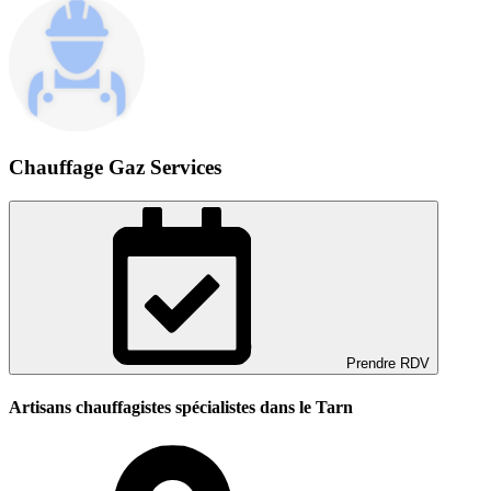
Chauffage Gaz Services
Prendre RDV
Artisans chauffagistes spécialistes dans le Tarn