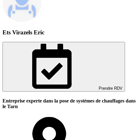
Ets Virazels Eric
Prendre RDV
Entreprise experte dans la pose de systèmes de chauffages dans
le Tarn