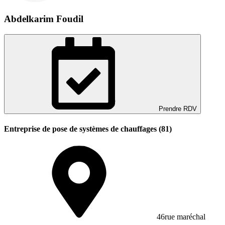
Abdelkarim Foudil
Prendre RDV
Entreprise de pose de systèmes de chauffages (81)
46rue maréchal