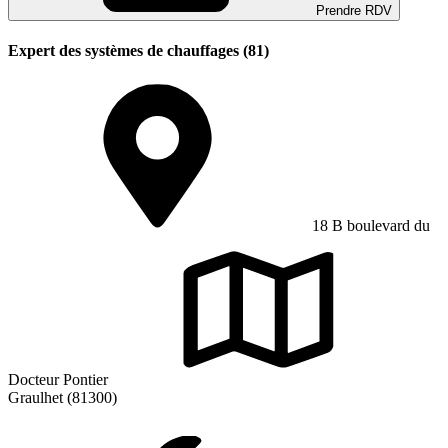
Prendre RDV
Expert des systèmes de chauffages (81)
18 B boulevard du
Docteur Pontier
Graulhet (81300)