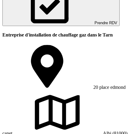
Prendre RDV
Entreprise d'installation de chauffage gaz dans le Tarn
20 place edmond
canet
Albi (81000)