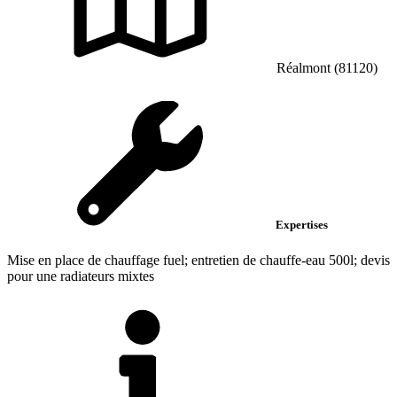
Réalmont (81120)
Expertises
Mise en place de chauffage fuel; entretien de chauffe-eau 500l; devis
pour une radiateurs mixtes