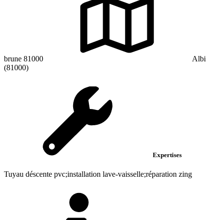
brune 81000
Albi
(81000)
Expertises
Tuyau déscente pvc;installation lave-vaisselle;réparation zing