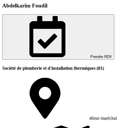
Abdelkarim Foudil
Prendre RDV
Société de plomberie et d'installation thermiques (81)
46rue maréchal