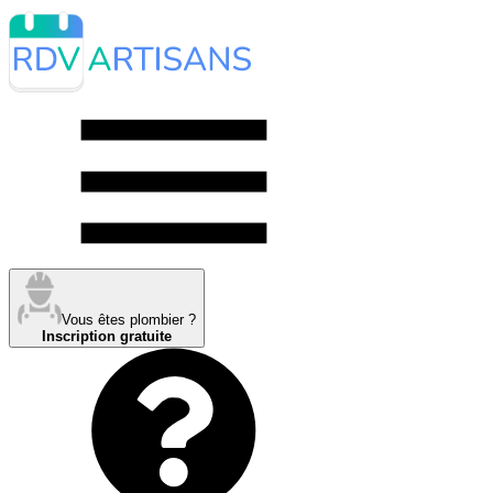
Vous êtes plombier ?
Inscription gratuite