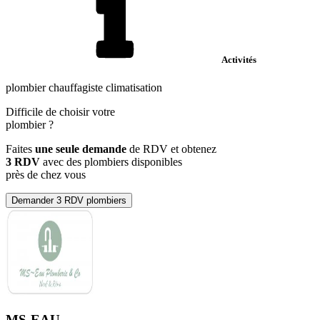
Activités
plombier chauffagiste climatisation
Difficile de choisir votre
plombier
?
Faites
une seule demande
de RDV et obtenez
3 RDV
avec des plombiers disponibles
près de chez vous
Demander 3 RDV plombiers
MS-EAU