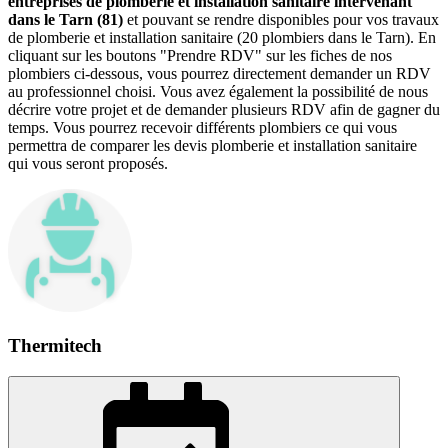
entreprises de plomberie et installation sanitaire intervenant
dans le Tarn (81)
et pouvant se rendre disponibles pour vos travaux
de plomberie et installation sanitaire (20 plombiers dans le Tarn). En
cliquant sur les boutons "Prendre RDV" sur les fiches de nos
plombiers ci-dessous, vous pourrez directement demander un RDV
au professionnel choisi. Vous avez également la possibilité de nous
décrire votre projet et de demander plusieurs RDV afin de gagner du
temps. Vous pourrez recevoir différents plombiers ce qui vous
permettra de comparer les devis plomberie et installation sanitaire
qui vous seront proposés.
Thermitech