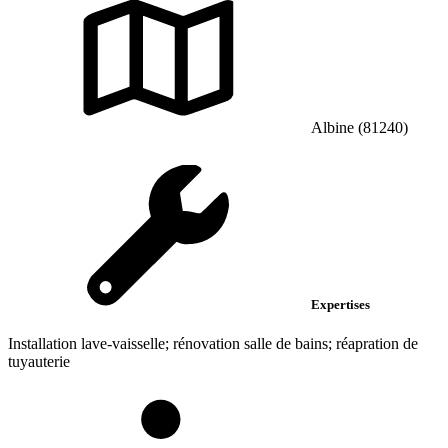
Albine (81240)
Expertises
Installation lave-vaisselle; rénovation salle de bains; réapration de
tuyauterie