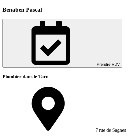
Benaben Pascal
Prendre RDV
Plombier dans le Tarn
7 rue de Sagnes