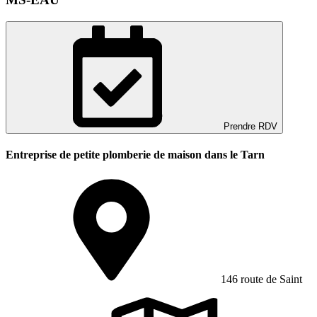
Prendre RDV
Entreprise de petite plomberie de maison dans le Tarn
146 route de Saint