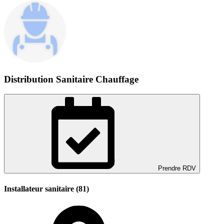
Distribution Sanitaire Chauffage
Prendre RDV
Installateur sanitaire (81)