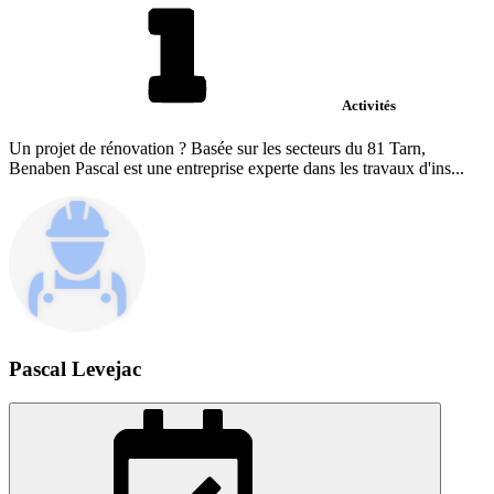
Activités
Un projet de rénovation ? Basée sur les secteurs du 81 Tarn,
Benaben Pascal est une entreprise experte dans les travaux d'ins...
Pascal Levejac