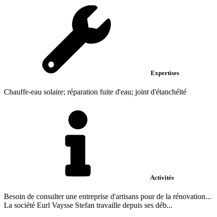
Expertises
Chauffe-eau solaire; réparation fuite d'eau; joint d'étanchéïté
Activités
Besoin de consulter une entreprise d'artisans pour de la rénovation...
La société Eurl Vaysse Stefan travaille depuis ses déb...