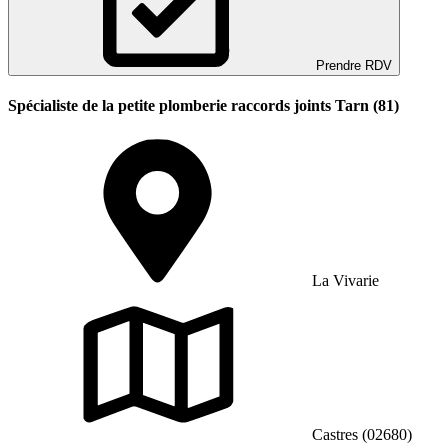
Prendre RDV
Spécialiste de la petite plomberie raccords joints Tarn (81)
La Vivarie
Castres (02680)