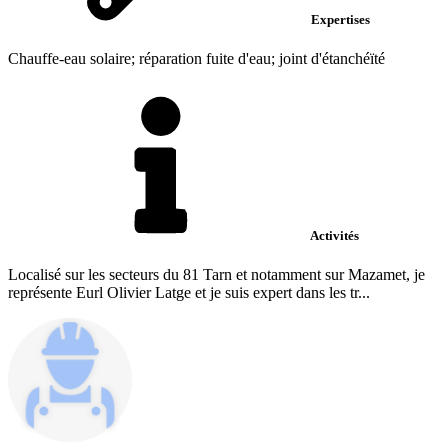
Expertises
Chauffe-eau solaire; réparation fuite d'eau; joint d'étanchéïté
Activités
Localisé sur les secteurs du 81 Tarn et notamment sur Mazamet, je
représente Eurl Olivier Latge et je suis expert dans les tr...