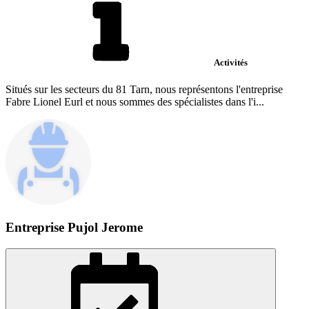
Activités
Situés sur les secteurs du 81 Tarn, nous représentons l'entreprise
Fabre Lionel Eurl et nous sommes des spécialistes dans l'i...
Entreprise Pujol Jerome