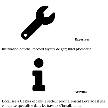
Expertises
Installation douche; raccord tuyaux de gaz; furet plomberie
Activités
Localisée à Castres et dans le secteur proche, Pascal Levejac est une
entreprise spécialiste dans les travaux d'installation...