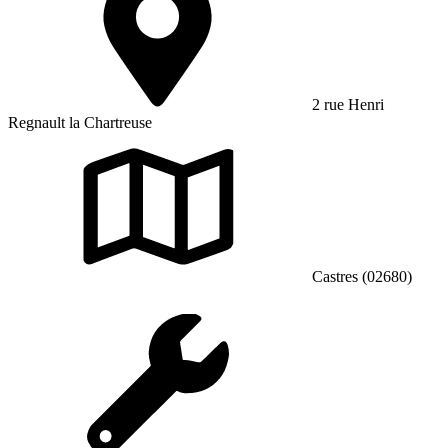
2 rue Henri
Regnault la Chartreuse
Castres (02680)