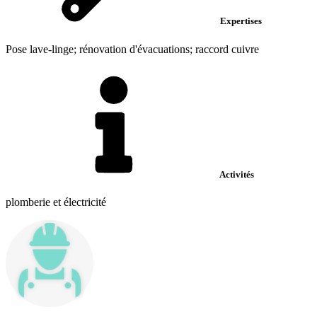
Expertises
Pose lave-linge; rénovation d'évacuations; raccord cuivre
Activités
plomberie et électricité