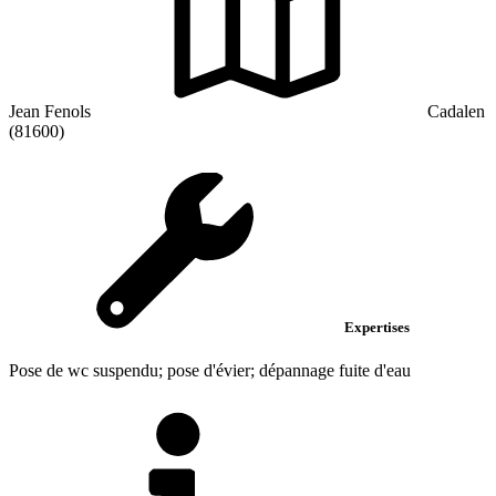
Jean Fenols
Cadalen
(81600)
Expertises
Pose de wc suspendu; pose d'évier; dépannage fuite d'eau