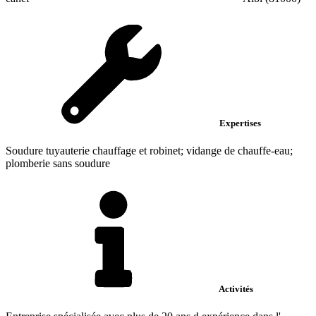
Expertises
Soudure tuyauterie chauffage et robinet; vidange de chauffe-eau;
plomberie sans soudure
Activités