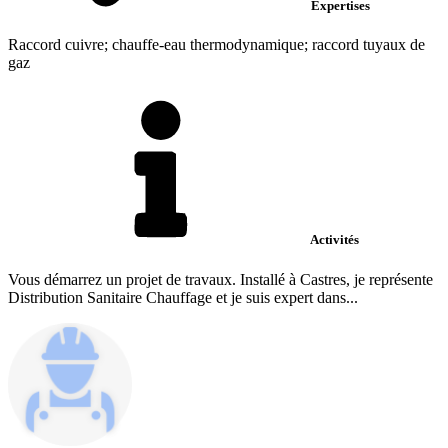
Expertises
Raccord cuivre; chauffe-eau thermodynamique; raccord tuyaux de
gaz
Activités
Vous démarrez un projet de travaux. Installé à Castres, je représente
Distribution Sanitaire Chauffage et je suis expert dans...