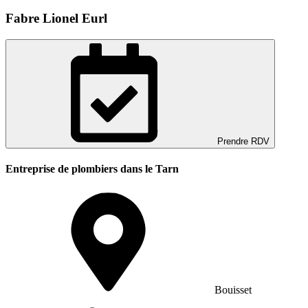
Fabre Lionel Eurl
Prendre RDV
Entreprise de plombiers dans le Tarn
Bouisset