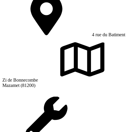
4 rue du Batiment
Zi de Bonnecombe
Mazamet (81200)