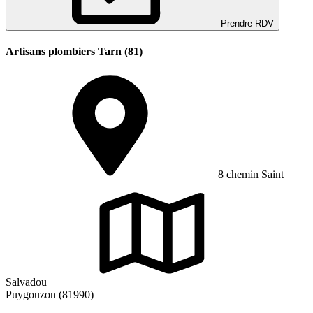
Prendre RDV
Artisans plombiers Tarn (81)
8 chemin Saint
Salvadou
Puygouzon (81990)