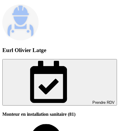
Eurl Olivier Latge
Prendre RDV
Monteur en installation sanitaire (81)