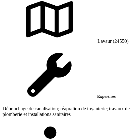
Lavaur (24550)
Expertises
Débouchage de canalisation; réapration de tuyauterie; travaux de
plomberie et installations sanitaires