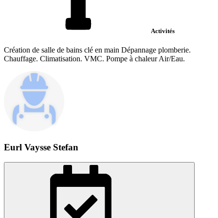
Activités
Création de salle de bains clé en main Dépannage plomberie.
Chauffage. Climatisation. VMC. Pompe à chaleur Air/Eau.
Eurl Vaysse Stefan