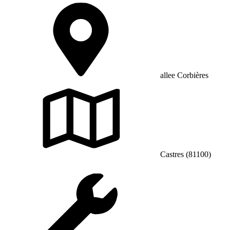
allee Corbières
Castres (81100)