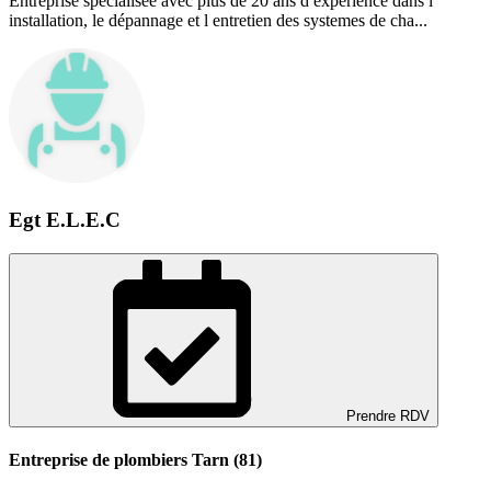
Entreprise spécialisée avec plus de 20 ans d expérience dans l'
installation, le dépannage et l entretien des systemes de cha...
Egt E.L.E.C
Prendre RDV
Entreprise de plombiers Tarn (81)