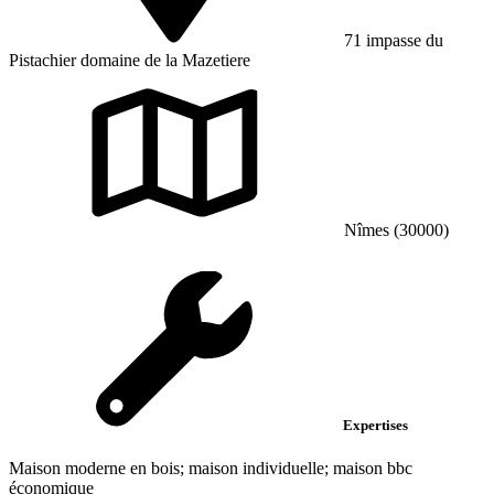
71 impasse du
Pistachier domaine de la Mazetiere
Nîmes (30000)
Expertises
Maison moderne en bois; maison individuelle; maison bbc
économique