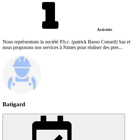
Activités
Nous représentons la société P.b.c. (patrick Basso Conseil) Sas et
nous proposons nos services à Nimes pour réaliser des pres...
Batigard