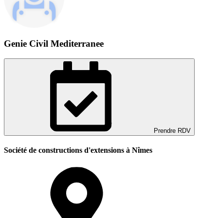
Genie Civil Mediterranee
Prendre RDV
Société de constructions d'extensions à Nîmes