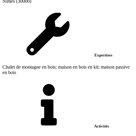
Nîmes (30000)
Expertises
Chalet de montagne en bois; maison en bois en kit; maison passive
en bois
Activités