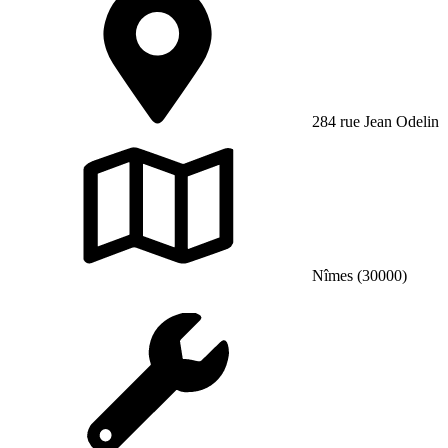
284 rue Jean Odelin
Nîmes (30000)