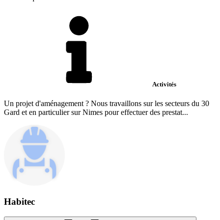
Activités
Un projet d'aménagement ? Nous travaillons sur les secteurs du 30
Gard et en particulier sur Nimes pour effectuer des prestat...
Habitec