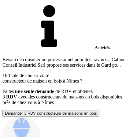
Activités
Besoin de consulter un professionnel pour des travaux... Cabinet
Conseil Industriel Sarl propose ses services dans le Gard po...
Difficile de choisir votre
constructeur de maison en bois à Nîmes ?
Faites
une seule demande
de RDV et obtenez
3 RDV
avec des constructeurs de maisons en bois disponibles
près de chez vous à Nîmes
Demander 3 RDV constructeurs de maisons en bois