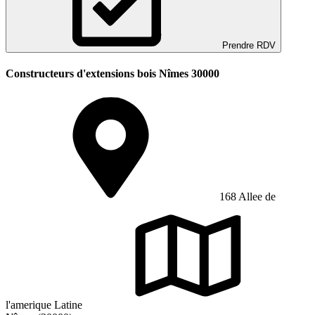
Prendre RDV
Constructeurs d'extensions bois Nîmes 30000
168 Allee de
l'amerique Latine