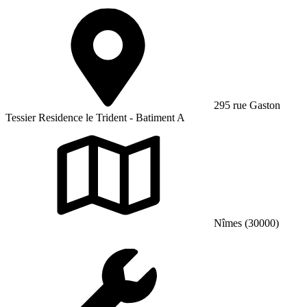
295 rue Gaston
Tessier Residence le Trident - Batiment A
Nîmes (30000)