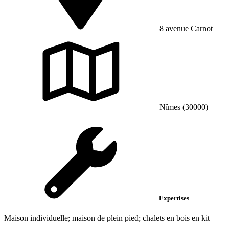
8 avenue Carnot
Nîmes (30000)
Expertises
Maison individuelle; maison de plein pied; chalets en bois en kit