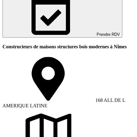
Prendre RDV
Constructeurs de maisons structures bois modernes à Nîmes
168 ALL DE L
AMERIQUE LATINE