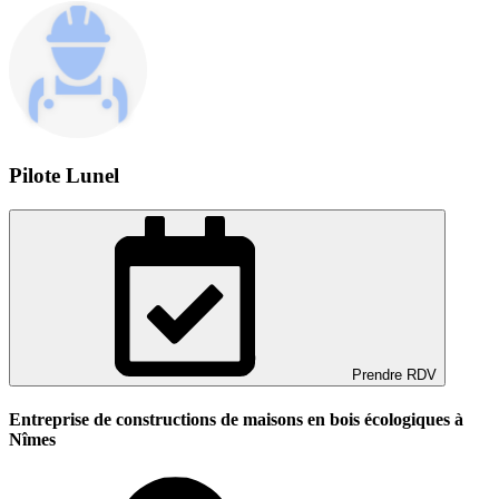
Pilote Lunel
Prendre RDV
Entreprise de constructions de maisons en bois écologiques à
Nîmes