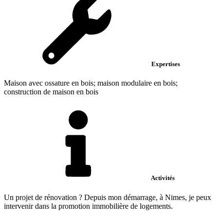
Expertises
Maison avec ossature en bois; maison modulaire en bois;
construction de maison en bois
Activités
Un projet de rénovation ? Depuis mon démarrage, à Nimes, je peux
intervenir dans la promotion immobilière de logements.