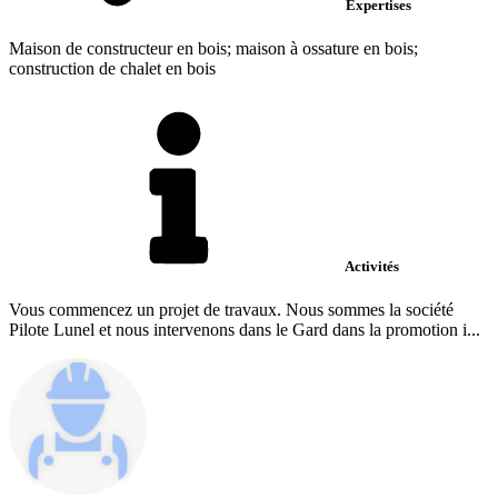
Expertises
Maison de constructeur en bois; maison à ossature en bois;
construction de chalet en bois
Activités
Vous commencez un projet de travaux. Nous sommes la société
Pilote Lunel et nous intervenons dans le Gard dans la promotion i...