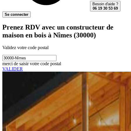
Besoin d'aide ?
06 19 30 53 69
Se connecter
Prenez RDV avec un constructeur de
maison en bois à Nîmes (30000)
Validez votre code postal
merci de saisir votre code postal
VALIDER