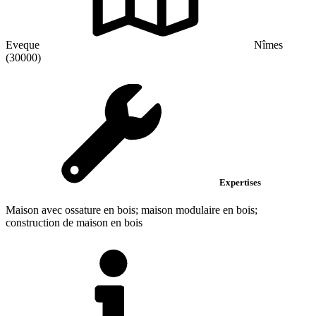
Eveque
Nîmes
(30000)
Expertises
Maison avec ossature en bois; maison modulaire en bois;
construction de maison en bois