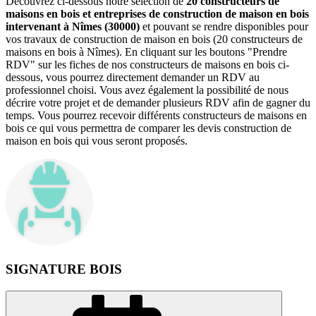
Découvrez ci-dessous notre sélection de
20 constructeurs de
maisons en bois et entreprises de construction de maison en bois
intervenant à Nîmes (30000)
et pouvant se rendre disponibles pour
vos travaux de construction de maison en bois (20 constructeurs de
maisons en bois à Nîmes). En cliquant sur les boutons "Prendre
RDV" sur les fiches de nos constructeurs de maisons en bois ci-
dessous, vous pourrez directement demander un RDV au
professionnel choisi. Vous avez également la possibilité de nous
décrire votre projet et de demander plusieurs RDV afin de gagner du
temps. Vous pourrez recevoir différents constructeurs de maisons en
bois ce qui vous permettra de comparer les devis construction de
maison en bois qui vous seront proposés.
SIGNATURE BOIS