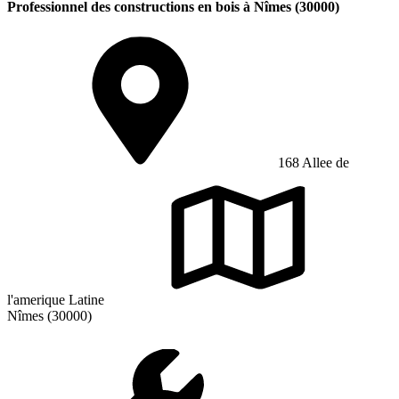
Professionnel des constructions en bois à Nîmes (30000)
168 Allee de
l'amerique Latine
Nîmes (30000)