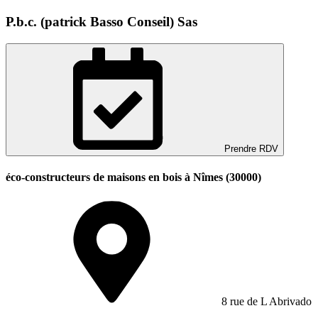
P.b.c. (patrick Basso Conseil) Sas
Prendre RDV
éco-constructeurs de maisons en bois à Nîmes (30000)
8 rue de L Abrivado