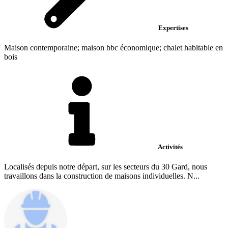
Expertises
Maison contemporaine; maison bbc économique; chalet habitable en
bois
Activités
Localisés depuis notre départ, sur les secteurs du 30 Gard, nous
travaillons dans la construction de maisons individuelles. N...