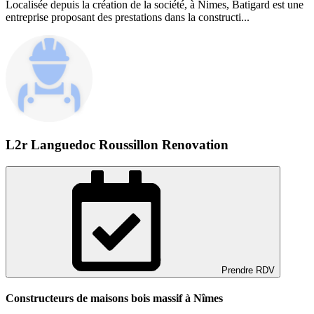
Localisée depuis la création de la société, à Nimes, Batigard est une
entreprise proposant des prestations dans la constructi...
L2r Languedoc Roussillon Renovation
Prendre RDV
Constructeurs de maisons bois massif à Nîmes