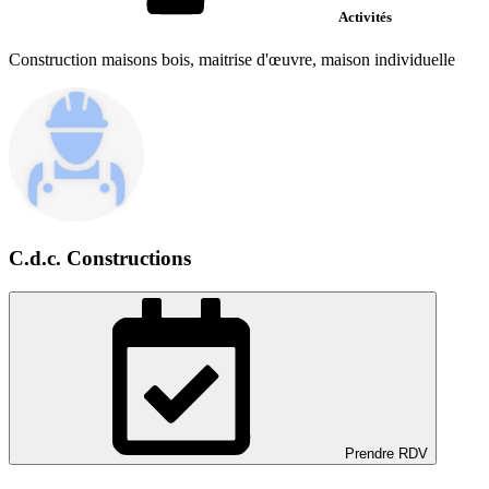
Activités
Construction maisons bois, maitrise d'œuvre, maison individuelle
C.d.c. Constructions
Prendre RDV