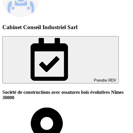
Cabinet Conseil Industriel Sarl
Prendre RDV
Société de constructions avec ossatures bois évolutives Nîmes
30000