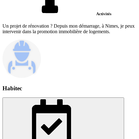
Activités
Un projet de rénovation ? Depuis mon démarrage, à Nimes, je peux
intervenir dans la promotion immobilière de logements.
Habitec