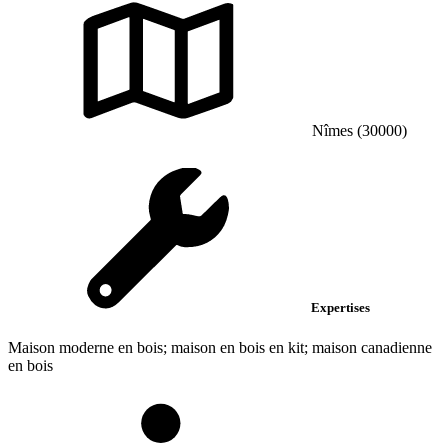
Nîmes (30000)
Expertises
Maison moderne en bois; maison en bois en kit; maison canadienne
en bois