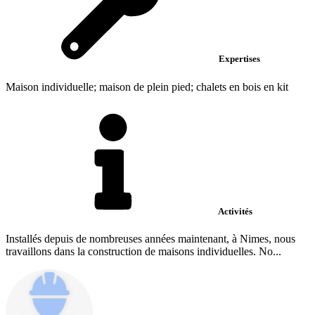
Expertises
Maison individuelle; maison de plein pied; chalets en bois en kit
Activités
Installés depuis de nombreuses années maintenant, à Nimes, nous
travaillons dans la construction de maisons individuelles. No...