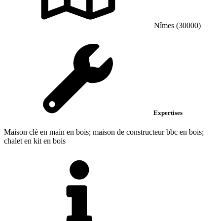
Nîmes (30000)
Expertises
Maison clé en main en bois; maison de constructeur bbc en bois;
chalet en kit en bois