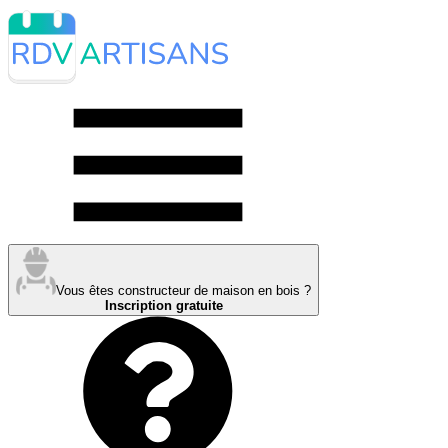
Vous êtes constructeur de maison en bois ?
Inscription gratuite