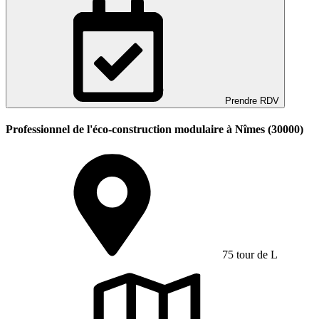
Prendre RDV
Professionnel de l'éco-construction modulaire à Nîmes (30000)
75 tour de L