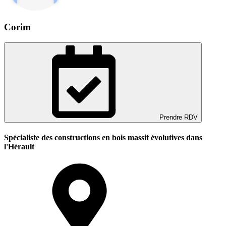
Corim
Prendre RDV
Spécialiste des constructions en bois massif évolutives dans
l'Hérault