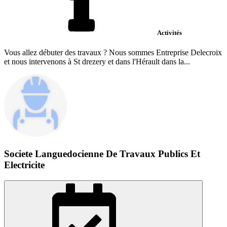
Activités
Vous allez débuter des travaux ? Nous sommes Entreprise Delecroix
et nous intervenons à St drezery et dans l'Hérault dans la...
Societe Languedocienne De Travaux Publics Et
Electricite