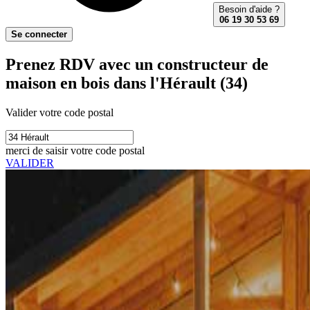
Besoin d'aide ?
06 19 30 53 69
Se connecter
Prenez RDV avec un constructeur de
maison en bois dans l'Hérault (34)
Valider votre code postal
merci de saisir votre code postal
VALIDER