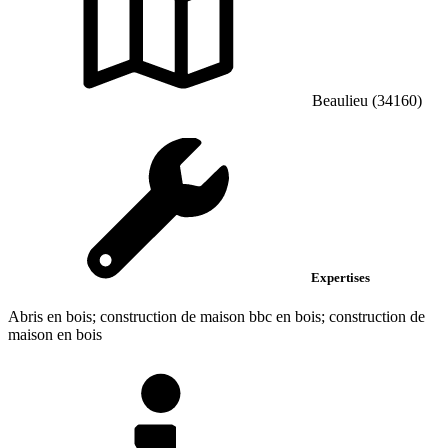
Beaulieu (34160)
Expertises
Abris en bois; construction de maison bbc en bois; construction de
maison en bois