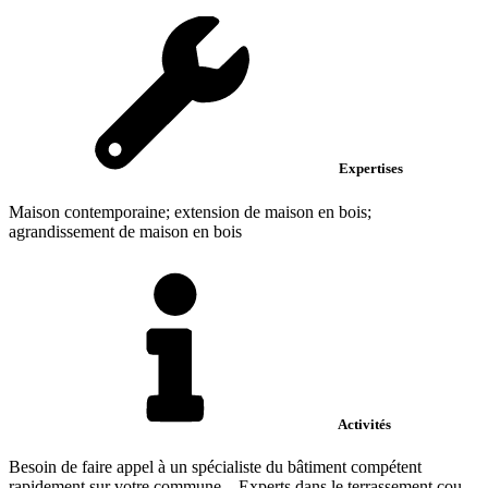
Expertises
Maison contemporaine; extension de maison en bois;
agrandissement de maison en bois
Activités
Besoin de faire appel à un spécialiste du bâtiment compétent
rapidement sur votre commune... Experts dans le terrassement cou...