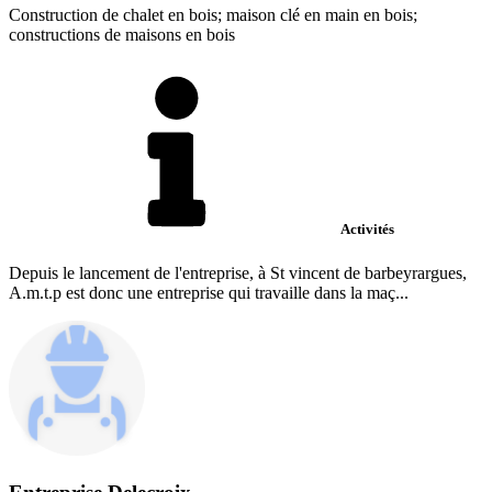
Construction de chalet en bois; maison clé en main en bois;
constructions de maisons en bois
Activités
Depuis le lancement de l'entreprise, à St vincent de barbeyrargues,
A.m.t.p est donc une entreprise qui travaille dans la maç...