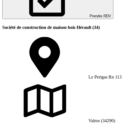
Prendre RDV
Société de construction de maison bois Hérault (34)
Le Perigas Rn 113
Valros (34290)