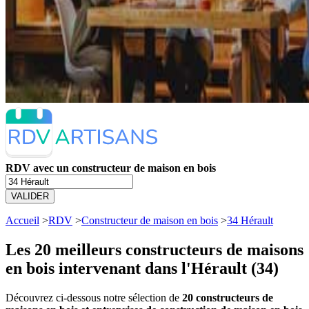
RDV avec un constructeur de maison en bois
VALIDER
Accueil
>
RDV
>
Constructeur de maison en bois
>
34 Hérault
Les 20 meilleurs
constructeurs de maisons
en bois intervenant dans l'Hérault (34)
Découvrez ci-dessous notre sélection de
20 constructeurs de