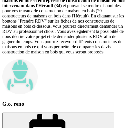
maisons en bois et entreprises de construction de maison en bois
intervenant dans l'Hérault (34)
et pouvant se rendre disponibles
pour vos travaux de construction de maison en bois (20
constructeurs de maisons en bois dans l'Hérault). En cliquant sur les
boutons "Prendre RDV" sur les fiches de nos constructeurs de
maisons en bois ci-dessous, vous pourrez directement demander un
RDV au professionnel choisi. Vous avez également la possibilité de
nous décrire votre projet et de demander plusieurs RDV afin de
gagner du temps. Vous pourrez recevoir différents constructeurs de
maisons en bois ce qui vous permettra de comparer les devis
construction de maison en bois qui vous seront proposés.
G.o. reno