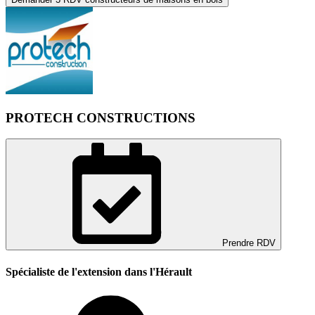
PROTECH CONSTRUCTIONS
Prendre RDV
Spécialiste de l'extension dans l'Hérault