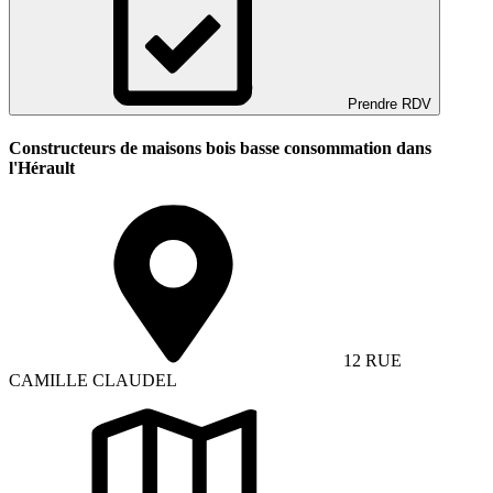
Prendre RDV
Constructeurs de maisons bois basse consommation dans
l'Hérault
12 RUE
CAMILLE CLAUDEL