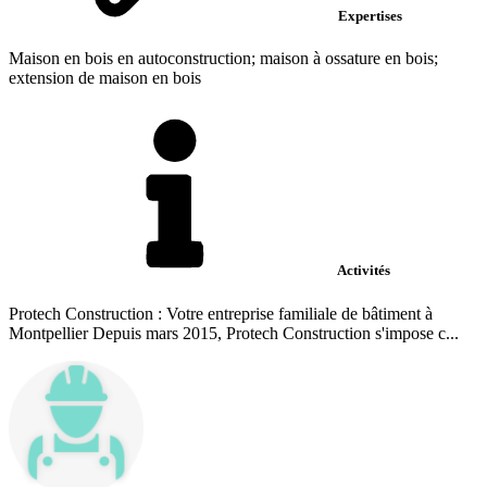
Expertises
Maison en bois en autoconstruction; maison à ossature en bois;
extension de maison en bois
Activités
Protech Construction : Votre entreprise familiale de bâtiment à
Montpellier Depuis mars 2015, Protech Construction s'impose c...