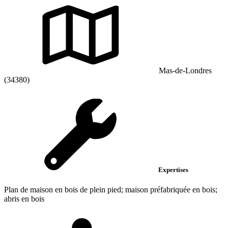
Mas-de-Londres
(34380)
Expertises
Plan de maison en bois de plein pied; maison préfabriquée en bois;
abris en bois