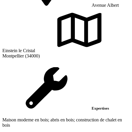
Avenue Albert
Einstein le Cristal
Montpellier (34000)
Expertises
Maison moderne en bois; abris en bois; construction de chalet en
bois