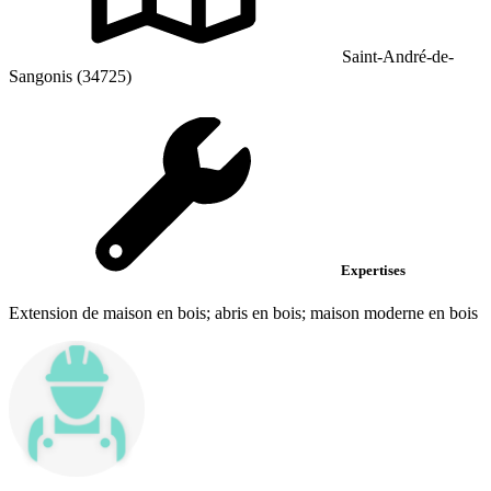
Saint-André-de-
Sangonis (34725)
Expertises
Extension de maison en bois; abris en bois; maison moderne en bois