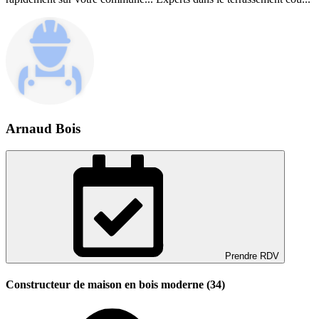
Arnaud Bois
Prendre RDV
Constructeur de maison en bois moderne (34)