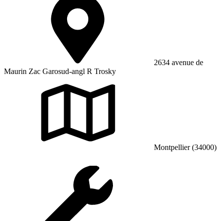
2634 avenue de
Maurin Zac Garosud-angl R Trosky
Montpellier (34000)