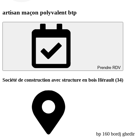
artisan maçon polyvalent btp
Prendre RDV
Société de construction avec structure en bois Hérault (34)
bp 160 bordj ghedir