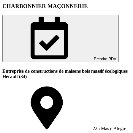
CHARBONNIER MAÇONNERIE
Prendre RDV
Entreprise de constructions de maisons bois massif écologiques
Hérault (34)
225 Mas d'Alègre