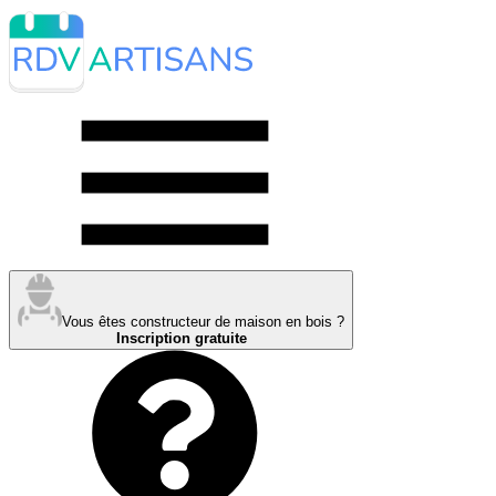
Vous êtes constructeur de maison en bois ?
Inscription gratuite