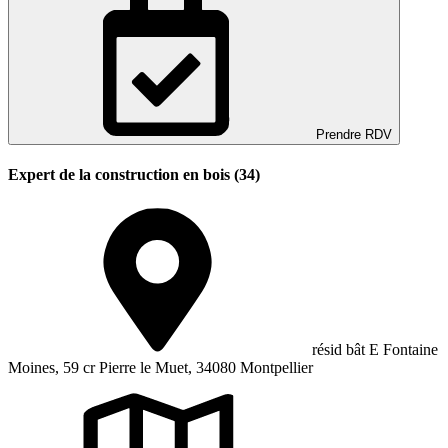
Prendre RDV
Expert de la construction en bois (34)
résid bât E Fontaine
Moines, 59 cr Pierre le Muet, 34080 Montpellier