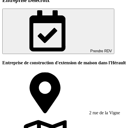
Entreprise Delecroix
Prendre RDV
Entreprise de construction d'extension de maison dans l'Hérault
2 rue de la Vigne