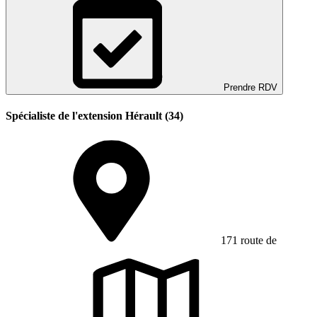
Prendre RDV
Spécialiste de l'extension Hérault (34)
171 route de