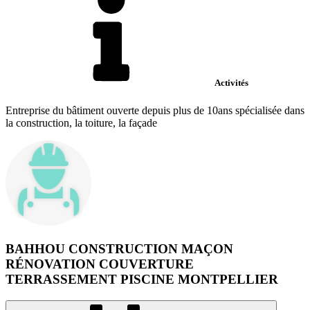
Activités
Entreprise du bâtiment ouverte depuis plus de 10ans spécialisée dans
la construction, la toiture, la façade
BAHHOU CONSTRUCTION MAÇON
RÉNOVATION COUVERTURE
TERRASSEMENT PISCINE MONTPELLIER