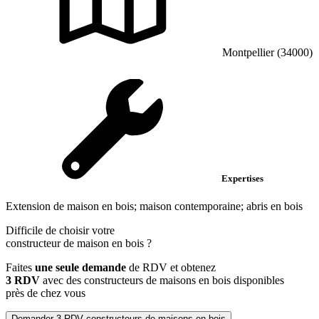
Montpellier (34000)
Expertises
Extension de maison en bois; maison contemporaine; abris en bois
Difficile de choisir votre
constructeur de maison en bois
?
Faites
une seule demande
de RDV et obtenez
3 RDV
avec des constructeurs de maisons en bois disponibles
près de chez vous
Demander 3 RDV constructeurs de maisons en bois