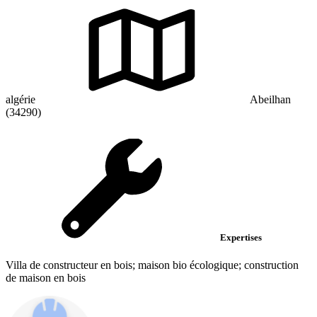
algérie
Abeilhan
(34290)
Expertises
Villa de constructeur en bois; maison bio écologique; construction
de maison en bois