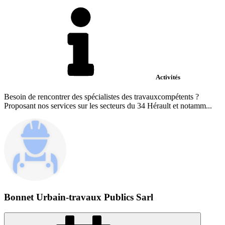
Activités
Besoin de rencontrer des spécialistes des travauxcompétents ?
Proposant nos services sur les secteurs du 34 Hérault et notamm...
Bonnet Urbain-travaux Publics Sarl