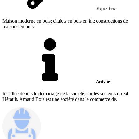
Expertises
Maison moderne en bois; chalets en bois en kit; constructions de
maisons en bois
Activités
Installée depuis le démarrage de la société, sur les secteurs du 34
Hérault, Arnaud Bois est une société dans le commerce de...