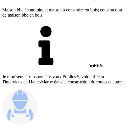
Maison bbc économique; maison à construire en bois; construction
de maison bbc en bois
Activités
Je représente Transports Travaux Publics Savoldelli Jean.
J'interviens en Haute-Marne dans la construction de routes et autor...