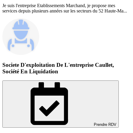
Je suis l'entreprise Etablissements Marchand, je propose mes
services depuis plusieurs années sur les secteurs du 52 Haute-Ma...
Societe D'exploitation De L'entreprise Caullet,
Société En Liquidation
Prendre RDV