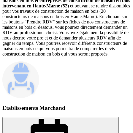
maisons en bois et entreprises de construction de maison en bois
intervenant en Haute-Marne (52)
et pouvant se rendre disponibles
pour vos travaux de construction de maison en bois (20
constructeurs de maisons en bois en Haute-Marne). En cliquant sur
les boutons "Prendre RDV" sur les fiches de nos constructeurs de
maisons en bois ci-dessous, vous pourrez directement demander un
RDV au professionnel choisi. Vous avez également la possibilité de
nous décrire votre projet et de demander plusieurs RDV afin de
gagner du temps. Vous pourrez recevoir différents constructeurs de
maisons en bois ce qui vous permettra de comparer les devis
construction de maison en bois qui vous seront proposés.
Etablissements Marchand