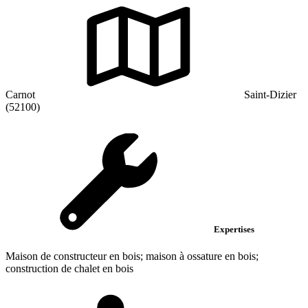
Carnot
Saint-Dizier
(52100)
Expertises
Maison de constructeur en bois; maison à ossature en bois;
construction de chalet en bois