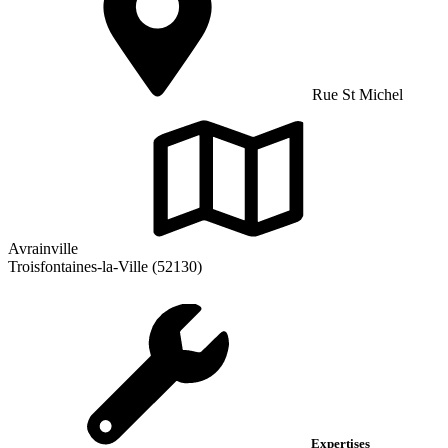
Rue St Michel
Avrainville
Troisfontaines-la-Ville (52130)
Expertises