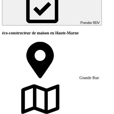
Prendre RDV
éco-constructeur de maison en Haute-Marne
Grande Rue