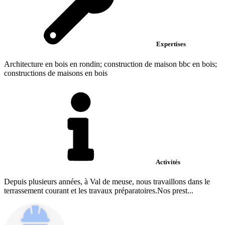
Expertises
Architecture en bois en rondin; construction de maison bbc en bois;
constructions de maisons en bois
Activités
Depuis plusieurs années, à Val de meuse, nous travaillons dans le
terrassement courant et les travaux préparatoires.Nos prest...