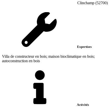
Clinchamp (52700)
Expertises
Villa de constructeur en bois; maison bioclimatique en bois;
autoconstruction en bois
Activités