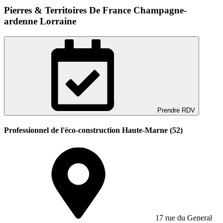
Pierres & Territoires De France Champagne-
ardenne Lorraine
Prendre RDV
Professionnel de l'éco-construction Haute-Marne (52)
17 rue du General