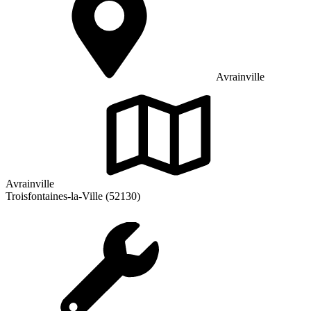
Avrainville
Avrainville
Troisfontaines-la-Ville (52130)