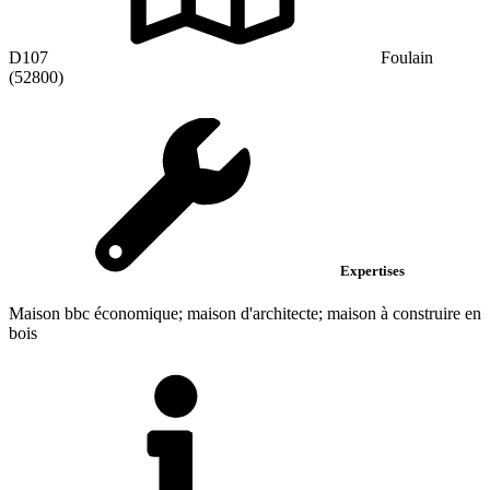
D107
Foulain
(52800)
Expertises
Maison bbc économique; maison d'architecte; maison à construire en
bois