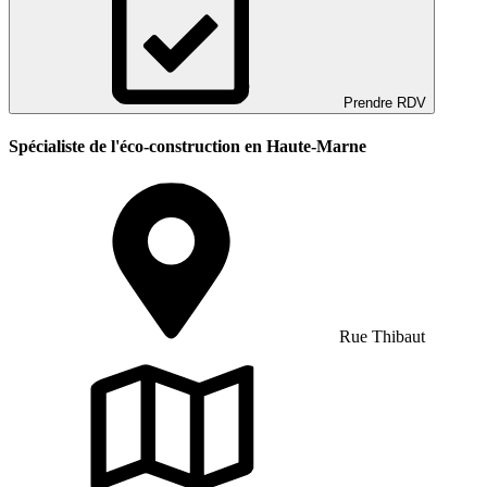
Prendre RDV
Spécialiste de l'éco-construction en Haute-Marne
Rue Thibaut