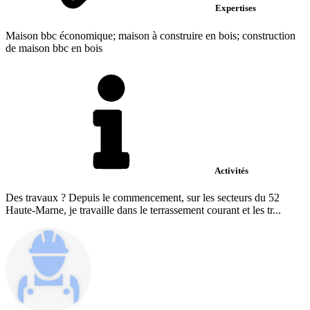
Expertises
Maison bbc économique; maison à construire en bois; construction
de maison bbc en bois
Activités
Des travaux ? Depuis le commencement, sur les secteurs du 52
Haute-Marne, je travaille dans le terrassement courant et les tr...