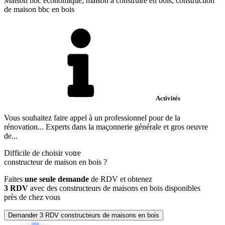
Maison bbc économique; maison à construire en bois; construction
de maison bbc en bois
Activités
Vous souhaitez faire appel à un professionnel pour de la
rénovation... Experts dans la maçonnerie générale et gros oeuvre
de...
Difficile de choisir votre
constructeur de maison en bois
?
Faites
une seule demande
de RDV et obtenez
3 RDV
avec des constructeurs de maisons en bois disponibles
près de chez vous
Demander 3 RDV constructeurs de maisons en bois