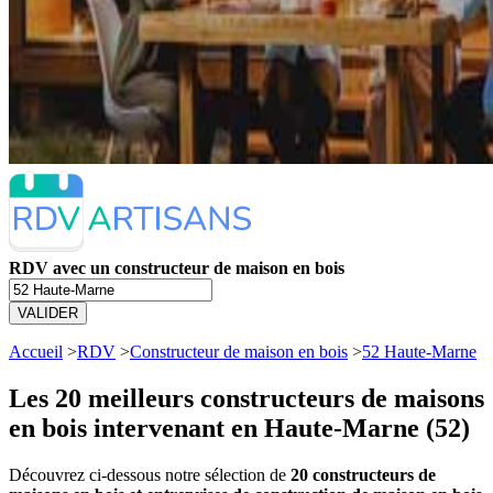
RDV avec un constructeur de maison en bois
VALIDER
Accueil
>
RDV
>
Constructeur de maison en bois
>
52 Haute-Marne
Les 20 meilleurs
constructeurs de maisons
en bois intervenant en Haute-Marne (52)
Découvrez ci-dessous notre sélection de
20 constructeurs de