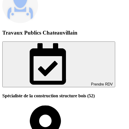
Travaux Publics Chateauvillain
Prendre RDV
Spécialiste de la construction structure bois (52)