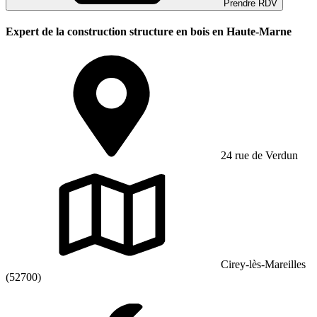
Prendre RDV
Expert de la construction structure en bois en Haute-Marne
24 rue de Verdun
Cirey-lès-Mareilles
(52700)