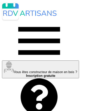
Vous êtes constructeur de maison en bois ?
Inscription gratuite