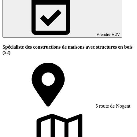
Prendre RDV
Spécialiste des constructions de maisons avec structures en bois
(52)
5 route de Nogent