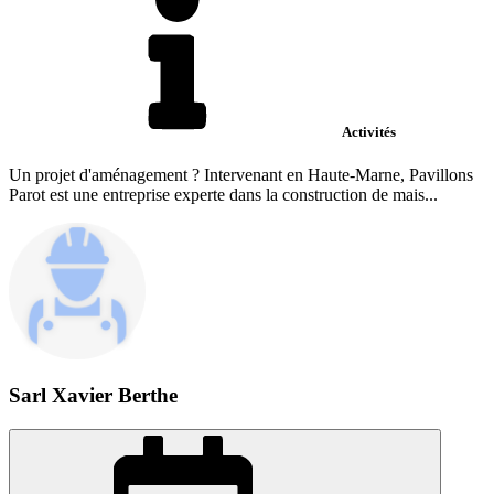
Activités
Un projet d'aménagement ? Intervenant en Haute-Marne, Pavillons
Parot est une entreprise experte dans la construction de mais...
Sarl Xavier Berthe