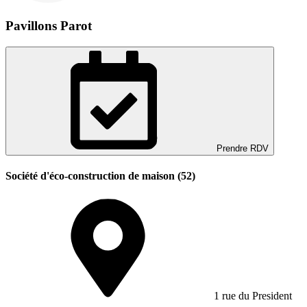
Pavillons Parot
Prendre RDV
Société d'éco-construction de maison (52)
1 rue du President