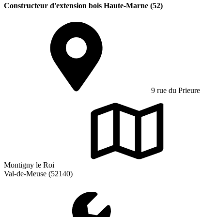
Constructeur d'extension bois Haute-Marne (52)
9 rue du Prieure
Montigny le Roi
Val-de-Meuse (52140)