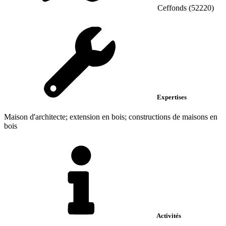
Ceffonds (52220)
Expertises
Maison d'architecte; extension en bois; constructions de maisons en
bois
Activités