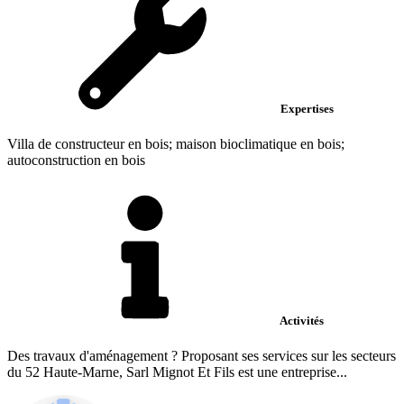
Expertises
Villa de constructeur en bois; maison bioclimatique en bois;
autoconstruction en bois
Activités
Des travaux d'aménagement ? Proposant ses services sur les secteurs
du 52 Haute-Marne, Sarl Mignot Et Fils est une entreprise...