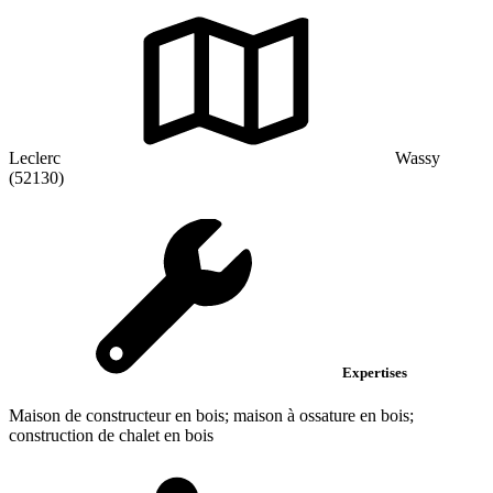
Leclerc
Wassy
(52130)
Expertises
Maison de constructeur en bois; maison à ossature en bois;
construction de chalet en bois