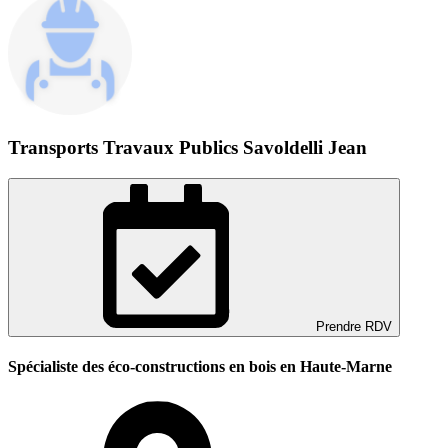
Transports Travaux Publics Savoldelli Jean
Prendre RDV
Spécialiste des éco-constructions en bois en Haute-Marne