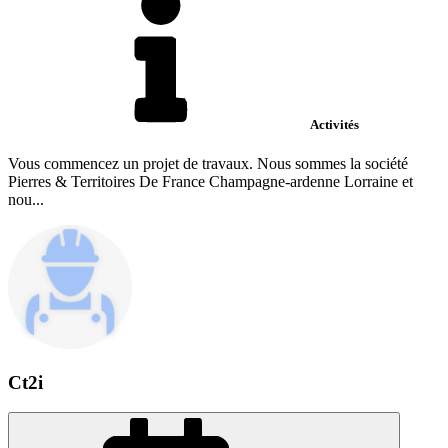
Activités
Vous commencez un projet de travaux. Nous sommes la société
Pierres & Territoires De France Champagne-ardenne Lorraine et
nou...
Ct2i