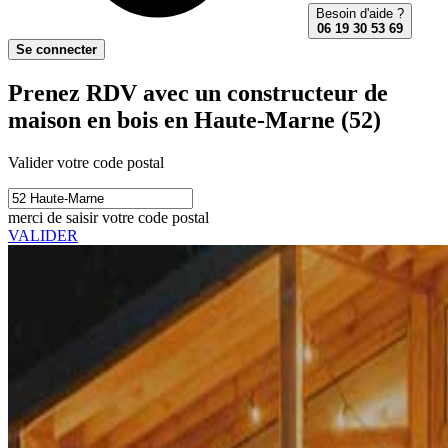
Besoin d'aide ?
06 19 30 53 69
Se connecter
Prenez RDV avec un constructeur de
maison en bois en Haute-Marne (52)
Valider votre code postal
merci de saisir votre code postal
VALIDER