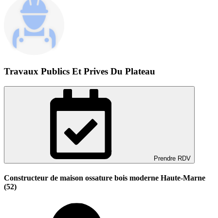
Travaux Publics Et Prives Du Plateau
Prendre RDV
Constructeur de maison ossature bois moderne Haute-Marne
(52)