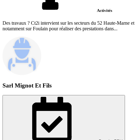
Activités
Des travaux ? Ct2i intervient sur les secteurs du 52 Haute-Marne et
notamment sur Foulain pour réaliser des prestations dans...
Sarl Mignot Et Fils