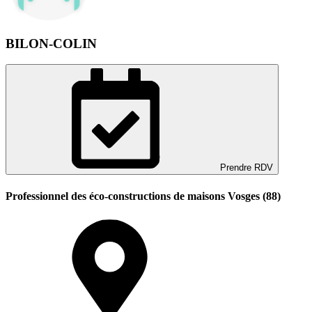
BILON-COLIN
Prendre RDV
Professionnel des éco-constructions de maisons Vosges (88)