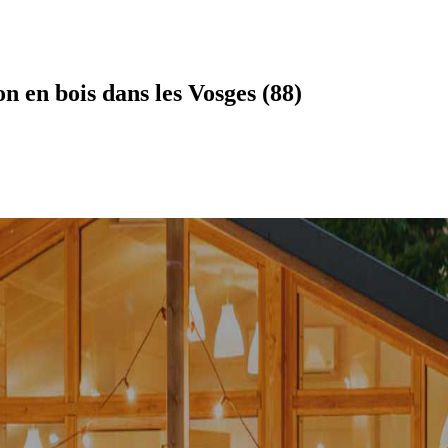
 en bois dans les Vosges (88)