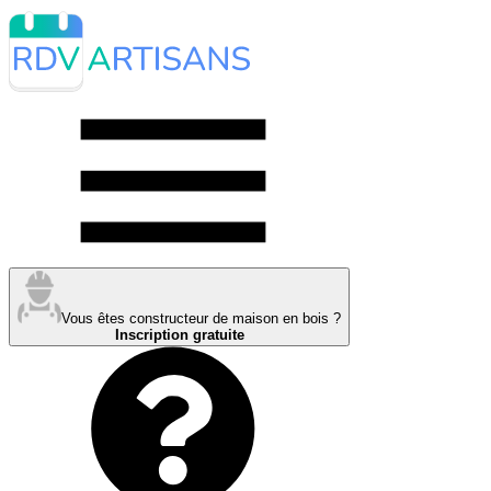
Vous êtes constructeur de maison en bois ?
Inscription gratuite