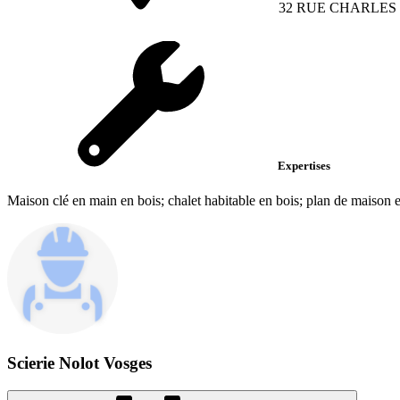
32 RUE CHARLES
Expertises
Maison clé en main en bois; chalet habitable en bois; plan de maison e
Scierie Nolot Vosges