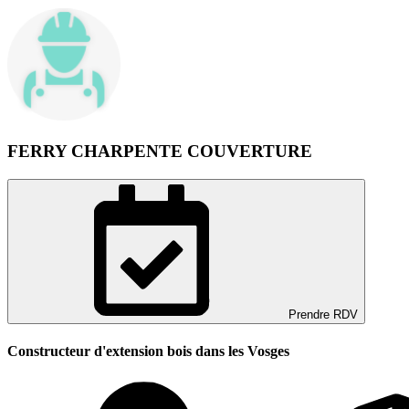
FERRY CHARPENTE COUVERTURE
Prendre RDV
Constructeur d'extension bois dans les Vosges