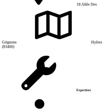
18 Allée Des
Grignons
Hyères
(83400)
Expertises