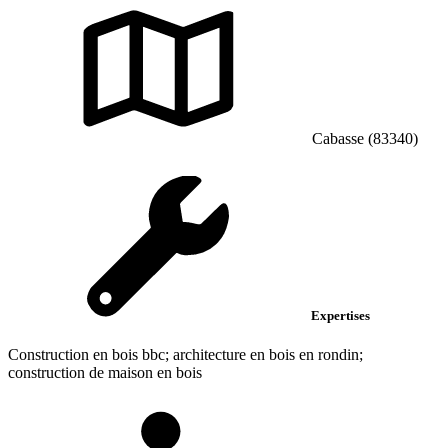
Cabasse (83340)
Expertises
Construction en bois bbc; architecture en bois en rondin;
construction de maison en bois