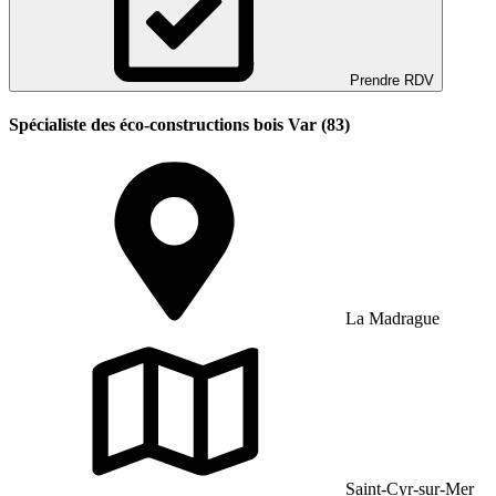
Prendre RDV
Spécialiste des éco-constructions bois Var (83)
La Madrague
Saint-Cyr-sur-Mer