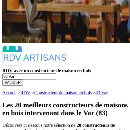
RDV avec un constructeur de maison en bois
VALIDER
Accueil
>
RDV
>
Constructeur de maison en bois
>
83 Var
Les 20 meilleurs
constructeurs de maisons
en bois intervenant dans le Var (83)
Découvrez ci-dessous notre sélection de
20 constructeurs de