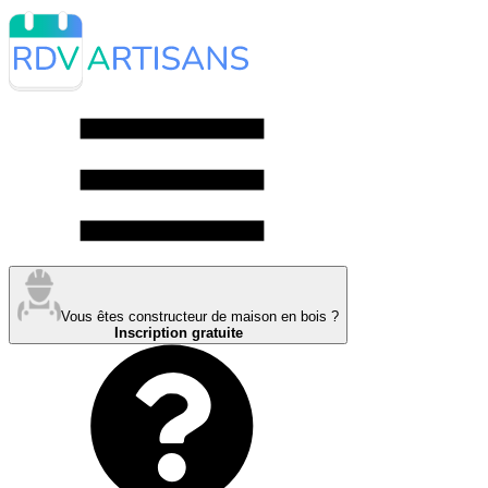
Vous êtes constructeur de maison en bois ?
Inscription gratuite