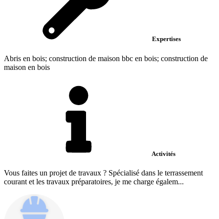
Expertises
Abris en bois; construction de maison bbc en bois; construction de
maison en bois
Activités
Vous faites un projet de travaux ? Spécialisé dans le terrassement
courant et les travaux préparatoires, je me charge égalem...