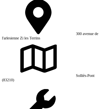
300 avenue de
l'arlesienne Zi les Terrins
Solliès-Pont
(83210)