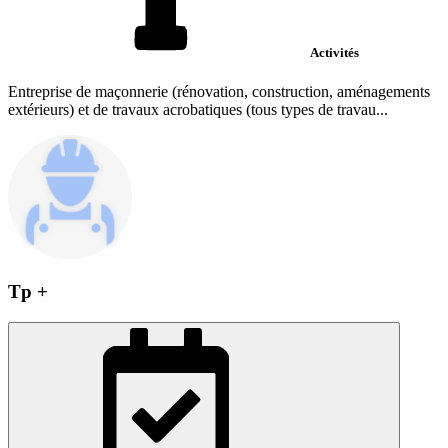
Activités
Entreprise de maçonnerie (rénovation, construction, aménagements
extérieurs) et de travaux acrobatiques (tous types de travau...
Tp +