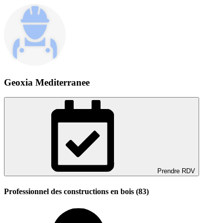
Geoxia Mediterranee
Prendre RDV
Professionnel des constructions en bois (83)