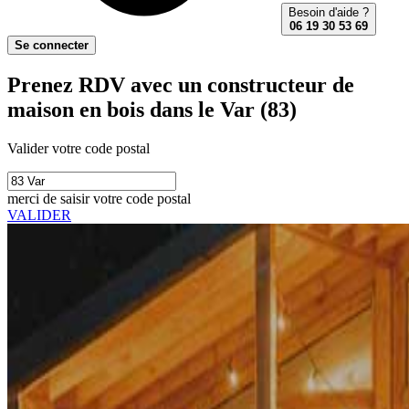
Besoin d'aide ?
06 19 30 53 69
Se connecter
Prenez RDV avec un constructeur de
maison en bois dans le Var (83)
Valider votre code postal
merci de saisir votre code postal
VALIDER