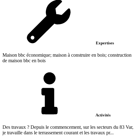
Expertises
Maison bbc économique; maison à construire en bois; construction
de maison bbc en bois
Activités
Des travaux ? Depuis le commencement, sur les secteurs du 83 Var,
je travaille dans le terrassement courant et les travaux pr...