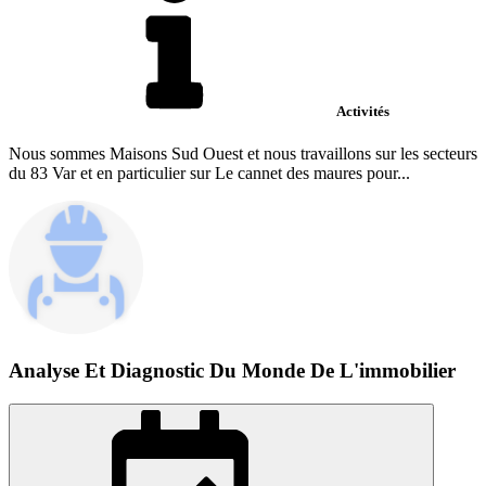
Activités
Nous sommes Maisons Sud Ouest et nous travaillons sur les secteurs
du 83 Var et en particulier sur Le cannet des maures pour...
Analyse Et Diagnostic Du Monde De L'immobilier