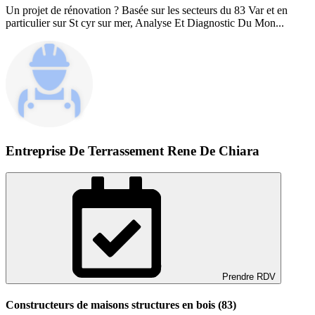
Un projet de rénovation ? Basée sur les secteurs du 83 Var et en
particulier sur St cyr sur mer, Analyse Et Diagnostic Du Mon...
Entreprise De Terrassement Rene De Chiara
Prendre RDV
Constructeurs de maisons structures en bois (83)