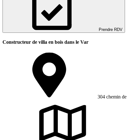
Prendre RDV
Constructeur de villa en bois dans le Var
304 chemin de