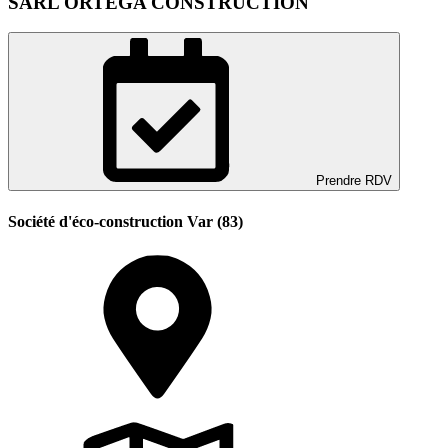
SARL ORTEGA CONSTRUCTION
Prendre RDV
Société d'éco-construction Var (83)