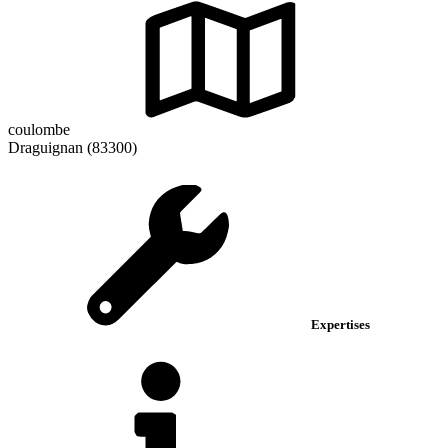
coulombe
Draguignan (83300)
Expertises