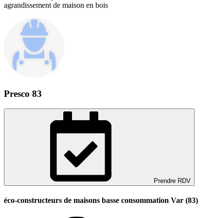
agrandissement de maison en bois
Presco 83
Prendre RDV
éco-constructeurs de maisons basse consommation Var (83)