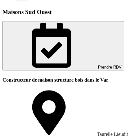
Maisons Sud Ouest
Prendre RDV
Constructeur de maison structure bois dans le Var
Taurelle Lieudit