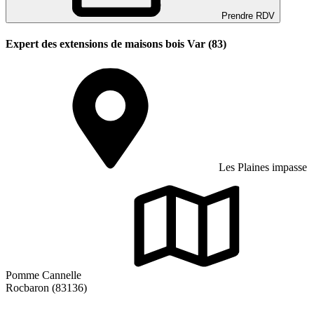
Prendre RDV
Expert des extensions de maisons bois Var (83)
Les Plaines impasse
Pomme Cannelle
Rocbaron (83136)