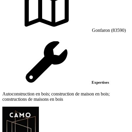
Gonfaron (83590)
Expertises
Autoconstruction en bois; construction de maison en bois;
constructions de maisons en bois