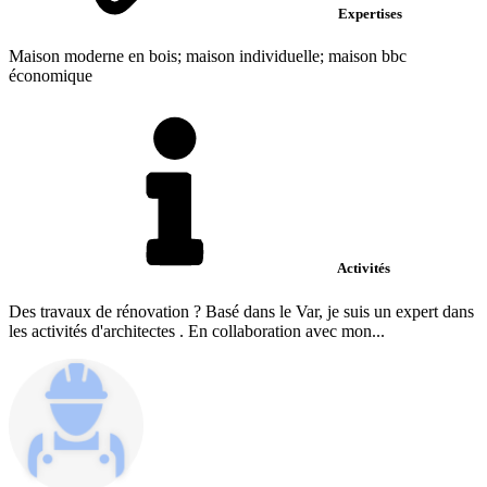
Expertises
Maison moderne en bois; maison individuelle; maison bbc
économique
Activités
Des travaux de rénovation ? Basé dans le Var, je suis un expert dans
les activités d'architectes . En collaboration avec mon...