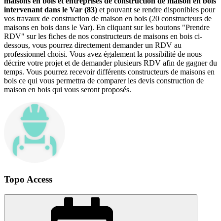
maisons en bois et entreprises de construction de maison en bois
intervenant dans le Var (83)
et pouvant se rendre disponibles pour
vos travaux de construction de maison en bois (20 constructeurs de
maisons en bois dans le Var). En cliquant sur les boutons "Prendre
RDV" sur les fiches de nos constructeurs de maisons en bois ci-
dessous, vous pourrez directement demander un RDV au
professionnel choisi. Vous avez également la possibilité de nous
décrire votre projet et de demander plusieurs RDV afin de gagner du
temps. Vous pourrez recevoir différents constructeurs de maisons en
bois ce qui vous permettra de comparer les devis construction de
maison en bois qui vous seront proposés.
Topo Access