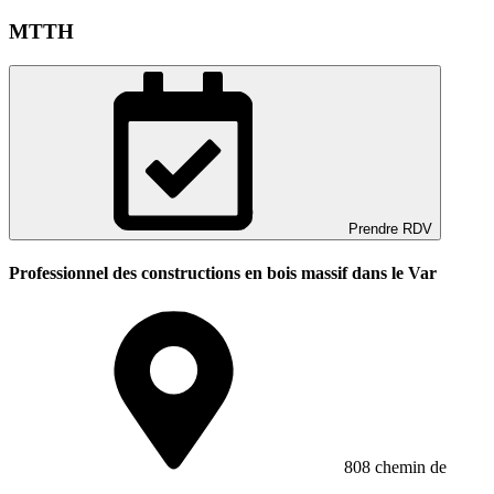
MTTH
Prendre RDV
Professionnel des constructions en bois massif dans le Var
808 chemin de