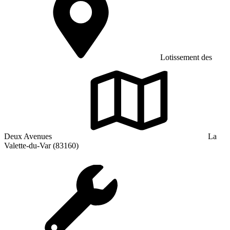
Lotissement des
Deux Avenues
La
Valette-du-Var (83160)