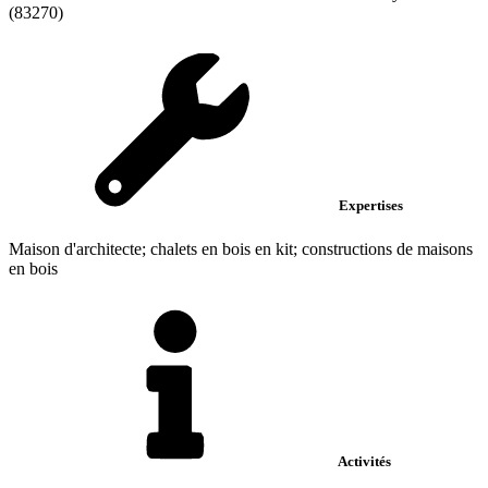
(83270)
Expertises
Maison d'architecte; chalets en bois en kit; constructions de maisons
en bois
Activités