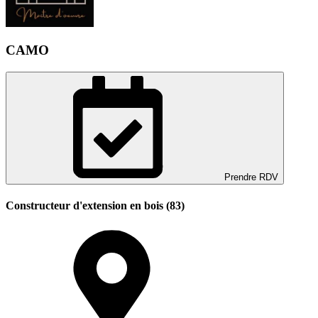
CAMO
Prendre RDV
Constructeur d'extension en bois (83)