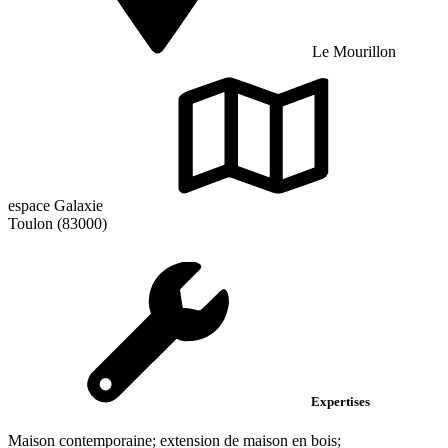
Le Mourillon
espace Galaxie
Toulon (83000)
Expertises
Maison contemporaine; extension de maison en bois;