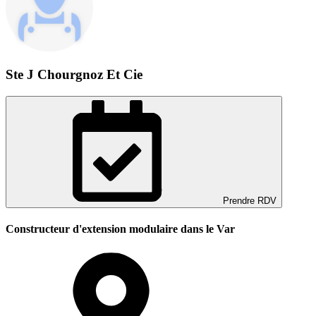
Ste J Chourgnoz Et Cie
Prendre RDV
Constructeur d'extension modulaire dans le Var