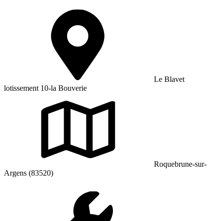
Le Blavet
lotissement 10-la Bouverie
Roquebrune-sur-
Argens (83520)