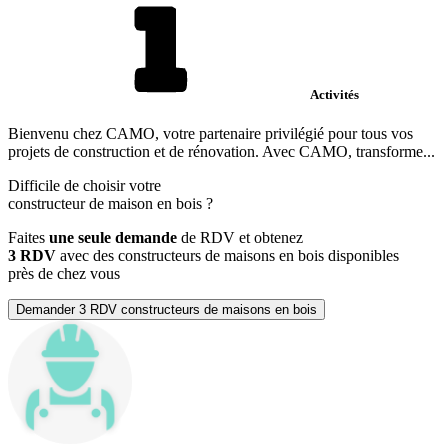
Activités
Bienvenu chez CAMO, votre partenaire privilégié pour tous vos
projets de construction et de rénovation. Avec CAMO, transforme...
Difficile de choisir votre
constructeur de maison en bois
?
Faites
une seule demande
de RDV et obtenez
3 RDV
avec des constructeurs de maisons en bois disponibles
près de chez vous
Demander 3 RDV constructeurs de maisons en bois