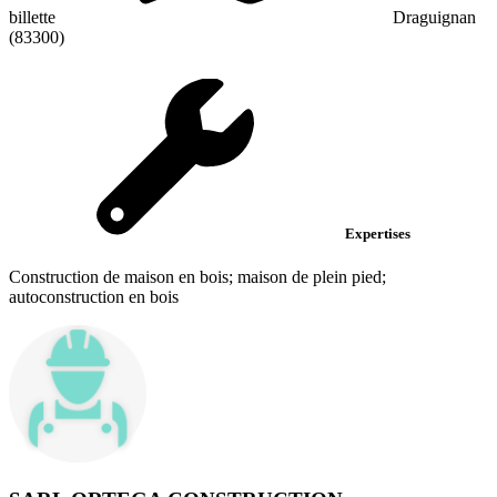
billette
Draguignan
(83300)
Expertises
Construction de maison en bois; maison de plein pied;
autoconstruction en bois