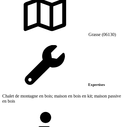
Grasse (06130)
Expertises
Chalet de montagne en bois; maison en bois en kit; maison passive
en bois