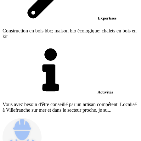
Expertises
Construction en bois bbc; maison bio écologique; chalets en bois en
kit
Activités
Vous avez besoin d'être conseillé par un artisan compétent. Localisé
à Villefranche sur mer et dans le secteur proche, je su...