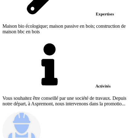
Expertises
Maison bio écologique; maison passive en bois; construction de
maison bbc en bois
Activités
Vous souhaitez être conseillé par une société de travaux. Depuis
notre départ, à Aspremont, nous intervenons dans la promotio...