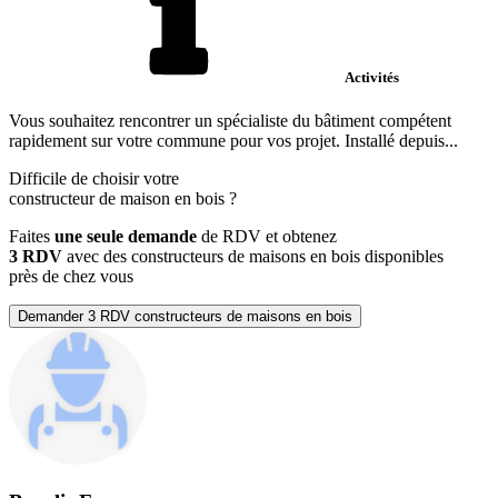
Activités
Vous souhaitez rencontrer un spécialiste du bâtiment compétent
rapidement sur votre commune pour vos projet. Installé depuis...
Difficile de choisir votre
constructeur de maison en bois
?
Faites
une seule demande
de RDV et obtenez
3 RDV
avec des constructeurs de maisons en bois disponibles
près de chez vous
Demander 3 RDV constructeurs de maisons en bois