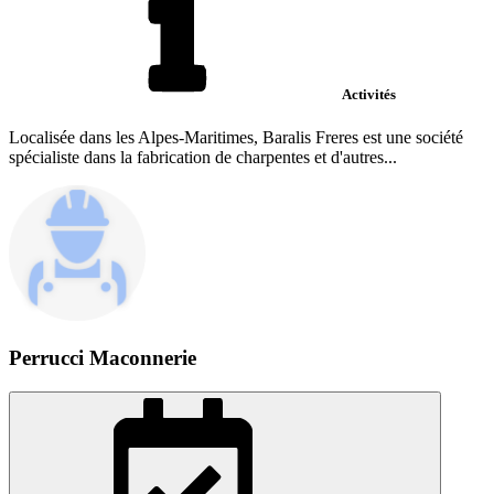
Activités
Localisée dans les Alpes-Maritimes, Baralis Freres est une société
spécialiste dans la fabrication de charpentes et d'autres...
Perrucci Maconnerie