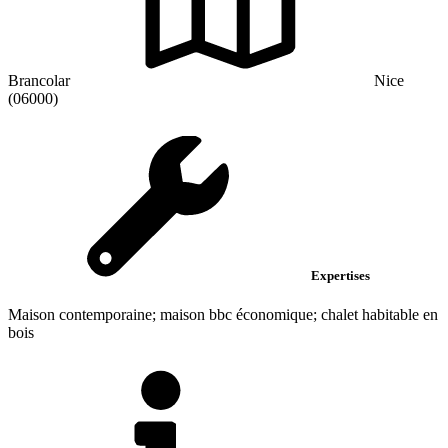
Brancolar
Nice
(06000)
Expertises
Maison contemporaine; maison bbc économique; chalet habitable en
bois