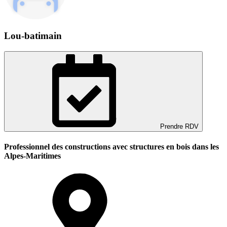
Lou-batimain
Prendre RDV
Professionnel des constructions avec structures en bois dans les
Alpes-Maritimes