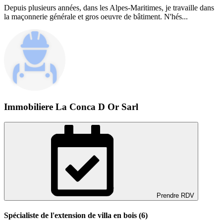
Depuis plusieurs années, dans les Alpes-Maritimes, je travaille dans
la maçonnerie générale et gros oeuvre de bâtiment. N'hés...
Immobiliere La Conca D Or Sarl
Prendre RDV
Spécialiste de l'extension de villa en bois (6)