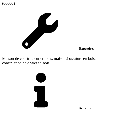
(06600)
Expertises
Maison de constructeur en bois; maison à ossature en bois;
construction de chalet en bois
Activités