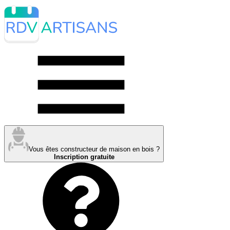
Vous êtes constructeur de maison en bois ?
Inscription gratuite