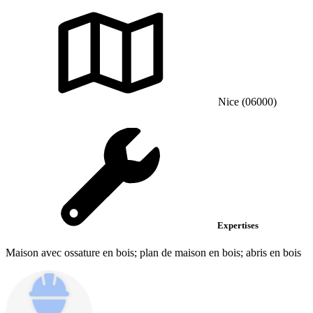
Nice (06000)
Expertises
Maison avec ossature en bois; plan de maison en bois; abris en bois