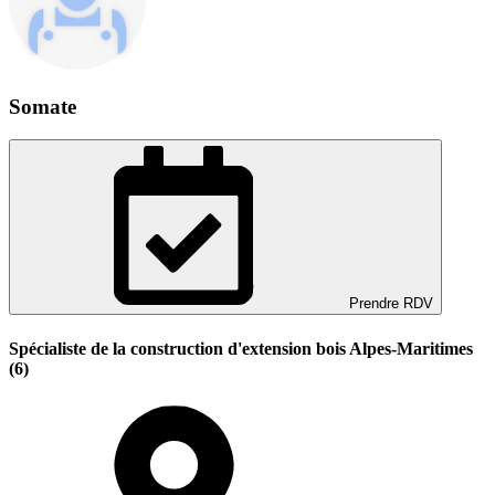
Somate
Prendre RDV
Spécialiste de la construction d'extension bois Alpes-Maritimes
(6)