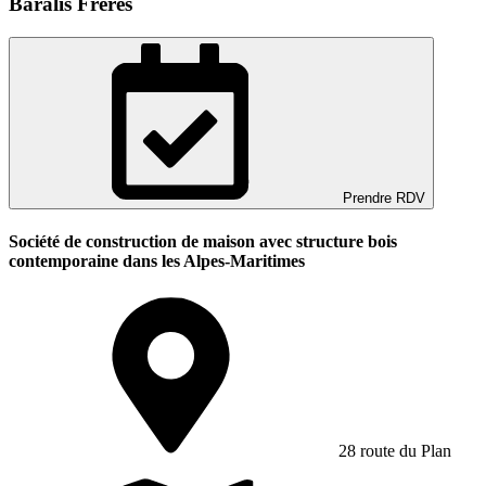
Baralis Freres
Prendre RDV
Société de construction de maison avec structure bois
contemporaine dans les Alpes-Maritimes
28 route du Plan