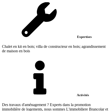
Expertises
Chalet en kit en bois; villa de constructeur en bois; agrandissement
de maison en bois
Activités
Des travaux d'aménagement ? Experts dans la promotion
immobilière de logements, nous sommes L'immobiliere Brancolar et