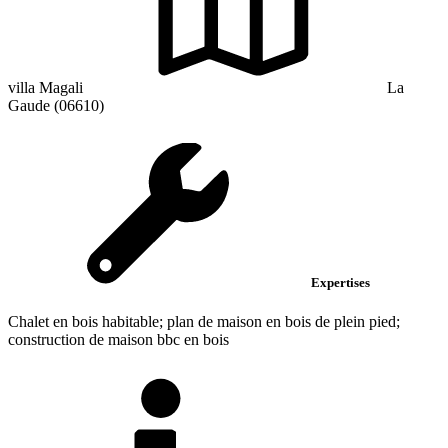
villa Magali
La
Gaude (06610)
Expertises
Chalet en bois habitable; plan de maison en bois de plein pied;
construction de maison bbc en bois