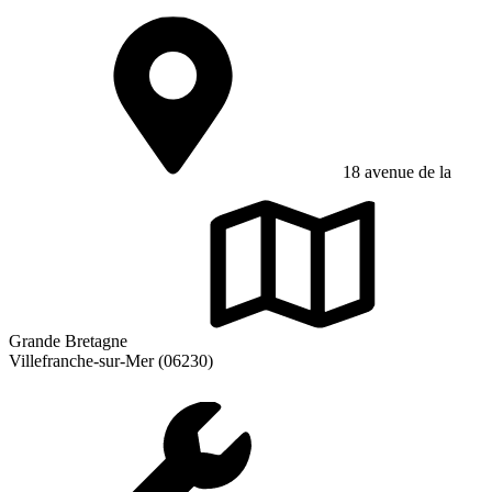
18 avenue de la
Grande Bretagne
Villefranche-sur-Mer (06230)