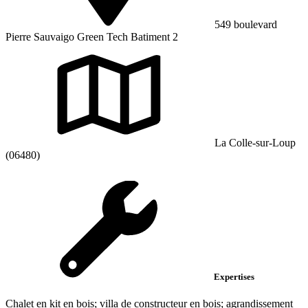
549 boulevard
Pierre Sauvaigo Green Tech Batiment 2
La Colle-sur-Loup
(06480)
Expertises
Chalet en kit en bois; villa de constructeur en bois; agrandissement