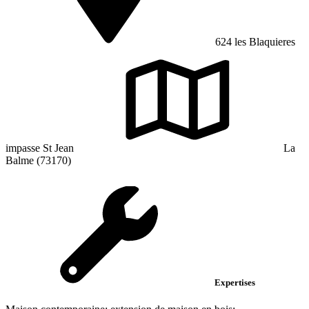
624 les Blaquieres
impasse St Jean
La
Balme (73170)
Expertises