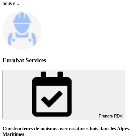
nous e...
Eurobat Services
Prendre RDV
Constructeurs de maisons avec ossatures bois dans les Alpes-
Maritimes