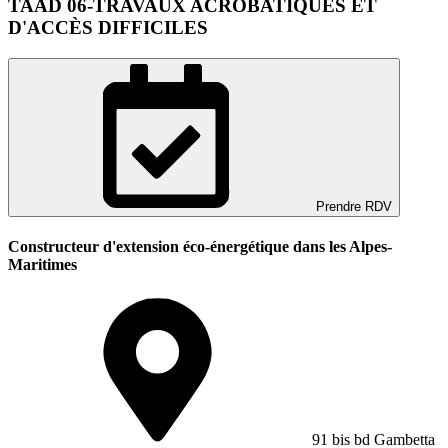
TAAD 06-TRAVAUX ACROBATIQUES ET
D'ACCÈS DIFFICILES
Prendre RDV
Constructeur d'extension éco-énergétique dans les Alpes-
Maritimes
91 bis bd Gambetta