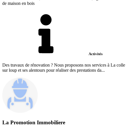
de maison en bois
Activités
Des travaux de rénovation ? Nous proposons nos services à La colle
sur loup et ses alentours pour réaliser des prestations da...
La Promotion Immobiliere