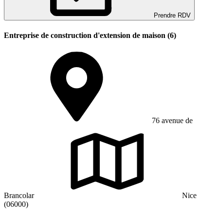
Prendre RDV
Entreprise de construction d'extension de maison (6)
76 avenue de
Brancolar
Nice
(06000)