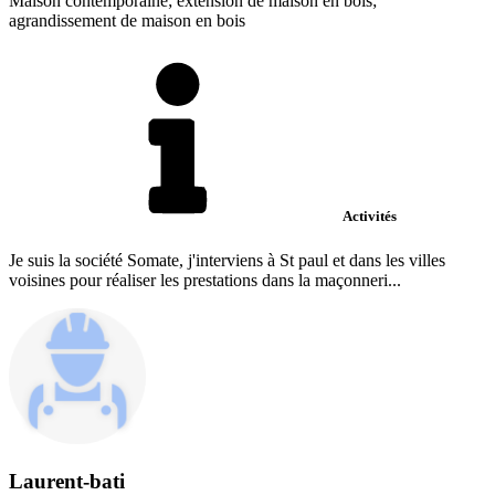
Maison contemporaine; extension de maison en bois;
agrandissement de maison en bois
Activités
Je suis la société Somate, j'interviens à St paul et dans les villes
voisines pour réaliser les prestations dans la maçonneri...
Laurent-bati