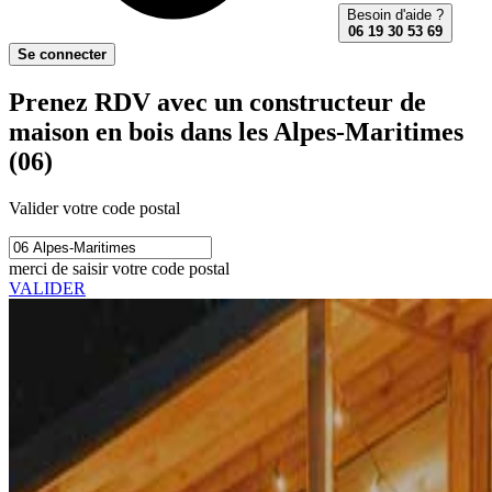
Besoin d'aide ?
06 19 30 53 69
Se connecter
Prenez RDV avec un constructeur de
maison en bois dans les Alpes-Maritimes
(06)
Valider votre code postal
merci de saisir votre code postal
VALIDER