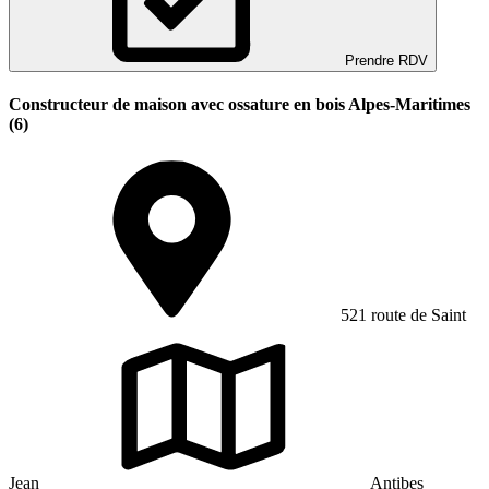
Prendre RDV
Constructeur de maison avec ossature en bois Alpes-Maritimes
(6)
521 route de Saint
Jean
Antibes