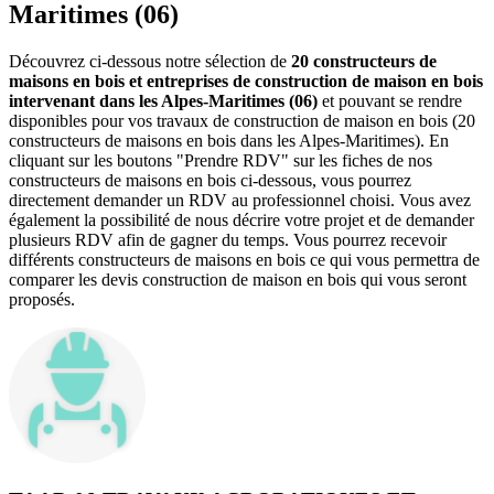
Maritimes (06)
Découvrez ci-dessous notre sélection de
20 constructeurs de
maisons en bois et entreprises de construction de maison en bois
intervenant dans les Alpes-Maritimes (06)
et pouvant se rendre
disponibles pour vos travaux de construction de maison en bois (20
constructeurs de maisons en bois dans les Alpes-Maritimes). En
cliquant sur les boutons "Prendre RDV" sur les fiches de nos
constructeurs de maisons en bois ci-dessous, vous pourrez
directement demander un RDV au professionnel choisi. Vous avez
également la possibilité de nous décrire votre projet et de demander
plusieurs RDV afin de gagner du temps. Vous pourrez recevoir
différents constructeurs de maisons en bois ce qui vous permettra de
comparer les devis construction de maison en bois qui vous seront
proposés.