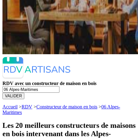
RDV avec un constructeur de maison en bois
VALIDER
Accueil
>
RDV
>
Constructeur de maison en bois
>
06 Alpes-
Maritimes
Les 20 meilleurs
constructeurs de maisons
en bois intervenant dans les Alpes-