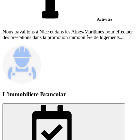
Activités
Nous travaillons à Nice et dans les Alpes-Maritimes pour effectuer
des prestations dans la promotion immobilière de logements...
L'immobiliere Brancolar