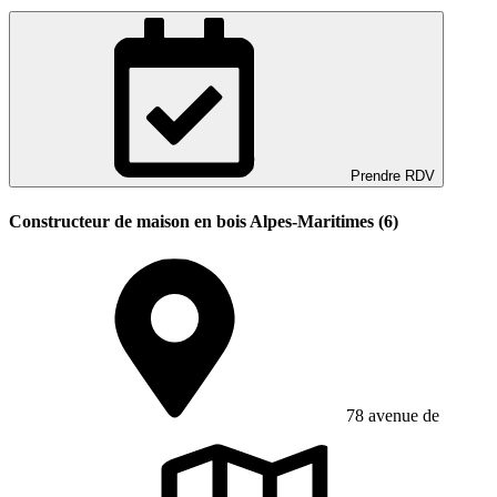
Prendre RDV
Constructeur de maison en bois Alpes-Maritimes (6)
78 avenue de