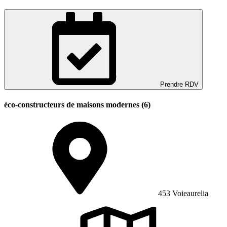
Prendre RDV
éco-constructeurs de maisons modernes (6)
453 Voieaurelia