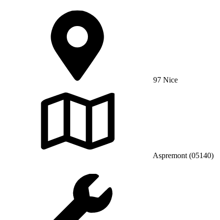
97 Nice
Aspremont (05140)