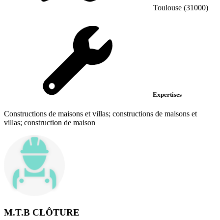
Toulouse (31000)
Expertises
Constructions de maisons et villas; constructions de maisons et
villas; construction de maison
M.T.B CLÔTURE