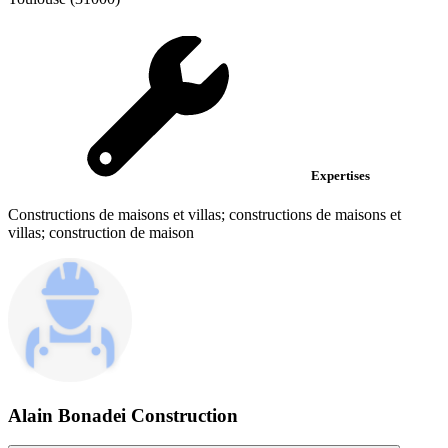
Expertises
Constructions de maisons et villas; constructions de maisons et
villas; construction de maison
Alain Bonadei Construction