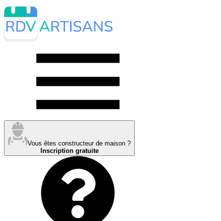
Vous êtes constructeur de maison ?
Inscription gratuite