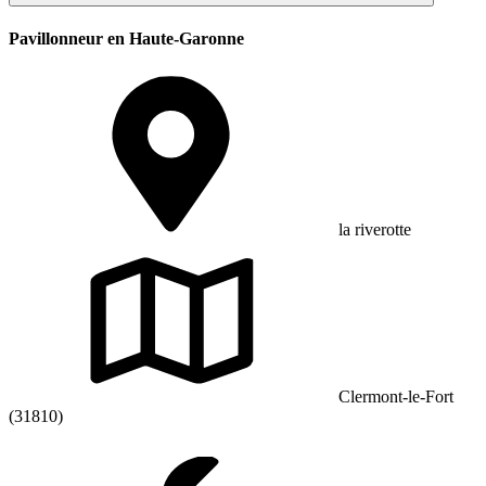
Pavillonneur en Haute-Garonne
la riverotte
Clermont-le-Fort
(31810)