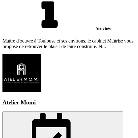
Activités
Maître d'oeuvre à Toulouse et ses environs, le cabinet Maîtrise vous
propose de retrouver le plaisir de faire construire. N...
Atelier Momi