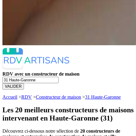
RDV avec un constructeur de maison
VALIDER
Accueil
>
RDV
>
Constructeur de maison
>
31 Haute-Garonne
Les 20 meilleurs
constructeurs de maisons
intervenant en Haute-Garonne (31)
Découvrez ci-dessous notre sélection de
20 constructeurs de