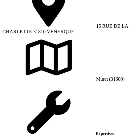
15 RUE DE LA
CHARLETTE 31810 VENERQUE
Muret (31600)
Expertises