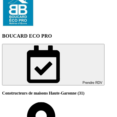
BOUCARD ECO PRO
Prendre RDV
Constructeurs de maisons Haute-Garonne (31)