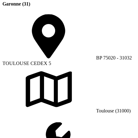
Garonne (31)
BP 75020 - 31032
TOULOUSE CEDEX 5
Toulouse (31000)