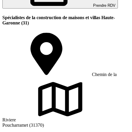
Prendre RDV
Spécialistes de la construction de maisons et villas Haute-
Garonne (31)
Chemin de la
Riviere
Poucharramet (31370)