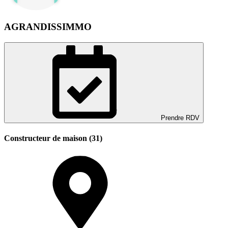
AGRANDISSIMMO
Prendre RDV
Constructeur de maison (31)