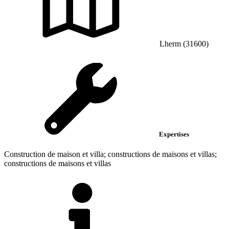
Lherm (31600)
Expertises
Construction de maison et villa; constructions de maisons et villas;
constructions de maisons et villas