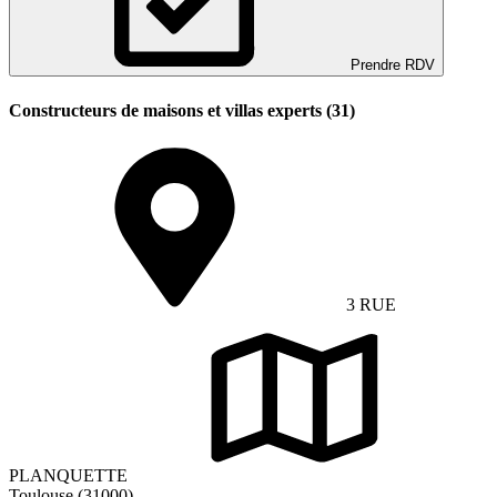
Prendre RDV
Constructeurs de maisons et villas experts (31)
3 RUE
PLANQUETTE
Toulouse (31000)