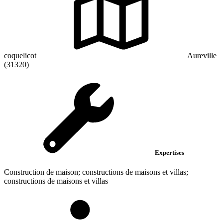
coquelicot
Aureville
(31320)
Expertises
Construction de maison; constructions de maisons et villas;
constructions de maisons et villas