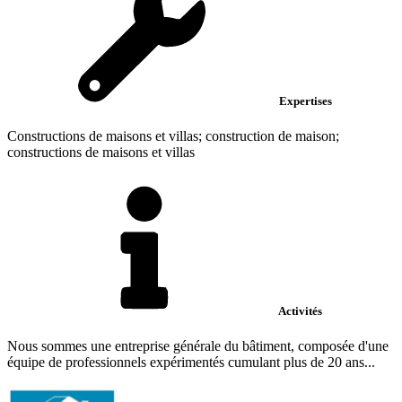
Expertises
Constructions de maisons et villas; construction de maison;
constructions de maisons et villas
Activités
Nous sommes une entreprise générale du bâtiment, composée d'une
équipe de professionnels expérimentés cumulant plus de 20 ans...