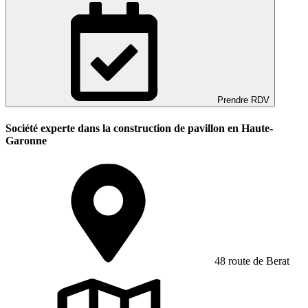
Prendre RDV
Société experte dans la construction de pavillon en Haute-
Garonne
48 route de Berat