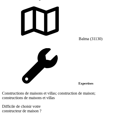
Balma (31130)
Expertises
Constructions de maisons et villas; construction de maison;
constructions de maisons et villas
Difficile de choisir votre
constructeur de maison
?