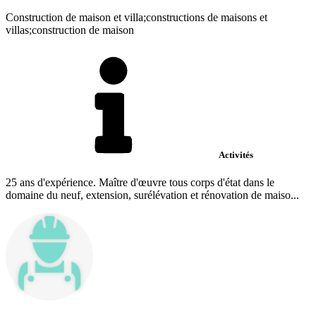
Construction de maison et villa;constructions de maisons et
villas;construction de maison
Activités
25 ans d'expérience. Maître d'œuvre tous corps d'état dans le
domaine du neuf, extension, surélévation et rénovation de maiso...