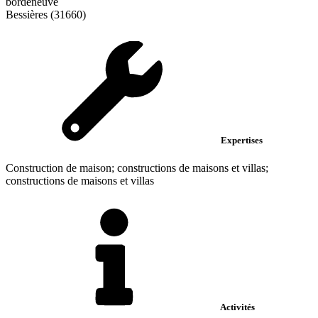
bordeneuve
Bessières (31660)
Expertises
Construction de maison; constructions de maisons et villas;
constructions de maisons et villas
Activités