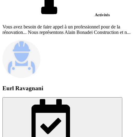
Activités
Vous avez besoin de faire appel à un professionnel pour de la
rénovation... Nous représentons Alain Bonadei Construction et n...
Eurl Ravagnani