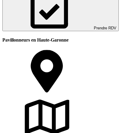
Prendre RDV
Pavillonneurs en Haute-Garonne