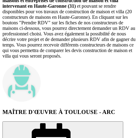
maisons et entreprises de construction de maison et villa
intervenant en Haute-Garonne (31)
et pouvant se rendre
disponibles pour vos travaux de construction de maison et villa (20
constructeurs de maisons en Haute-Garonne). En cliquant sur les
boutons "Prendre RDV" sur les fiches de nos constructeurs de
maisons ci-dessous, vous pourrez directement demander un RDV au
professionnel choisi. Vous avez également la possibilité de nous
décrire votre projet et de demander plusieurs RDV afin de gagner du
temps. Vous pourrez recevoir différents constructeurs de maisons ce
qui vous permettra de comparer les devis construction de maison et
villa qui vous seront proposés.
MAÎTRE D'ŒUVRE À TOULOUSE - ARC