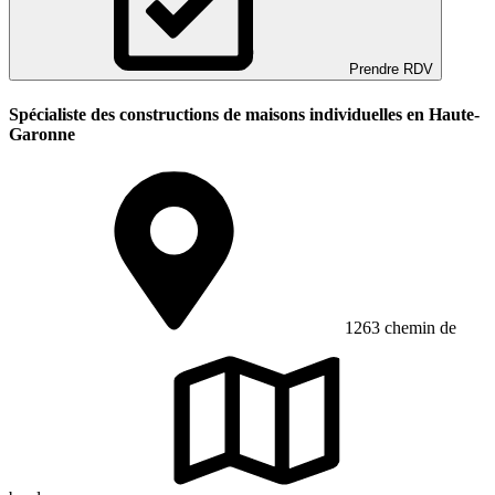
Prendre RDV
Spécialiste des constructions de maisons individuelles en Haute-
Garonne
1263 chemin de