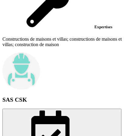
Expertises
Constructions de maisons et villas; constructions de maisons et
villas; construction de maison
SAS CSK