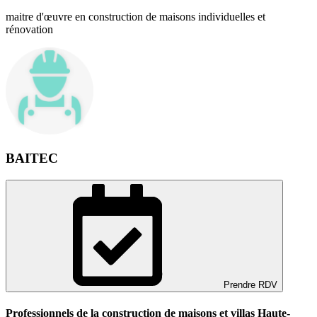
maitre d'œuvre en construction de maisons individuelles et
rénovation
BAITEC
Prendre RDV
Professionnels de la construction de maisons et villas Haute-