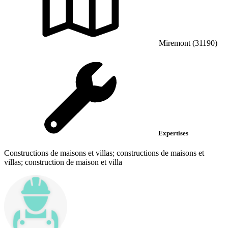
Miremont (31190)
Expertises
Constructions de maisons et villas; constructions de maisons et
villas; construction de maison et villa