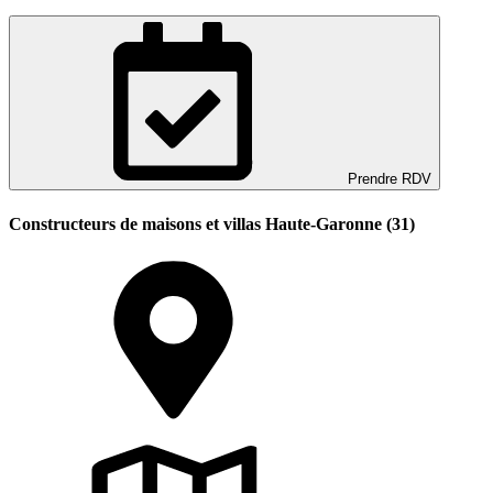
Prendre RDV
Constructeurs de maisons et villas Haute-Garonne (31)