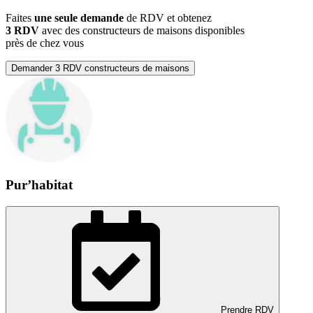
Faites
une seule demande
de RDV et obtenez
3 RDV
avec des constructeurs de maisons disponibles
près de chez vous
Demander 3 RDV constructeurs de maisons
Pur’habitat
Prendre RDV