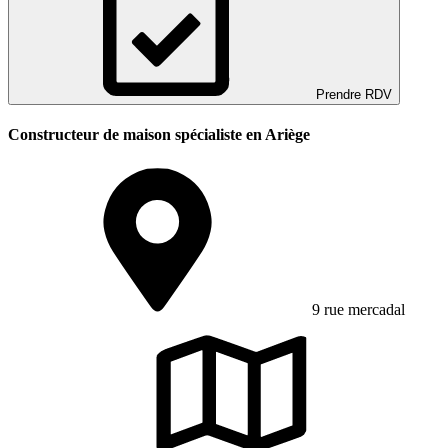
Prendre RDV
Constructeur de maison spécialiste en Ariège
9 rue mercadal