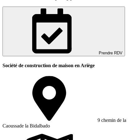
Prendre RDV
Société de construction de maison en Ariège
9 chemin de la
Caoussade la Bidalbado