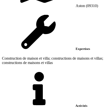
Aston (09310)
Expertises
Construction de maison et villa; constructions de maisons et villas;
constructions de maisons et villas
Activités