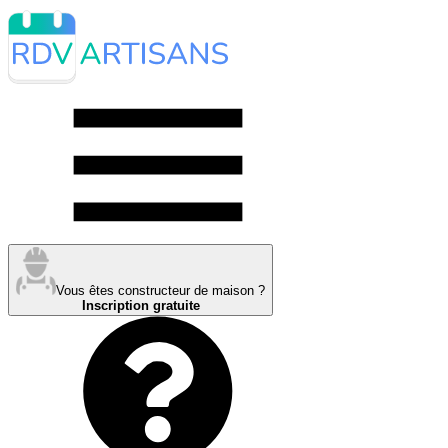
Vous êtes constructeur de maison ?
Inscription gratuite