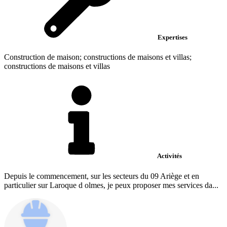
Expertises
Construction de maison; constructions de maisons et villas;
constructions de maisons et villas
Activités
Depuis le commencement, sur les secteurs du 09 Ariège et en
particulier sur Laroque d olmes, je peux proposer mes services da...