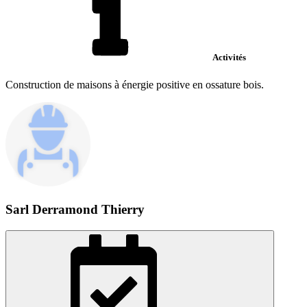
Activités
Construction de maisons à énergie positive en ossature bois.
Sarl Derramond Thierry