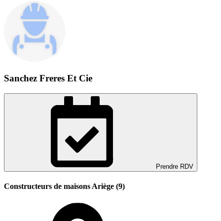
Sanchez Freres Et Cie
Prendre RDV
Constructeurs de maisons Ariège (9)