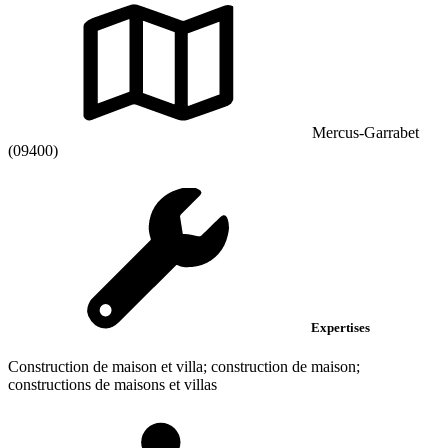
Mercus-Garrabet
(09400)
Expertises
Construction de maison et villa; construction de maison;
constructions de maisons et villas