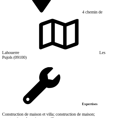
4 chemin de
Lahouerre
Les
Pujols (09100)
Expertises
Construction de maison et villa; construction de maison;