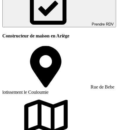
Prendre RDV
Constructeur de maison en Ariège
Rue de Bebe
lotissement le Couloumie