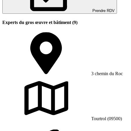
Prendre RDV
Experts du gros œuvre et bâtiment (9)
3 chemin du Roc
Tourtrol (09500)