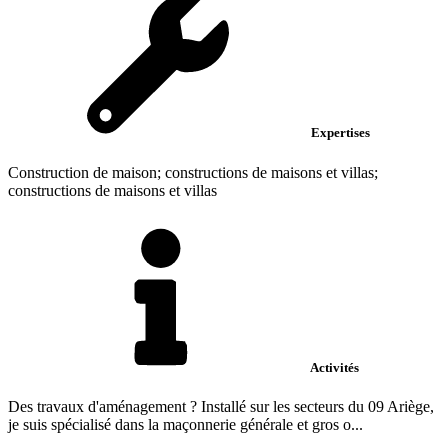
Expertises
Construction de maison; constructions de maisons et villas;
constructions de maisons et villas
Activités
Des travaux d'aménagement ? Installé sur les secteurs du 09 Ariège,
je suis spécialisé dans la maçonnerie générale et gros o...