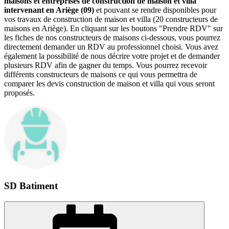
maisons et entreprises de construction de maison et villa
intervenant en Ariège (09)
et pouvant se rendre disponibles pour
vos travaux de construction de maison et villa (20 constructeurs de
maisons en Ariège). En cliquant sur les boutons "Prendre RDV" sur
les fiches de nos constructeurs de maisons ci-dessous, vous pourrez
directement demander un RDV au professionnel choisi. Vous avez
également la possibilité de nous décrire votre projet et de demander
plusieurs RDV afin de gagner du temps. Vous pourrez recevoir
différents constructeurs de maisons ce qui vous permettra de
comparer les devis construction de maison et villa qui vous seront
proposés.
SD Batiment