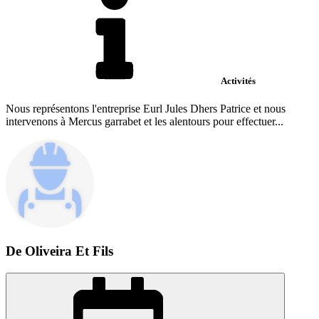
Activités
Nous représentons l'entreprise Eurl Jules Dhers Patrice et nous
intervenons à Mercus garrabet et les alentours pour effectuer...
De Oliveira Et Fils