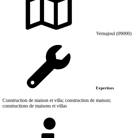
Vernajoul (09000)
Expertises
Construction de maison et villa; construction de maison;
constructions de maisons et villas