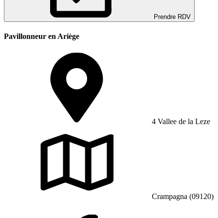
Prendre RDV
Pavillonneur en Ariège
4 Vallee de la Leze
Crampagna (09120)