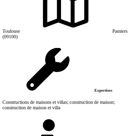
Toulouse
Pamiers
(09100)
Expertises
Constructions de maisons et villas; construction de maison;
construction de maison et villa