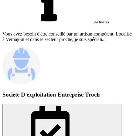
Activités
Vous avez besoin d'être conseillé par un artisan compétent. Localisé
à Vernajoul et dans le secteur proche, je suis spéciali...
Societe D'exploitation Entreprise Troch