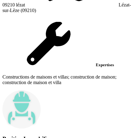
09210 lézat
Lézat-
sur-Lèze (09210)
Expertises
Constructions de maisons et villas; construction de maison;
construction de maison et villa