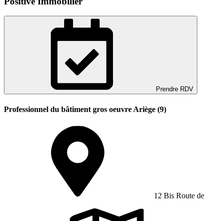
Positive Immobilier
Prendre RDV
Professionnel du bâtiment gros oeuvre Ariège (9)
12 Bis Route de