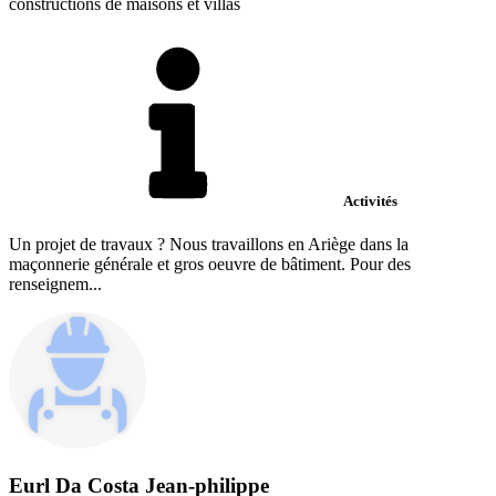
constructions de maisons et villas
Activités
Un projet de travaux ? Nous travaillons en Ariège dans la
maçonnerie générale et gros oeuvre de bâtiment. Pour des
renseignem...
Eurl Da Costa Jean-philippe