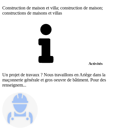
Construction de maison et villa; construction de maison;
constructions de maisons et villas
Activités
Un projet de travaux ? Nous travaillons en Ariège dans la
maçonnerie générale et gros oeuvre de bâtiment. Pour des
renseignem...