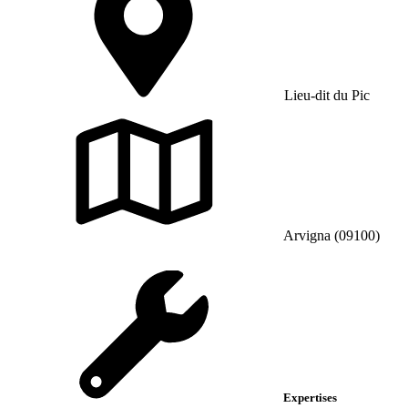
Lieu-dit du Pic
Arvigna (09100)
Expertises