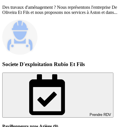
Des travaux d'aménagement ? Nous représentons l'entreprise De
Oliveira Et Fils et nous proposons nos services à Aston et dans...
Societe D'exploitation Rubio Et Fils
Prendre RDV
Pavillonneurs pros Ariège (9)