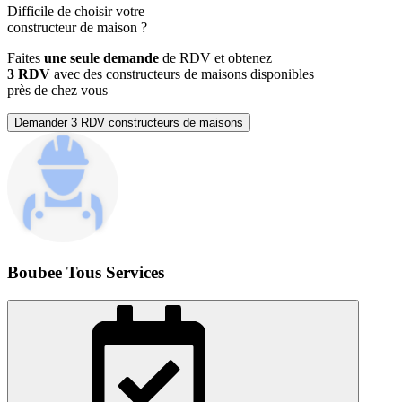
Difficile de choisir votre
constructeur de maison
?
Faites
une seule demande
de RDV et obtenez
3 RDV
avec des constructeurs de maisons disponibles
près de chez vous
Demander 3 RDV constructeurs de maisons
Boubee Tous Services