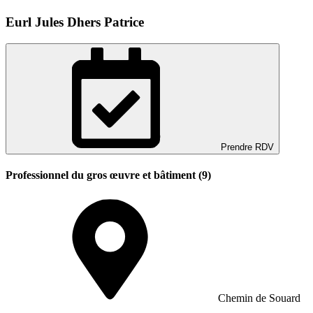
Eurl Jules Dhers Patrice
Prendre RDV
Professionnel du gros œuvre et bâtiment (9)
Chemin de Souard