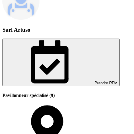
Sarl Artuso
Prendre RDV
Pavillonneur spécialisé (9)