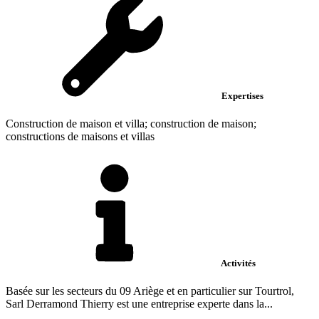
Expertises
Construction de maison et villa; construction de maison;
constructions de maisons et villas
Activités
Basée sur les secteurs du 09 Ariège et en particulier sur Tourtrol,
Sarl Derramond Thierry est une entreprise experte dans la...