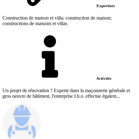
Expertises
Construction de maison et villa; construction de maison;
constructions de maisons et villas
Activités
Un projet de rénovation ? Experte dans la maçonnerie générale et
gros oeuvre de bâtiment, l'entreprise I.b.o. effectue égalem...