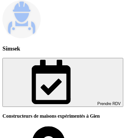
Simsek
Prendre RDV
Constructeurs de maisons expérimentés à Gien