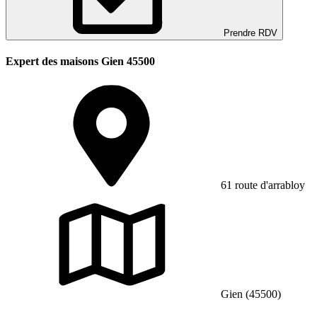
Prendre RDV
Expert des maisons Gien 45500
61 route d'arrabloy
Gien (45500)