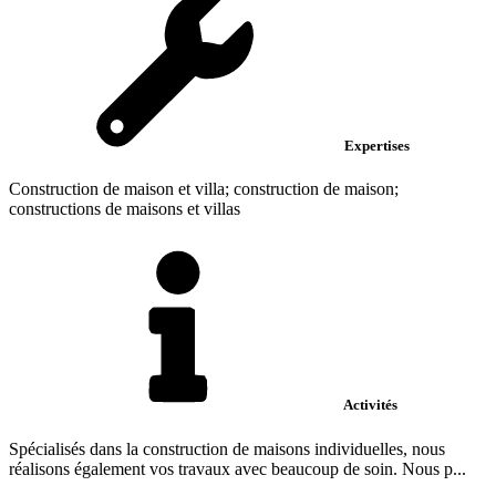
Expertises
Construction de maison et villa; construction de maison;
constructions de maisons et villas
Activités
Spécialisés dans la construction de maisons individuelles, nous
réalisons également vos travaux avec beaucoup de soin. Nous p...