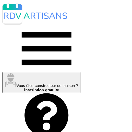
Vous êtes constructeur de maison ?
Inscription gratuite