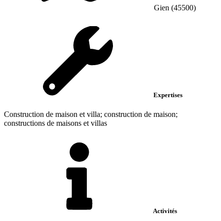
Gien (45500)
Expertises
Construction de maison et villa; construction de maison;
constructions de maisons et villas
Activités