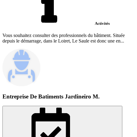
Activités
Vous souhaitez consulter des professionnels du bâtiment. Située
depuis le démarrage, dans le Loiret, Le Saule est donc une en...
Entreprise De Batiments Jardineiro M.