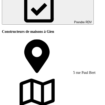
Prendre RDV
Constructeurs de maisons à Gien
5 rue Paul Bert