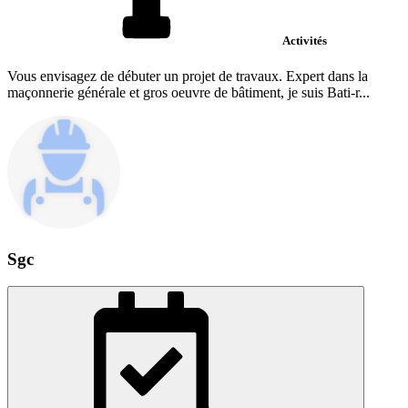
Activités
Vous envisagez de débuter un projet de travaux. Expert dans la
maçonnerie générale et gros oeuvre de bâtiment, je suis Bati-r...
Sgc