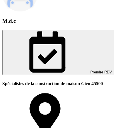
M.d.c
Prendre RDV
Spécialistes de la construction de maison Gien 45500