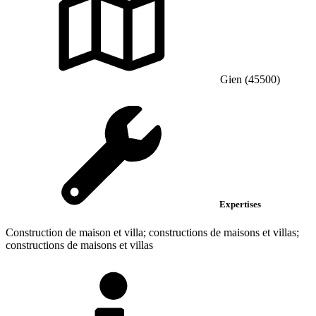
Gien (45500)
Expertises
Construction de maison et villa; constructions de maisons et villas;
constructions de maisons et villas