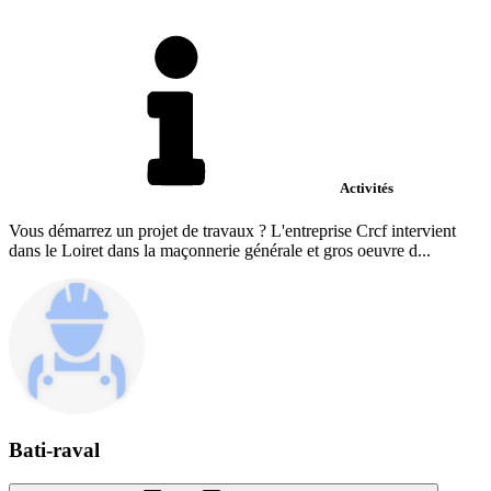
Activités
Vous démarrez un projet de travaux ? L'entreprise Crcf intervient
dans le Loiret dans la maçonnerie générale et gros oeuvre d...
Bati-raval