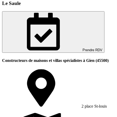
Le Saule
Prendre RDV
Constructeurs de maisons et villas spécialistes à Gien (45500)
2 place St-louis