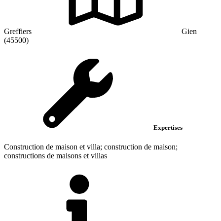
Greffiers
Gien
(45500)
Expertises
Construction de maison et villa; construction de maison;
constructions de maisons et villas