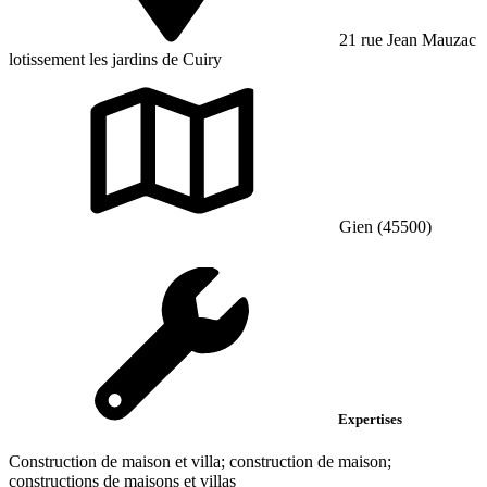
21 rue Jean Mauzac
lotissement les jardins de Cuiry
Gien (45500)
Expertises
Construction de maison et villa; construction de maison;
constructions de maisons et villas