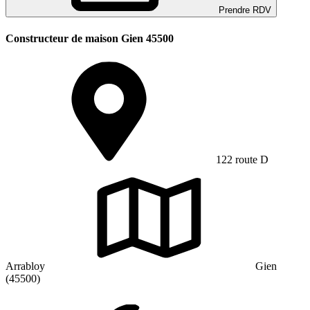
Prendre RDV
Constructeur de maison Gien 45500
122 route D
Arrabloy
Gien
(45500)