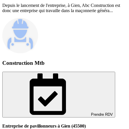
Depuis le lancement de l'entreprise, à Gien, Abc Construction est
donc une entreprise qui travaille dans la maçonnerie généra...
Construction Mtb
Prendre RDV
Entreprise de pavillonneurs à Gien (45500)