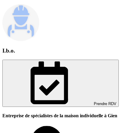
I.b.o.
Prendre RDV
Entreprise de spécialistes de la maison individuelle à Gien