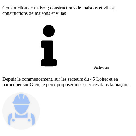
Construction de maison; constructions de maisons et villas;
constructions de maisons et villas
Activités
Depuis le commencement, sur les secteurs du 45 Loiret et en
particulier sur Gien, je peux proposer mes services dans la maçon...