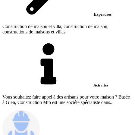
Expertises
Construction de maison et villa; construction de maison;
constructions de maisons et villas
Activités
Vous souhaitez faire appel à des artisans pour votre maison ? Basée
à Gien, Construction Mtb est une société spécialiste dans...