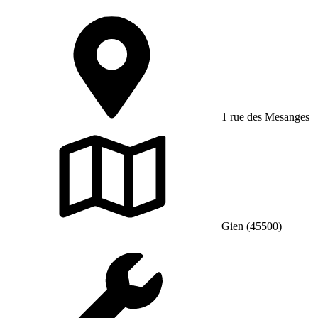
1 rue des Mesanges
Gien (45500)