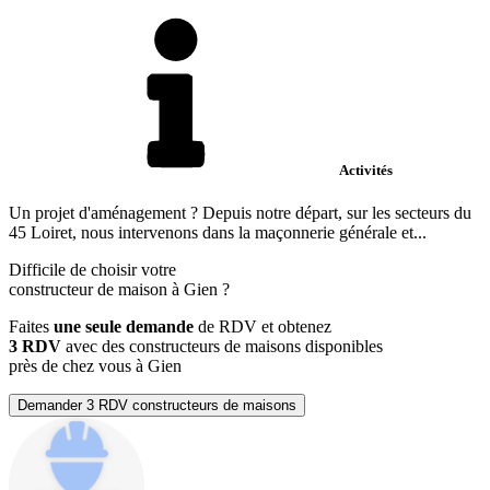
Activités
Un projet d'aménagement ? Depuis notre départ, sur les secteurs du
45 Loiret, nous intervenons dans la maçonnerie générale et...
Difficile de choisir votre
constructeur de maison à Gien ?
Faites
une seule demande
de RDV et obtenez
3 RDV
avec des constructeurs de maisons disponibles
près de chez vous à Gien
Demander 3 RDV constructeurs de maisons