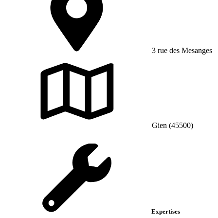
3 rue des Mesanges
Gien (45500)
Expertises