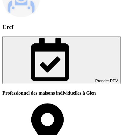
Crcf
Prendre RDV
Professionnel des maisons individuelles à Gien