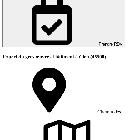
Prendre RDV
Expert du gros œuvre et bâtiment à Gien (45500)
Chemin des