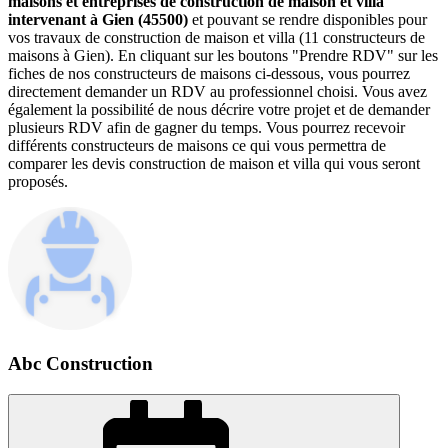
maisons et entreprises de construction de maison et villa
intervenant à Gien (45500)
et pouvant se rendre disponibles pour
vos travaux de construction de maison et villa (11 constructeurs de
maisons à Gien). En cliquant sur les boutons "Prendre RDV" sur les
fiches de nos constructeurs de maisons ci-dessous, vous pourrez
directement demander un RDV au professionnel choisi. Vous avez
également la possibilité de nous décrire votre projet et de demander
plusieurs RDV afin de gagner du temps. Vous pourrez recevoir
différents constructeurs de maisons ce qui vous permettra de
comparer les devis construction de maison et villa qui vous seront
proposés.
Abc Construction