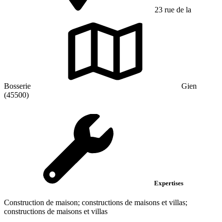
23 rue de la
Bosserie
Gien
(45500)
Expertises
Construction de maison; constructions de maisons et villas;
constructions de maisons et villas