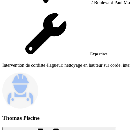
2 Boulevard Paul Mo
Expertises
Intervention de cordiste élagueur; nettoyage en hauteur sur corde; int
Thomas Piscine