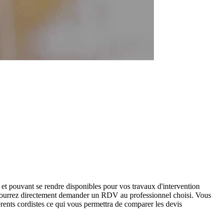
et pouvant se rendre disponibles pour vos travaux d'intervention
s pourrez directement demander un RDV au professionnel choisi. Vous
rents cordistes ce qui vous permettra de comparer les devis