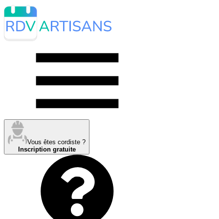
Vous êtes cordiste ?
Inscription gratuite