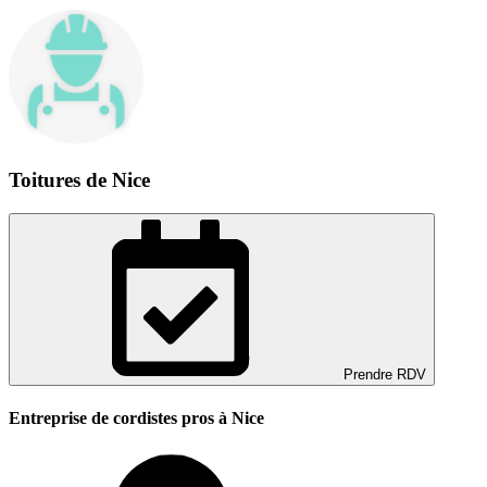
Toitures de Nice
Prendre RDV
Entreprise de cordistes pros à Nice