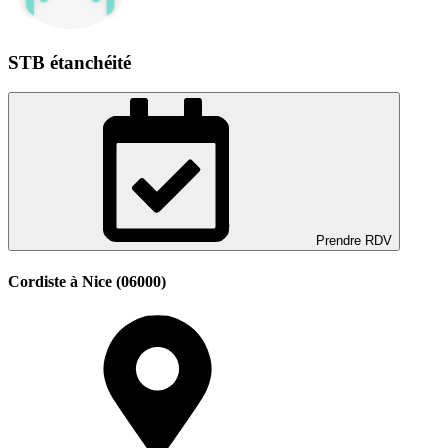
STB étanchéité
Prendre RDV
Cordiste à Nice (06000)