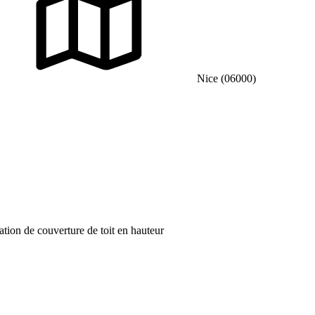
Nice (06000)
ation de couverture de toit en hauteur