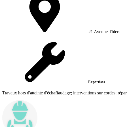
21 Avenue Thiers
Expertises
Travaux hors d'atteinte d'échaffaudage; interventions sur cordes; répar