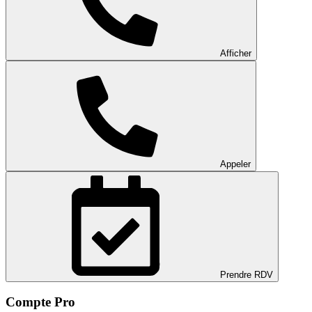
Afficher
Appeler
Prendre RDV
Compte Pro