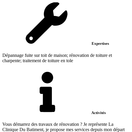
Expertises
Dépannage fuite sur toit de maison; rénovation de toiture et
charpente; traitement de toiture en tole
Activités
Vous démarrez des travaux de rénovation ? Je représente La
Clinique Du Batiment, je propose mes services depuis mon départ