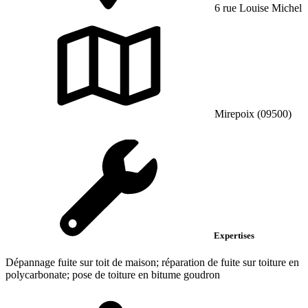
6 rue Louise Michel
Mirepoix (09500)
Expertises
Dépannage fuite sur toit de maison; réparation de fuite sur toiture en
polycarbonate; pose de toiture en bitume goudron