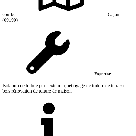
courbe
Gajan
(09190)
Expertises
Isolation de toiture par l'extérieur;nettoyage de toiture de terrasse
bois;rénovation de toiture de maison