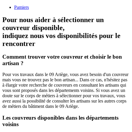
Pamiers
Pour nous aider à sélectionner un
couvreur disponible,
indiquez nous vos disponibilités
pour le
rencontrer
Comment trouver votre couvreur et choisir le bon
artisan ?
Pour vos travaux dans le 09 Ariège, vous avez besoin d'un couvreur
mais vous ne trouvez pas le bon artisan... Dans ce cas, n'hésitez pas
à élargir votre recherche de couvreurs en consultant les artisans qui
vous sont proposés dans les départements voisins. Si vous avez un
doute sur le corps de métiers à sélectionner pour vos travaux, vous
avez aussi la possibilité de consulter les artisans sur les autres corps
de métiers du bâtiment dans le 09 Ariège.
Les couvreurs disponibles dans les départements
voisins