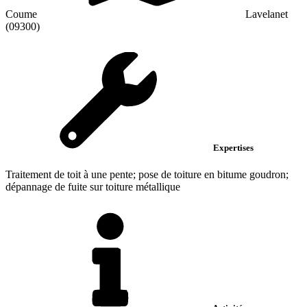
Coume
Lavelanet
(09300)
Expertises
Traitement de toit à une pente; pose de toiture en bitume goudron;
dépannage de fuite sur toiture métallique