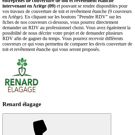
entreprises de couverture de toit et revêtement étanche
intervenant en Ariège (09)
et pouvant se rendre disponibles pour
vos travaux de couverture de toit et revêtement étanche (9 couvreurs
en Ariège). En cliquant sur les boutons "Prendre RDV" sur les
fiches de nos couvreurs ci-dessous, vous pourrez directement
demander un RDV au professionnel choisi. Vous avez également la
possibilité de nous décrire votre projet et de demander plusieurs
RDV afin de gagner du temps. Vous pourrez recevoir différents
couvreurs ce qui vous permettra de comparer les devis couverture de
toit et revêtement étanche qui vous seront proposés.
Renard élagage