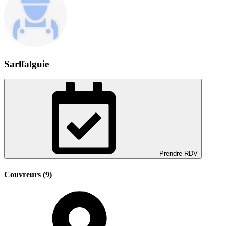
Sarlfalguie
Prendre RDV
Couvreurs (9)