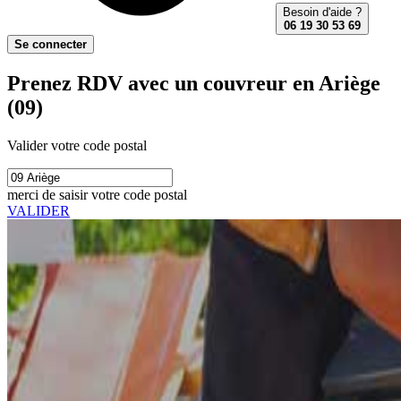
Besoin d'aide ?
06 19 30 53 69
Se connecter
Prenez RDV avec un couvreur en Ariège
(09)
Valider votre code postal
merci de saisir votre code postal
VALIDER