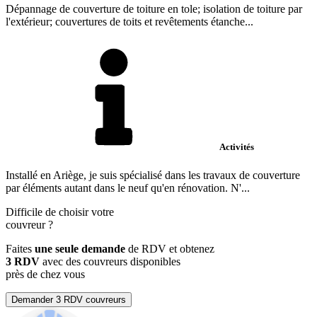
Dépannage de couverture de toiture en tole; isolation de toiture par
l'extérieur; couvertures de toits et revêtements étanche...
Activités
Installé en Ariège, je suis spécialisé dans les travaux de couverture
par éléments autant dans le neuf qu'en rénovation. N'...
Difficile de choisir votre
couvreur
?
Faites
une seule demande
de RDV et obtenez
3 RDV
avec des couvreurs disponibles
près de chez vous
Demander 3 RDV couvreurs