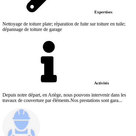
Expertises
Nettoyage de toiture plate; réparation de fuite sur toiture en tuile;
dépannage de toiture de garage
Activités
Depuis notre départ, en Ariège, nous pouvons intervenir dans les
travaux de couverture par éléments.Nos prestations sont gara...