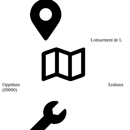
Lotissement de L
Oppidum
Arabaux
(09000)