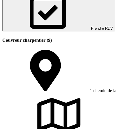
Prendre RDV
Couvreur charpentier (9)
1 chemin de la