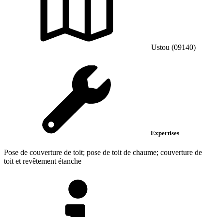
Ustou (09140)
Expertises
Pose de couverture de toit; pose de toit de chaume; couverture de
toit et revêtement étanche