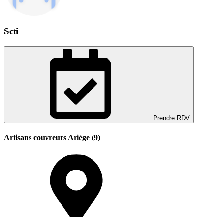
Scti
Prendre RDV
Artisans couvreurs Ariège (9)