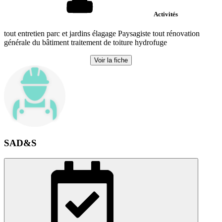
Activités
tout entretien parc et jardins élagage Paysagiste tout rénovation
générale du bâtiment traitement de toiture hydrofuge
Voir la fiche
SAD&S