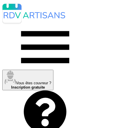
Vous êtes couvreur ?
Inscription gratuite