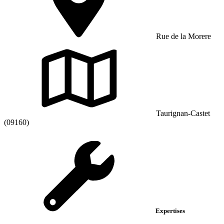
Rue de la Morere
Taurignan-Castet
(09160)
Expertises