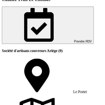
Prendre RDV
Société d'artisans couvreurs Ariège (9)
Le Portet