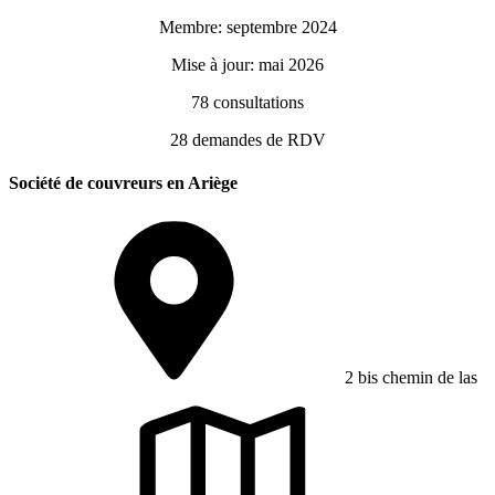
Membre: septembre 2024
Mise à jour: mai 2026
78
consultations
28
demandes de RDV
Société de couvreurs en Ariège
2 bis chemin de las