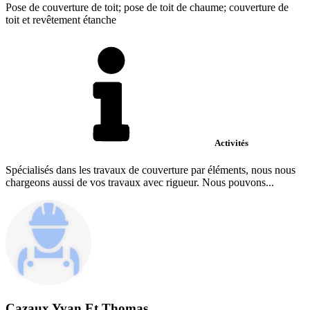
Pose de couverture de toit; pose de toit de chaume; couverture de
toit et revêtement étanche
Activités
Spécialisés dans les travaux de couverture par éléments, nous nous
chargeons aussi de vos travaux avec rigueur. Nous pouvons...
Cazaux Yvan Et Thomas