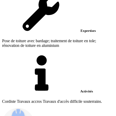
Expertises
Pose de toiture avec bardage; traitement de toiture en tole;
rénovation de toiture en aluminium
Activités
Cordiste Travaux accros Travaux d'accès difficile souterrains.