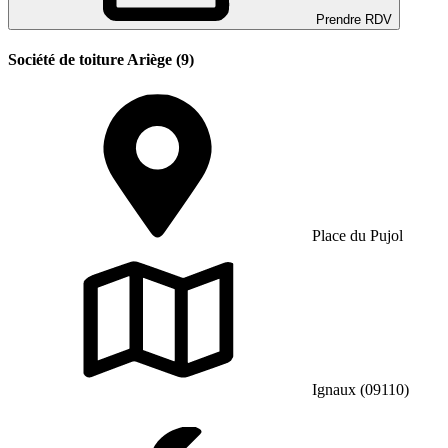
Prendre RDV
Société de toiture Ariège (9)
Place du Pujol
Ignaux (09110)