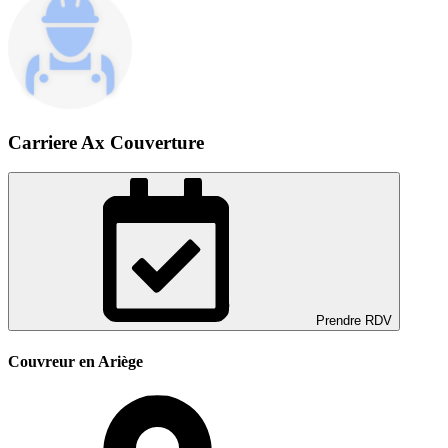
Carriere Ax Couverture
Prendre RDV
Couvreur en Ariège