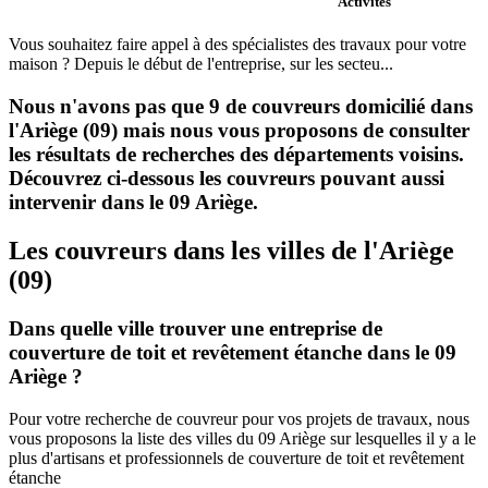
Activités
Vous souhaitez faire appel à des spécialistes des travaux pour votre
maison ? Depuis le début de l'entreprise, sur les secteu...
Nous n'avons pas que 9 de couvreurs domicilié dans
l'Ariège (09) mais nous vous proposons de consulter
les résultats de recherches des départements voisins.
Découvrez ci-dessous les couvreurs pouvant aussi
intervenir dans le 09 Ariège.
Les couvreurs dans les villes de l'Ariège
(09)
Dans quelle ville trouver une entreprise de
couverture de toit et revêtement étanche dans le 09
Ariège ?
Pour votre recherche de couvreur pour vos projets de travaux, nous
vous proposons la liste des villes du 09 Ariège sur lesquelles il y a le
plus d'artisans et professionnels de couverture de toit et revêtement
étanche