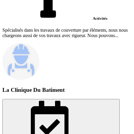
Activités
Spécialisés dans les travaux de couverture par éléments, nous nous
chargeons aussi de vos travaux avec rigueur. Nous pouvons...
La Clinique Du Batiment