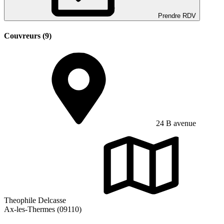
Prendre RDV
Couvreurs (9)
24 B avenue
Theophile Delcasse
Ax-les-Thermes (09110)