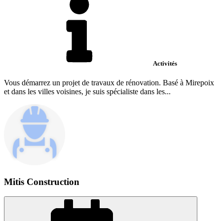
Activités
Vous démarrez un projet de travaux de rénovation. Basé à Mirepoix
et dans les villes voisines, je suis spécialiste dans les...
Mitis Construction