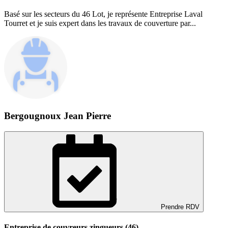
Basé sur les secteurs du 46 Lot, je représente Entreprise Laval
Tourret et je suis expert dans les travaux de couverture par...
Bergougnoux Jean Pierre
Prendre RDV
Entreprise de couvreurs zingueurs (46)