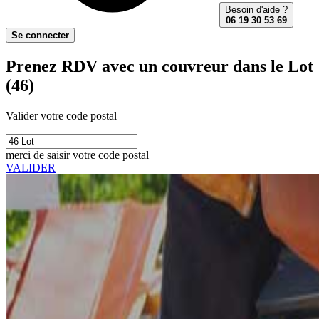
Besoin d'aide ?
06 19 30 53 69
Se connecter
Prenez RDV avec un couvreur dans le Lot
(46)
Valider votre code postal
merci de saisir votre code postal
VALIDER