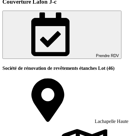
Couverture Lafon J-c
Prendre RDV
Société de rénovation de revêtements étanches Lot (46)
Lachapelle Haute