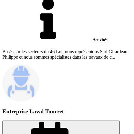
Activités
Basés sur les secteurs du 46 Lot, nous représentons Sarl Girardeau
Philippe et nous sommes spécialistes dans les travaux de c...
Entreprise Laval Tourret