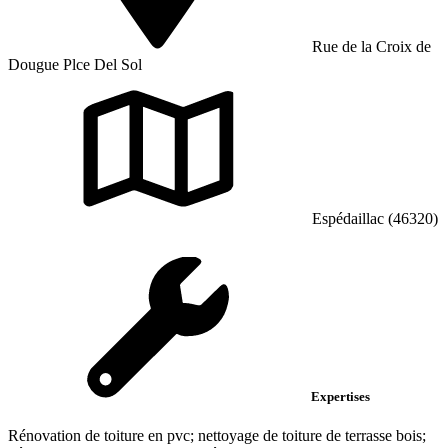
Rue de la Croix de
Dougue Plce Del Sol
Espédaillac (46320)
Expertises
Rénovation de toiture en pvc; nettoyage de toiture de terrasse bois;