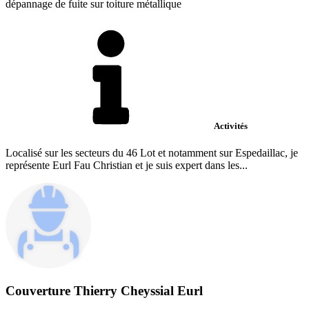
dépannage de fuite sur toiture métallique
Activités
Localisé sur les secteurs du 46 Lot et notamment sur Espedaillac, je
représente Eurl Fau Christian et je suis expert dans les...
Couverture Thierry Cheyssial Eurl