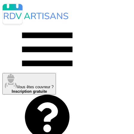
Vous êtes couvreur ?
Inscription gratuite