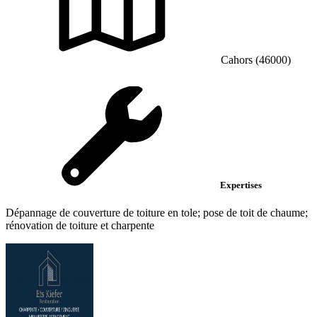
Cahors (46000)
Expertises
Dépannage de couverture de toiture en tole; pose de toit de chaume;
rénovation de toiture et charpente