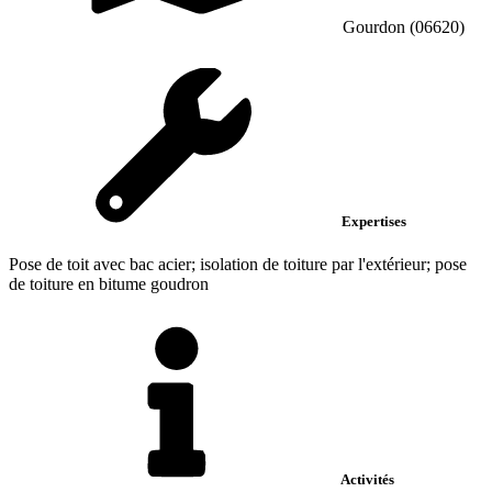
Gourdon (06620)
Expertises
Pose de toit avec bac acier; isolation de toiture par l'extérieur; pose
de toiture en bitume goudron
Activités