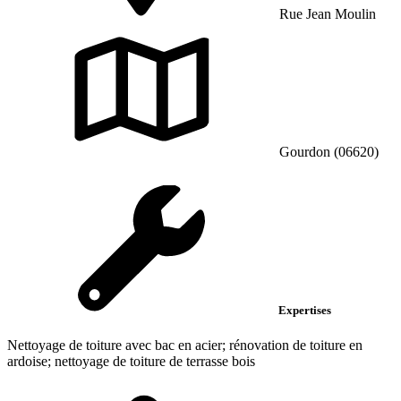
Rue Jean Moulin
Gourdon (06620)
Expertises
Nettoyage de toiture avec bac en acier; rénovation de toiture en
ardoise; nettoyage de toiture de terrasse bois