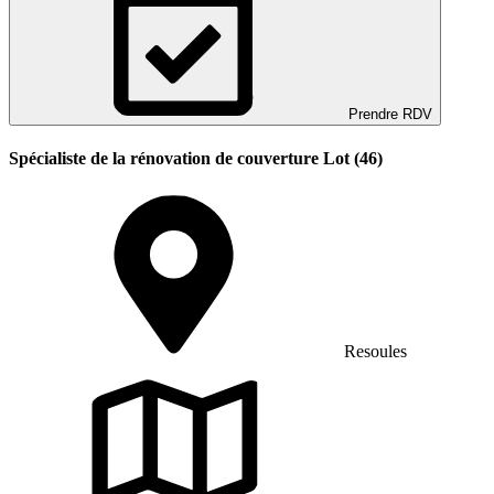
Prendre RDV
Spécialiste de la rénovation de couverture Lot (46)
Resoules