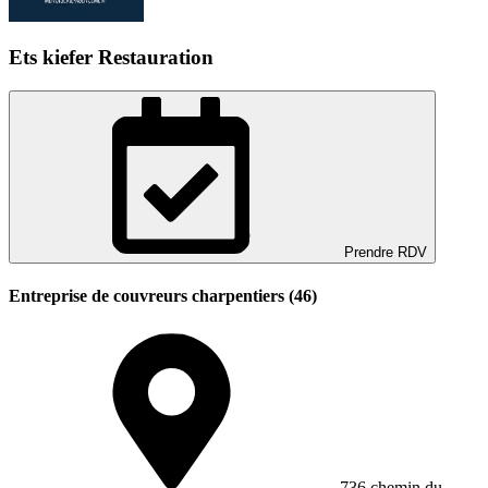
Ets kiefer Restauration
Prendre RDV
Entreprise de couvreurs charpentiers (46)
736 chemin du