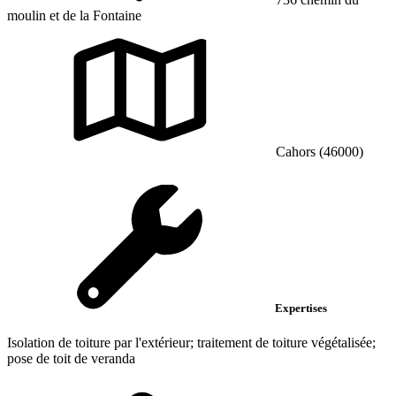
moulin et de la Fontaine
Cahors (46000)
Expertises
Isolation de toiture par l'extérieur; traitement de toiture végétalisée;
pose de toit de veranda