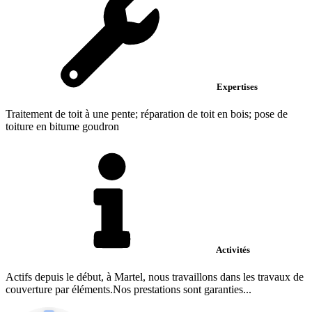
Expertises
Traitement de toit à une pente; réparation de toit en bois; pose de
toiture en bitume goudron
Activités
Actifs depuis le début, à Martel, nous travaillons dans les travaux de
couverture par éléments.Nos prestations sont garanties...