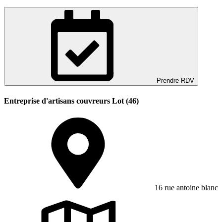
Prendre RDV
Entreprise d'artisans couvreurs Lot (46)
16 rue antoine blanc