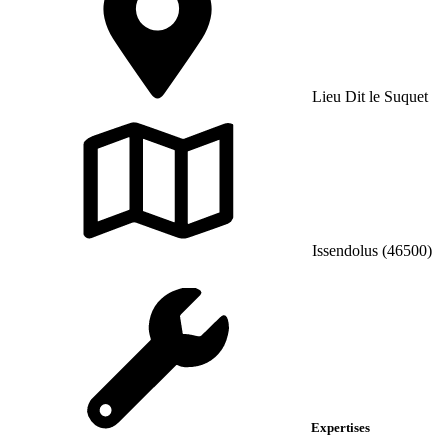
Lieu Dit le Suquet
Issendolus (46500)
Expertises