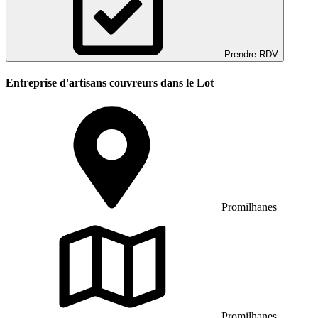
Prendre RDV
Entreprise d'artisans couvreurs dans le Lot
Promilhanes
Promilhanes