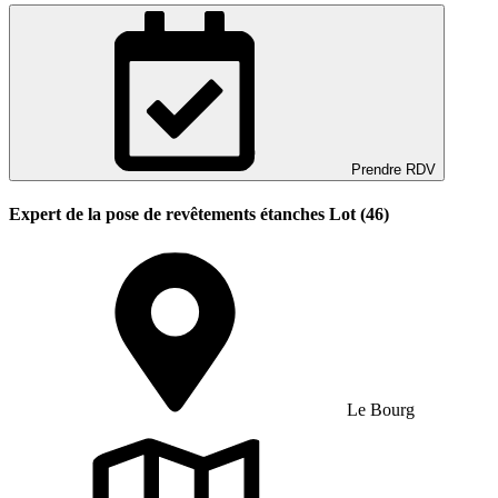
Prendre RDV
Expert de la pose de revêtements étanches Lot (46)
Le Bourg