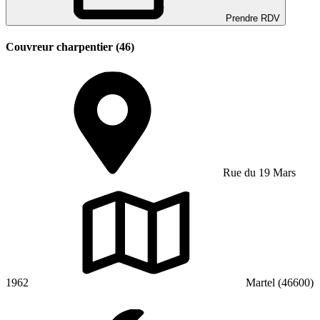
Prendre RDV
Couvreur charpentier (46)
Rue du 19 Mars
1962
Martel (46600)