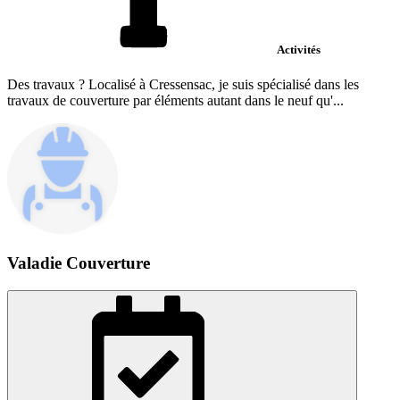
Activités
Des travaux ? Localisé à Cressensac, je suis spécialisé dans les
travaux de couverture par éléments autant dans le neuf qu'...
Valadie Couverture