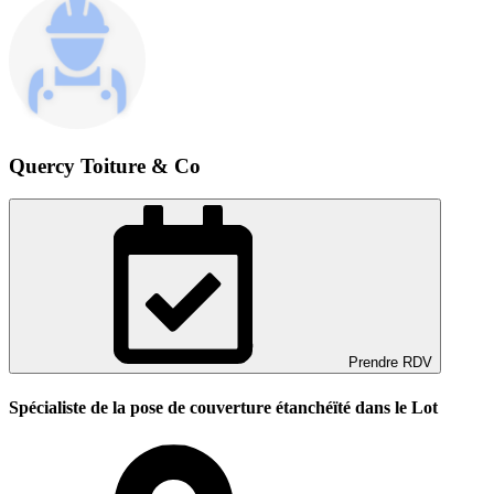
Quercy Toiture & Co
Prendre RDV
Spécialiste de la pose de couverture étanchéïté dans le Lot