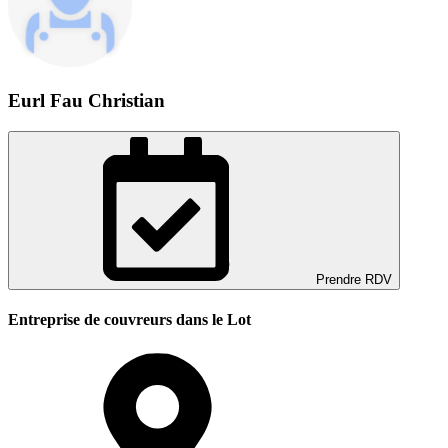
Eurl Fau Christian
Prendre RDV
Entreprise de couvreurs dans le Lot