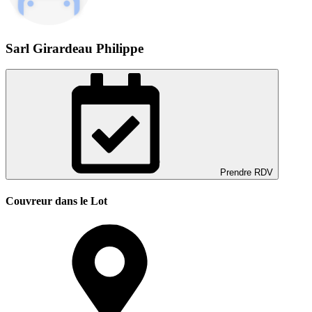
Sarl Girardeau Philippe
Prendre RDV
Couvreur dans le Lot