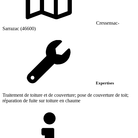
Cressensac-
Sarrazac (46600)
Expertises
Traitement de toiture et de couverture; pose de couverture de toit;
réparation de fuite sur toiture en chaume