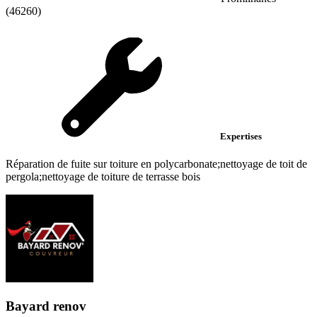
(46260)
Expertises
Réparation de fuite sur toiture en polycarbonate;nettoyage de toit de
pergola;nettoyage de toiture de terrasse bois
Bayard renov