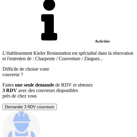
Activités
L'établissement Kiefer Restauration est spécialisé dans la rénovation
et l'entretien de : Charpente / Couverture / Zinguer...
Difficile de choisir votre
couvreur
?
Faites
une seule demande
de RDV et obtenez
3 RDV
avec des couvreurs disponibles
près de chez vous
Demander 3 RDV couvreurs