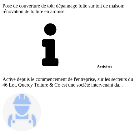
Pose de couverture de toit; dépannage fuite sur toit de maison;
rénovation de toiture en ardoise
Activités
Active depuis le commencement de l'entreprise, sur les secteurs du
46 Lot, Quercy Toiture & Co est une société intervenant da...