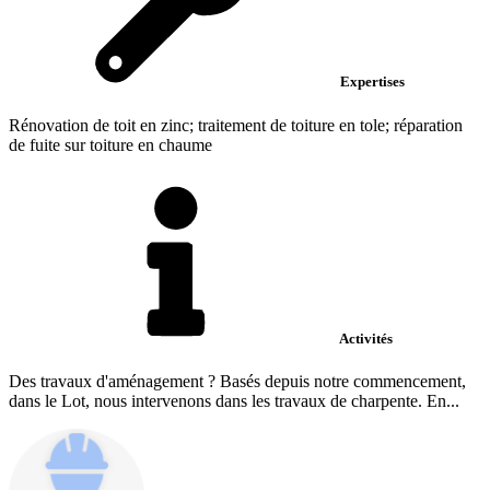
Expertises
Rénovation de toit en zinc; traitement de toiture en tole; réparation
de fuite sur toiture en chaume
Activités
Des travaux d'aménagement ? Basés depuis notre commencement,
dans le Lot, nous intervenons dans les travaux de charpente. En...