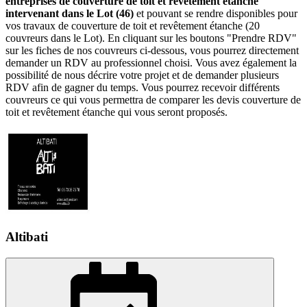
entreprises de couverture de toit et revêtement étanche
intervenant dans le Lot (46)
et pouvant se rendre disponibles pour
vos travaux de couverture de toit et revêtement étanche (20
couvreurs dans le Lot). En cliquant sur les boutons "Prendre RDV"
sur les fiches de nos couvreurs ci-dessous, vous pourrez directement
demander un RDV au professionnel choisi. Vous avez également la
possibilité de nous décrire votre projet et de demander plusieurs
RDV afin de gagner du temps. Vous pourrez recevoir différents
couvreurs ce qui vous permettra de comparer les devis couverture de
toit et revêtement étanche qui vous seront proposés.
Altibati