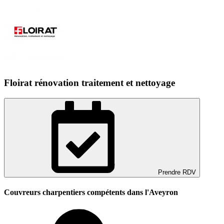
Floirat rénovation traitement et nettoyage
Prendre RDV
Couvreurs charpentiers compétents dans l'Aveyron