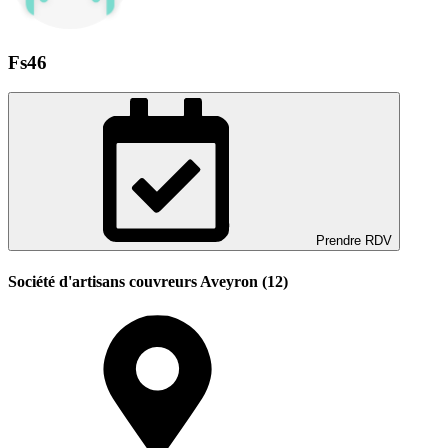
Fs46
Prendre RDV
Société d'artisans couvreurs Aveyron (12)