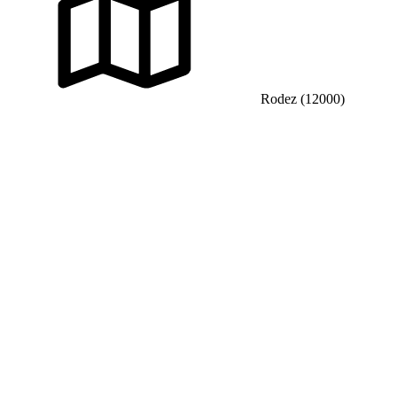
Rodez (12000)