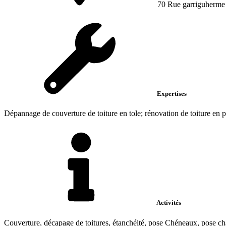
70 Rue garriguherme
Expertises
Dépannage de couverture de toiture en tole; rénovation de toiture en p
Activités
Couverture, décapage de toitures, étanchéité, pose Chéneaux, pose ch