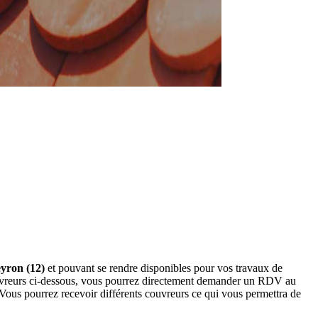
eyron (12)
et pouvant se rendre disponibles pour vos travaux de
couvreurs ci-dessous, vous pourrez directement demander un RDV au
Vous pourrez recevoir différents couvreurs ce qui vous permettra de