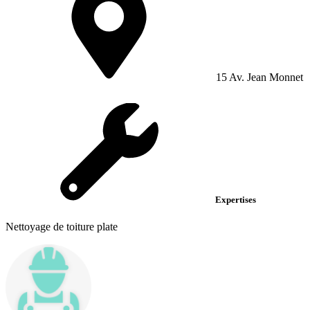
15 Av. Jean Monnet
Expertises
Nettoyage de toiture plate