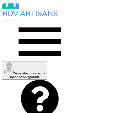
Vous êtes couvreur ?
Inscription gratuite