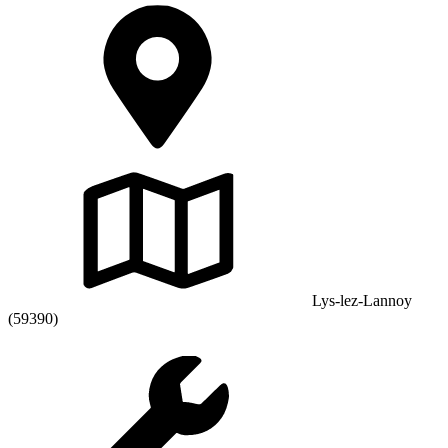
Lys-lez-Lannoy
(59390)