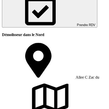
Prendre RDV
Démolisseur dans le Nord
Allee C Zac du