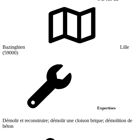
Bazinghien
Lille
(59000)
Expertises
Démolir et reconstruire; démolir une cloison brique; démolition de
béton