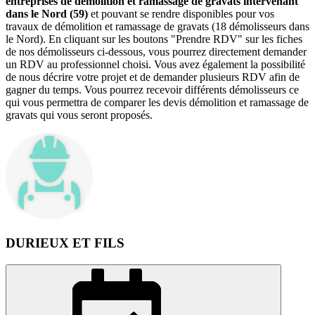
entreprises de démolition et ramassage de gravats intervenant
dans le Nord (59)
et pouvant se rendre disponibles pour vos
travaux de démolition et ramassage de gravats (18 démolisseurs dans
le Nord). En cliquant sur les boutons "Prendre RDV" sur les fiches
de nos démolisseurs ci-dessous, vous pourrez directement demander
un RDV au professionnel choisi. Vous avez également la possibilité
de nous décrire votre projet et de demander plusieurs RDV afin de
gagner du temps. Vous pourrez recevoir différents démolisseurs ce
qui vous permettra de comparer les devis démolition et ramassage de
gravats qui vous seront proposés.
DURIEUX ET FILS