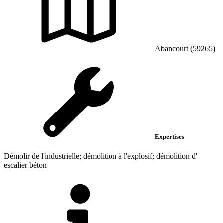
Abancourt (59265)
Expertises
Démolir de l'industrielle; démolition à l'explosif; démolition d'
escalier béton