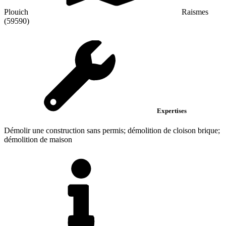
Plouich
Raismes
(59590)
Expertises
Démolir une construction sans permis; démolition de cloison brique;
démolition de maison