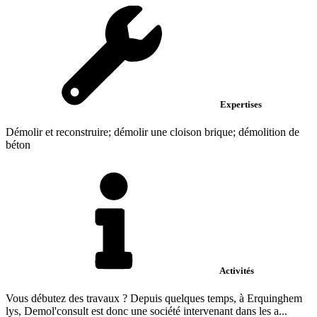
Expertises
Démolir et reconstruire; démolir une cloison brique; démolition de
béton
Activités
Vous débutez des travaux ? Depuis quelques temps, à Erquinghem
lys, Demol'consult est donc une société intervenant dans les a...