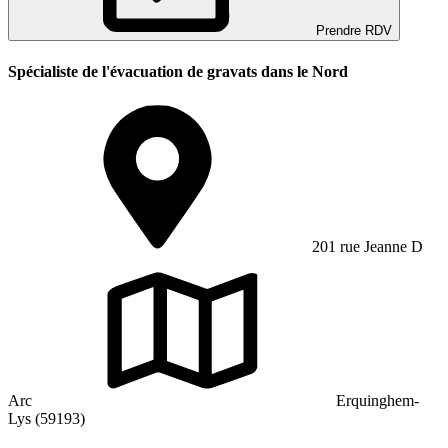
Prendre RDV
Spécialiste de l'évacuation de gravats dans le Nord
201 rue Jeanne D
Arc
Erquinghem-
Lys (59193)