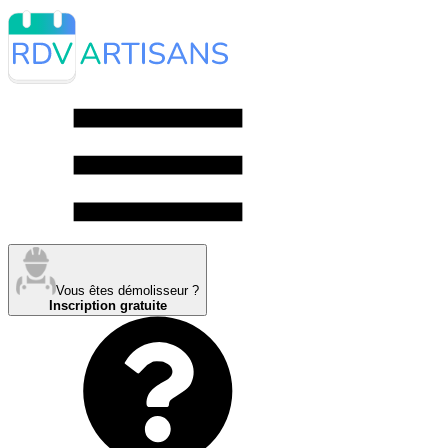
Vous êtes démolisseur ?
Inscription gratuite