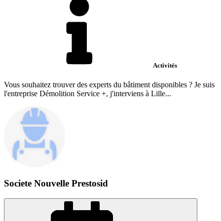
Activités
Vous souhaitez trouver des experts du bâtiment disponibles ? Je suis
l'entreprise Démolition Service +, j'interviens à Lille...
Societe Nouvelle Prestosid