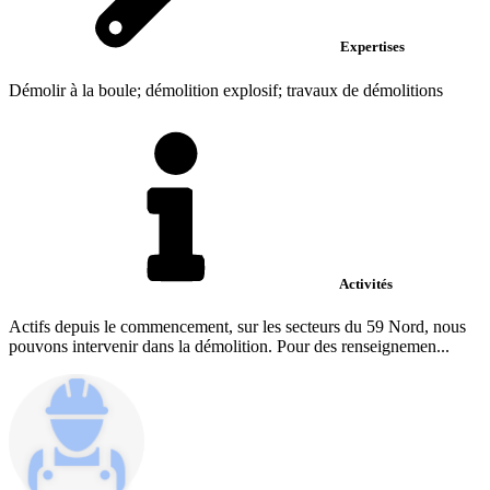
Expertises
Démolir à la boule; démolition explosif; travaux de démolitions
Activités
Actifs depuis le commencement, sur les secteurs du 59 Nord, nous
pouvons intervenir dans la démolition. Pour des renseignemen...