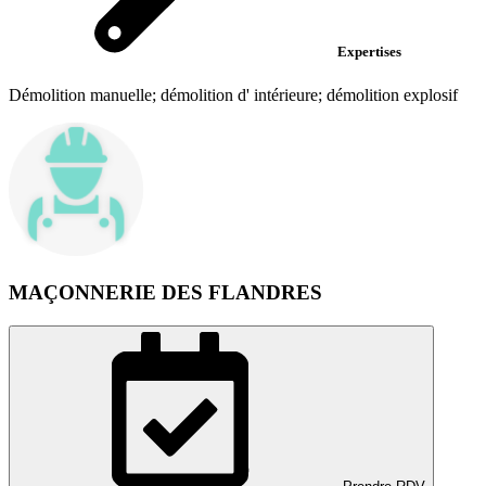
Expertises
Démolition manuelle; démolition d' intérieure; démolition explosif
MAÇONNERIE DES FLANDRES