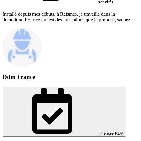
Activités
Installé depuis mes débuts, à Raismes, je travaille dans la
démolition.Pour ce qui est des prestations que je propose, sachez...
Ddm France
Prendre RDV