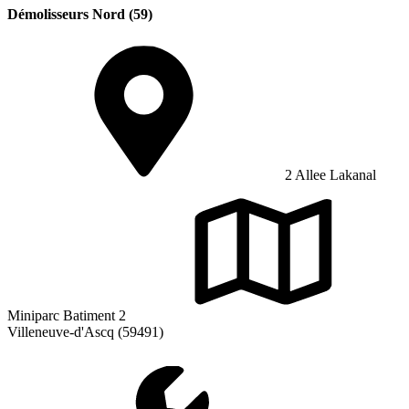
Démolisseurs Nord (59)
2 Allee Lakanal
Miniparc Batiment 2
Villeneuve-d'Ascq (59491)