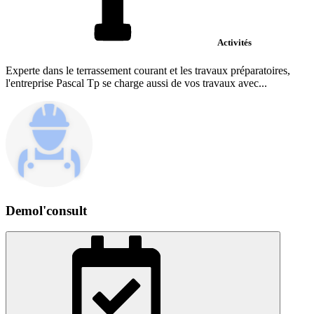
Activités
Experte dans le terrassement courant et les travaux préparatoires,
l'entreprise Pascal Tp se charge aussi de vos travaux avec...
Demol'consult