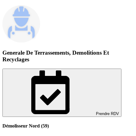
Generale De Terrassements, Demolitions Et
Recyclages
Prendre RDV
Démolisseur Nord (59)