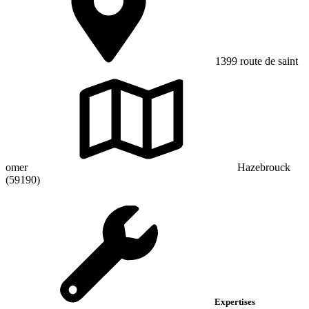
1399 route de saint
omer
Hazebrouck
(59190)
Expertises