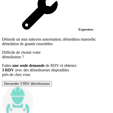
Expertises
Démolir un mur mitoyen autorisation; démolition manuelle;
démolition de grands ensembles
Difficile de choisir votre
démolisseur
?
Faites
une seule demande
de RDV et obtenez
3 RDV
avec des démolisseurs disponibles
près de chez vous
Demander 3 RDV démolisseurs