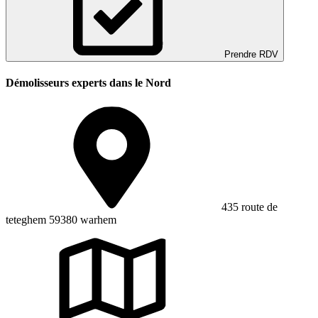
Prendre RDV
Démolisseurs experts dans le Nord
435 route de
teteghem 59380 warhem