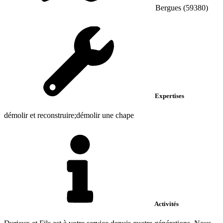
Bergues (59380)
Expertises
démolir et reconstruire;démolir une chape
Activités