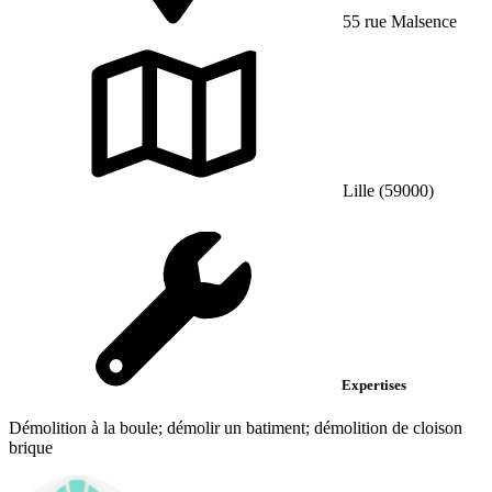
55 rue Malsence
Lille (59000)
Expertises
Démolition à la boule; démolir un batiment; démolition de cloison
brique