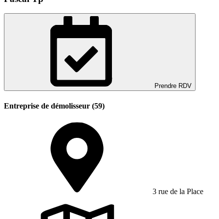
Prendre RDV
Entreprise de démolisseur (59)
3 rue de la Place