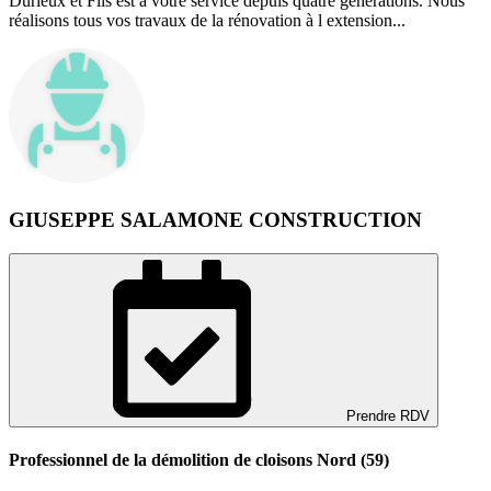
Durieux et Fils est à votre service depuis quatre générations. Nous
réalisons tous vos travaux de la rénovation à l extension...
GIUSEPPE SALAMONE CONSTRUCTION
Prendre RDV
Professionnel de la démolition de cloisons Nord (59)