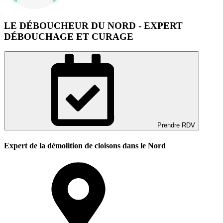
LE DÉBOUCHEUR DU NORD - EXPERT
DÉBOUCHAGE ET CURAGE
Prendre RDV
Expert de la démolition de cloisons dans le Nord