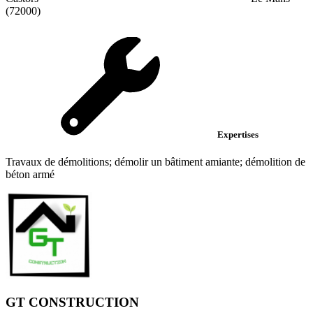
(72000)
Expertises
Travaux de démolitions; démolir un bâtiment amiante; démolition de
béton armé
GT CONSTRUCTION