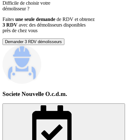
Difficile de choisir votre
démolisseur
?
Faites
une seule demande
de RDV et obtenez
3 RDV
avec des démolisseurs disponibles
près de chez vous
Demander 3 RDV démolisseurs
Societe Nouvelle O.c.d.m.