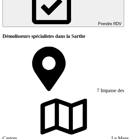
Prendre RDV
Démolisseurs spécialistes dans la Sarthe
7 Impasse des
Castors
Le Mans