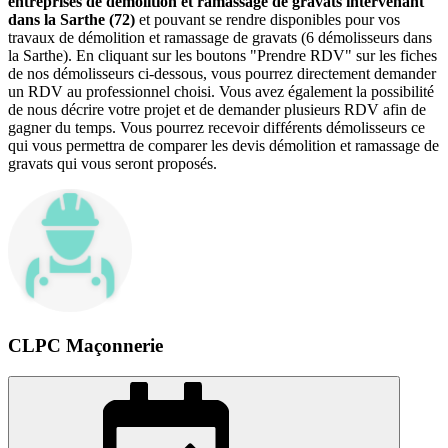
entreprises de démolition et ramassage de gravats intervenant
dans la Sarthe (72)
et pouvant se rendre disponibles pour vos
travaux de démolition et ramassage de gravats (6 démolisseurs dans
la Sarthe). En cliquant sur les boutons "Prendre RDV" sur les fiches
de nos démolisseurs ci-dessous, vous pourrez directement demander
un RDV au professionnel choisi. Vous avez également la possibilité
de nous décrire votre projet et de demander plusieurs RDV afin de
gagner du temps. Vous pourrez recevoir différents démolisseurs ce
qui vous permettra de comparer les devis démolition et ramassage de
gravats qui vous seront proposés.
CLPC Maçonnerie