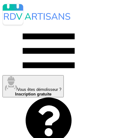
Vous êtes démolisseur ?
Inscription gratuite