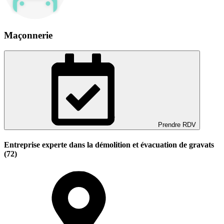
Maçonnerie
Prendre RDV
Entreprise experte dans la démolition et évacuation de gravats
(72)