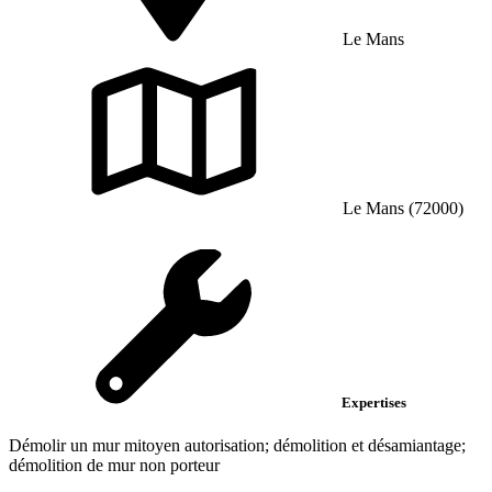
Le Mans
Le Mans (72000)
Expertises
Démolir un mur mitoyen autorisation; démolition et désamiantage;
démolition de mur non porteur