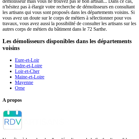
démolisseur mais vous ne trouvez pas le bon artisan... Dans ce cas,
n'hésitez pas à élargir votre recherche de démolisseurs en consultant
les artisans qui vous sont proposés dans les départements voisins. Si
vous avez un doute sur le corps de métiers à sélectionner pour vos
travaux, vous avez aussi la possibilité de consulter les artisans sur les
autres corps de métiers du bâtiment dans le 72 Sarthe.
Les démolisseurs disponibles dans les départements
voisins
Eure-et-Loir
Indre-et-Loire
Loir-et-Cher
Maine-et-Loire
Mayenne
Orne
A propos