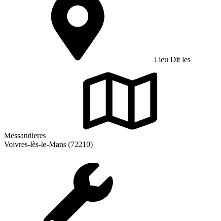
Lieu Dit les
Messandieres
Voivres-lès-le-Mans (72210)