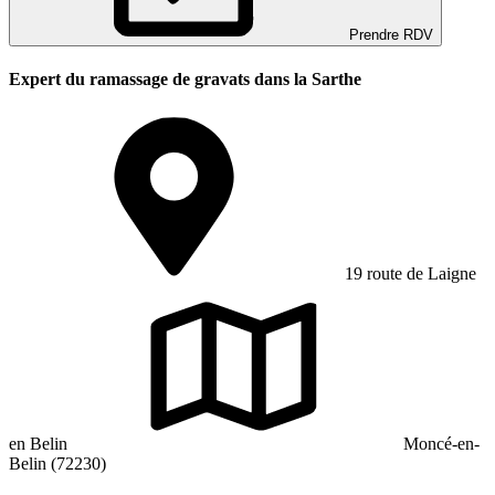
Prendre RDV
Expert du ramassage de gravats dans la Sarthe
19 route de Laigne
en Belin
Moncé-en-
Belin (72230)