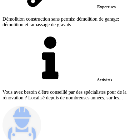
Expertises
Démolition construction sans permis; démolition de garage;
démolition et ramassage de gravats
Activités
Vous avez besoin d'être conseillé par des spécialistes pour de la
rénovation ? Localisé depuis de nombreuses années, sur les...