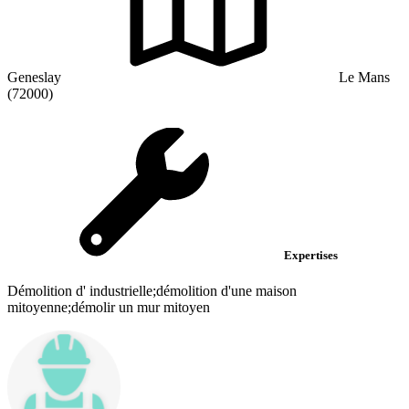
Geneslay
Le Mans
(72000)
Expertises
Démolition d' industrielle;démolition d'une maison
mitoyenne;démolir un mur mitoyen