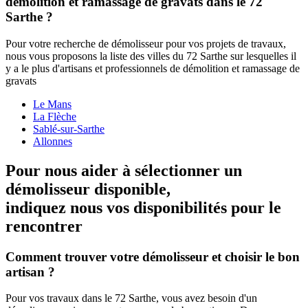
démolition et ramassage de gravats dans le 72
Sarthe ?
Pour votre recherche de démolisseur pour vos projets de travaux,
nous vous proposons la liste des villes du 72 Sarthe sur lesquelles il
y a le plus d'artisans et professionnels de démolition et ramassage de
gravats
Le Mans
La Flèche
Sablé-sur-Sarthe
Allonnes
Pour nous aider à sélectionner un
démolisseur disponible,
indiquez nous vos disponibilités
pour le
rencontrer
Comment trouver votre démolisseur et choisir le bon
artisan ?
Pour vos travaux dans le 72 Sarthe, vous avez besoin d'un