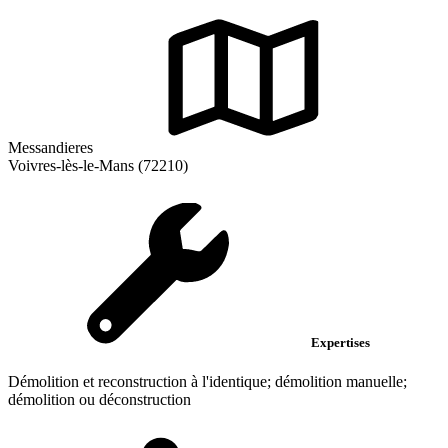
Messandieres
Voivres-lès-le-Mans (72210)
Expertises
Démolition et reconstruction à l'identique; démolition manuelle;
démolition ou déconstruction