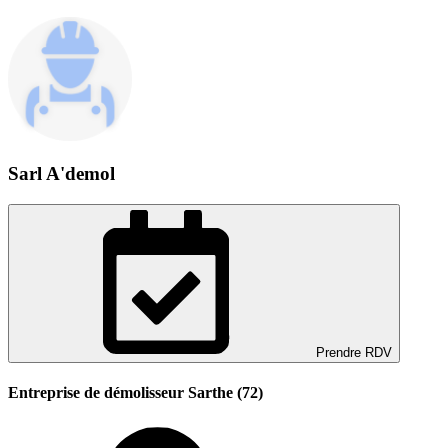
Sarl A'demol
Prendre RDV
Entreprise de démolisseur Sarthe (72)