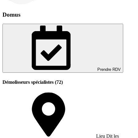
Domus
Prendre RDV
Démolisseurs spécialistes (72)
Lieu Dit les