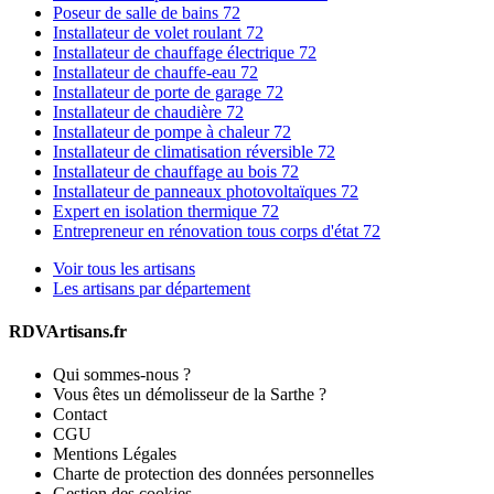
Poseur de salle de bains 72
Installateur de volet roulant 72
Installateur de chauffage électrique 72
Installateur de chauffe-eau 72
Installateur de porte de garage 72
Installateur de chaudière 72
Installateur de pompe à chaleur 72
Installateur de climatisation réversible 72
Installateur de chauffage au bois 72
Installateur de panneaux photovoltaïques 72
Expert en isolation thermique 72
Entrepreneur en rénovation tous corps d'état 72
Voir tous les artisans
Les artisans par département
RDVArtisans.fr
Qui sommes-nous ?
Vous êtes un démolisseur de la Sarthe ?
Contact
CGU
Mentions Légales
Charte de protection des données personnelles
Gestion des cookies