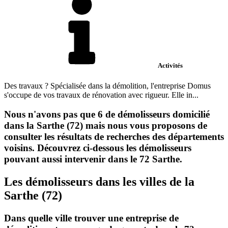
Activités
Des travaux ? Spécialisée dans la démolition, l'entreprise Domus
s'occupe de vos travaux de rénovation avec rigueur. Elle in...
Nous n'avons pas que 6 de démolisseurs domicilié
dans la Sarthe (72) mais nous vous proposons de
consulter les résultats de recherches des départements
voisins. Découvrez ci-dessous les démolisseurs
pouvant aussi intervenir dans le 72 Sarthe.
Les démolisseurs dans les villes de la
Sarthe (72)
Dans quelle ville trouver une entreprise de