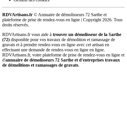
RDVArtisans.fr
© Annuaire de démolisseurs 72 Sarthe et
plateforme de prise de rendez-vous en ligne |
Copyright 2026. Tous
droits réservés.
RDVArtisans.fr vous aide à
trouver un démolisseur de la Sarthe
(72)
disponible pour vos travaux de démolition et ramassage de
gravats et à prendre rendez-vous en ligne avec cet artisan en
effectuant une demande de rendez-vous en ligne en ligne.
RDVArtisans.fr, votre plateforme de prise de rendez-vous en ligne et
d'
annuaire de démolisseurs 72 Sarthe et d'entreprises travaux
de démolitions et ramassages de gravats
.