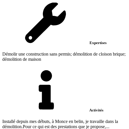
Expertises
Démolir une construction sans permis; démolition de cloison brique;
démolition de maison
Activités
Installé depuis mes débuts, à Monce en belin, je travaille dans la
démolition.Pour ce qui est des prestations que je propose,...