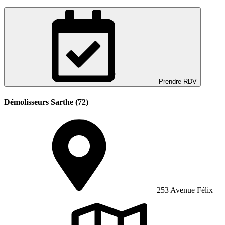
Prendre RDV
Démolisseurs Sarthe (72)
253 Avenue Félix