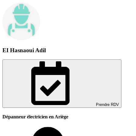
EI Hasnaoui Adil
Prendre RDV
Dépanneur électricien en Ariège