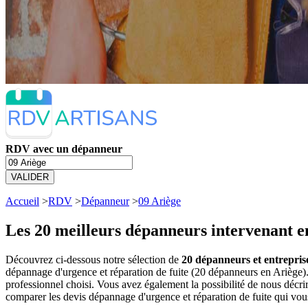
RDV avec un dépanneur
VALIDER
Accueil
>
RDV
>
Dépanneur
>
09 Ariège
Les 20 meilleurs
dépanneurs intervenant e
Découvrez ci-dessous notre sélection de
20 dépanneurs et entrepris
dépannage d'urgence et réparation de fuite (20 dépanneurs en Ariège
professionnel choisi. Vous avez également la possibilité de nous décr
comparer les devis dépannage d'urgence et réparation de fuite qui vou