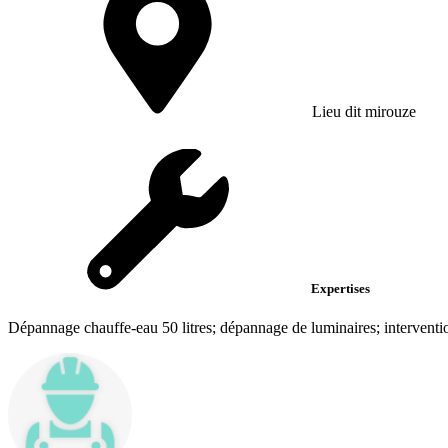
Lieu dit mirouze
Expertises
Dépannage chauffe-eau 50 litres; dépannage de luminaires; intervent