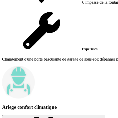
6 impasse de la fonta
Expertises
Changement d'une porte basculante de garage de sous-sol; dépanner po
Ariege confort climatique