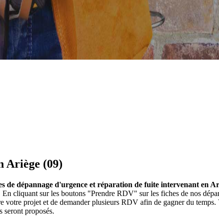
n Ariège (09)
es de dépannage d'urgence et réparation de fuite intervenant en Ar
). En cliquant sur les boutons "Prendre RDV" sur les fiches de nos d
ire votre projet et de demander plusieurs RDV afin de gagner du temps.
s seront proposés.