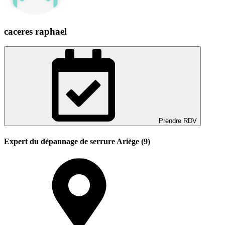
caceres raphael
Prendre RDV
Expert du dépannage de serrure Ariège (9)