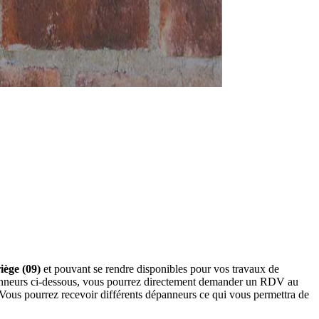
iège (09)
et pouvant se rendre disponibles pour vos travaux de
épanneurs ci-dessous, vous pourrez directement demander un RDV au
 Vous pourrez recevoir différents dépanneurs ce qui vous permettra de