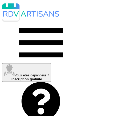
Vous êtes dépanneur ?
Inscription gratuite