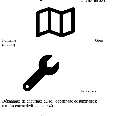
21 chemin de la
Fontaine
Gien
(45500)
Expertises
Dépannage de chauffage au sol; dépannage de luminaires;
remplacement dedisjoncteur 40a