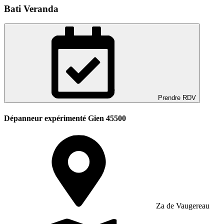
Bati Veranda
Prendre RDV
Dépanneur expérimenté Gien 45500
Za de Vaugereau