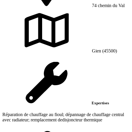
74 chemin du Val
Gien (45500)
Expertises
Réparation de chauffage au fioul; dépannage de chauffage central
avec radiateur; remplacement dedisjoncteur thermique