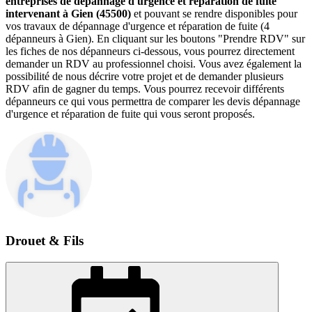
entreprises de dépannage d'urgence et réparation de fuite
intervenant à Gien (45500)
et pouvant se rendre disponibles pour
vos travaux de dépannage d'urgence et réparation de fuite (4
dépanneurs à Gien). En cliquant sur les boutons "Prendre RDV" sur
les fiches de nos dépanneurs ci-dessous, vous pourrez directement
demander un RDV au professionnel choisi. Vous avez également la
possibilité de nous décrire votre projet et de demander plusieurs
RDV afin de gagner du temps. Vous pourrez recevoir différents
dépanneurs ce qui vous permettra de comparer les devis dépannage
d'urgence et réparation de fuite qui vous seront proposés.
Drouet & Fils