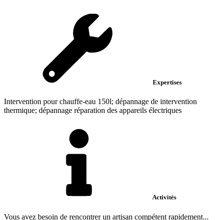
Expertises
Intervention pour chauffe-eau 150l; dépannage de intervention
thermique; dépannage réparation des appareils électriques
Activités
Vous avez besoin de rencontrer un artisan compétent rapidement...