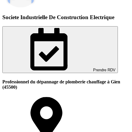
Societe Industrielle De Construction Electrique
Prendre RDV
Professionnel du dépannage de plomberie chauffage à Gien
(45500)