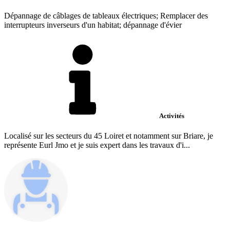
Dépannage de câblages de tableaux électriques; Remplacer des
interrupteurs inverseurs d'un habitat; dépannage d'évier
Activités
Localisé sur les secteurs du 45 Loiret et notamment sur Briare, je
représente Eurl Jmo et je suis expert dans les travaux d'i...