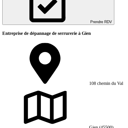
Prendre RDV
Entreprise de dépannage de serrurerie à Gien
108 chemin du Val
Gien (45500)