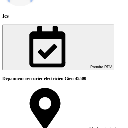
Ics
Prendre RDV
Dépanneur serrurier électricien Gien 45500