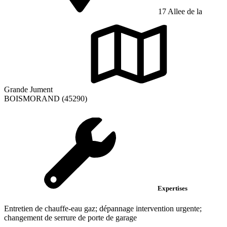
17 Allee de la
Grande Jument
BOISMORAND (45290)
Expertises
Entretien de chauffe-eau gaz; dépannage intervention urgente;
changement de serrure de porte de garage