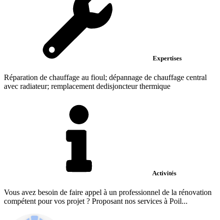
Expertises
Réparation de chauffage au fioul; dépannage de chauffage central
avec radiateur; remplacement dedisjoncteur thermique
Activités
Vous avez besoin de faire appel à un professionnel de la rénovation
compétent pour vos projet ? Proposant nos services à Poil...