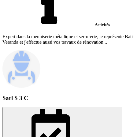
Activités
Expert dans la menuiserie métallique et serrurerie, je représente Bati
Veranda et j'effectue aussi vos travaux de rénovation...
Sarl S 3 C