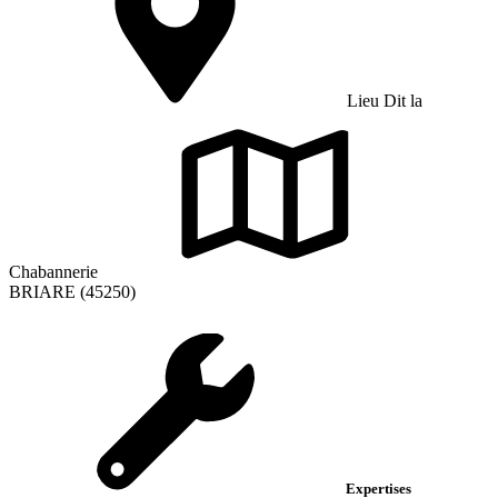
Lieu Dit la
Chabannerie
BRIARE (45250)
Expertises