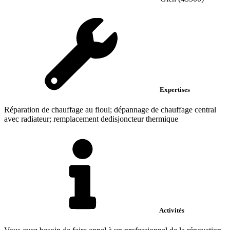
Expertises
Réparation de chauffage au fioul; dépannage de chauffage central
avec radiateur; remplacement dedisjoncteur thermique
Activités