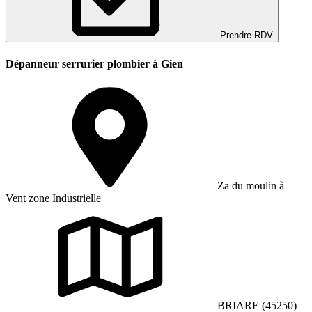
Prendre RDV
Dépanneur serrurier plombier à Gien
Za du moulin à
Vent zone Industrielle
BRIARE (45250)