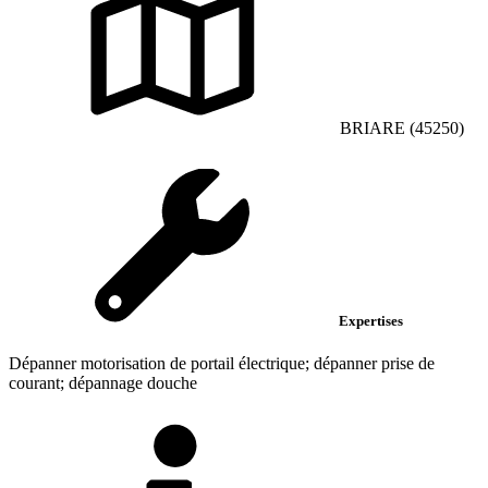
BRIARE (45250)
Expertises
Dépanner motorisation de portail électrique; dépanner prise de
courant; dépannage douche