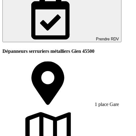
Prendre RDV
Dépanneurs serruriers métalliers Gien 45500
1 place Gare