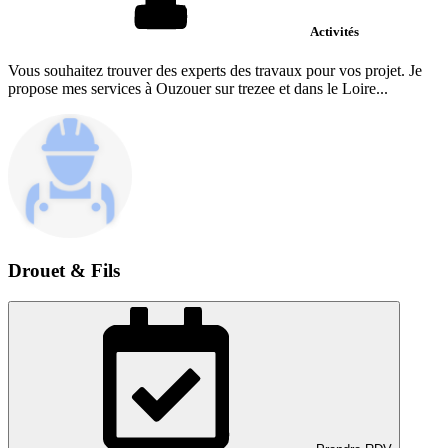
Activités
Vous souhaitez trouver des experts des travaux pour vos projet. Je
propose mes services à Ouzouer sur trezee et dans le Loire...
Drouet & Fils