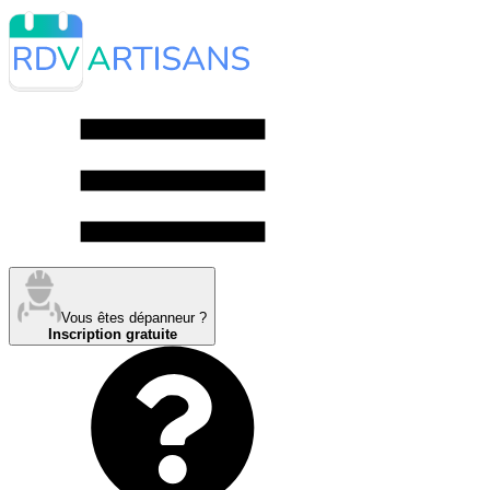
Vous êtes dépanneur ?
Inscription gratuite