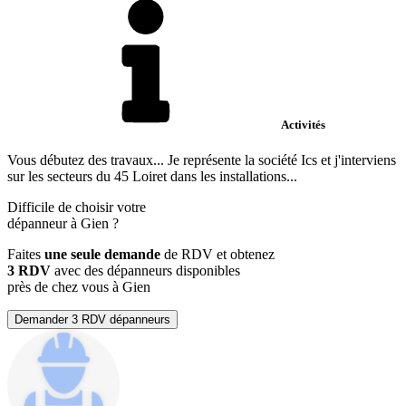
Activités
Vous débutez des travaux... Je représente la société Ics et j'interviens
sur les secteurs du 45 Loiret dans les installations...
Difficile de choisir votre
dépanneur à Gien ?
Faites
une seule demande
de RDV et obtenez
3 RDV
avec des dépanneurs disponibles
près de chez vous à Gien
Demander 3 RDV dépanneurs