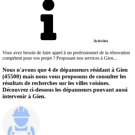
Activités
Vous avez besoin de faire appel à un professionnel de la rénovation
compétent pour vos projet ? Proposant nos services à Gien...
Nous n'avons que 4 de dépanneurs résidant à Gien
(45500) mais nous vous proposons de consulter les
résultats de recherches sur les villes voisines.
Découvrez ci-dessous les dépanneurs pouvant aussi
intervenir à Gien.