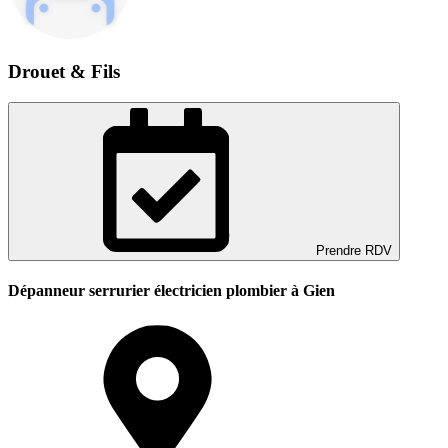
Drouet & Fils
Prendre RDV
Dépanneur serrurier électricien plombier à Gien