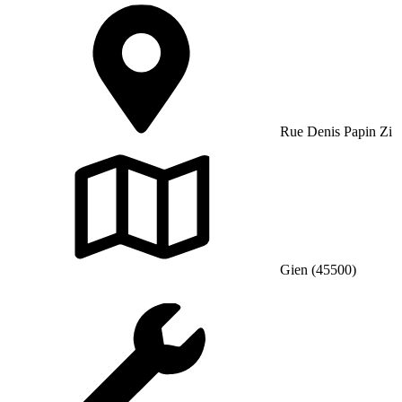
Rue Denis Papin Zi
Gien (45500)