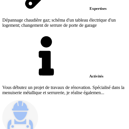
Expertises
Dépannage chaudière gaz; schéma d'un tableau électrique d'un
logement; changement de serrure de porte de garage
Activités
Vous débutez un projet de travaux de rénovation. Spécialisé dans la
menuiserie métallique et serrurerie, je réalise égalemen...