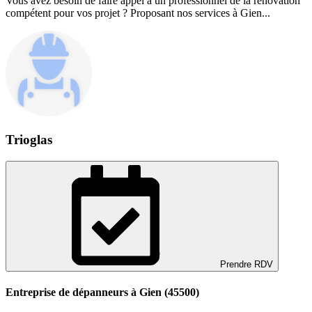
Vous avez besoin de faire appel à un professionnel de la rénovation
compétent pour vos projet ? Proposant nos services à Gien...
Trioglas
Prendre RDV
Entreprise de dépanneurs à Gien (45500)