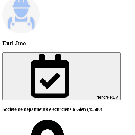
Eurl Jmo
Prendre RDV
Société de dépanneurs électriciens à Gien (45500)