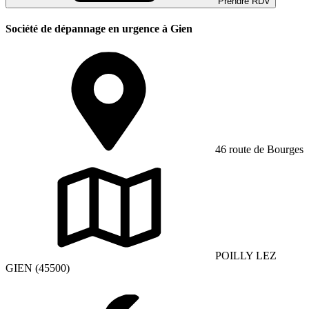
Prendre RDV
Société de dépannage en urgence à Gien
46 route de Bourges
POILLY LEZ
GIEN (45500)