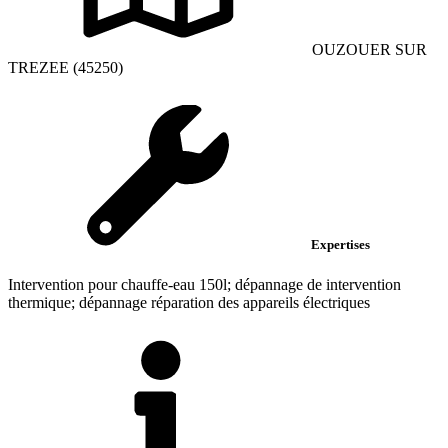
OUZOUER SUR
TREZEE (45250)
Expertises
Intervention pour chauffe-eau 150l; dépannage de intervention
thermique; dépannage réparation des appareils électriques