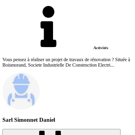
Activités
Vous pensez à réaliser un projet de travaux de rénovation ? Située à
Boismorand, Societe Industrielle De Construction Electri...
Sarl Simonnet Daniel