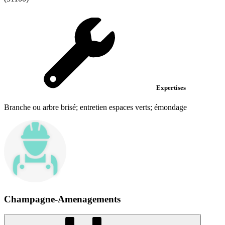
Expertises
Branche ou arbre brisé; entretien espaces verts; émondage
Champagne-Amenagements