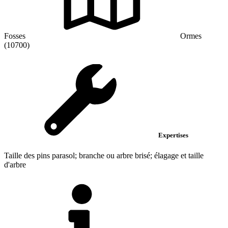
Fosses
Ormes
(10700)
Expertises
Taille des pins parasol; branche ou arbre brisé; élagage et taille
d'arbre