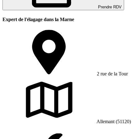
Prendre RDV
Expert de l'élagage dans la Marne
2 rue de la Tour
Allemant (51120)