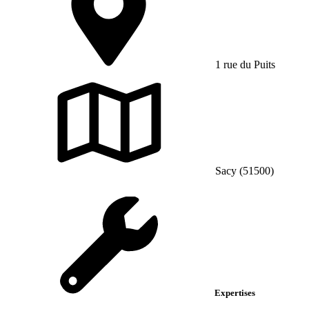
1 rue du Puits
Sacy (51500)
Expertises