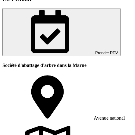
Prendre RDV
Société d'abattage d'arbre dans la Marne
Avenue national