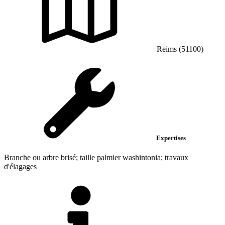
Reims (51100)
Expertises
Branche ou arbre brisé; taille palmier washintonia; travaux
d'élagages