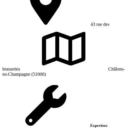
43 rue des
brasseries
Châlons-
en-Champagne (51000)
Expertises