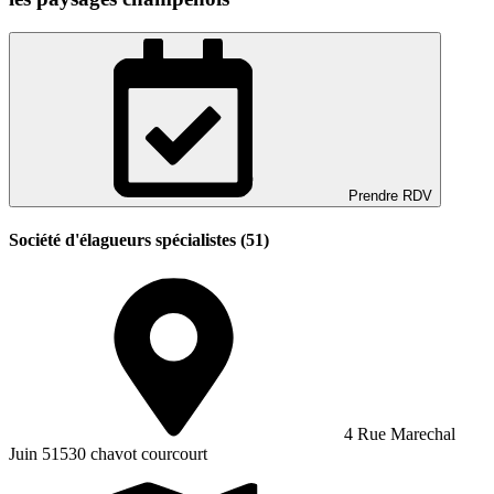
Prendre RDV
Société d'élagueurs spécialistes (51)
4 Rue Marechal
Juin 51530 chavot courcourt