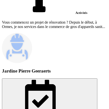
Activités
Vous commencez un projet de rénovation ? Depuis le début, à
Ormes, je nos services dans le commerce de gros d'appareils sanit...
Jardine Pierre Geeraerts