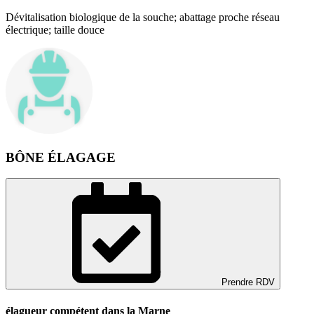
Dévitalisation biologique de la souche; abattage proche réseau
électrique; taille douce
BÔNE ÉLAGAGE
Prendre RDV
élagueur compétent dans la Marne