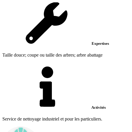
Expertises
Taille douce; coupe ou taille des arbres; arbre abattage
Activités
Service de nettoyage industriel et pour les particuliers.