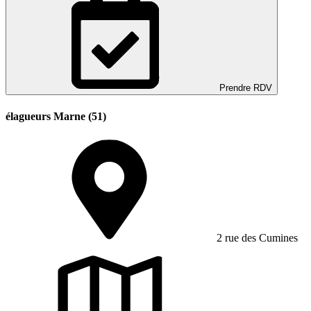
Prendre RDV
élagueurs Marne (51)
2 rue des Cumines