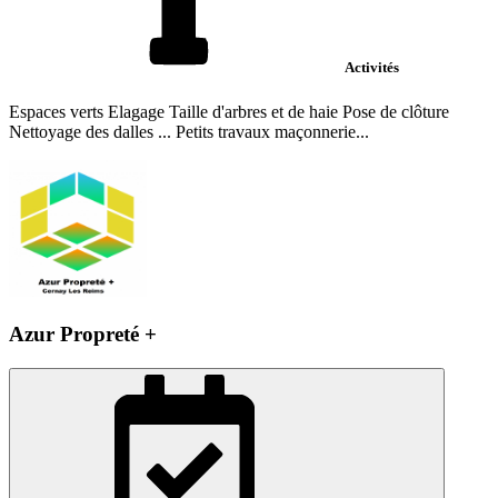
Activités
Espaces verts Elagage Taille d'arbres et de haie Pose de clôture
Nettoyage des dalles ... Petits travaux maçonnerie...
Azur Propreté +