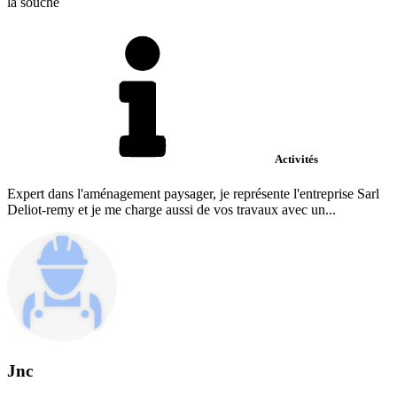
la souche
Activités
Expert dans l'aménagement paysager, je représente l'entreprise Sarl
Deliot-remy et je me charge aussi de vos travaux avec un...
Jnc