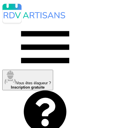
Vous êtes élagueur ?
Inscription gratuite