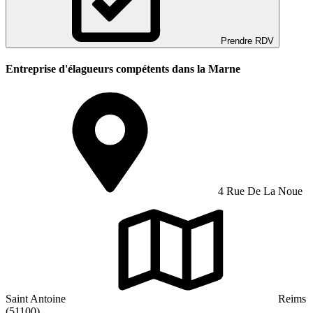
Prendre RDV
Entreprise d'élagueurs compétents dans la Marne
4 Rue De La Noue
Saint Antoine
Reims
(51100)