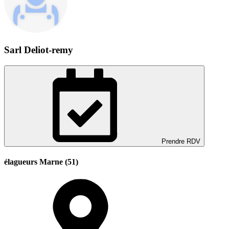
Sarl Deliot-remy
Prendre RDV
élagueurs Marne (51)