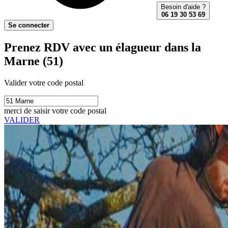
Besoin d'aide ?
06 19 30 53 69
Se connecter
Prenez RDV avec un élagueur dans la
Marne (51)
Valider votre code postal
merci de saisir votre code postal
VALIDER