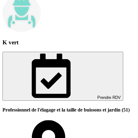
K vert
Prendre RDV
Professionnel de l'élagage et la taille de buissons et jardin (51)