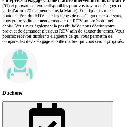
entreprises d'élagage et taille d'arbre intervenant dans la Marne
(51)
et pouvant se rendre disponibles pour vos travaux d'élagage et
taille d'arbre (20 élagueurs dans la Marne). En cliquant sur les
boutons "Prendre RDV" sur les fiches de nos élagueurs ci-dessous,
vous pourrez directement demander un RDV au professionnel
choisi. Vous avez également la possibilité de nous décrire votre
projet et de demander plusieurs RDV afin de gagner du temps. Vous
pourrez recevoir différents élagueurs ce qui vous permettra de
comparer les devis élagage et taille d'arbre qui vous seront proposés.
Duchene