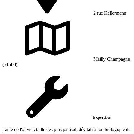
2 rue Kellermann
Mailly-Champagne
(51500)
Expertises
Taille de l'olivier; taille des pins parasol; dévitalisation biologique de