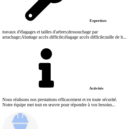
Expertises
travaux d'élagages et tailles d'arbres;dessouchage par
arrachage;Abattage accès difficile;élagage accès difficile;taille de h...
Activités
Nous réalisons nos prestations efficacement et en toute sécurité.
Notre équipe met tout en œuvre pour répondre à vos besoins...