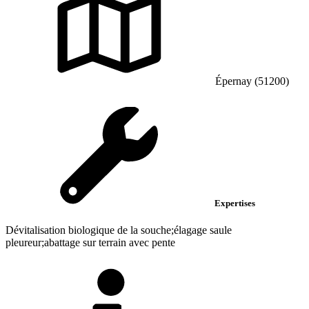
Épernay (51200)
Expertises
Dévitalisation biologique de la souche;élagage saule
pleureur;abattage sur terrain avec pente