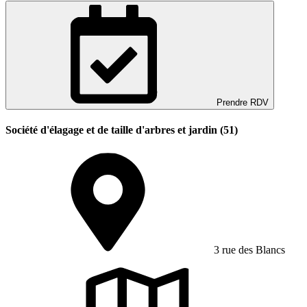
Prendre RDV
Société d'élagage et de taille d'arbres et jardin (51)
3 rue des Blancs