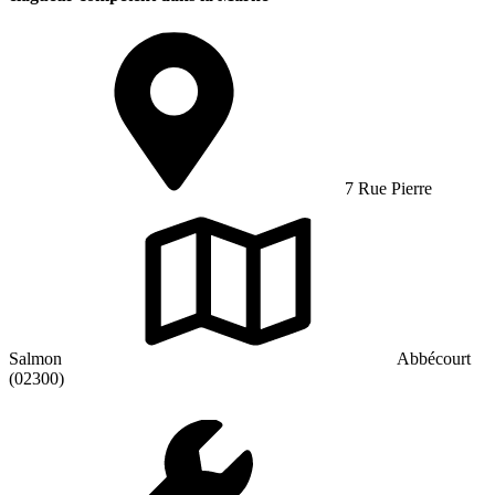
7 Rue Pierre
Salmon
Abbécourt
(02300)