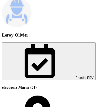
Leroy Olivier
Prendre RDV
élagueurs Marne (51)