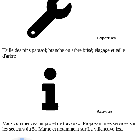
Expertises
Taille des pins parasol; branche ou arbre brisé; élagage et taille
d'arbre
Activités
Vous commencez un projet de travaux... Proposant mes services sur
les secteurs du 51 Marne et notamment sur La villeneuve les...