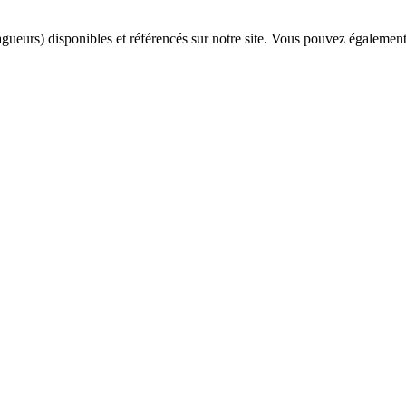
agueurs) disponibles et référencés sur notre site. Vous pouvez également