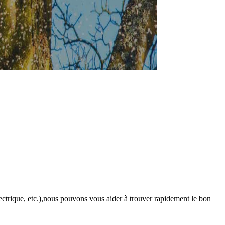
lectrique, etc.),nous pouvons vous aider à trouver rapidement le bon