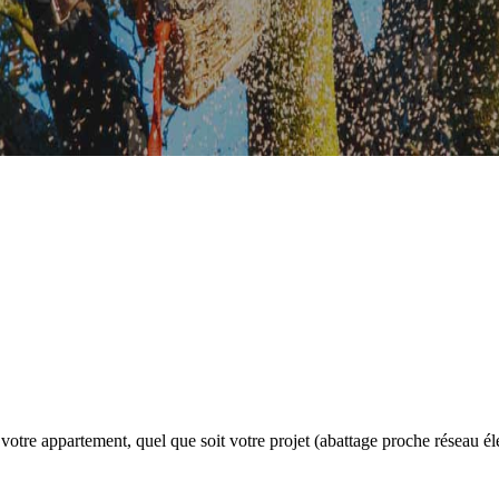
u votre appartement, quel que soit votre projet (abattage proche réseau é