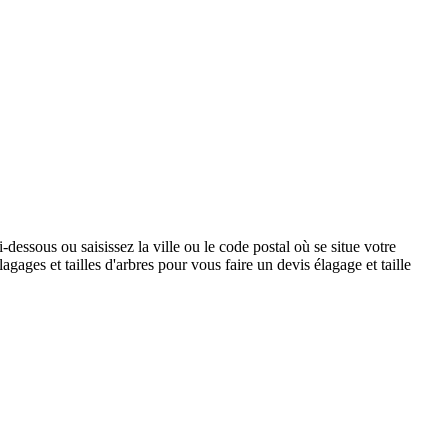
i-dessous ou saisissez la ville ou le code postal où se situe votre
gages et tailles d'arbres pour vous faire un devis élagage et taille