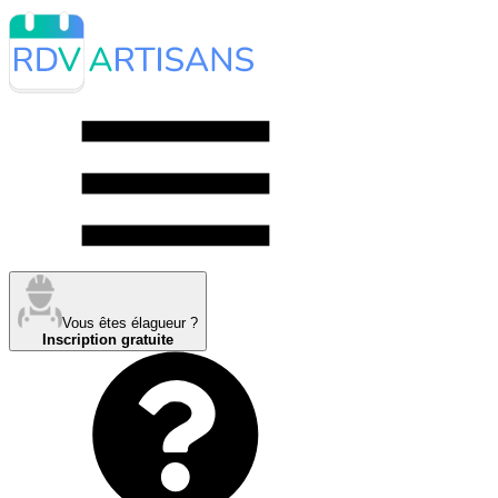
Vous êtes élagueur ?
Inscription gratuite