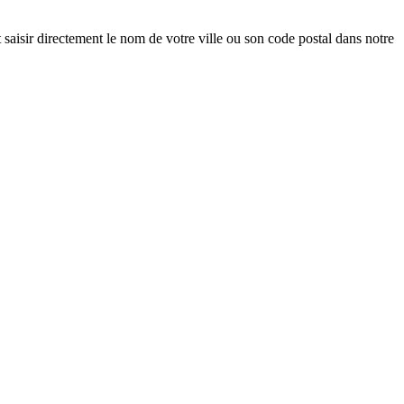
 saisir directement le nom de votre ville ou son code postal dans notre