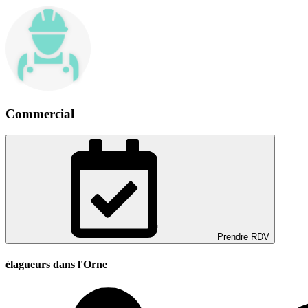
Commercial
Prendre RDV
élagueurs dans l'Orne