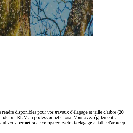
 rendre disponibles pour vos travaux d'élagage et taille d'arbre (20
emander un RDV au professionnel choisi. Vous avez également la
ui vous permettra de comparer les devis élagage et taille d'arbre qui