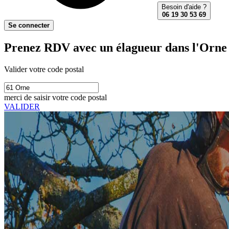
Besoin d'aide ?
06 19 30 53 69
Se connecter
Prenez RDV avec un élagueur dans l'Orne 
Valider votre code postal
merci de saisir votre code postal
VALIDER