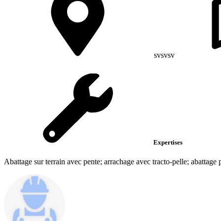
svsvsv
Expertises
Abattage sur terrain avec pente; arrachage avec tracto-pelle; abattage