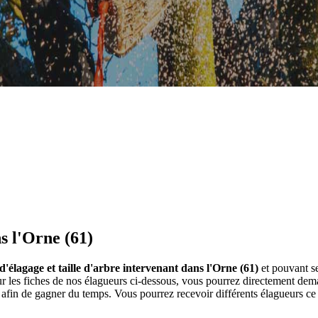
s l'Orne (61)
d'élagage et taille d'arbre intervenant dans l'Orne (61)
et pouvant se
ur les fiches de nos élagueurs ci-dessous, vous pourrez directement d
afin de gagner du temps. Vous pourrez recevoir différents élagueurs ce q