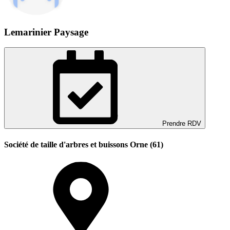
Lemarinier Paysage
Prendre RDV
Société de taille d'arbres et buissons Orne (61)