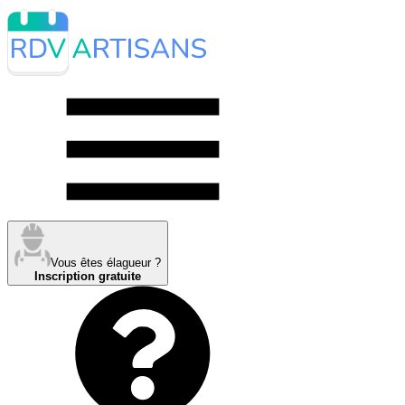
Vous êtes élagueur ?
Inscription gratuite