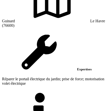
Guinard
Le Havre
(76600)
Expertises
Réparer le portail électrique du jardin; prise de force; motorisation
volet électrique