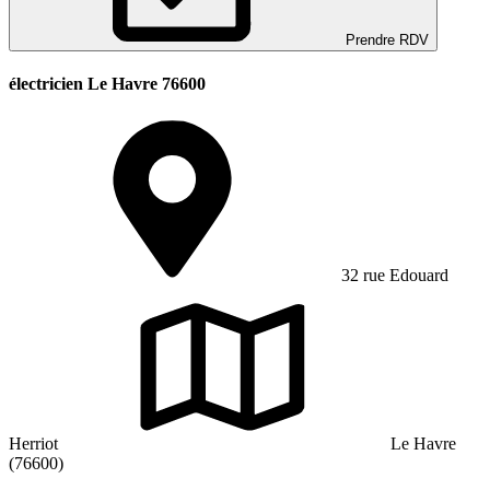
Prendre RDV
électricien Le Havre 76600
32 rue Edouard
Herriot
Le Havre
(76600)