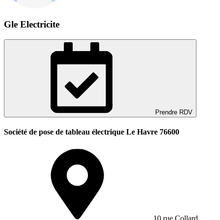
Gle Electricite
Prendre RDV
Société de pose de tableau électrique Le Havre 76600
10 rue Collard