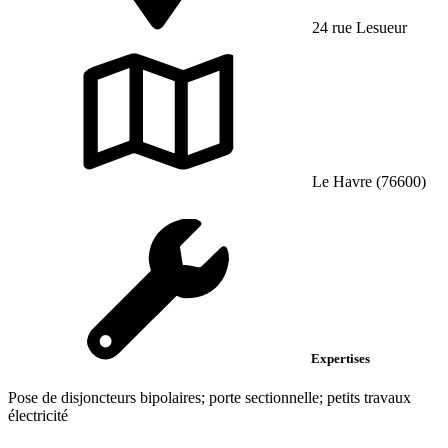
24 rue Lesueur
Le Havre (76600)
Expertises
Pose de disjoncteurs bipolaires; porte sectionnelle; petits travaux
électricité