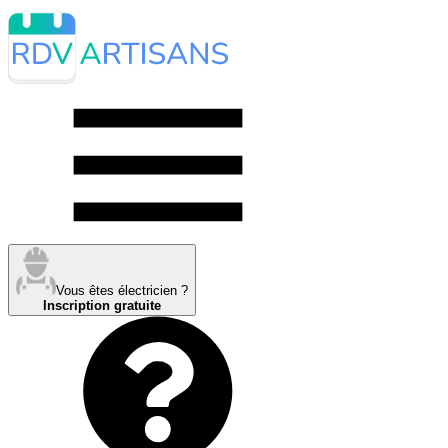
Vous êtes électricien ?
Inscription gratuite