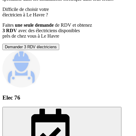
Difficile de choisir votre
électricien à Le Havre ?
Faites
une seule demande
de RDV et obtenez
3 RDV
avec des électriciens disponibles
près de chez vous à Le Havre
Demander 3 RDV électriciens
Elec 76