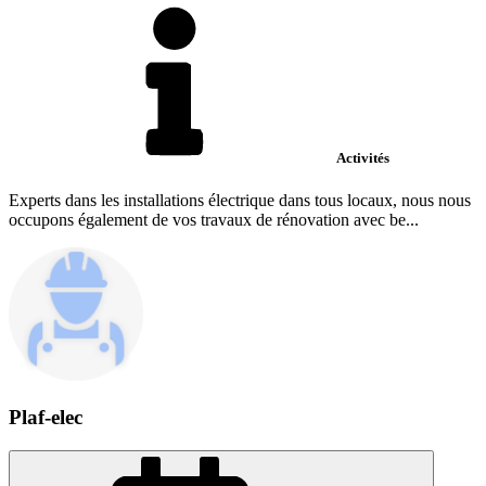
Activités
Experts dans les installations électrique dans tous locaux, nous nous
occupons également de vos travaux de rénovation avec be...
Plaf-elec