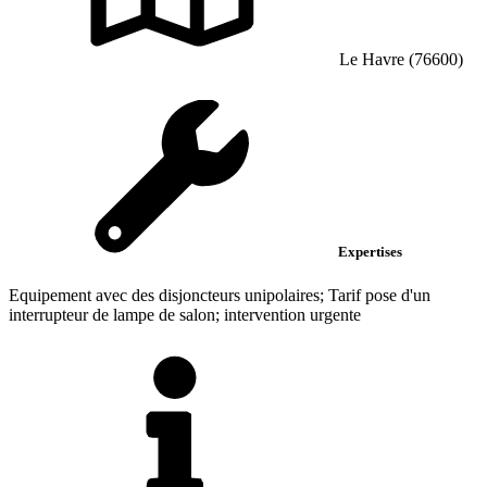
Le Havre (76600)
Expertises
Equipement avec des disjoncteurs unipolaires; Tarif pose d'un
interrupteur de lampe de salon; intervention urgente