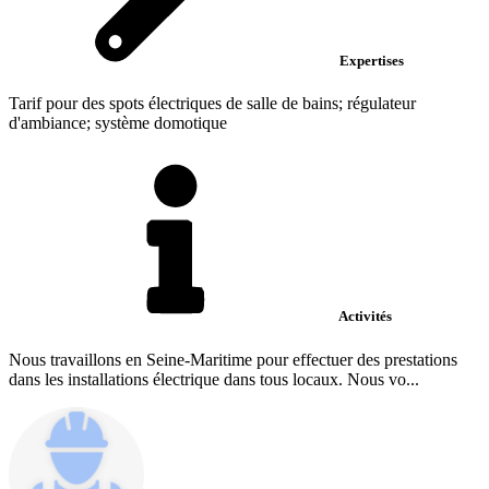
Expertises
Tarif pour des spots électriques de salle de bains; régulateur
d'ambiance; système domotique
Activités
Nous travaillons en Seine-Maritime pour effectuer des prestations
dans les installations électrique dans tous locaux. Nous vo...