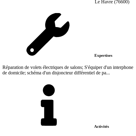
Le Havre (76600)
Expertises
Réparation de volets électriques de salons; S'équiper d'un interphone
de domicile; schéma d'un disjoncteur différentiel de pa...
Activités