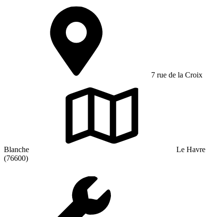
7 rue de la Croix
Blanche
Le Havre
(76600)