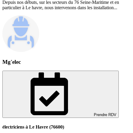
Depuis nos débuts, sur les secteurs du 76 Seine-Maritime et en
particulier à Le havre, nous intervenons dans les installation...
Mg'elec
Prendre RDV
électriciens à Le Havre (76600)