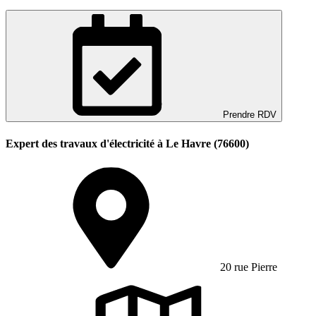
Prendre RDV
Expert des travaux d'électricité à Le Havre (76600)
20 rue Pierre