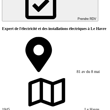
Prendre RDV
Expert de l'électricité et des installations électriques à Le Havre
81 av du 8 mai
1945
Le Havre