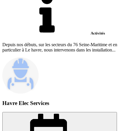
Activités
Depuis nos débuts, sur les secteurs du 76 Seine-Maritime et en
particulier à Le havre, nous intervenons dans les installation...
Havre Elec Services