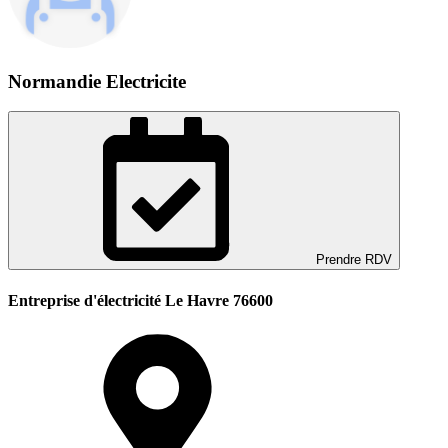
Normandie Electricite
Prendre RDV
Entreprise d'électricité Le Havre 76600