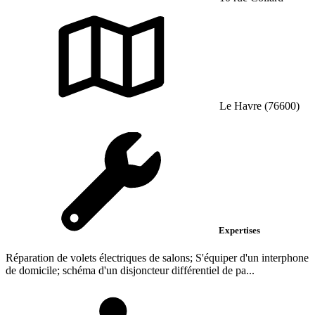
Le Havre (76600)
Expertises
Réparation de volets électriques de salons; S'équiper d'un interphone
de domicile; schéma d'un disjoncteur différentiel de pa...