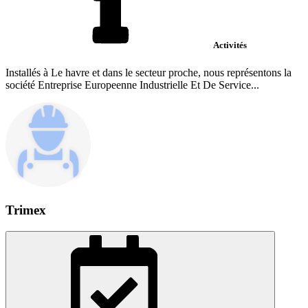
Activités
Installés à Le havre et dans le secteur proche, nous représentons la
société Entreprise Europeenne Industrielle Et De Service...
Trimex