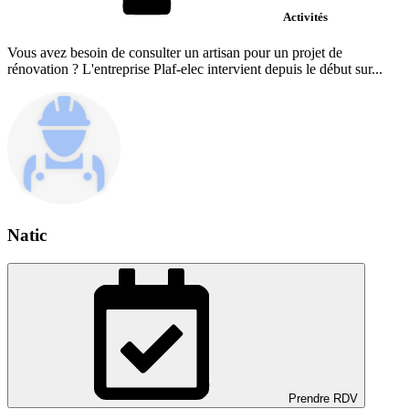
Activités
Vous avez besoin de consulter un artisan pour un projet de
rénovation ? L'entreprise Plaf-elec intervient depuis le début sur...
Natic
Prendre RDV