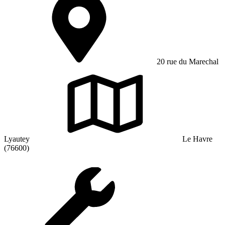
20 rue du Marechal
Lyautey
Le Havre
(76600)