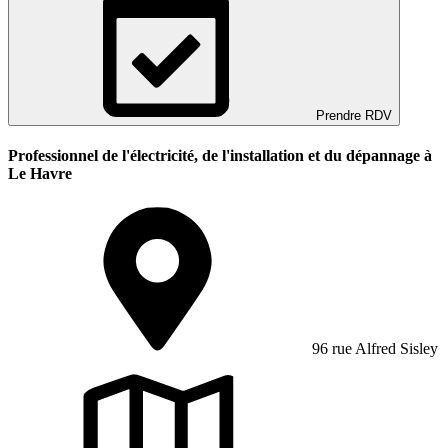
Prendre RDV
Professionnel de l'électricité, de l'installation et du dépannage à
Le Havre
96 rue Alfred Sisley