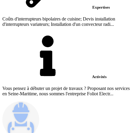
Expertises
Coûts d'interrupteurs bipolaires de cuisine; Devis installation
d'interrupteurs variateurs; Installation d'un convecteur radi...
Activités
Vous pensez à débuter un projet de travaux ? Proposant nos services
en Seine-Maritime, nous sommes l'entreprise Foliot Electr...