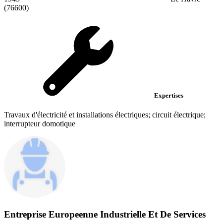
(76600)
Expertises
Travaux d'électricité et installations électriques; circuit électrique;
interrupteur domotique
Entreprise Europeenne Industrielle Et De Services