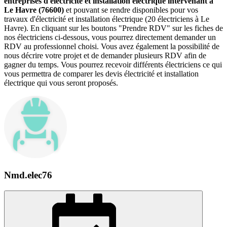
entreprises d'électricité et installation électrique intervenant à
Le Havre (76600)
et pouvant se rendre disponibles pour vos
travaux d'électricité et installation électrique (20 électriciens à Le
Havre). En cliquant sur les boutons "Prendre RDV" sur les fiches de
nos électriciens ci-dessous, vous pourrez directement demander un
RDV au professionnel choisi. Vous avez également la possibilité de
nous décrire votre projet et de demander plusieurs RDV afin de
gagner du temps. Vous pourrez recevoir différents électriciens ce qui
vous permettra de comparer les devis électricité et installation
électrique qui vous seront proposés.
Nmd.elec76