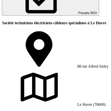
Prendre RDV
Société techniciens électriciens câbleurs spécialistes à Le Havre
88 rue Alfred Sisley
Le Havre (76600)