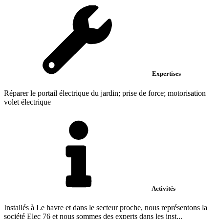
Expertises
Réparer le portail électrique du jardin; prise de force; motorisation
volet électrique
Activités
Installés à Le havre et dans le secteur proche, nous représentons la
société Elec 76 et nous sommes des experts dans les inst...