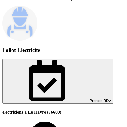
Foliot Electricite
Prendre RDV
électriciens à Le Havre (76600)