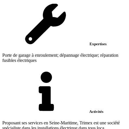
Expertises
Porte de garage à enroulement; dépannage électrique; réparation
fusibles électriques
Activités
Proposant ses services en Seine-Maritime, Trimex est une société
spécialiste dans les installations électrique dans tous loca...