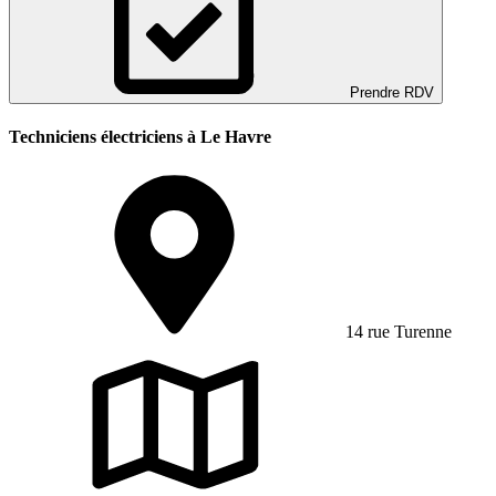
Prendre RDV
Techniciens électriciens à Le Havre
14 rue Turenne