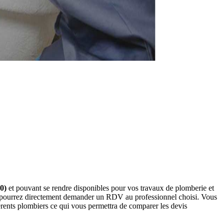
0)
et pouvant se rendre disponibles pour vos travaux de plomberie et
us pourrez directement demander un RDV au professionnel choisi. Vous
érents plombiers ce qui vous permettra de comparer les devis