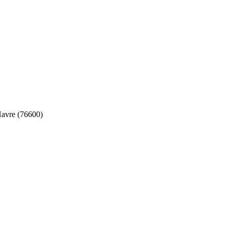
avre (76600)