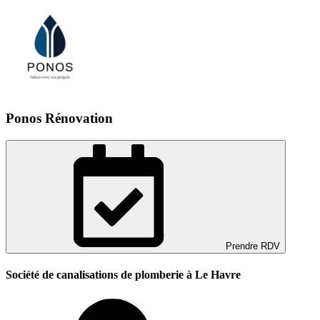
Ponos Rénovation
Prendre RDV
Société de canalisations de plomberie à Le Havre