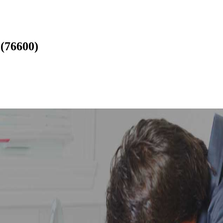
(76600)