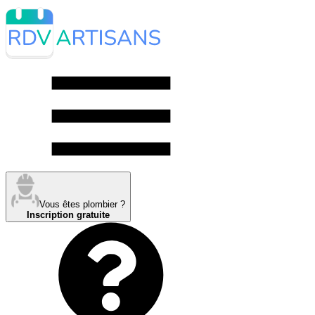
Vous êtes plombier ?
Inscription gratuite