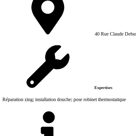
40 Rue Claude Debu
Expertises
Réparation zing; installation douche; pose robinet thermostatique