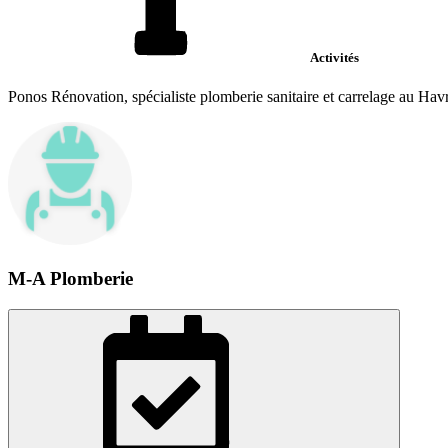
Activités
Ponos Rénovation, spécialiste plomberie sanitaire et carrelage au Havr
M-A Plomberie