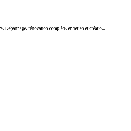
e. Dépannage, rénovation complète, entretien et créatio...