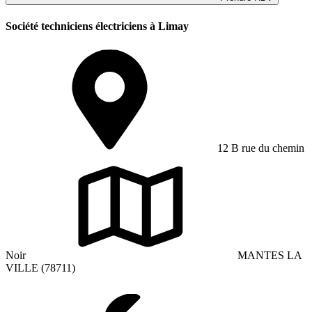
Société techniciens électriciens à Limay
12 B rue du chemin
Noir
MANTES LA
VILLE (78711)