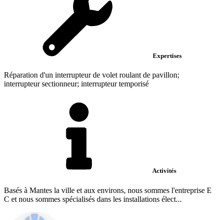
Expertises
Réparation d'un interrupteur de volet roulant de pavillon;
interrupteur sectionneur; interrupteur temporisé
Activités
Basés à Mantes la ville et aux environs, nous sommes l'entreprise E
C et nous sommes spécialisés dans les installations élect...