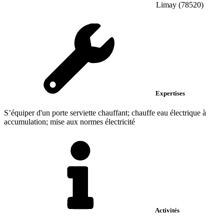
Limay (78520)
Expertises
S’équiper d'un porte serviette chauffant; chauffe eau électrique à
accumulation; mise aux normes électricité
Activités