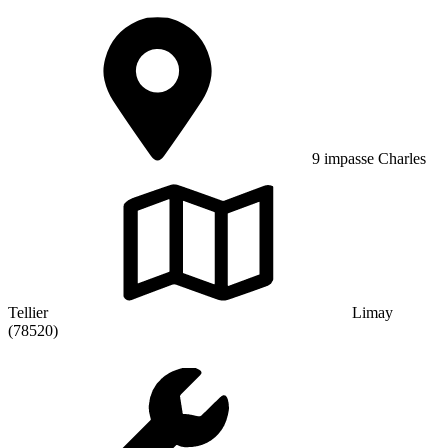
9 impasse Charles
Tellier
Limay
(78520)