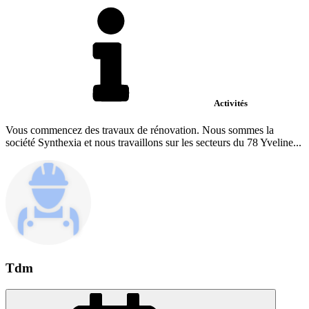
Activités
Vous commencez des travaux de rénovation. Nous sommes la
société Synthexia et nous travaillons sur les secteurs du 78 Yveline...
Tdm