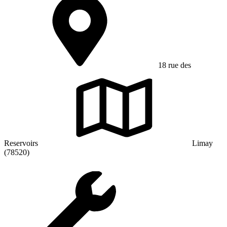
18 rue des
Reservoirs
Limay
(78520)