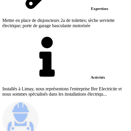
Expertises
Mettre en place de disjoncteurs 2a de toilettes; sèche serviette
électrique; porte de garage basculante motorisée
Activités
Installés à Limay, nous représentons l'entreprise Bre Electricite et
nous sommes spécialisés dans les installations électriqu...