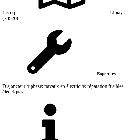
Lecoq
Limay
(78520)
Expertises
Disjoncteur triphasé; travaux en électricité; réparation fusibles
électriques