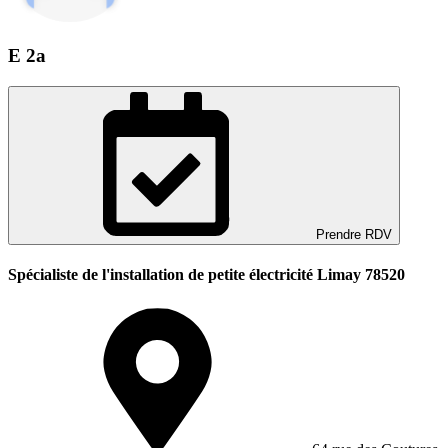
E 2a
Prendre RDV
Spécialiste de l'installation de petite électricité Limay 78520