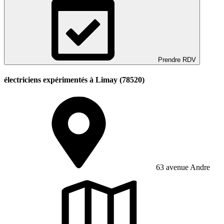
Prendre RDV
électriciens expérimentés à Limay (78520)
63 avenue Andre