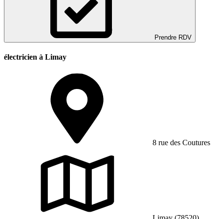
Prendre RDV
électricien à Limay
8 rue des Coutures
Limay (78520)