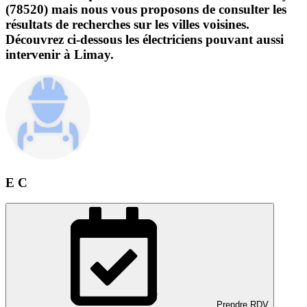
(78520) mais nous vous proposons de consulter les
résultats de recherches sur les villes voisines.
Découvrez ci-dessous les électriciens pouvant aussi
intervenir à Limay.
E C
Prendre RDV