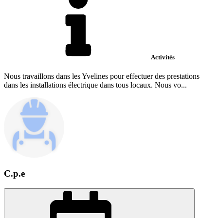
Activités
Nous travaillons dans les Yvelines pour effectuer des prestations
dans les installations électrique dans tous locaux. Nous vo...
C.p.e