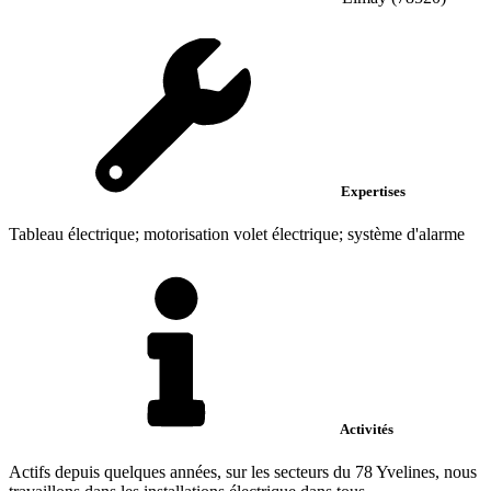
Expertises
Tableau électrique; motorisation volet électrique; système d'alarme
Activités
Actifs depuis quelques années, sur les secteurs du 78 Yvelines, nous