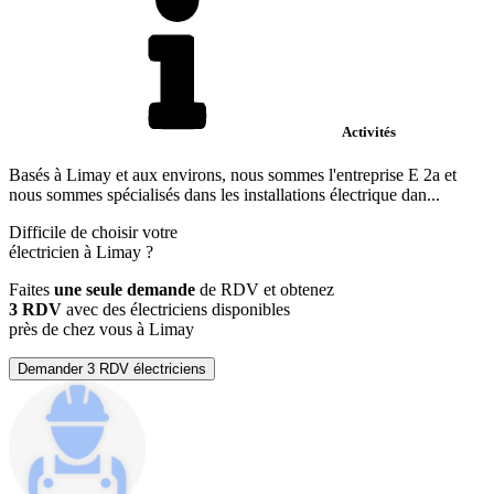
Activités
Basés à Limay et aux environs, nous sommes l'entreprise E 2a et
nous sommes spécialisés dans les installations électrique dan...
Difficile de choisir votre
électricien à Limay ?
Faites
une seule demande
de RDV et obtenez
3 RDV
avec des électriciens disponibles
près de chez vous à Limay
Demander 3 RDV électriciens