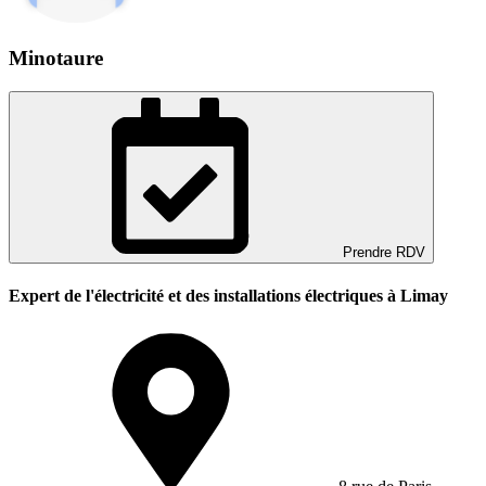
Minotaure
Prendre RDV
Expert de l'électricité et des installations électriques à Limay