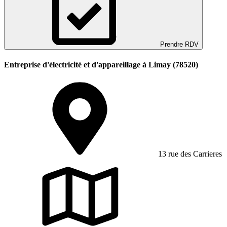
Prendre RDV
Entreprise d'électricité et d'appareillage à Limay (78520)
13 rue des Carrieres