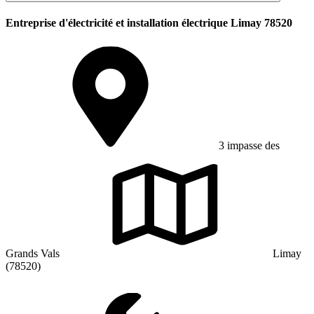
Entreprise d'électricité et installation électrique Limay 78520
3 impasse des
Grands Vals
Limay
(78520)