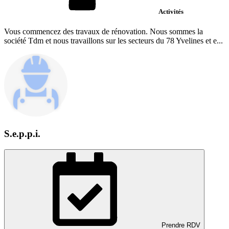
Activités
Vous commencez des travaux de rénovation. Nous sommes la
société Tdm et nous travaillons sur les secteurs du 78 Yvelines et e...
S.e.p.p.i.
Prendre RDV