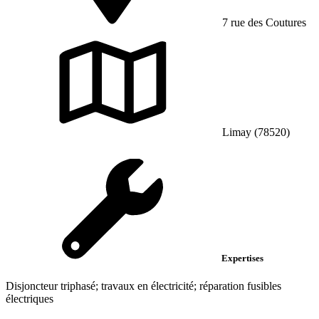
7 rue des Coutures
Limay (78520)
Expertises
Disjoncteur triphasé; travaux en électricité; réparation fusibles
électriques