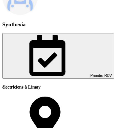
Synthexia
Prendre RDV
électriciens à Limay