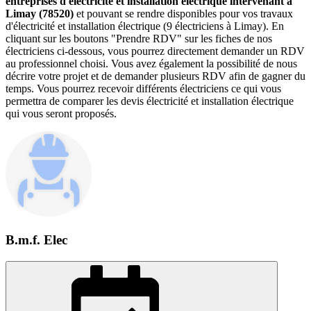
entreprises d'électricité et installation électrique intervenant à
Limay (78520)
et pouvant se rendre disponibles pour vos travaux
d'électricité et installation électrique (9 électriciens à Limay). En
cliquant sur les boutons "Prendre RDV" sur les fiches de nos
électriciens ci-dessous, vous pourrez directement demander un RDV
au professionnel choisi. Vous avez également la possibilité de nous
décrire votre projet et de demander plusieurs RDV afin de gagner du
temps. Vous pourrez recevoir différents électriciens ce qui vous
permettra de comparer les devis électricité et installation électrique
qui vous seront proposés.
B.m.f. Elec