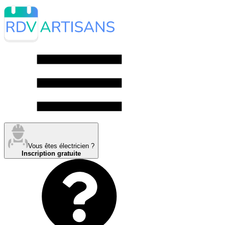
Vous êtes électricien ?
Inscription gratuite