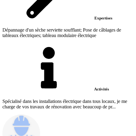
Expertises
Dépannage d'un sèche serviette soufflant; Pose de câblages de
tableaux électriques; tableau modulaire électrique
Activités
Spécialisé dans les installations électrique dans tous locaux, je me
charge de vos travaux de rénovation avec beaucoup de pr...