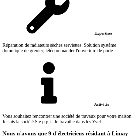
Expertises
Réparation de radiateurs sèches serviettes; Solution système
domotique de grenier; télécommander l'ouverture de porte
Activités
Vous souhaitez rencontrer une société de travaux pour votre maison.
Je suis la société S.e.p.p.i.. Je travaille dans les Yvel...
Nous n'avons que 9 d'électriciens résidant à Limay