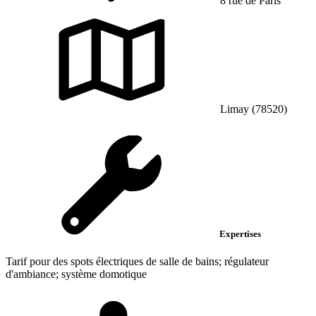
8 rue de Paris
Limay (78520)
Expertises
Tarif pour des spots électriques de salle de bains; régulateur
d'ambiance; système domotique