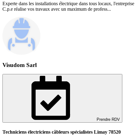
Experte dans les installations électrique dans tous locaux, l'entreprise
C.p.e réalise vos travaux avec un maximum de profess...
Visudom Sarl
Prendre RDV
Techniciens électriciens câbleurs spécialistes Limay 78520