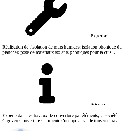
Expertises
Réalisation de l'isolation de murs humides; isolation phonique du
plancher; pose de matériaux isolants phoniques pour la cuis...
Activités
Experte dans les travaux de couverture par éléments, la société
C.guven Couverture Charpente s'occupe aussi de tous vos trava...