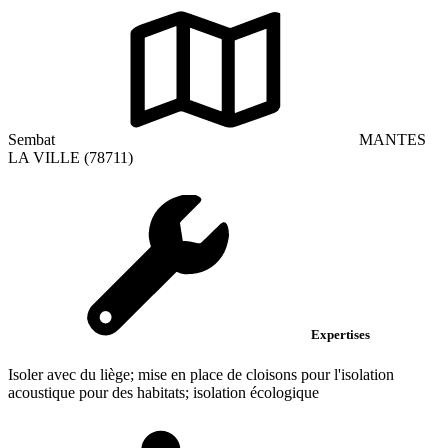
Sembat
MANTES
LA VILLE (78711)
Expertises
Isoler avec du liège; mise en place de cloisons pour l'isolation
acoustique pour des habitats; isolation écologique