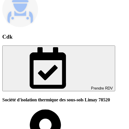
Cdk
Prendre RDV
Société d'isolation thermique des sous-sols Limay 78520