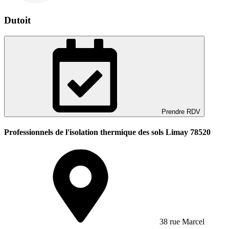
Dutoit
Prendre RDV
Professionnels de l'isolation thermique des sols Limay 78520
38 rue Marcel