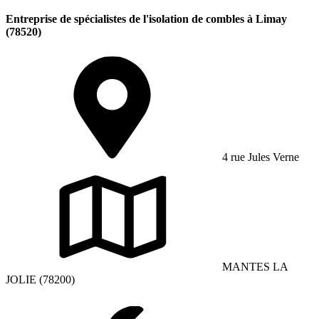
Entreprise de spécialistes de l'isolation de combles à Limay
(78520)
4 rue Jules Verne
MANTES LA
JOLIE (78200)