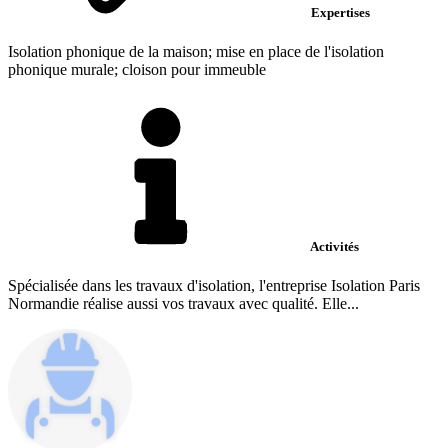
Expertises
Isolation phonique de la maison; mise en place de l'isolation
phonique murale; cloison pour immeuble
Activités
Spécialisée dans les travaux d'isolation, l'entreprise Isolation Paris
Normandie réalise aussi vos travaux avec qualité. Elle...