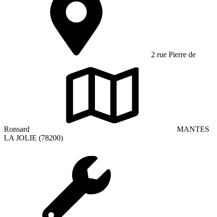
2 rue Pierre de
Ronsard
MANTES
LA JOLIE (78200)