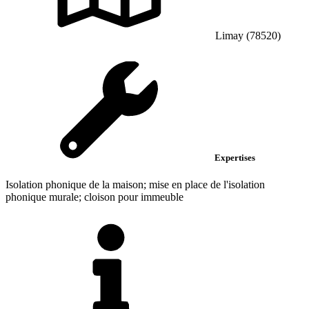
Limay (78520)
Expertises
Isolation phonique de la maison; mise en place de l'isolation
phonique murale; cloison pour immeuble