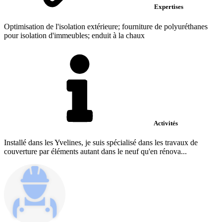
Expertises
Optimisation de l'isolation extérieure; fourniture de polyuréthanes
pour isolation d'immeubles; enduit à la chaux
Activités
Installé dans les Yvelines, je suis spécialisé dans les travaux de
couverture par éléments autant dans le neuf qu'en rénova...