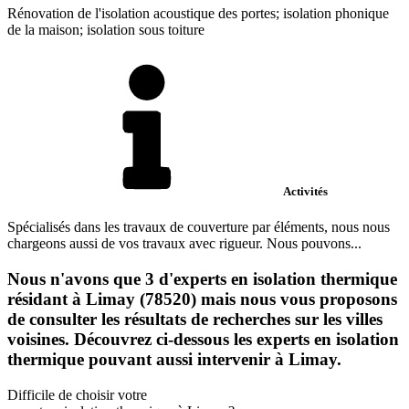
Rénovation de l'isolation acoustique des portes; isolation phonique
de la maison; isolation sous toiture
Activités
Spécialisés dans les travaux de couverture par éléments, nous nous
chargeons aussi de vos travaux avec rigueur. Nous pouvons...
Nous n'avons que 3 d'experts en isolation thermique
résidant à Limay (78520) mais nous vous proposons
de consulter les résultats de recherches sur les villes
voisines. Découvrez ci-dessous les experts en isolation
thermique pouvant aussi intervenir à Limay.
Difficile de choisir votre