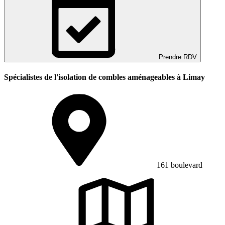
Prendre RDV
Spécialistes de l'isolation de combles aménageables à Limay
161 boulevard