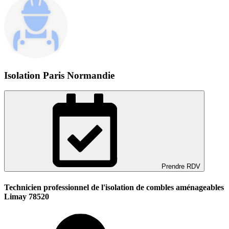
Isolation Paris Normandie
Prendre RDV
Technicien professionnel de l'isolation de combles aménageables
Limay 78520