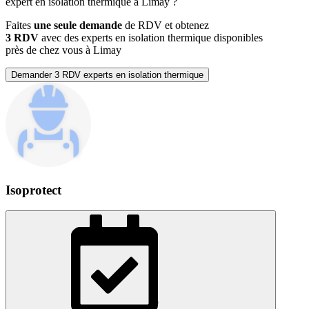
expert en isolation thermique à Limay ?
Faites
une seule demande
de RDV et obtenez
3 RDV
avec des experts en isolation thermique disponibles
près de chez vous à Limay
Demander 3 RDV experts en isolation thermique
Isoprotect