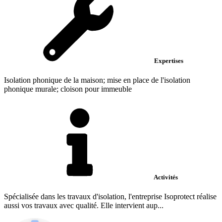
Expertises
Isolation phonique de la maison; mise en place de l'isolation
phonique murale; cloison pour immeuble
Activités
Spécialisée dans les travaux d'isolation, l'entreprise Isoprotect réalise
aussi vos travaux avec qualité. Elle intervient aup...