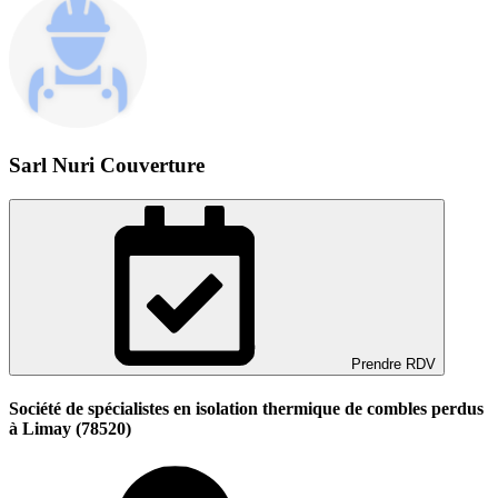
Sarl Nuri Couverture
Prendre RDV
Société de spécialistes en isolation thermique de combles perdus
à Limay (78520)