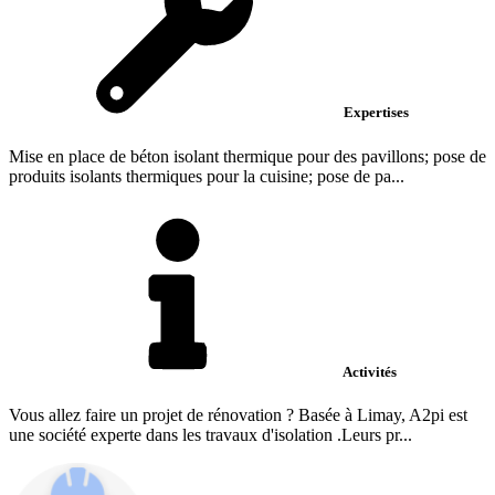
Expertises
Mise en place de béton isolant thermique pour des pavillons; pose de
produits isolants thermiques pour la cuisine; pose de pa...
Activités
Vous allez faire un projet de rénovation ? Basée à Limay, A2pi est
une société experte dans les travaux d'isolation .Leurs pr...