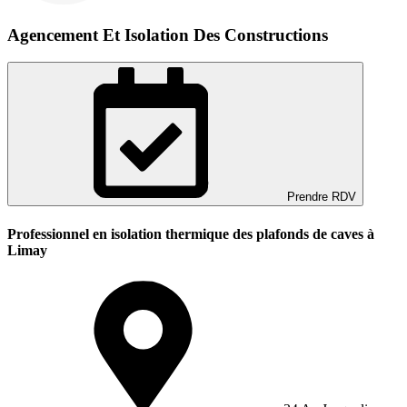
Agencement Et Isolation Des Constructions
Prendre RDV
Professionnel en isolation thermique des plafonds de caves à
Limay