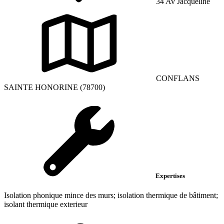
34 Av Jacqueline
CONFLANS
SAINTE HONORINE (78700)
Expertises
Isolation phonique mince des murs; isolation thermique de bâtiment;
isolant thermique exterieur