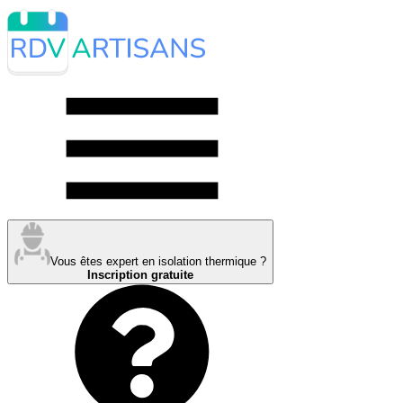
Vous êtes expert en isolation thermique ?
Inscription gratuite