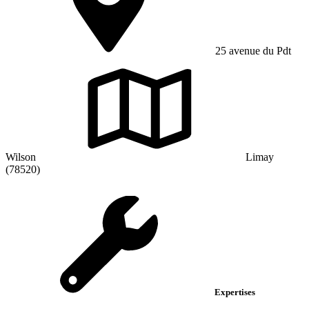
25 avenue du Pdt
Wilson
Limay
(78520)
Expertises