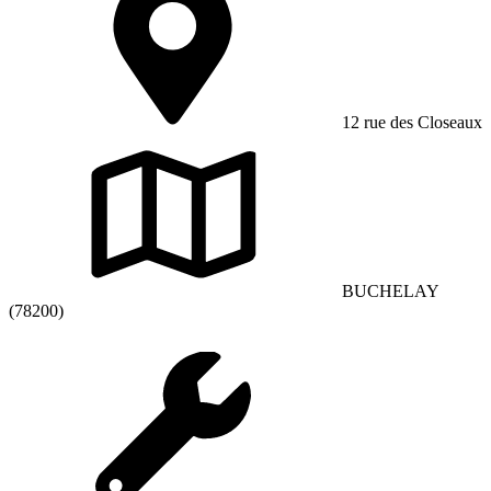
12 rue des Closeaux
BUCHELAY
(78200)