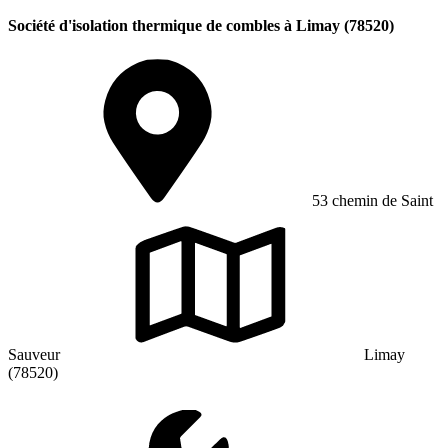
Société d'isolation thermique de combles à Limay (78520)
53 chemin de Saint
Sauveur
Limay
(78520)