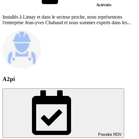
Activités
Installés à Limay et dans le secteur proche, nous représentons
l'entreprise Jean-yves Chabaud et nous sommes experts dans les...
A2pi
Prendre RDV