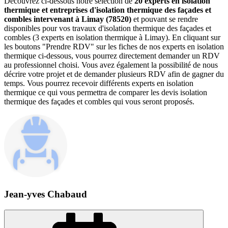
Découvrez ci-dessous notre sélection de
20 experts en isolation
thermique et entreprises d'isolation thermique des façades et
combles intervenant à Limay (78520)
et pouvant se rendre
disponibles pour vos travaux d'isolation thermique des façades et
combles (3 experts en isolation thermique à Limay). En cliquant sur
les boutons "Prendre RDV" sur les fiches de nos experts en isolation
thermique ci-dessous, vous pourrez directement demander un RDV
au professionnel choisi. Vous avez également la possibilité de nous
décrire votre projet et de demander plusieurs RDV afin de gagner du
temps. Vous pourrez recevoir différents experts en isolation
thermique ce qui vous permettra de comparer les devis isolation
thermique des façades et combles qui vous seront proposés.
Jean-yves Chabaud