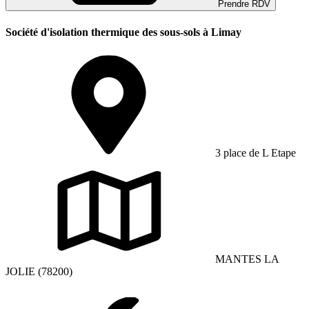
Prendre RDV
Société d'isolation thermique des sous-sols à Limay
3 place de L Etape
MANTES LA
JOLIE (78200)