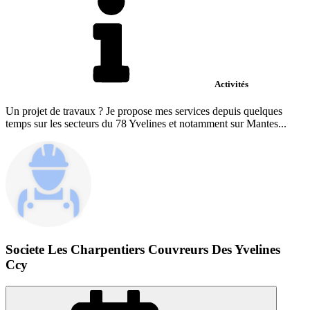
Activités
Un projet de travaux ? Je propose mes services depuis quelques
temps sur les secteurs du 78 Yvelines et notamment sur Mantes...
Societe Les Charpentiers Couvreurs Des Yvelines
Ccy