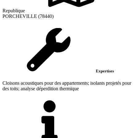
Republique
PORCHEVILLE (78440)
Expertises
Cloisons acoustiques pour des appartements; isolants projetés pour
des toits; analyse déperdition thermique