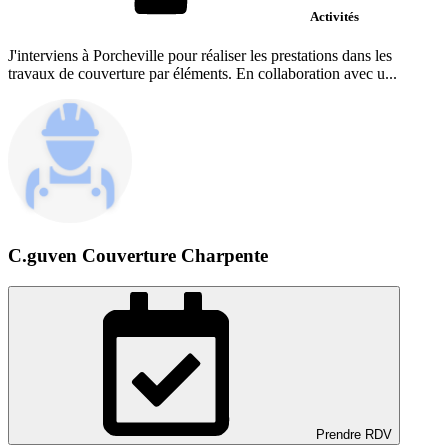
Activités
J'interviens à Porcheville pour réaliser les prestations dans les
travaux de couverture par éléments. En collaboration avec u...
C.guven Couverture Charpente
Prendre RDV