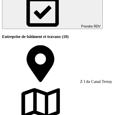
Prendre RDV
Entreprise de bâtiment et travaux (10)
Z I du Canal Terray