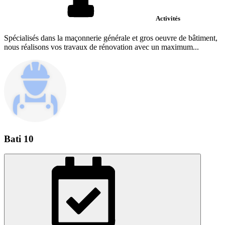
Activités
Spécialisés dans la maçonnerie générale et gros oeuvre de bâtiment,
nous réalisons vos travaux de rénovation avec un maximum...
Bati 10