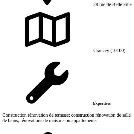
28 rue de Belle Fille
Crancey (10100)
Expertises
Construction rénovation de terrasse; construction rénovation de salle
de bains; rénovations de maisons ou appartements