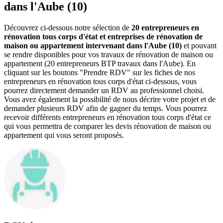
dans l'Aube (10)
Découvrez ci-dessous notre sélection de
20 entrepreneurs en
rénovation tous corps d'état et entreprises de rénovation de
maison ou appartement intervenant dans l'Aube (10)
et pouvant
se rendre disponibles pour vos travaux de rénovation de maison ou
appartement (20 entrepreneurs BTP travaux dans l'Aube). En
cliquant sur les boutons "Prendre RDV" sur les fiches de nos
entrepreneurs en rénovation tous corps d'état ci-dessous, vous
pourrez directement demander un RDV au professionnel choisi.
Vous avez également la possibilité de nous décrire votre projet et de
demander plusieurs RDV afin de gagner du temps. Vous pourrez
recevoir différents entrepreneurs en rénovation tous corps d'état ce
qui vous permettra de comparer les devis rénovation de maison ou
appartement qui vous seront proposés.