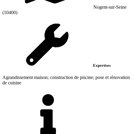
Nogent-sur-Seine
(10400)
Expertises
Agrandissement maison; construction de piscine; pose et rénovation
de cuisine