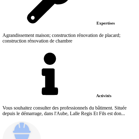
Expertises
Agrandissement maison; construction rénovation de placard;
construction rénovation de chambre
Activités
Vous souhaitez consulter des professionnels du bâtiment. Située
depuis le démarrage, dans l'Aube, Lalle Regis Et Fils est don...