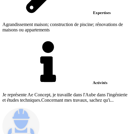
Expertises
Agrandissement maison; construction de piscine; rénovations de
maisons ou appartements
Activités
Je représente Ae Concept, je travaille dans l'Aube dans l'ingénierie
et études techniques.Concernant mes travaux, sachez qu'i...