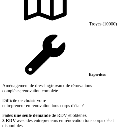
Troyes (10000)
Expertises
Aménagement de dressing;travaux de rénovations
complètes;rénovation complète
Difficile de choisir votre
entrepreneur en rénovation tous corps d'état
?
Faites
une seule demande
de RDV et obtenez
3 RDV
avec des entrepreneurs en rénovation tous corps d'état
disponibles