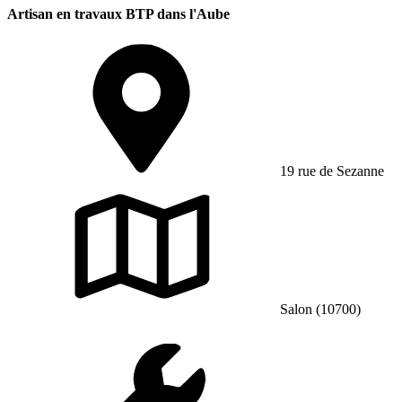
Artisan en travaux BTP dans l'Aube
19 rue de Sezanne
Salon (10700)