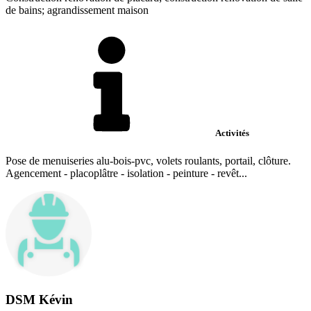
de bains; agrandissement maison
Activités
Pose de menuiseries alu-bois-pvc, volets roulants, portail, clôture.
Agencement - placoplâtre - isolation - peinture - revêt...
DSM Kévin