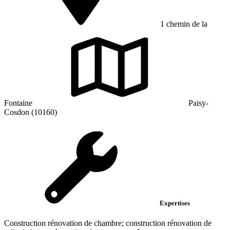
1 chemin de la
Fontaine
Paisy-
Cosdon (10160)
Expertises
Construction rénovation de chambre; construction rénovation de