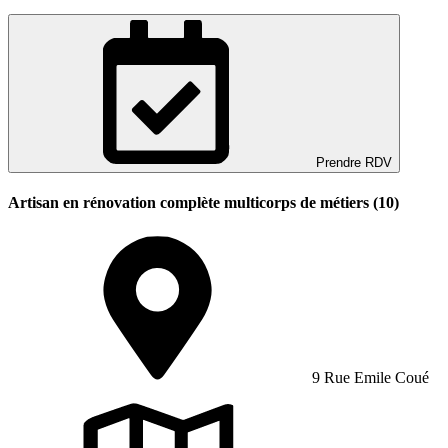
Prendre RDV
Artisan en rénovation complète multicorps de métiers (10)
9 Rue Emile Coué