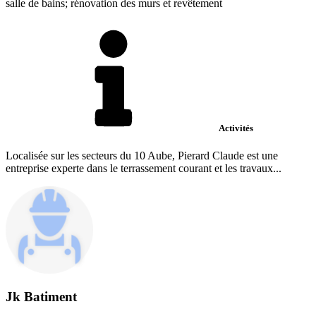
salle de bains; rénovation des murs et revêtement
Activités
Localisée sur les secteurs du 10 Aube, Pierard Claude est une
entreprise experte dans le terrassement courant et les travaux...
Jk Batiment