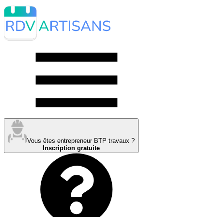
Vous êtes entrepreneur BTP travaux ?
Inscription gratuite