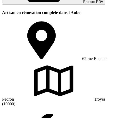
Prendre RDV
Artisan en rénovation complète dans l'Aube
62 rue Etienne
Pedron
Troyes
(10000)