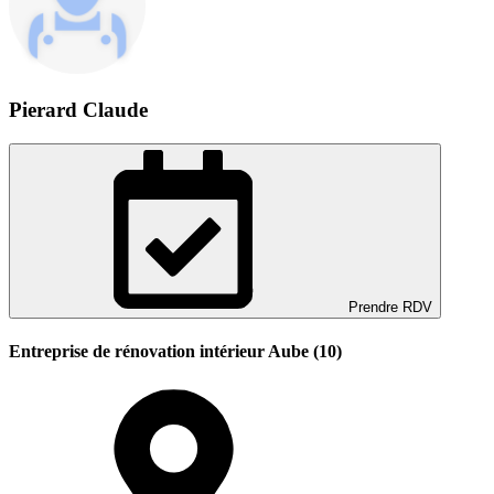
Pierard Claude
Prendre RDV
Entreprise de rénovation intérieur Aube (10)