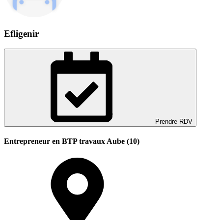
Efligenir
Prendre RDV
Entrepreneur en BTP travaux Aube (10)