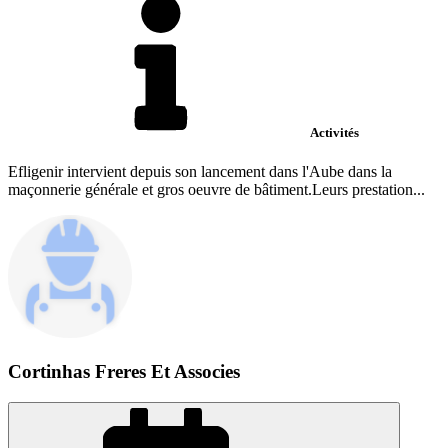
Activités
Efligenir intervient depuis son lancement dans l'Aube dans la
maçonnerie générale et gros oeuvre de bâtiment.Leurs prestation...
Cortinhas Freres Et Associes