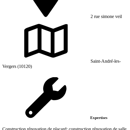
2 rue simone veil
Saint-André-les-
Vergers (10120)
Expertises
Construction rénovation de placard; construction rénovation de salle