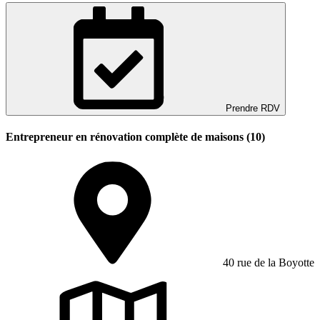
Prendre RDV
Entrepreneur en rénovation complète de maisons (10)
40 rue de la Boyotte