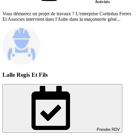
Activités
Vous démarrez un projet de travaux ? L'entreprise Cortinhas Freres
Et Associes intervient dans l'Aube dans la maçonnerie géné...
Lalle Regis Et Fils
Prendre RDV