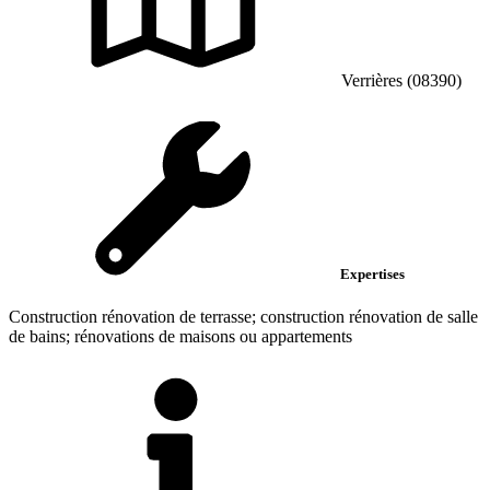
Verrières (08390)
Expertises
Construction rénovation de terrasse; construction rénovation de salle
de bains; rénovations de maisons ou appartements