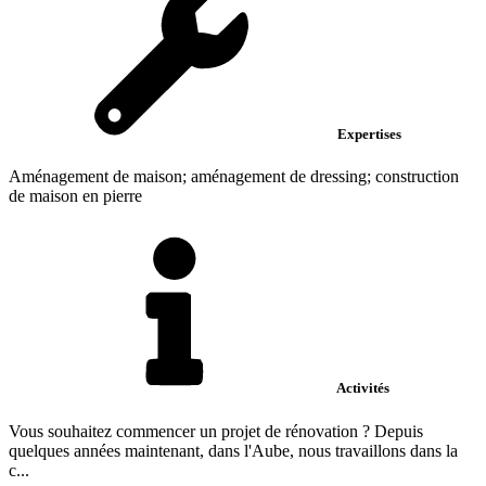
Expertises
Aménagement de maison; aménagement de dressing; construction
de maison en pierre
Activités
Vous souhaitez commencer un projet de rénovation ? Depuis
quelques années maintenant, dans l'Aube, nous travaillons dans la
c...