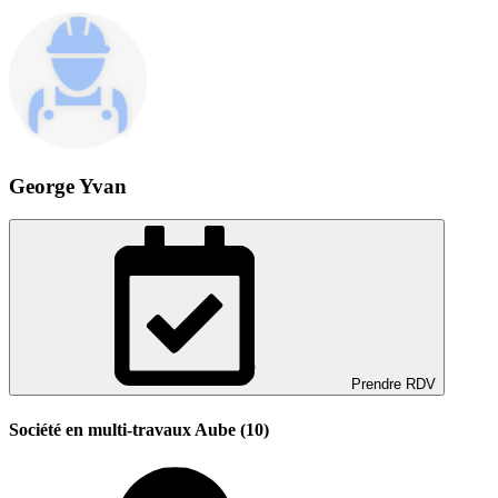
George Yvan
Prendre RDV
Société en multi-travaux Aube (10)