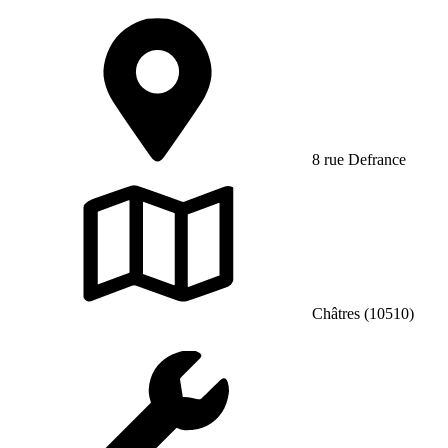
8 rue Defrance
Châtres (10510)