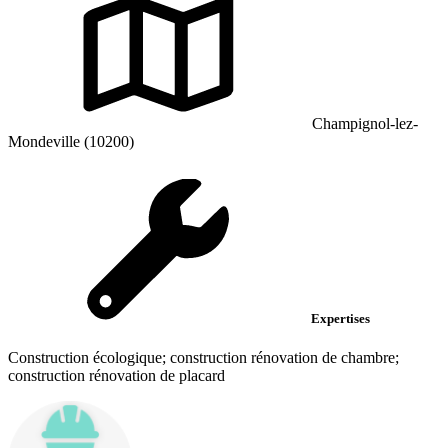
Champignol-lez-
Mondeville (10200)
Expertises
Construction écologique; construction rénovation de chambre;
construction rénovation de placard