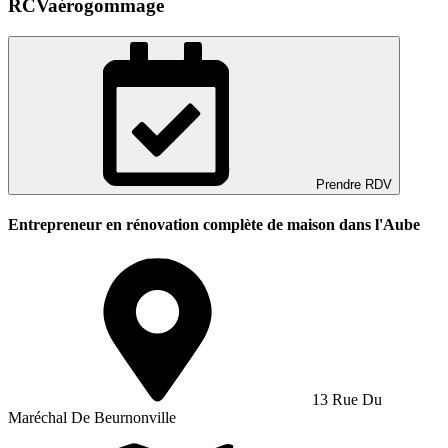
RCVaérogommage
Prendre RDV
Entrepreneur en rénovation complète de maison dans l'Aube
13 Rue Du
Maréchal De Beurnonville