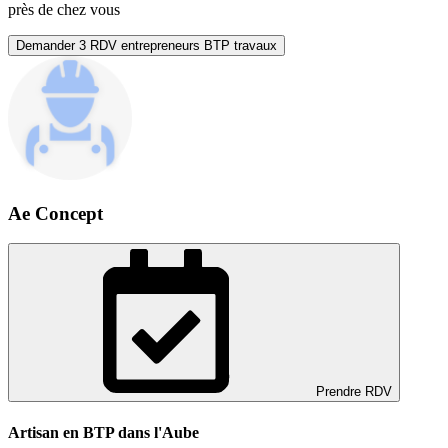
près de chez vous
Demander 3 RDV entrepreneurs BTP travaux
Ae Concept
Prendre RDV
Artisan en BTP dans l'Aube