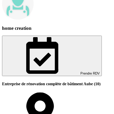
home creation
Prendre RDV
Entreprise de rénovation complète de bâtiment Aube (10)