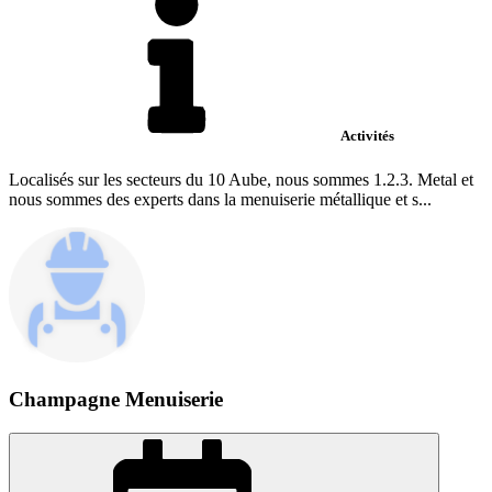
Activités
Localisés sur les secteurs du 10 Aube, nous sommes 1.2.3. Metal et
nous sommes des experts dans la menuiserie métallique et s...
Champagne Menuiserie