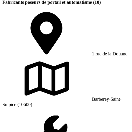
Fabricants poseurs de portail et automatisme (10)
1 rue de la Douane
Barberey-Saint-
Sulpice (10600)