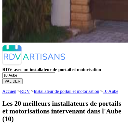
RDV avec un installateur de portail et motorisation
VALIDER
Accueil
>
RDV
>
Installateur de portail et motorisation
>
10 Aube
Les 20 meilleurs
installateurs de portails
et motorisations intervenant dans l'Aube
(10)