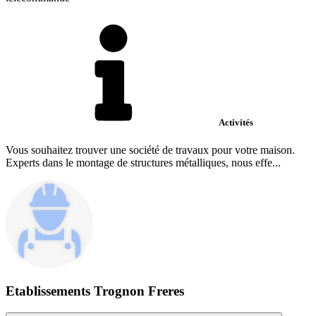
Activités
Vous souhaitez trouver une société de travaux pour votre maison.
Experts dans le montage de structures métalliques, nous effe...
Etablissements Trognon Freres