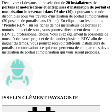
Découvrez ci-dessous notre sélection de
20 installateurs de
portails et motorisations et entreprises d'installation de portail et
motorisation intervenant dans l'Aube (10)
et pouvant se rendre
disponibles pour vos travaux d'installation de portail et motorisation
(20 poseurs de portails dans l'Aube). En cliquant sur les boutons
"Prendre RDV" sur les fiches de nos installateurs de portails et
motorisations ci-dessous, vous pourrez directement demander un
RDV au professionnel choisi. Vous avez également la possibilité de
nous décrire votre projet et de demander plusieurs RDV afin de
gagner du temps. Vous pourrez recevoir différents installateurs de
portails et motorisations ce qui vous permettra de comparer les devis
installation de portail et motorisation qui vous seront proposés.
ISSELIN CLÉMENT PAYSAGISTE