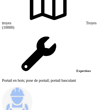
troyes
Troyes
(10000)
Expertises
Portail en bois; pose de portail; portail basculant