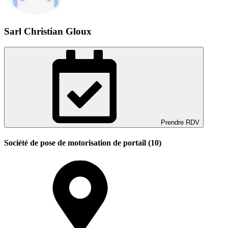
Sarl Christian Gloux
Prendre RDV
Société de pose de motorisation de portail (10)