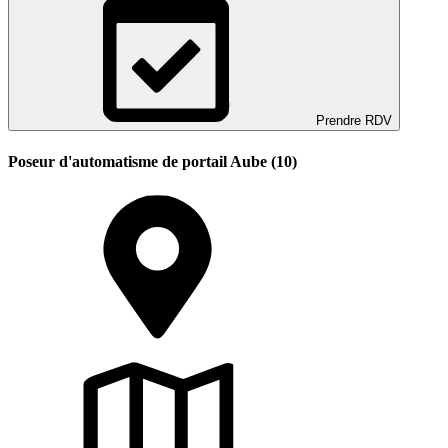
Prendre RDV
Poseur d'automatisme de portail Aube (10)