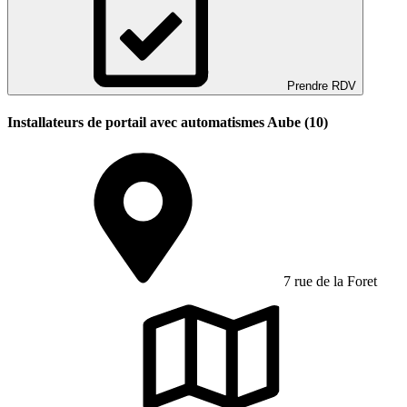
Prendre RDV
Installateurs de portail avec automatismes Aube (10)
7 rue de la Foret