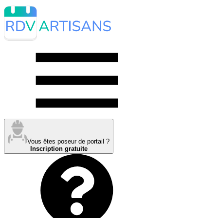
Vous êtes poseur de portail ?
Inscription gratuite