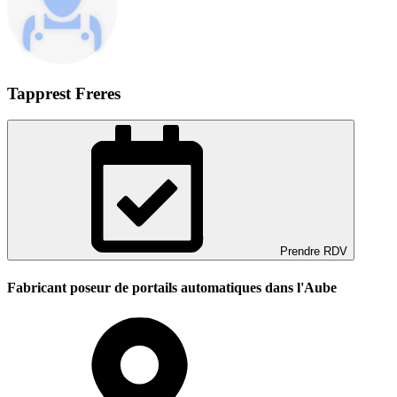
Tapprest Freres
Prendre RDV
Fabricant poseur de portails automatiques dans l'Aube