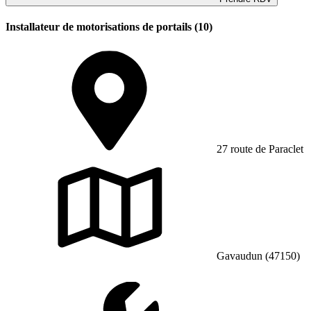
Installateur de motorisations de portails (10)
27 route de Paraclet
Gavaudun (47150)