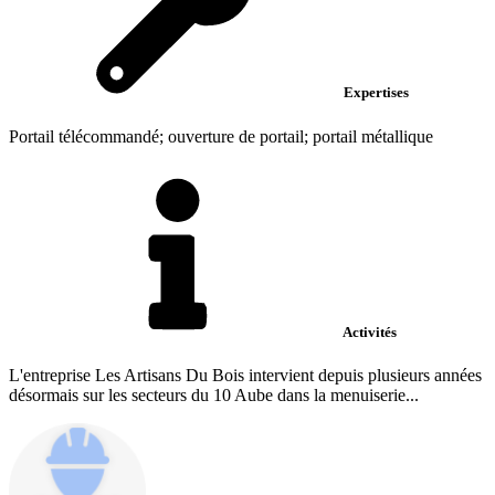
Expertises
Portail télécommandé; ouverture de portail; portail métallique
Activités
L'entreprise Les Artisans Du Bois intervient depuis plusieurs années
désormais sur les secteurs du 10 Aube dans la menuiserie...