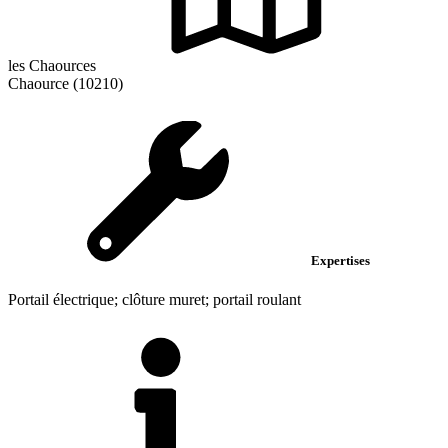
les Chaources
Chaource (10210)
Expertises
Portail électrique; clôture muret; portail roulant