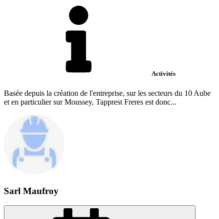
Activités
Basée depuis la création de l'entreprise, sur les secteurs du 10 Aube
et en particulier sur Moussey, Tapprest Freres est donc...
Sarl Maufroy