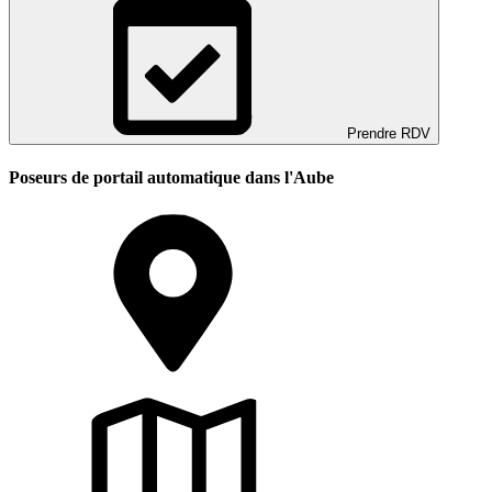
Prendre RDV
Poseurs de portail automatique dans l'Aube