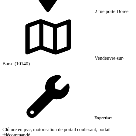
2 rue porte Doree
Vendeuvre-sur-
Barse (10140)
Expertises
Clôture en pvc; motorisation de portail coulissant; portail
télécommandé