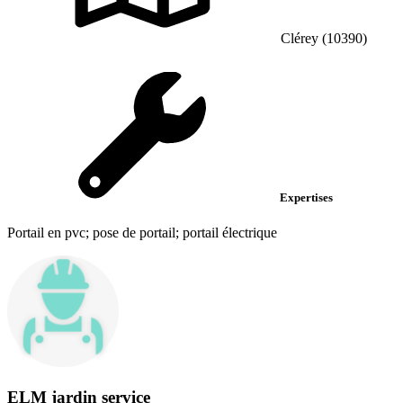
Clérey (10390)
Expertises
Portail en pvc; pose de portail; portail électrique
ELM jardin service