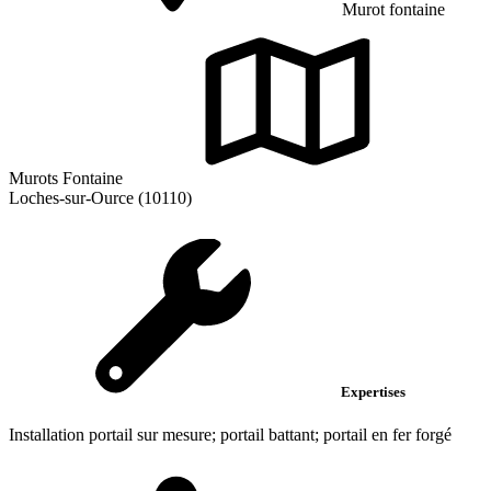
Murot fontaine
Murots Fontaine
Loches-sur-Ource (10110)
Expertises
Installation portail sur mesure; portail battant; portail en fer forgé