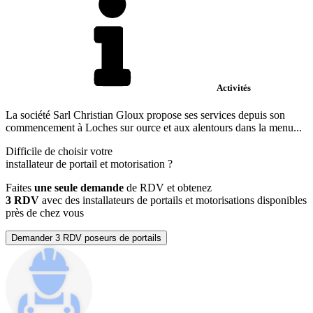
Activités
La société Sarl Christian Gloux propose ses services depuis son
commencement à Loches sur ource et aux alentours dans la menu...
Difficile de choisir votre
installateur de portail et motorisation
?
Faites
une seule demande
de RDV et obtenez
3 RDV
avec des installateurs de portails et motorisations disponibles
près de chez vous
Demander 3 RDV poseurs de portails