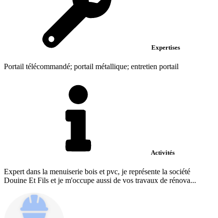
Expertises
Portail télécommandé; portail métallique; entretien portail
Activités
Expert dans la menuiserie bois et pvc, je représente la société
Douine Et Fils et je m'occupe aussi de vos travaux de rénova...