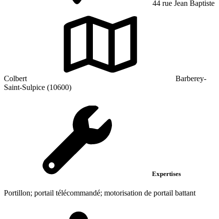
44 rue Jean Baptiste
Colbert
Barberey-
Saint-Sulpice (10600)
Expertises
Portillon; portail télécommandé; motorisation de portail battant