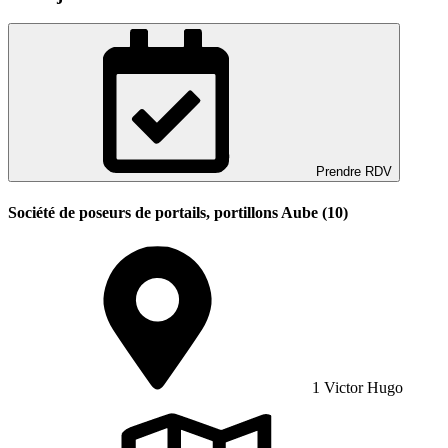
Prendre RDV
Société de poseurs de portails, portillons Aube (10)
1 Victor Hugo