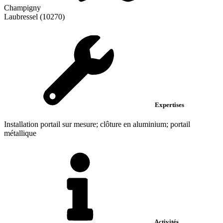
Champigny
Laubressel (10270)
Expertises
Installation portail sur mesure; clôture en aluminium; portail
métallique
Activités