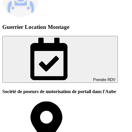
Guerrier Location Montage
Prendre RDV
Société de poseurs de motorisation de portail dans l'Aube