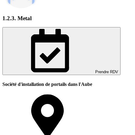
1.2.3. Metal
Prendre RDV
Société d'installation de portails dans l'Aube