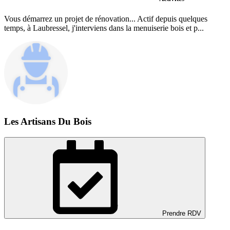
Vous démarrez un projet de rénovation... Actif depuis quelques
temps, à Laubressel, j'interviens dans la menuiserie bois et p...
Les Artisans Du Bois
Prendre RDV