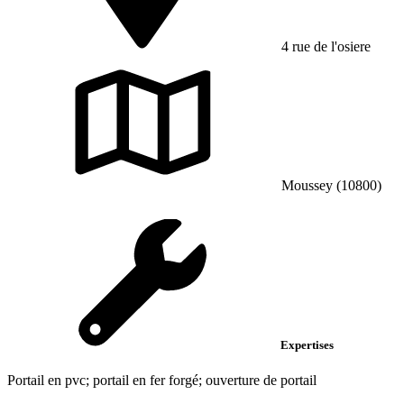
4 rue de l'osiere
Moussey (10800)
Expertises
Portail en pvc; portail en fer forgé; ouverture de portail