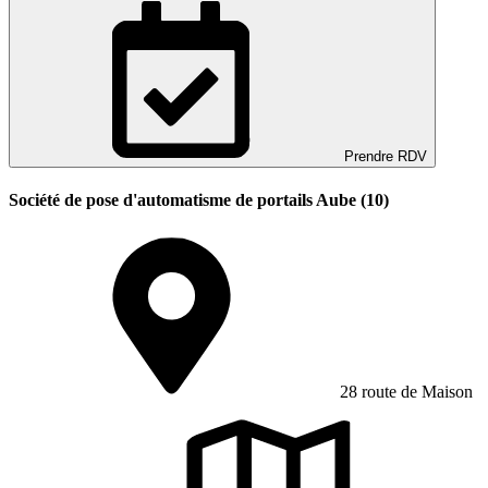
Prendre RDV
Société de pose d'automatisme de portails Aube (10)
28 route de Maison