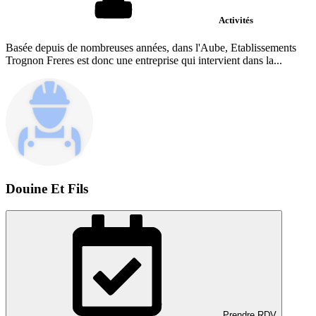
Activités
Basée depuis de nombreuses années, dans l'Aube, Etablissements
Trognon Freres est donc une entreprise qui intervient dans la...
Douine Et Fils
Prendre RDV