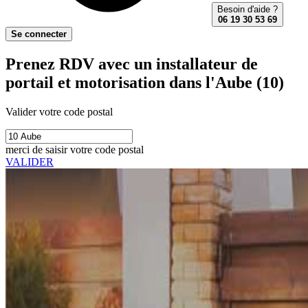
Besoin d'aide ?
06 19 30 53 69
Se connecter
Prenez RDV avec un installateur de
portail et motorisation dans l'Aube (10)
Valider votre code postal
merci de saisir votre code postal
VALIDER