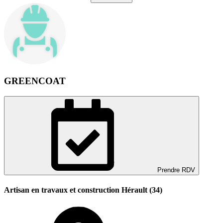
GREENCOAT
Prendre RDV
Artisan en travaux et construction Hérault (34)