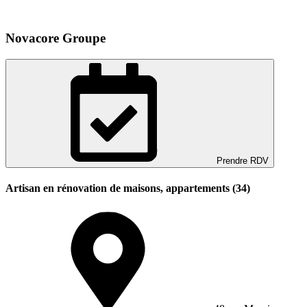
Novacore Groupe
Prendre RDV
Artisan en rénovation de maisons, appartements (34)