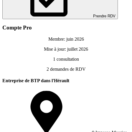
Prendre RDV
Compte Pro
Membre: juin 2026
Mise à jour: juillet 2026
1
consultation
2
demandes de RDV
Entreprise de BTP dans l'Hérault