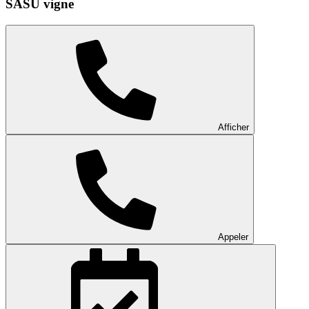
SASU vigne
Afficher
Appeler