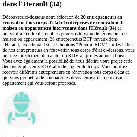
dans l'Hérault (34)
Découvrez ci-dessous notre sélection de
20 entrepreneurs en
rénovation tous corps d'état et entreprises de rénovation de
maison ou appartement intervenant dans l'Hérault (34)
et
pouvant se rendre disponibles pour vos travaux de rénovation de
maison ou appartement (20 entrepreneurs BTP travaux dans
l'Hérault). En cliquant sur les boutons "Prendre RDV" sur les fiches
de nos entrepreneurs en rénovation tous corps d'état ci-dessous, vous
pourrez directement demander un RDV au professionnel choisi.
Vous avez également la possibilité de nous décrire votre projet et de
demander plusieurs RDV afin de gagner du temps. Vous pourrez
recevoir différents entrepreneurs en rénovation tous corps d'état ce
qui vous permettra de comparer les devis rénovation de maison ou
appartement qui vous seront proposés.