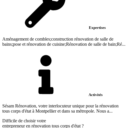
Expertises
Aménagement de combles;construction rénovation de salle de
bains;pose et rénovation de cuisine;Rénovation de salle de bain;Ré...
Activités
Sésam Rénovation, votre interlocuteur unique pour la rénovation
tous corps d'état à Montpellier et dans sa métropole. Nous a...
Difficile de choisir votre
entrepreneur en rénovation tous corps d'état
?