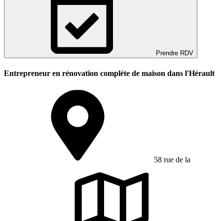
Prendre RDV
Entrepreneur en rénovation complète de maison dans l'Hérault
58 rue de la