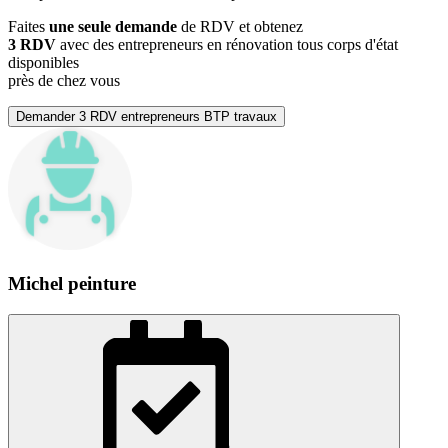
Faites
une seule demande
de RDV et obtenez
3 RDV
avec des entrepreneurs en rénovation tous corps d'état
disponibles
près de chez vous
Demander 3 RDV entrepreneurs BTP travaux
Michel peinture