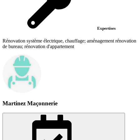
Expertises
Rénovation système électrique, chauffage; aménagement rénovation
de bureau; rénovation d'appartement
Martinez Maçonnerie