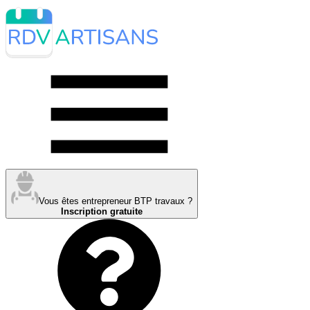
Vous êtes entrepreneur BTP travaux ?
Inscription gratuite