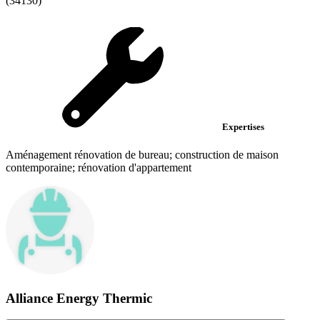
(34130)
Expertises
Aménagement rénovation de bureau; construction de maison
contemporaine; rénovation d'appartement
Alliance Energy Thermic