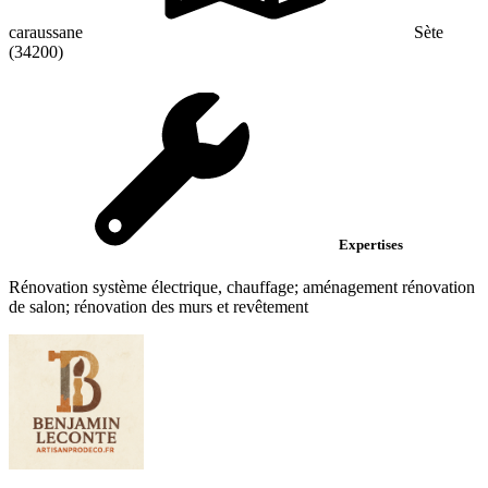
caraussane
Sète
(34200)
Expertises
Rénovation système électrique, chauffage; aménagement rénovation
de salon; rénovation des murs et revêtement