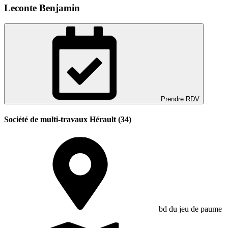
Leconte Benjamin
Prendre RDV
Société de multi-travaux Hérault (34)
bd du jeu de paume