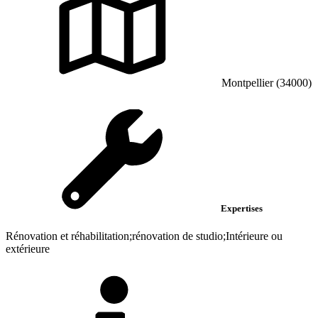
Montpellier (34000)
Expertises
Rénovation et réhabilitation;rénovation de studio;Intérieure ou
extérieure