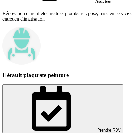
Activités
Rénovation et neuf electricite et plomberie , pose, mise en service et
entretien climatisation
Hérault plaquiste peinture
Prendre RDV