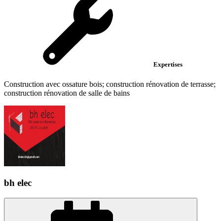
Expertises
Construction avec ossature bois; construction rénovation de terrasse;
construction rénovation de salle de bains
bh elec