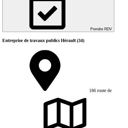
Prendre RDV
Entreprise de travaux publics Hérault (34)
186 route de