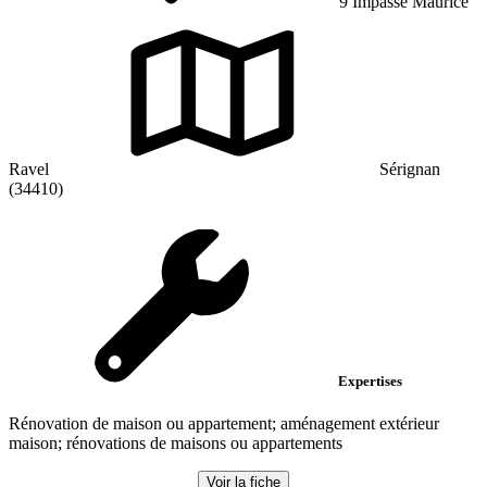
9 Impasse Maurice
Ravel
Sérignan
(34410)
Expertises
Rénovation de maison ou appartement; aménagement extérieur
maison; rénovations de maisons ou appartements
Voir la fiche