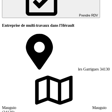
Prendre RDV
Entreprise de multi-travaux dans l'Hérault
les Garrigues 34130
Mauguio
Mauguio