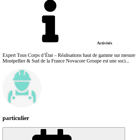
Activités
Expert Tous Corps d’État – Réalisations haut de gamme sur mesure
Montpellier & Sud de la France Novacore Groupe est une soci...
particulier