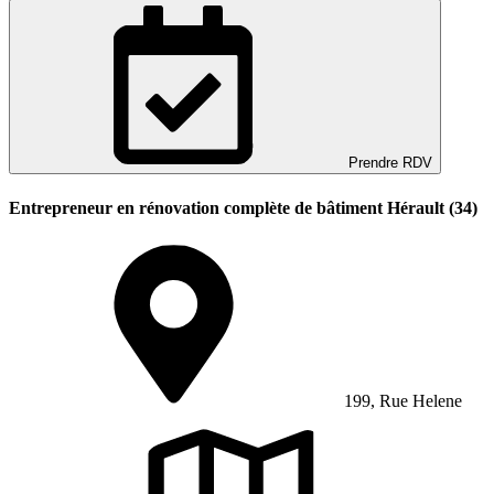
Prendre RDV
Entrepreneur en rénovation complète de bâtiment Hérault (34)
199, Rue Helene