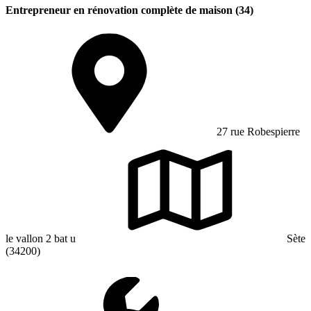
Entrepreneur en rénovation complète de maison (34)
27 rue Robespierre
le vallon 2 bat u
Sète
(34200)