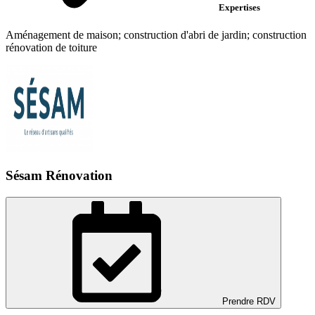
Expertises
Aménagement de maison; construction d'abri de jardin; construction
rénovation de toiture
Sésam Rénovation
Prendre RDV