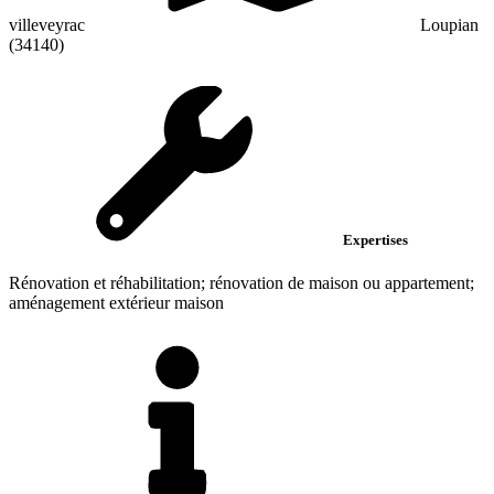
villeveyrac
Loupian
(34140)
Expertises
Rénovation et réhabilitation; rénovation de maison ou appartement;
aménagement extérieur maison