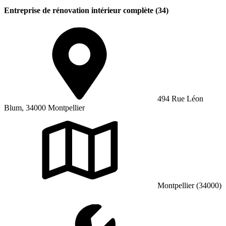
Entreprise de rénovation intérieur complète (34)
494 Rue Léon
Blum, 34000 Montpellier
Montpellier (34000)