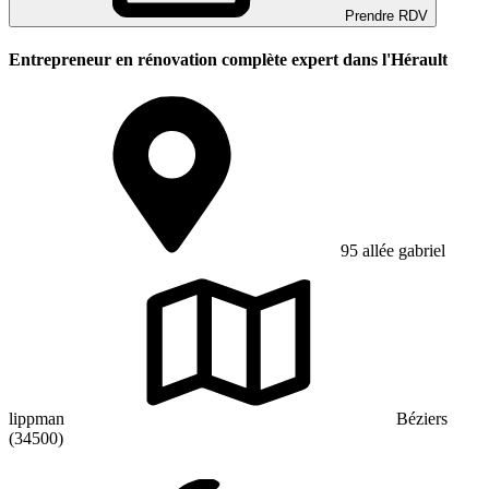
Prendre RDV
Entrepreneur en rénovation complète expert dans l'Hérault
95 allée gabriel
lippman
Béziers
(34500)