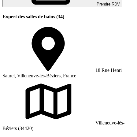
Prendre RDV
Expert des salles de bains (34)
18 Rue Henri
Saurel, Villeneuve-lès-Béziers, France
Villeneuve-lès-
Béziers (34420)