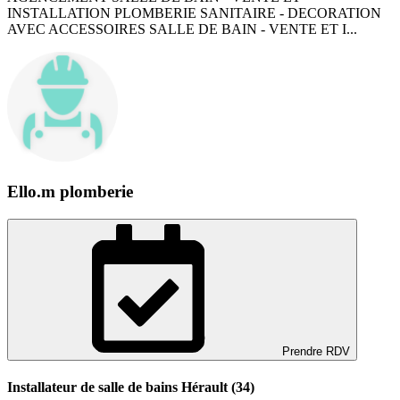
INSTALLATION PLOMBERIE SANITAIRE - DECORATION
AVEC ACCESSOIRES SALLE DE BAIN - VENTE ET I...
Ello.m plomberie
Prendre RDV
Installateur de salle de bains Hérault (34)