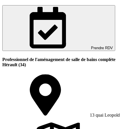
Prendre RDV
Professionnel de l'aménagement de salle de bains complète
Hérault (34)
13 quai Leopold