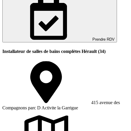
Prendre RDV
Installateur de salles de bains complètes Hérault (34)
415 avenue des
Compagnons parc D Activite la Garrigue