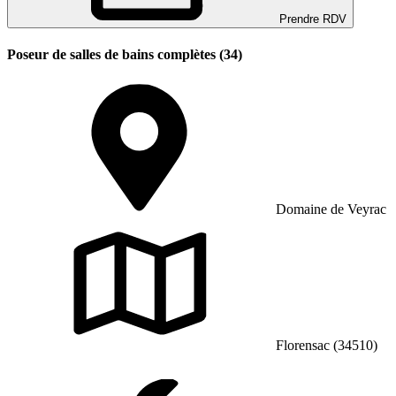
Prendre RDV
Poseur de salles de bains complètes (34)
Domaine de Veyrac
Florensac (34510)