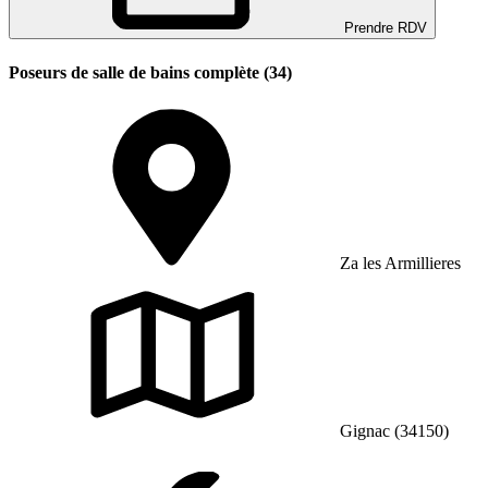
Prendre RDV
Poseurs de salle de bains complète (34)
Za les Armillieres
Gignac (34150)