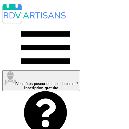
Vous êtes poseur de salle de bains ?
Inscription gratuite