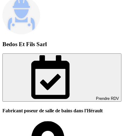
Bedos Et Fils Sarl
Prendre RDV
Fabricant poseur de salle de bains dans l'Hérault