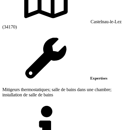
Castelnau-le-Lez
(34170)
Expertises
Mitigeurs thermostatiques; salle de bains dans une chambre;
installation de salle de bains