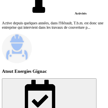
Activités
Active depuis quelques années, dans l'Hérault, T.b.m. est donc une
entreprise qui intervient dans les travaux de couverture p...
Atout Energies Gignac