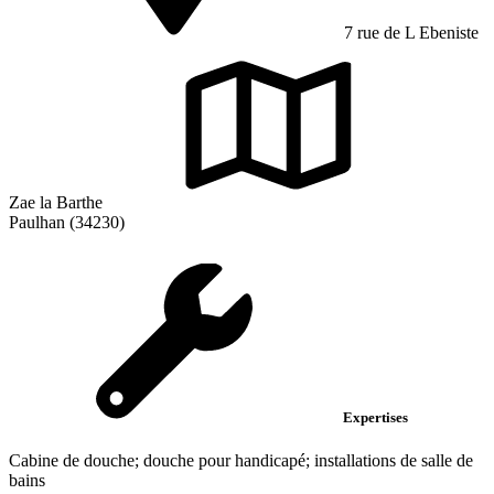
7 rue de L Ebeniste
Zae la Barthe
Paulhan (34230)
Expertises
Cabine de douche; douche pour handicapé; installations de salle de
bains