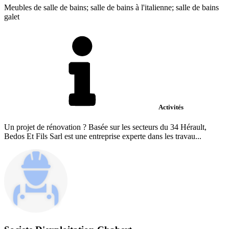
Meubles de salle de bains; salle de bains à l'italienne; salle de bains
galet
Activités
Un projet de rénovation ? Basée sur les secteurs du 34 Hérault,
Bedos Et Fils Sarl est une entreprise experte dans les travau...