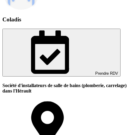
Coladis
Prendre RDV
Société d'installateurs de salle de bains (plomberie, carrelage)
dans l'Hérault