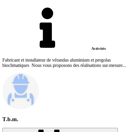
Activités
Fabricant et installateur de vérandas aluminium et pergolas
bioclimatiques Nous vous proposons des réalisations sur-mesure...
T.b.m.