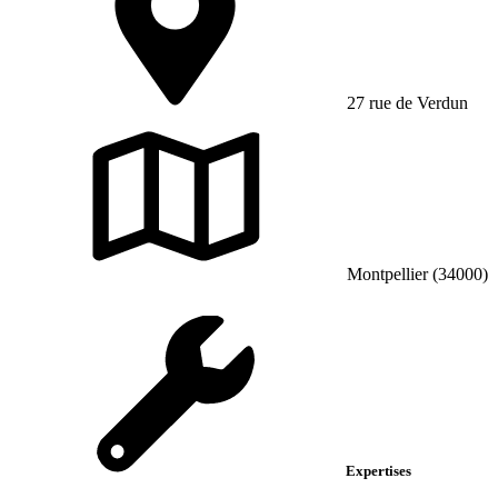
27 rue de Verdun
Montpellier (34000)
Expertises