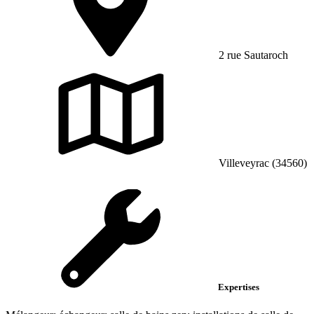
2 rue Sautaroch
Villeveyrac (34560)
Expertises