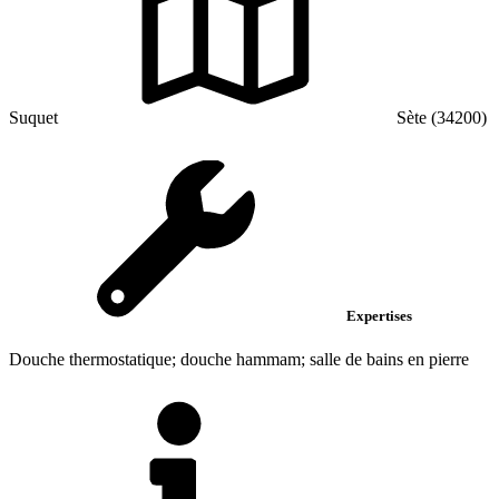
Suquet
Sète (34200)
Expertises
Douche thermostatique; douche hammam; salle de bains en pierre