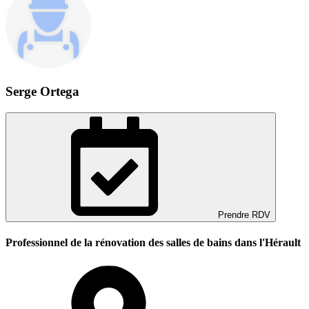
Serge Ortega
Prendre RDV
Professionnel de la rénovation des salles de bains dans l'Hérault