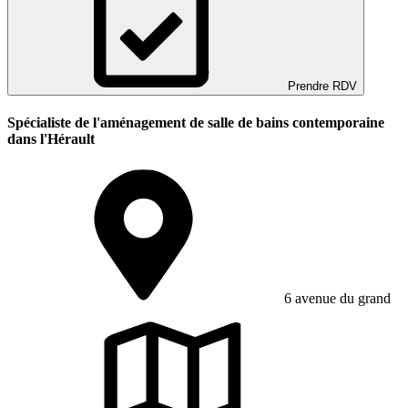
Prendre RDV
Spécialiste de l'aménagement de salle de bains contemporaine
dans l'Hérault
6 avenue du grand