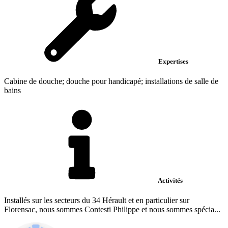
Expertises
Cabine de douche; douche pour handicapé; installations de salle de
bains
Activités
Installés sur les secteurs du 34 Hérault et en particulier sur
Florensac, nous sommes Contesti Philippe et nous sommes spécia...