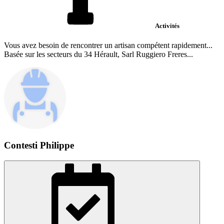
Activités
Vous avez besoin de rencontrer un artisan compétent rapidement...
Basée sur les secteurs du 34 Hérault, Sarl Ruggiero Freres...
Contesti Philippe