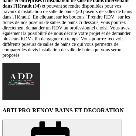
bains et entreprises d'installation de salle de bains intervenant
dans l'Hérault (34)
et pouvant se rendre disponibles pour vos
travaux d'installation de salle de bains (20 poseurs de salles de bains
dans l'Hérault). En cliquant sur les boutons "Prendre RDV" sur les
fiches de nos poseurs de salles de bains ci-dessous, vous pourrez
directement demander un RDV au professionnel choisi. Vous avez
également la possibilité de nous décrire votre projet et de demander
plusieurs RDV afin de gagner du temps. Vous pourrez recevoir
différents poseurs de salles de bains ce qui vous permettra de
comparer les devis installation de salle de bains qui vous seront
proposés.
ARTI PRO RENOV BAINS ET DECORATION