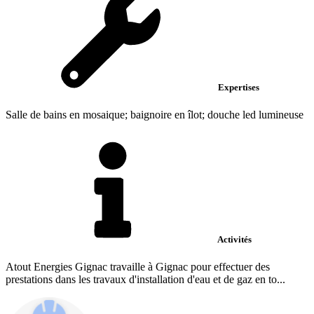
Expertises
Salle de bains en mosaique; baignoire en îlot; douche led lumineuse
Activités
Atout Energies Gignac travaille à Gignac pour effectuer des
prestations dans les travaux d'installation d'eau et de gaz en to...