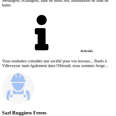
Mélangeur; échangeur; salle de bains zen; installations de salle de
bains
Activités
Vous souhaitez consulter une société pour vos travaux... Basés à
Villeveyrac mais également dans l'Hérault, nous sommes Serge...
Sarl Ruggiero Freres