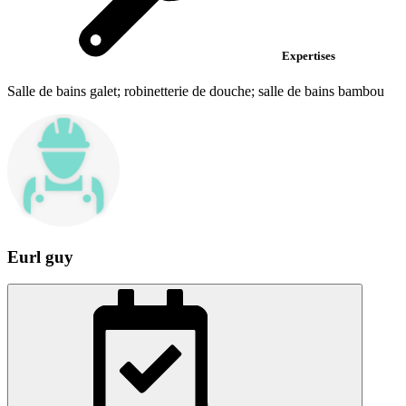
Expertises
Salle de bains galet; robinetterie de douche; salle de bains bambou
Eurl guy