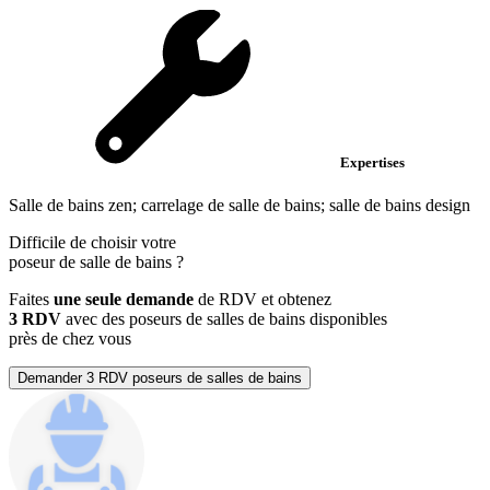
Expertises
Salle de bains zen; carrelage de salle de bains; salle de bains design
Difficile de choisir votre
poseur de salle de bains
?
Faites
une seule demande
de RDV et obtenez
3 RDV
avec des poseurs de salles de bains disponibles
près de chez vous
Demander 3 RDV poseurs de salles de bains