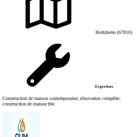
Holtzheim (67810)
Expertises
Construction de maison contemporaine; rénovation complète;
construction de maison bbc