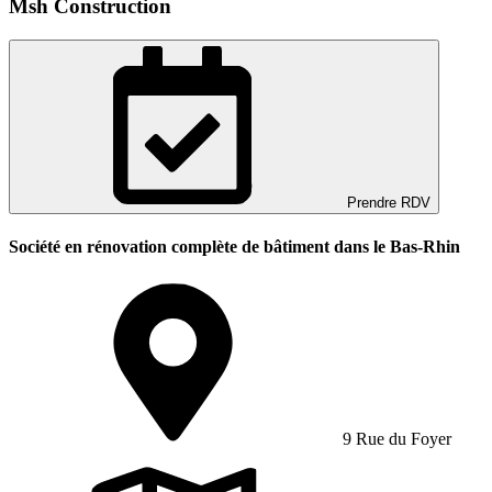
Msh Construction
Prendre RDV
Société en rénovation complète de bâtiment dans le Bas-Rhin
9 Rue du Foyer