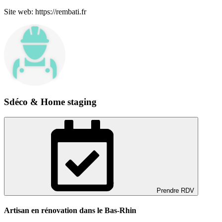
Site web: https://rembati.fr
Sdéco & Home staging
Prendre RDV
Artisan en rénovation dans le Bas-Rhin