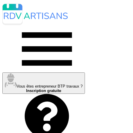
Vous êtes entrepreneur BTP travaux ?
Inscription gratuite