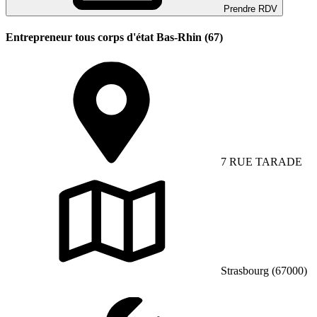
Prendre RDV
Entrepreneur tous corps d'état Bas-Rhin (67)
7 RUE TARADE
Strasbourg (67000)