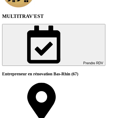
MULTITRAV'EST
Prendre RDV
Entrepreneur en rénovation Bas-Rhin (67)