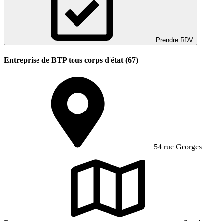
Prendre RDV
Entreprise de BTP tous corps d'état (67)
54 rue Georges