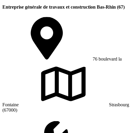
Entreprise générale de travaux et construction Bas-Rhin (67)
76 boulevard la
Fontaine
Strasbourg
(67000)