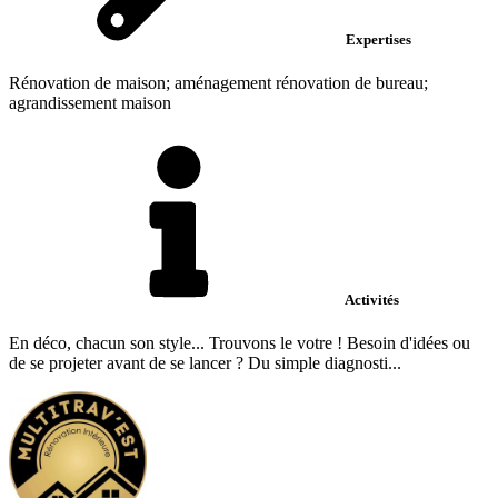
Expertises
Rénovation de maison; aménagement rénovation de bureau;
agrandissement maison
Activités
En déco, chacun son style... Trouvons le votre ! Besoin d'idées ou
de se projeter avant de se lancer ? Du simple diagnosti...