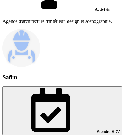
Activités
Agence d'architecture d'intérieur, design et scénographie.
Safim
Prendre RDV