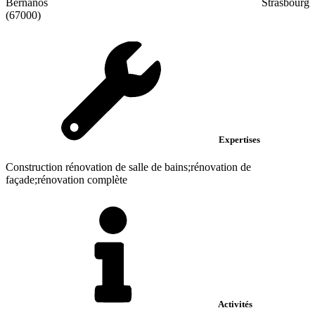
Bernanos
Strasbourg
(67000)
Expertises
Construction rénovation de salle de bains;rénovation de
façade;rénovation complète
Activités