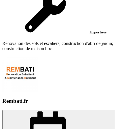
Expertises
Rénovation des sols et escaliers; construction d'abri de jardin;
construction de maison bbc
Rembati.fr