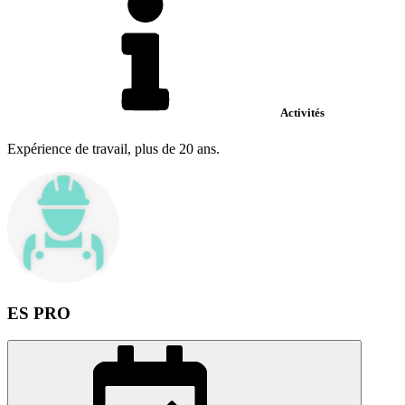
Activités
Expérience de travail, plus de 20 ans.
ES PRO