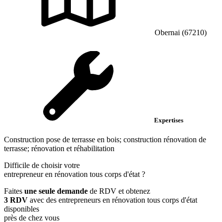
Obernai (67210)
Expertises
Construction pose de terrasse en bois; construction rénovation de
terrasse; rénovation et réhabilitation
Difficile de choisir votre
entrepreneur en rénovation tous corps d'état
?
Faites
une seule demande
de RDV et obtenez
3 RDV
avec des entrepreneurs en rénovation tous corps d'état
disponibles
près de chez vous