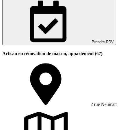
Prendre RDV
Artisan en rénovation de maison, appartement (67)
2 rue Neumatt