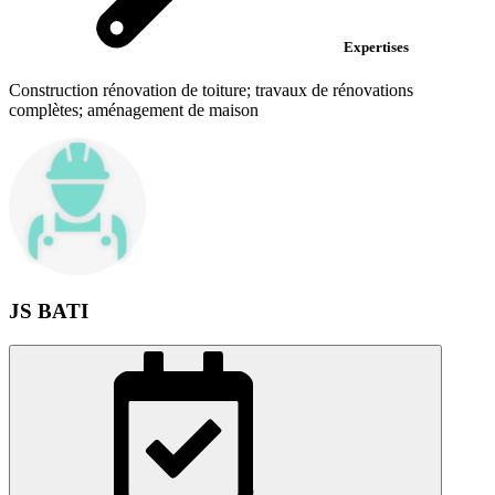
Expertises
Construction rénovation de toiture; travaux de rénovations
complètes; aménagement de maison
JS BATI