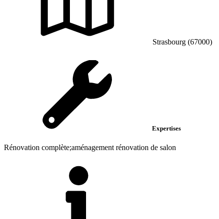
Strasbourg (67000)
Expertises
Rénovation complète;aménagement rénovation de salon