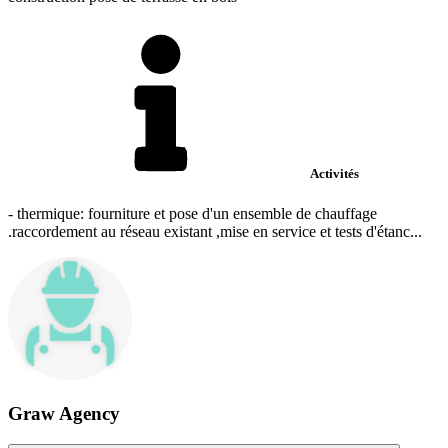
Activités
- thermique: fourniture et pose d'un ensemble de chauffage
.raccordement au réseau existant ,mise en service et tests d'étanc...
Graw Agency