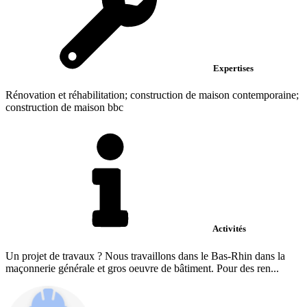
Expertises
Rénovation et réhabilitation; construction de maison contemporaine;
construction de maison bbc
Activités
Un projet de travaux ? Nous travaillons dans le Bas-Rhin dans la
maçonnerie générale et gros oeuvre de bâtiment. Pour des ren...