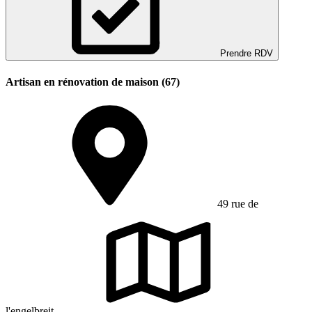
Prendre RDV
Artisan en rénovation de maison (67)
49 rue de
l'engelbreit