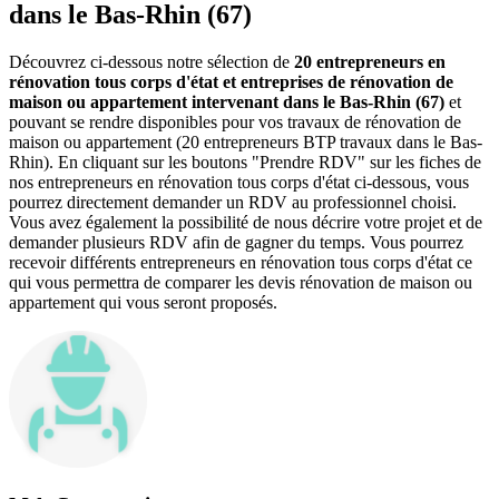
dans le Bas-Rhin (67)
Découvrez ci-dessous notre sélection de
20 entrepreneurs en
rénovation tous corps d'état et entreprises de rénovation de
maison ou appartement intervenant dans le Bas-Rhin (67)
et
pouvant se rendre disponibles pour vos travaux de rénovation de
maison ou appartement (20 entrepreneurs BTP travaux dans le Bas-
Rhin). En cliquant sur les boutons "Prendre RDV" sur les fiches de
nos entrepreneurs en rénovation tous corps d'état ci-dessous, vous
pourrez directement demander un RDV au professionnel choisi.
Vous avez également la possibilité de nous décrire votre projet et de
demander plusieurs RDV afin de gagner du temps. Vous pourrez
recevoir différents entrepreneurs en rénovation tous corps d'état ce
qui vous permettra de comparer les devis rénovation de maison ou
appartement qui vous seront proposés.