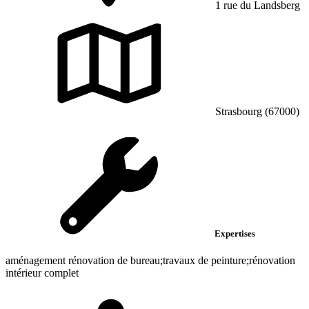
1 rue du Landsberg
Strasbourg (67000)
Expertises
aménagement rénovation de bureau;travaux de peinture;rénovation
intérieur complet