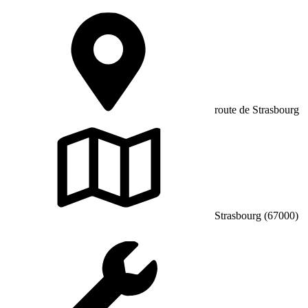
route de Strasbourg
Strasbourg (67000)