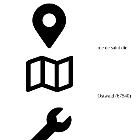
rue de saint dié
Ostwald (67540)