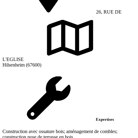
26, RUE DE
L'EGLISE
Hilsenheim (67600)
Expertises
Construction avec ossature bois; aménagement de combles;
construction pose de terrasse en bois