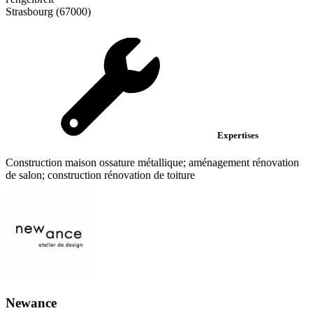
Strasbourg (67000)
Expertises
Construction maison ossature métallique; aménagement rénovation
de salon; construction rénovation de toiture
Newance