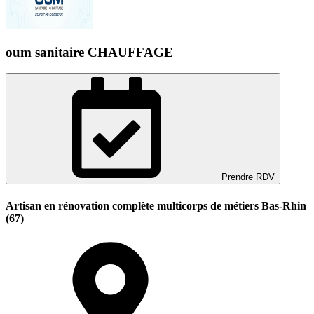
oum sanitaire CHAUFFAGE
Prendre RDV
Artisan en rénovation complète multicorps de métiers Bas-Rhin
(67)