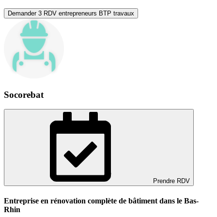
Demander 3 RDV entrepreneurs BTP travaux
Socorebat
Prendre RDV
Entreprise en rénovation complète de bâtiment dans le Bas-
Rhin