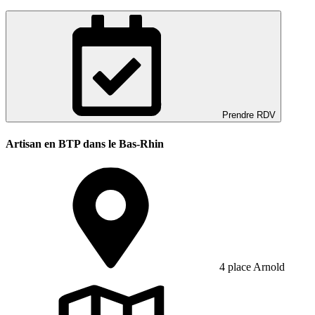
Prendre RDV
Artisan en BTP dans le Bas-Rhin
4 place Arnold