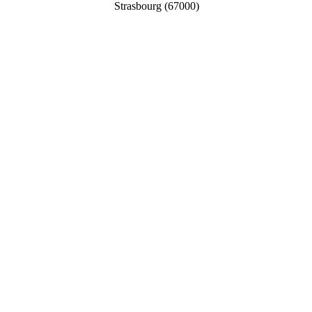
Strasbourg (67000)