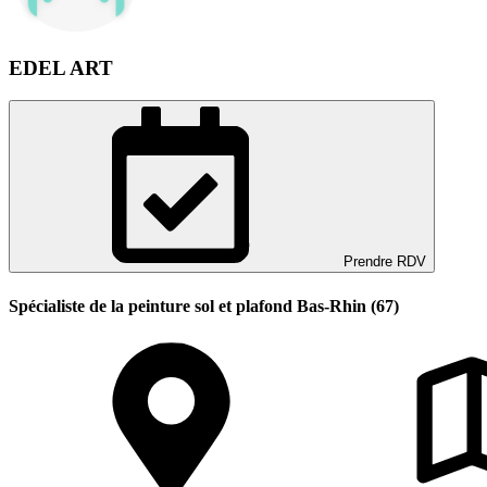
EDEL ART
Prendre RDV
Spécialiste de la peinture sol et plafond Bas-Rhin (67)