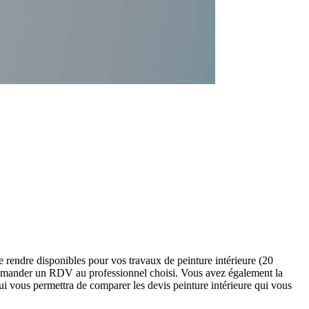
 rendre disponibles pour vos travaux de peinture intérieure (20
 demander un RDV au professionnel choisi. Vous avez également la
ui vous permettra de comparer les devis peinture intérieure qui vous