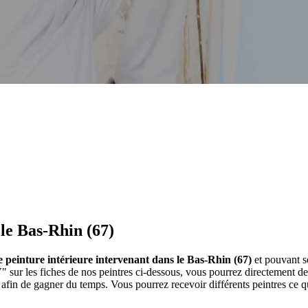
 le Bas-Rhin (67)
de peinture intérieure intervenant dans le Bas-Rhin (67)
et pouvant se
" sur les fiches de nos peintres ci-dessous, vous pourrez directement
afin de gagner du temps. Vous pourrez recevoir différents peintres ce q