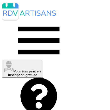
Vous êtes peintre ?
Inscription gratuite