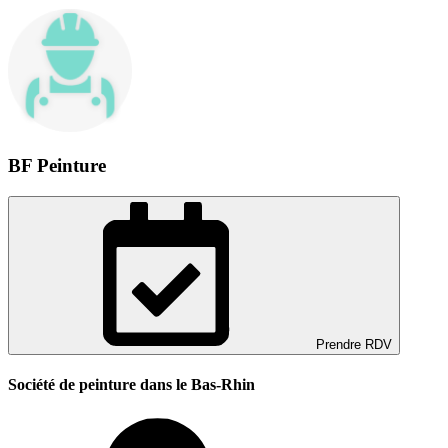
BF Peinture
Prendre RDV
Société de peinture dans le Bas-Rhin