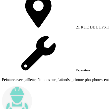
21 RUE DE LUPST
Expertises
Peinture avec paillette; finitions sur plafonds; peinture phosphorescent