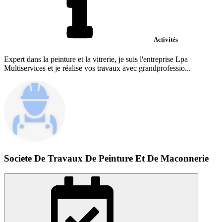
Activités
Expert dans la peinture et la vitrerie, je suis l'entreprise Lpa
Multiservices et je réalise vos travaux avec grandprofessio...
Societe De Travaux De Peinture Et De Maconnerie