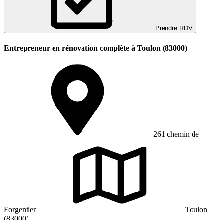
Prendre RDV
Entrepreneur en rénovation complète à Toulon (83000)
261 chemin de
Forgentier
Toulon
(83000)