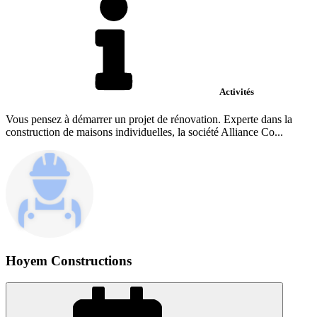
Activités
Vous pensez à démarrer un projet de rénovation. Experte dans la
construction de maisons individuelles, la société Alliance Co...
Hoyem Constructions