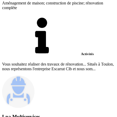
Aménagement de maison; construction de piscine; rénovation
complète
Activités
Vous souhaitez réaliser des travaux de rénovation... Situés à Toulon,
nous représentons l'entreprise Escarrat Clb et nous som...
Lpa Multiservices