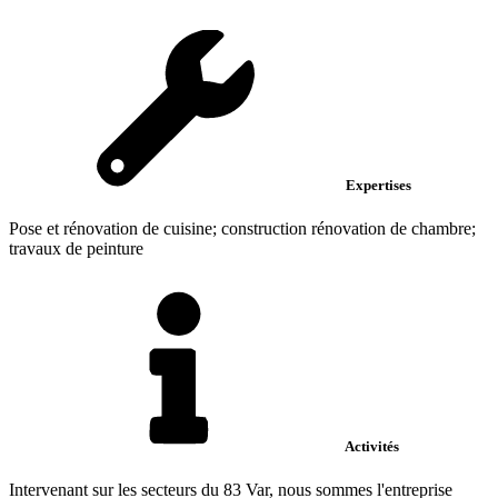
Expertises
Pose et rénovation de cuisine; construction rénovation de chambre;
travaux de peinture
Activités
Intervenant sur les secteurs du 83 Var, nous sommes l'entreprise