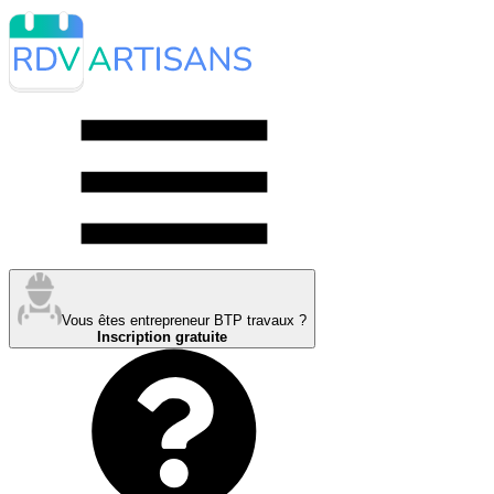
Vous êtes entrepreneur BTP travaux ?
Inscription gratuite