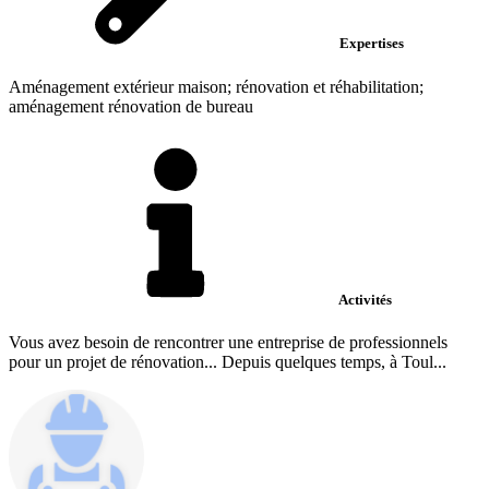
Expertises
Aménagement extérieur maison; rénovation et réhabilitation;
aménagement rénovation de bureau
Activités
Vous avez besoin de rencontrer une entreprise de professionnels
pour un projet de rénovation... Depuis quelques temps, à Toul...