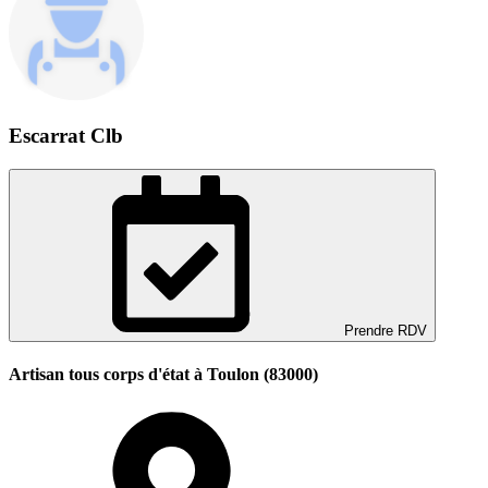
Escarrat Clb
Prendre RDV
Artisan tous corps d'état à Toulon (83000)