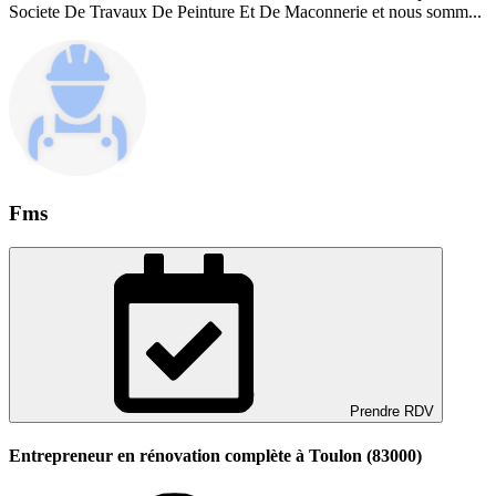
Societe De Travaux De Peinture Et De Maconnerie et nous somm...
Fms
Prendre RDV
Entrepreneur en rénovation complète à Toulon (83000)