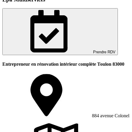
Prendre RDV
Entrepreneur en rénovation intérieur complète Toulon 83000
884 avenue Colonel