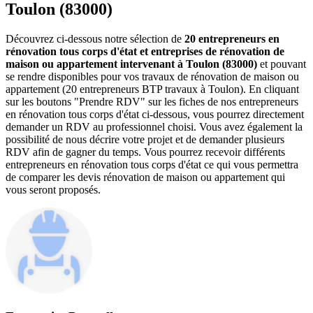
Toulon (83000)
Découvrez ci-dessous notre sélection de
20 entrepreneurs en
rénovation tous corps d'état et entreprises de rénovation de
maison ou appartement intervenant à Toulon (83000)
et pouvant
se rendre disponibles pour vos travaux de rénovation de maison ou
appartement (20 entrepreneurs BTP travaux à Toulon). En cliquant
sur les boutons "Prendre RDV" sur les fiches de nos entrepreneurs
en rénovation tous corps d'état ci-dessous, vous pourrez directement
demander un RDV au professionnel choisi. Vous avez également la
possibilité de nous décrire votre projet et de demander plusieurs
RDV afin de gagner du temps. Vous pourrez recevoir différents
entrepreneurs en rénovation tous corps d'état ce qui vous permettra
de comparer les devis rénovation de maison ou appartement qui
vous seront proposés.