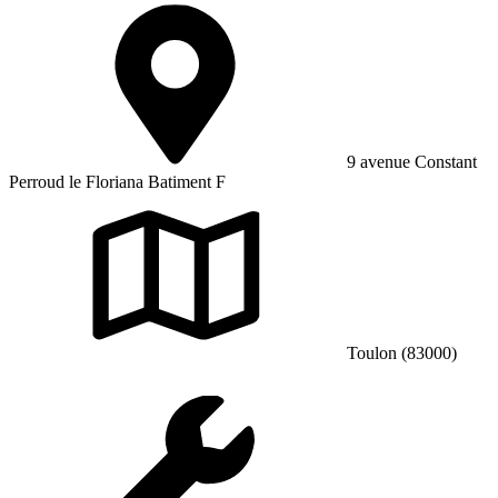
9 avenue Constant
Perroud le Floriana Batiment F
Toulon (83000)