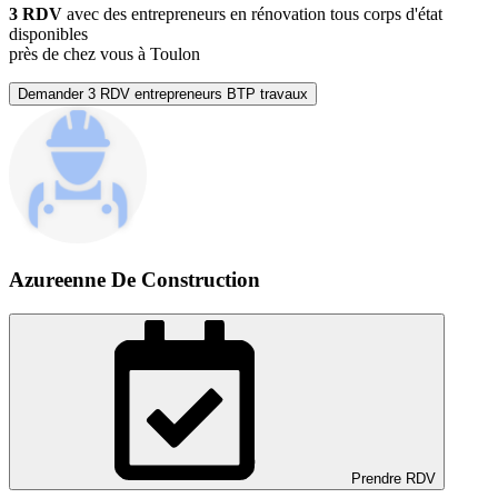
3 RDV
avec des entrepreneurs en rénovation tous corps d'état
disponibles
près de chez vous à Toulon
Demander 3 RDV entrepreneurs BTP travaux
Azureenne De Construction
Prendre RDV