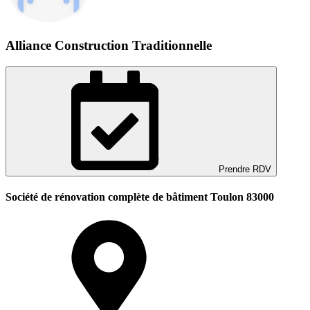
Alliance Construction Traditionnelle
Prendre RDV
Société de rénovation complète de bâtiment Toulon 83000