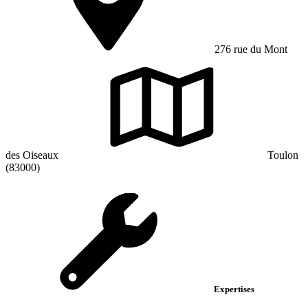
276 rue du Mont
des Oiseaux
Toulon
(83000)
Expertises