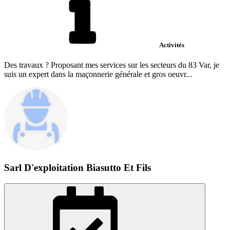
Activités
Des travaux ? Proposant mes services sur les secteurs du 83 Var, je
suis un expert dans la maçonnerie générale et gros oeuvr...
Sarl D'exploitation Biasutto Et Fils