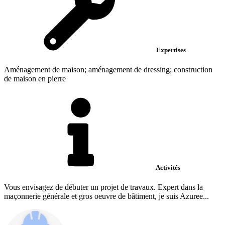
Expertises
Aménagement de maison; aménagement de dressing; construction
de maison en pierre
Activités
Vous envisagez de débuter un projet de travaux. Expert dans la
maçonnerie générale et gros oeuvre de bâtiment, je suis Azuree...