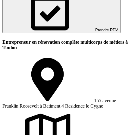
Prendre RDV
Entrepreneur en rénovation complète multicorps de métiers à
Toulon
155 avenue
Franklin Roosevelt à Batiment 4 Residence le Cygne