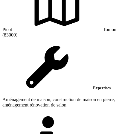
Picot
Toulon
(83000)
Expertises
Aménagement de maison; construction de maison en pierre;
aménagement rénovation de salon