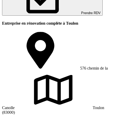
Prendre RDV
Entreprise en rénovation complète à Toulon
576 chemin de la
Canolle
Toulon
(83000)