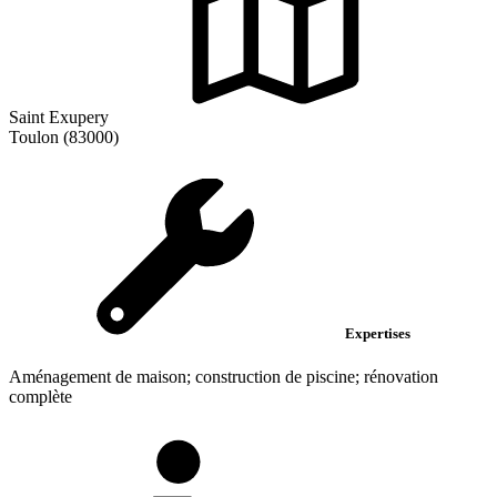
Saint Exupery
Toulon (83000)
Expertises
Aménagement de maison; construction de piscine; rénovation
complète