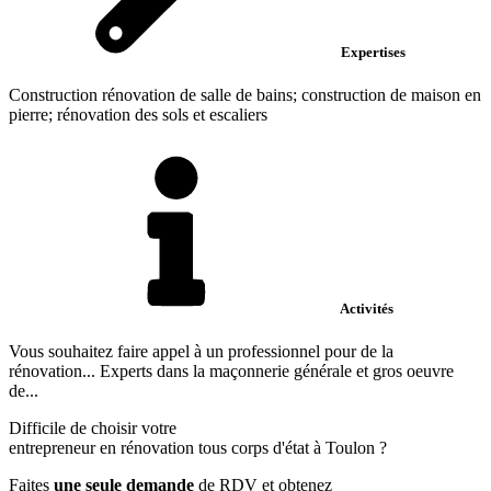
Expertises
Construction rénovation de salle de bains; construction de maison en
pierre; rénovation des sols et escaliers
Activités
Vous souhaitez faire appel à un professionnel pour de la
rénovation... Experts dans la maçonnerie générale et gros oeuvre
de...
Difficile de choisir votre
entrepreneur en rénovation tous corps d'état à Toulon ?
Faites
une seule demande
de RDV et obtenez