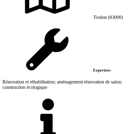
Toulon (83000)
Expertises
Rénovation et réhabilitation; aménagement rénovation de salon;
construction écologique