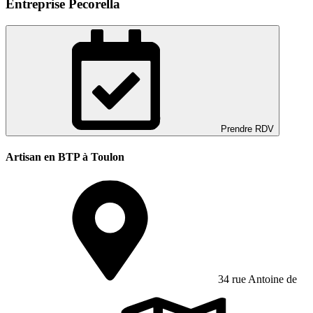
Entreprise Pecorella
Prendre RDV
Artisan en BTP à Toulon
34 rue Antoine de