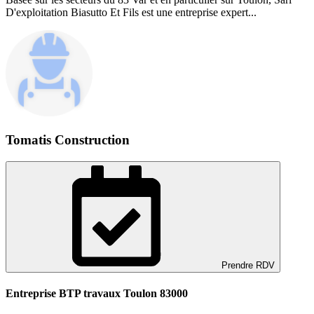
D'exploitation Biasutto Et Fils est une entreprise expert...
Tomatis Construction
Prendre RDV
Entreprise BTP travaux Toulon 83000