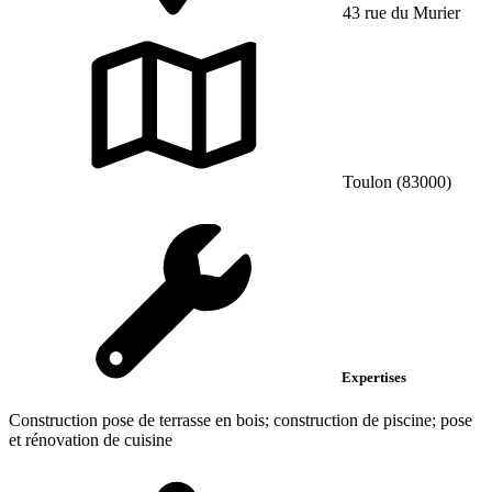
43 rue du Murier
Toulon (83000)
Expertises
Construction pose de terrasse en bois; construction de piscine; pose
et rénovation de cuisine